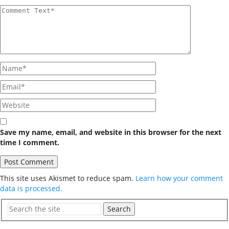
Save my name, email, and website in this browser for the next
time I comment.
This site uses Akismet to reduce spam.
Learn how your comment
data is processed.
Search