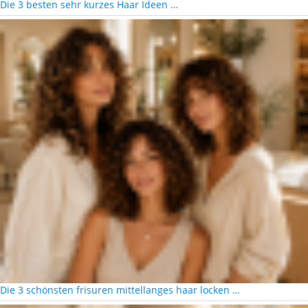
Die 3 besten sehr kurzes Haar Ideen …
Die 3 schönsten frisuren mittellanges haar locken …