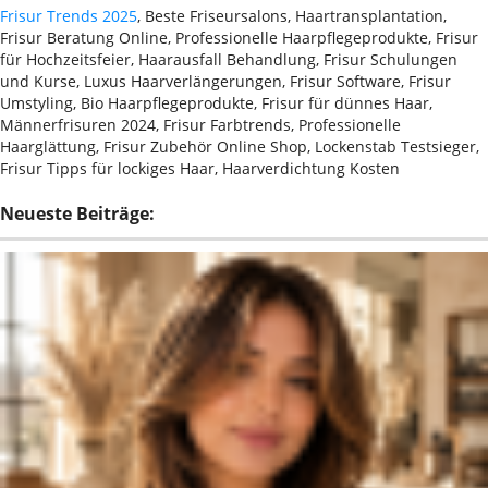
Frisur Trends 2025
, Beste Friseursalons, Haartransplantation,
Frisur Beratung Online, Professionelle Haarpflegeprodukte, Frisur
für Hochzeitsfeier, Haarausfall Behandlung, Frisur Schulungen
und Kurse, Luxus Haarverlängerungen, Frisur Software, Frisur
Umstyling, Bio Haarpflegeprodukte, Frisur für dünnes Haar,
Männerfrisuren 2024, Frisur Farbtrends, Professionelle
Haarglättung, Frisur Zubehör Online Shop, Lockenstab Testsieger,
Frisur Tipps für lockiges Haar, Haarverdichtung Kosten
Neueste Beiträge: