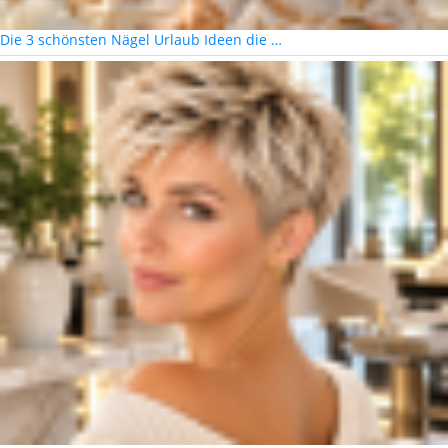
Die 3 schönsten Nägel Urlaub Ideen die …