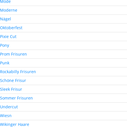
Mode
Moderne
Nägel
Oktoberfest
Pixie Cut
Pony
Prom Frisuren
Punk
Rockabilly Frisuren
Schöne Frisur
Sleek Frisur
Sommer Frisuren
Undercut
Wiesn
Wikinger Haare