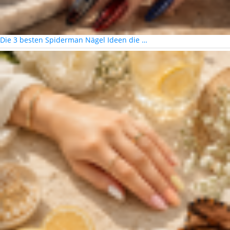
Die 3 besten Spiderman Nägel Ideen die …