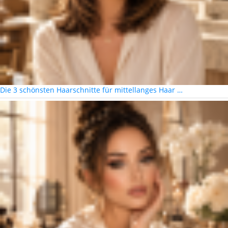
Die 3 schönsten Haarschnitte für mittellanges Haar …