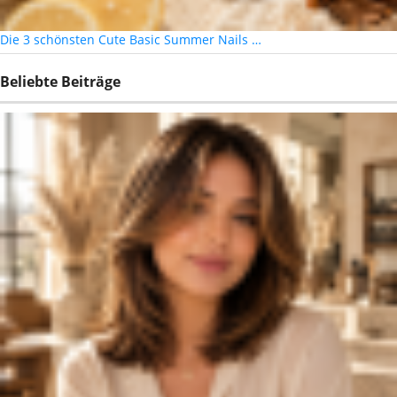
Die 3 schönsten Cute Basic Summer Nails …
Beliebte Beiträge