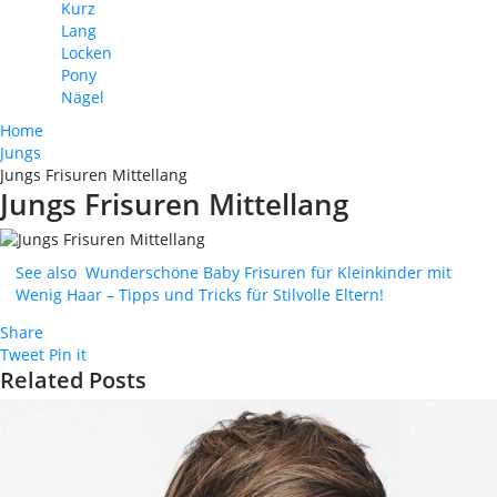
Kurz
Lang
Locken
Pony
Nägel
Home
Jungs
Jungs Frisuren Mittellang
Jungs Frisuren Mittellang
See also
Wunderschöne Baby Frisuren für Kleinkinder mit
Wenig Haar – Tipps und Tricks für Stilvolle Eltern!
Share
Tweet
Pin it
Related Posts