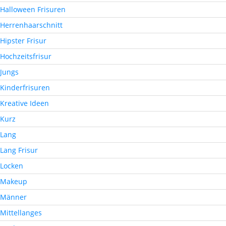
Halloween Frisuren
Herrenhaarschnitt
Hipster Frisur
Hochzeitsfrisur
Jungs
Kinderfrisuren
Kreative Ideen
Kurz
Lang
Lang Frisur
Locken
Makeup
Männer
Mittellanges