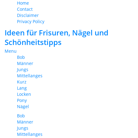
Home
Contact
Disclaimer
Privacy Policy
Ideen für Frisuren, Nägel und
Schönheitstipps
Menu
Bob
Männer
Jungs
Mittellanges
Kurz
Lang
Locken
Pony
Nägel
Bob
Männer
Jungs
Mittellanges