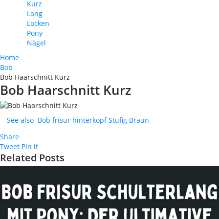
Kurz
Lang
Locken
Pony
Nägel
Home
Bob
Bob Haarschnitt Kurz
Bob Haarschnitt Kurz
See also
Bob frisur hinterkopf Stufig Braun
Share
Tweet
Pin it
Related Posts