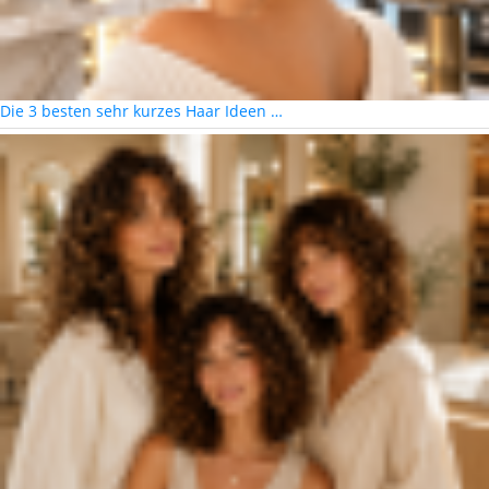
Die 3 besten sehr kurzes Haar Ideen …