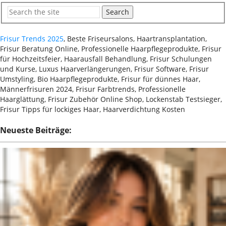
Search
Frisur Trends 2025
, Beste Friseursalons, Haartransplantation,
Frisur Beratung Online, Professionelle Haarpflegeprodukte, Frisur
für Hochzeitsfeier, Haarausfall Behandlung, Frisur Schulungen
und Kurse, Luxus Haarverlängerungen, Frisur Software, Frisur
Umstyling, Bio Haarpflegeprodukte, Frisur für dünnes Haar,
Männerfrisuren 2024, Frisur Farbtrends, Professionelle
Haarglättung, Frisur Zubehör Online Shop, Lockenstab Testsieger,
Frisur Tipps für lockiges Haar, Haarverdichtung Kosten
Neueste Beiträge: