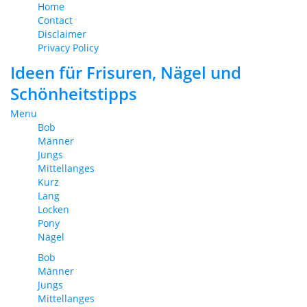
Home
Contact
Disclaimer
Privacy Policy
Ideen für Frisuren, Nägel und
Schönheitstipps
Menu
Bob
Männer
Jungs
Mittellanges
Kurz
Lang
Locken
Pony
Nägel
Bob
Männer
Jungs
Mittellanges