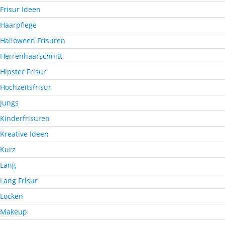
Frisur Ideen
Haarpflege
Halloween Frisuren
Herrenhaarschnitt
Hipster Frisur
Hochzeitsfrisur
Jungs
Kinderfrisuren
Kreative Ideen
Kurz
Lang
Lang Frisur
Locken
Makeup