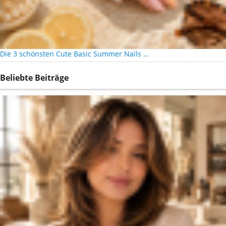
Die 3 schönsten Cute Basic Summer Nails …
Beliebte Beiträge