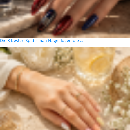
Die 3 besten Spiderman Nägel Ideen die …