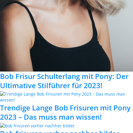
Bob Frisur Schulterlang mit Pony: Der
Ultimative Stilführer für 2023!
Trendige Lange Bob Frisuren mit Pony
2023 – Das muss man wissen!