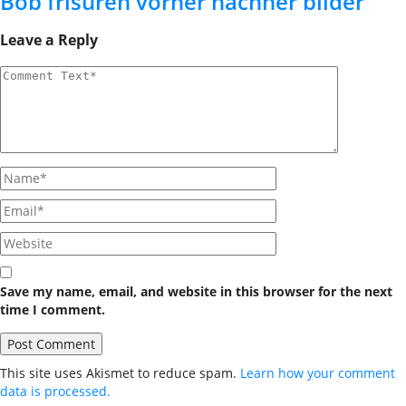
Bob frisuren vorher nachher bilder
Leave a Reply
Save my name, email, and website in this browser for the next
time I comment.
This site uses Akismet to reduce spam.
Learn how your comment
data is processed.