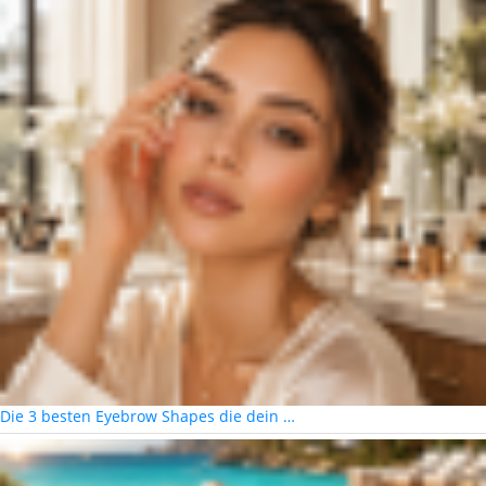
Die 3 besten Eyebrow Shapes die dein …