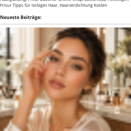
Frisur Tipps für lockiges Haar, Haarverdichtung Kosten
Neueste Beiträge: