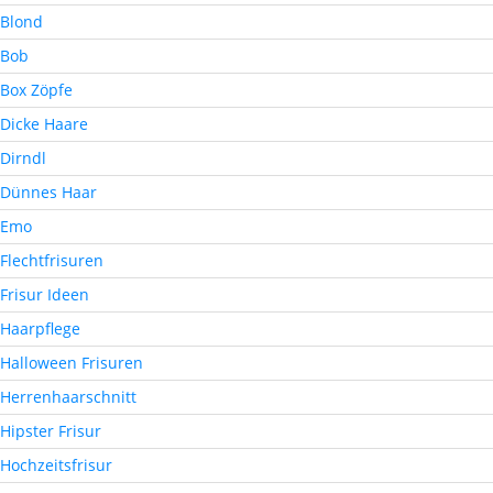
Blond
Bob
Box Zöpfe
Dicke Haare
Dirndl
Dünnes Haar
Emo
Flechtfrisuren
Frisur Ideen
Haarpflege
Halloween Frisuren
Herrenhaarschnitt
Hipster Frisur
Hochzeitsfrisur