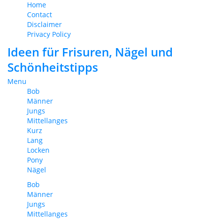
Home
Contact
Disclaimer
Privacy Policy
Ideen für Frisuren, Nägel und
Schönheitstipps
Menu
Bob
Männer
Jungs
Mittellanges
Kurz
Lang
Locken
Pony
Nägel
Bob
Männer
Jungs
Mittellanges