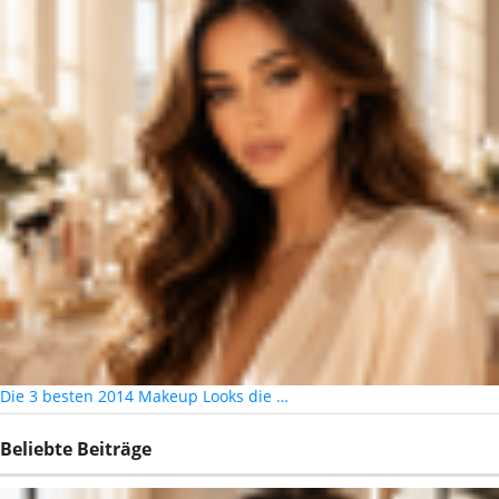
Die 3 besten 2014 Makeup Looks die …
Beliebte Beiträge