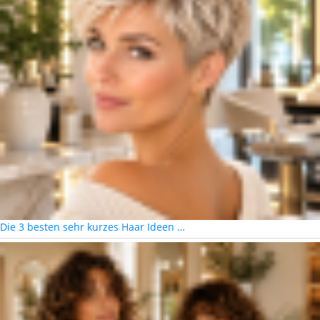
Die 3 besten sehr kurzes Haar Ideen …