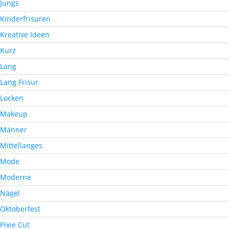
Jungs
Kinderfrisuren
Kreative Ideen
Kurz
Lang
Lang Frisur
Locken
Makeup
Männer
Mittellanges
Mode
Moderne
Nägel
Oktoberfest
Pixie Cut