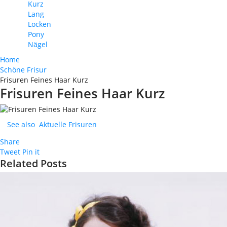
Kurz
Lang
Locken
Pony
Nägel
Home
Schöne Frisur
Frisuren Feines Haar Kurz
Frisuren Feines Haar Kurz
See also
Aktuelle Frisuren
Share
Tweet
Pin it
Related Posts