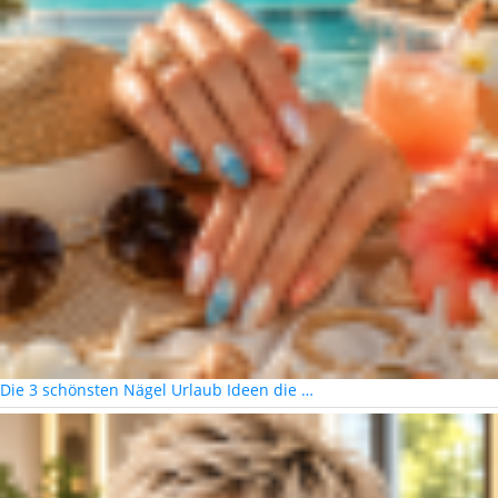
Die 3 schönsten Nägel Urlaub Ideen die …