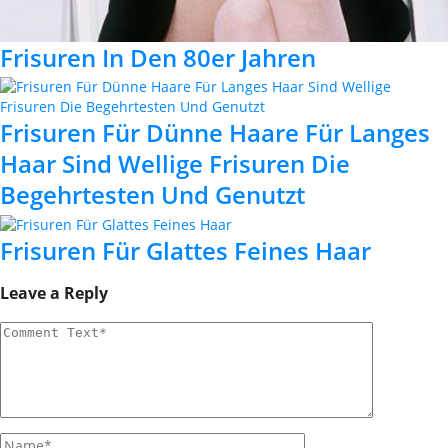
Frisuren In Den 80er Jahren
Frisuren Für Dünne Haare Für Langes
Haar Sind Wellige Frisuren Die
Begehrtesten Und Genutzt
Frisuren Für Glattes Feines Haar
Leave a Reply