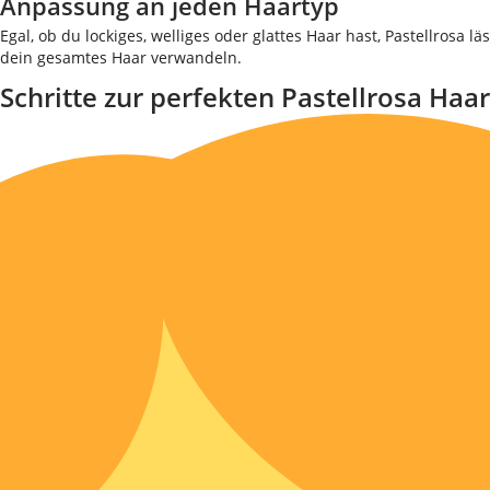
Anpassung an jeden Haartyp
Egal, ob du lockiges, welliges oder glattes Haar hast, Pastellrosa
dein gesamtes Haar verwandeln.
Schritte zur perfekten Pastellrosa Haa