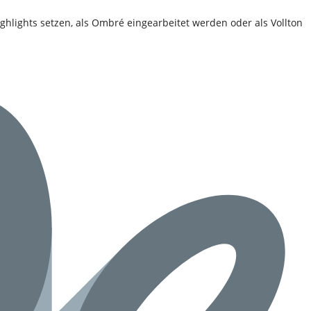
ighlights setzen, als Ombré eingearbeitet werden oder als Vollton