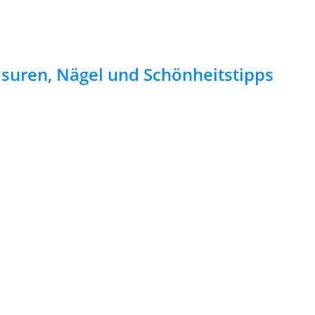
risuren, Nägel und Schönheitstipps