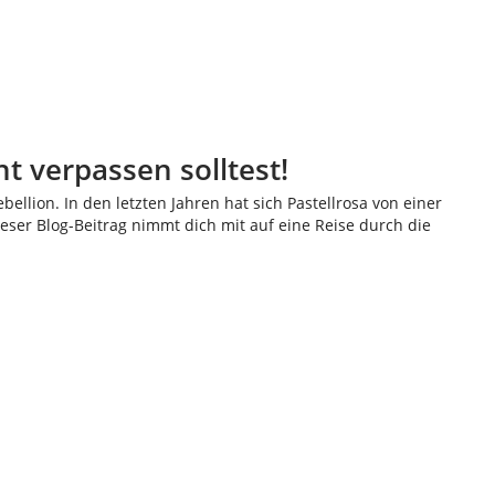
t verpassen solltest!
ellion. In den letzten Jahren hat sich Pastellrosa von einer
eser Blog-Beitrag nimmt dich mit auf eine Reise durch die