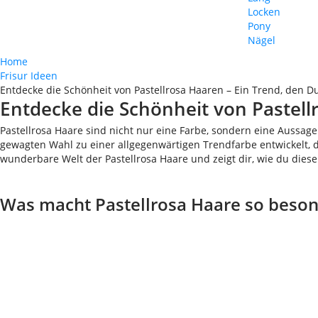
Locken
Pony
Nägel
Home
Frisur Ideen
Entdecke die Schönheit von Pastellrosa Haaren – Ein Trend, den Du
Entdecke die Schönheit von Pastellr
Pastellrosa Haare sind nicht nur eine Farbe, sondern eine Aussage.
gewagten Wahl zu einer allgegenwärtigen Trendfarbe entwickelt, di
wunderbare Welt der Pastellrosa Haare und zeigt dir, wie du diese
Was macht Pastellrosa Haare so beso