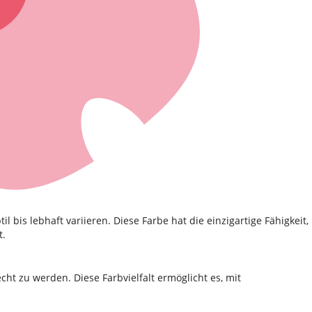
 bis lebhaft variieren. Diese Farbe hat die einzigartige Fähigkeit,
t.
ht zu werden. Diese Farbvielfalt ermöglicht es, mit