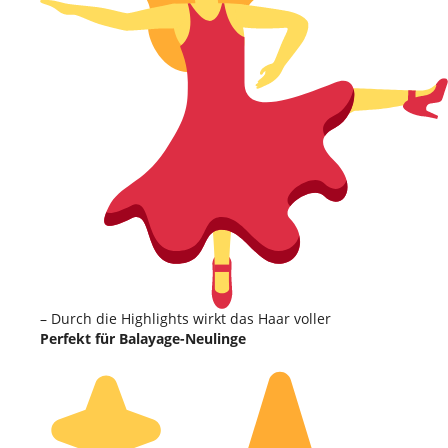
– Durch die Highlights wirkt das Haar voller
Perfekt für Balayage-Neulinge