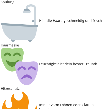
Spülung
Hält die Haare geschmeidig und frisch
Haarmaske
Feuchtigkeit ist dein bester Freund!
Hitzeschutz
Immer vorm Föhnen oder Glätten