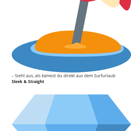
– Sieht aus, als kämest du direkt aus dem Surfurlaub
Sleek & Straight