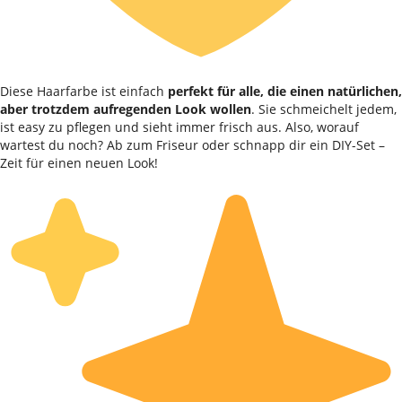
Diese Haarfarbe ist einfach
perfekt für alle, die einen natürlichen,
aber trotzdem aufregenden Look wollen
. Sie schmeichelt jedem,
ist easy zu pflegen und sieht immer frisch aus. Also, worauf
wartest du noch? Ab zum Friseur oder schnapp dir ein DIY-Set –
Zeit für einen neuen Look!