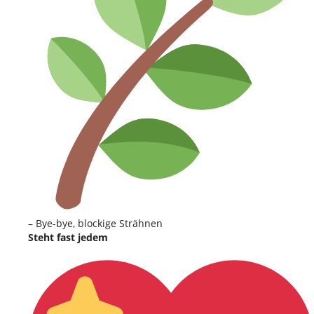
– Bye-bye, blockige Strähnen
Steht fast jedem