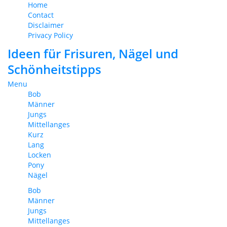
Home
Contact
Disclaimer
Privacy Policy
Ideen für Frisuren, Nägel und
Schönheitstipps
Menu
Bob
Männer
Jungs
Mittellanges
Kurz
Lang
Locken
Pony
Nägel
Bob
Männer
Jungs
Mittellanges