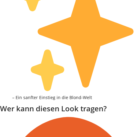
– Ein sanfter Einstieg in die Blond-Welt
Wer kann diesen Look tragen?