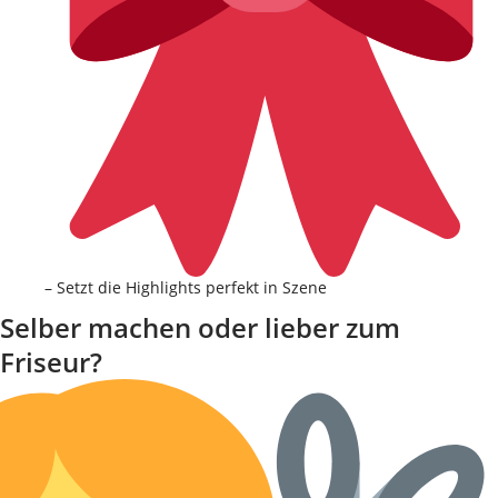
– Setzt die Highlights perfekt in Szene
Selber machen oder lieber zum
Friseur?