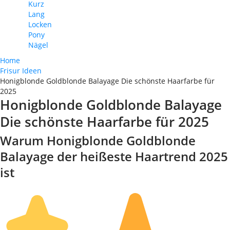
Kurz
Lang
Locken
Pony
Nägel
Home
Frisur Ideen
Honigblonde Goldblonde Balayage Die schönste Haarfarbe für
2025
Honigblonde Goldblonde Balayage
Die schönste Haarfarbe für 2025
Warum Honigblonde Goldblonde
Balayage der heißeste Haartrend 2025
ist