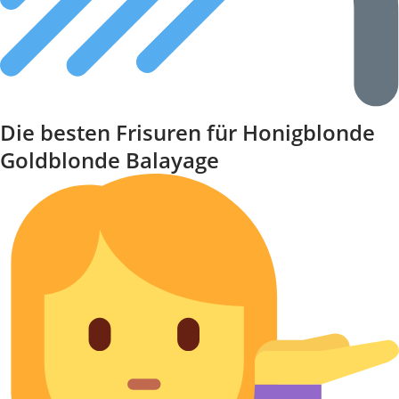
Die besten Frisuren für Honigblonde
Goldblonde Balayage