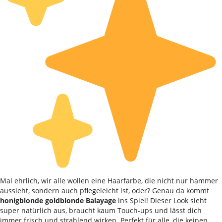
Mal ehrlich, wir alle wollen eine Haarfarbe, die nicht nur hammer
aussieht, sondern auch pflegeleicht ist, oder? Genau da kommt
honigblonde goldblonde Balayage
ins Spiel! Dieser Look sieht
super natürlich aus, braucht kaum Touch-ups und lässt dich
immer frisch und strahlend wirken. Perfekt für alle, die keinen