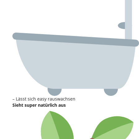
– Lässt sich easy rauswachsen
Sieht super natürlich aus