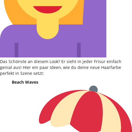
Das Schönste an diesem Look? Er sieht in jeder Frisur einfach
genial aus! Hier ein paar Ideen, wie du deine neue Haarfarbe
perfekt in Szene setzt:
Beach Waves