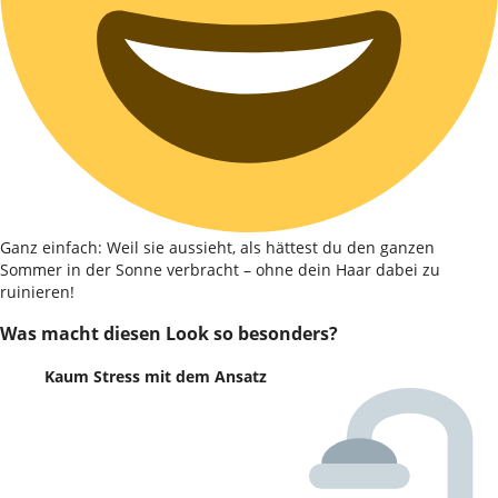
Ganz einfach: Weil sie aussieht, als hättest du den ganzen
Sommer in der Sonne verbracht – ohne dein Haar dabei zu
ruinieren!
Was macht diesen Look so besonders?
Kaum Stress mit dem Ansatz