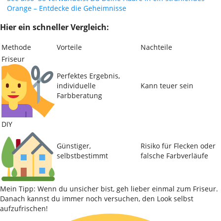
Orange – Entdecke die Geheimnisse
Hier ein schneller Vergleich:
Methode
Vorteile
Nachteile
Friseur
Perfektes Ergebnis,
individuelle
Kann teuer sein
Farbberatung
DIY
Günstiger,
Risiko für Flecken oder
selbstbestimmt
falsche Farbverläufe
Mein Tipp: Wenn du unsicher bist, geh lieber einmal zum Friseur.
Danach kannst du immer noch versuchen, den Look selbst
aufzufrischen!