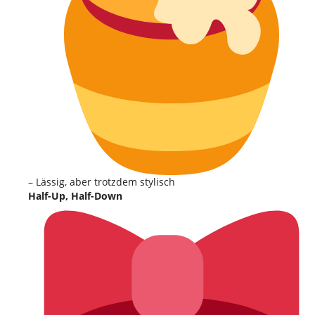
– Lässig, aber trotzdem stylisch
Half-Up, Half-Down