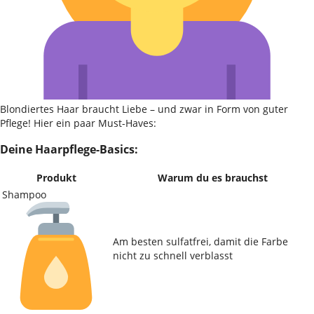
Blondiertes Haar braucht Liebe – und zwar in Form von guter
Pflege! Hier ein paar Must-Haves:
Deine Haarpflege-Basics:
Produkt
Warum du es brauchst
Shampoo
Am besten sulfatfrei, damit die Farbe
nicht zu schnell verblasst