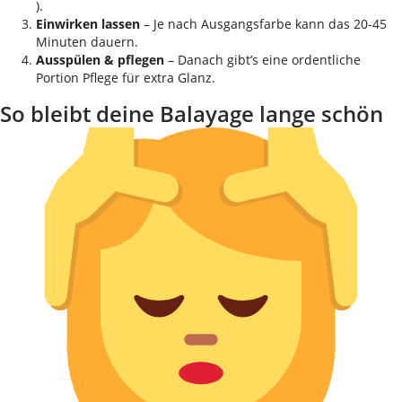
).
Einwirken lassen
– Je nach Ausgangsfarbe kann das 20-45
Minuten dauern.
Ausspülen & pflegen
– Danach gibt’s eine ordentliche
Portion Pflege für extra Glanz.
So bleibt deine Balayage lange schön