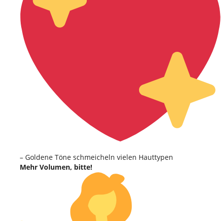
– Goldene Töne schmeicheln vielen Hauttypen
Mehr Volumen, bitte!