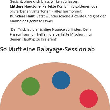
Gesicht, ohne dich blass wirken zu lassen.
Mittlere Hauttöne:
Perfekte Kombi mit goldenen oder
olivfarbenen Untertönen – alles harmoniert!
Dunklere Haut:
Setzt wunderschöne Akzente und gibt der
Mähne das gewisse Etwas.
“Der Trick ist, die richtige Nuance zu finden. Dein
Friseur kann dir helfen, die perfekte Mischung für
deinen Hauttyp zu kreieren!”
So läuft eine Balayage-Session ab