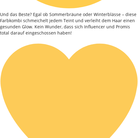
Und das Beste? Egal ob Sommerbräune oder Winterblässe – diese
Farbkombi schmeichelt jedem Teint und verleiht dem Haar einen
gesunden Glow. Kein Wunder, dass sich Influencer und Promis
total darauf eingeschossen haben!