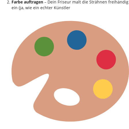
Farbe auftragen
– Dein Friseur malt die Strähnen freihändig
ein (ja, wie ein echter Künstler