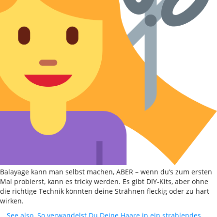
Balayage kann man selbst machen, ABER – wenn du’s zum ersten
Mal probierst, kann es tricky werden. Es gibt DIY-Kits, aber ohne
die richtige Technik könnten deine Strähnen fleckig oder zu hart
wirken.
See also
So verwandelst Du Deine Haare in ein strahlendes