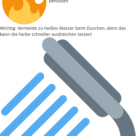
benutzen
Wichtig: Vermeide zu heißes Wasser beim Duschen, denn das
kann die Farbe schneller ausbleichen lassen!