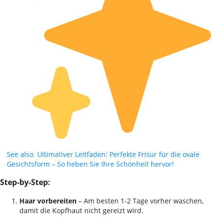
See also
Ultimativer Leitfaden: Perfekte Frisur für die ovale
Gesichtsform – So heben Sie Ihre Schönheit hervor!
Step-by-Step:
Haar vorbereiten
– Am besten 1-2 Tage vorher waschen,
damit die Kopfhaut nicht gereizt wird.