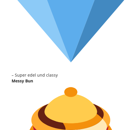
– Super edel und classy
Messy Bun