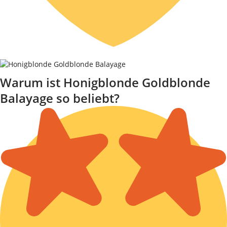
Warum ist Honigblonde Goldblonde
Balayage so beliebt?