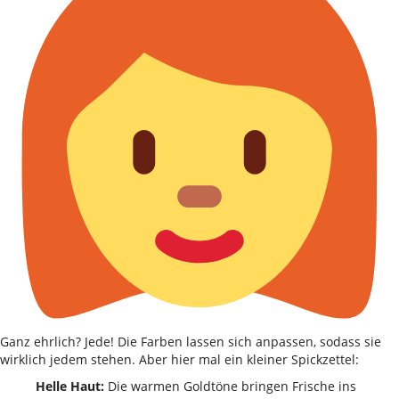
Ganz ehrlich? Jede! Die Farben lassen sich anpassen, sodass sie
wirklich jedem stehen. Aber hier mal ein kleiner Spickzettel:
Helle Haut:
Die warmen Goldtöne bringen Frische ins