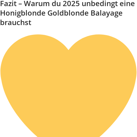
Fazit – Warum du 2025 unbedingt eine
Honigblonde Goldblonde Balayage
brauchst