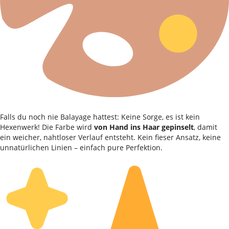
Falls du noch nie Balayage hattest: Keine Sorge, es ist kein
Hexenwerk! Die Farbe wird
von Hand ins Haar gepinselt
, damit
ein weicher, nahtloser Verlauf entsteht. Kein fieser Ansatz, keine
unnatürlichen Linien – einfach pure Perfektion.