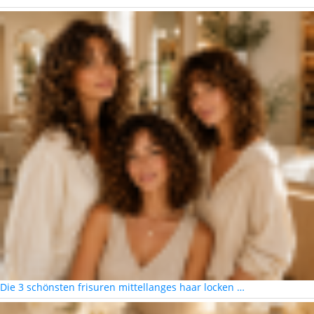
Die 3 schönsten frisuren mittellanges haar locken …