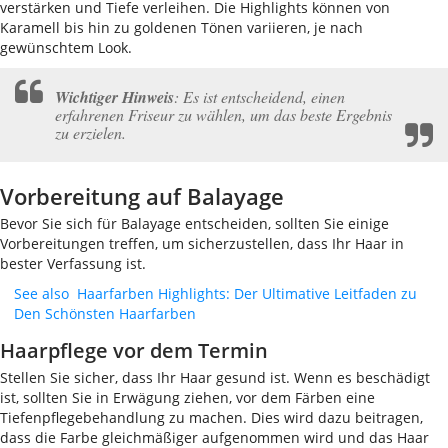
verstärken und Tiefe verleihen. Die Highlights können von
Karamell bis hin zu goldenen Tönen variieren, je nach
gewünschtem Look.
Wichtiger Hinweis
: Es ist entscheidend, einen
erfahrenen Friseur zu wählen, um das beste Ergebnis
zu erzielen.
Vorbereitung auf Balayage
Bevor Sie sich für Balayage entscheiden, sollten Sie einige
Vorbereitungen treffen, um sicherzustellen, dass Ihr Haar in
bester Verfassung ist.
See also
Haarfarben Highlights: Der Ultimative Leitfaden zu
Den Schönsten Haarfarben
Haarpflege vor dem Termin
Stellen Sie sicher, dass Ihr Haar gesund ist. Wenn es beschädigt
ist, sollten Sie in Erwägung ziehen, vor dem Färben eine
Tiefenpflegebehandlung zu machen. Dies wird dazu beitragen,
dass die Farbe gleichmäßiger aufgenommen wird und das Haar