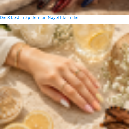
Die 3 besten Spiderman Nägel Ideen die …