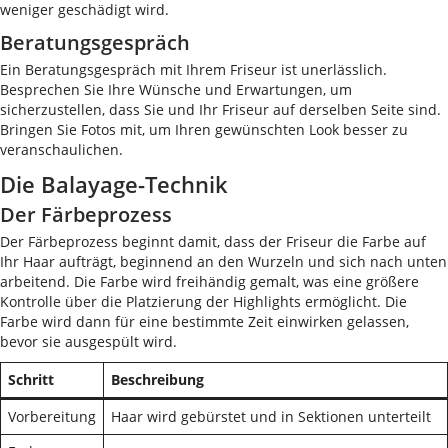
weniger geschädigt wird.
Beratungsgespräch
Ein Beratungsgespräch mit Ihrem Friseur ist unerlässlich.
Besprechen Sie Ihre Wünsche und Erwartungen, um
sicherzustellen, dass Sie und Ihr Friseur auf derselben Seite sind.
Bringen Sie Fotos mit, um Ihren gewünschten Look besser zu
veranschaulichen.
Die Balayage-Technik
Der Färbeprozess
Der Färbeprozess beginnt damit, dass der Friseur die Farbe auf
Ihr Haar aufträgt, beginnend an den Wurzeln und sich nach unten
arbeitend. Die Farbe wird freihändig gemalt, was eine größere
Kontrolle über die Platzierung der Highlights ermöglicht. Die
Farbe wird dann für eine bestimmte Zeit einwirken gelassen,
bevor sie ausgespült wird.
Schritt
Beschreibung
Vorbereitung
Haar wird gebürstet und in Sektionen unterteilt