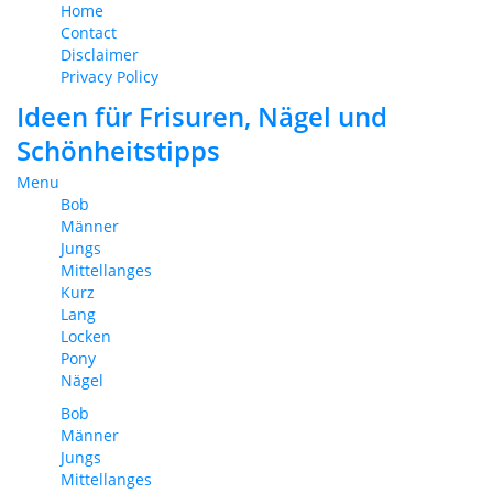
Home
Contact
Disclaimer
Privacy Policy
Ideen für Frisuren, Nägel und
Schönheitstipps
Menu
Bob
Männer
Jungs
Mittellanges
Kurz
Lang
Locken
Pony
Nägel
Bob
Männer
Jungs
Mittellanges