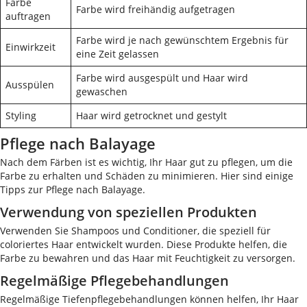
Farbe
Farbe wird freihändig aufgetragen
auftragen
Farbe wird je nach gewünschtem Ergebnis für
Einwirkzeit
eine Zeit gelassen
Farbe wird ausgespült und Haar wird
Ausspülen
gewaschen
Styling
Haar wird getrocknet und gestylt
Pflege nach Balayage
Nach dem Färben ist es wichtig, Ihr Haar gut zu pflegen, um die
Farbe zu erhalten und Schäden zu minimieren. Hier sind einige
Tipps zur Pflege nach Balayage.
Verwendung von speziellen Produkten
Verwenden Sie Shampoos und Conditioner, die speziell für
coloriertes Haar entwickelt wurden. Diese Produkte helfen, die
Farbe zu bewahren und das Haar mit Feuchtigkeit zu versorgen.
Regelmäßige Pflegebehandlungen
Regelmäßige Tiefenpflegebehandlungen können helfen, Ihr Haar