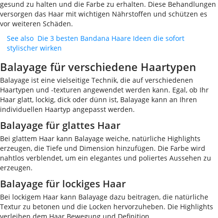
gesund zu halten und die Farbe zu erhalten. Diese Behandlungen
versorgen das Haar mit wichtigen Nährstoffen und schützen es
vor weiteren Schäden.
See also
Die 3 besten Bandana Haare Ideen die sofort
stylischer wirken
Balayage für verschiedene Haartypen
Balayage ist eine vielseitige Technik, die auf verschiedenen
Haartypen und -texturen angewendet werden kann. Egal, ob Ihr
Haar glatt, lockig, dick oder dünn ist, Balayage kann an Ihren
individuellen Haartyp angepasst werden.
Balayage für glattes Haar
Bei glattem Haar kann Balayage weiche, natürliche Highlights
erzeugen, die Tiefe und Dimension hinzufügen. Die Farbe wird
nahtlos verblendet, um ein elegantes und poliertes Aussehen zu
erzeugen.
Balayage für lockiges Haar
Bei lockigem Haar kann Balayage dazu beitragen, die natürliche
Textur zu betonen und die Locken hervorzuheben. Die Highlights
verleihen dem Haar Bewegung und Definition.