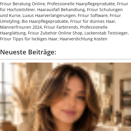
Frisur Beratung Online, Professionelle Haarpflegeprodukte, Frisur
für Hochzeitsfeier, Haarausfall Behandlung, Frisur Schulungen
und Kurse, Luxus Haarverlängerungen, Frisur Software, Frisur
Umstyling, Bio Haarpflegeprodukte, Frisur für dünnes Haar,
Männerfrisuren 2024, Frisur Farbtrends, Professionelle
Haarglättung, Frisur Zubehör Online Shop, Lockenstab Testsieger,
Frisur Tipps für lockiges Haar, Haarverdichtung Kosten
Neueste Beiträge: