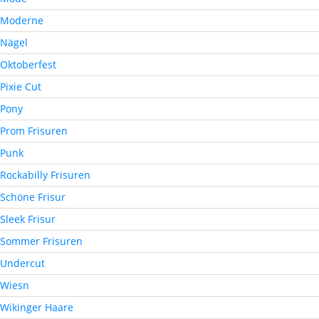
Moderne
Nägel
Oktoberfest
Pixie Cut
Pony
Prom Frisuren
Punk
Rockabilly Frisuren
Schöne Frisur
Sleek Frisur
Sommer Frisuren
Undercut
Wiesn
Wikinger Haare