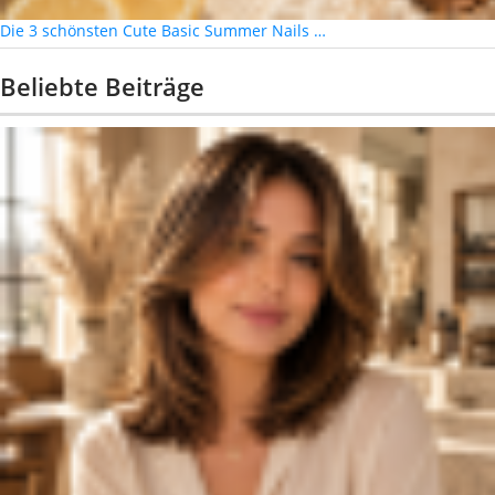
Die 3 schönsten Cute Basic Summer Nails …
Beliebte Beiträge