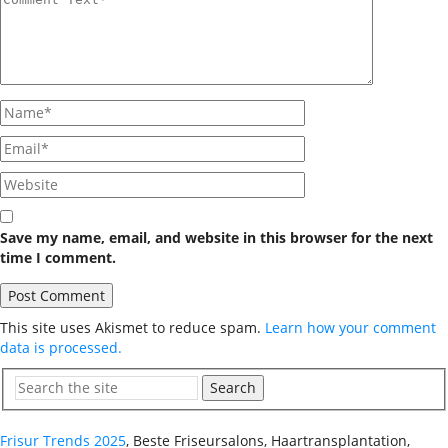
Save my name, email, and website in this browser for the next
time I comment.
This site uses Akismet to reduce spam.
Learn how your comment
data is processed.
Search
Frisur Trends 2025
, Beste Friseursalons, Haartransplantation,