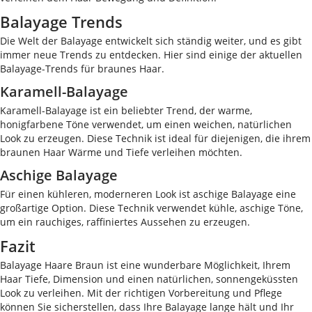
Balayage Trends
Die Welt der Balayage entwickelt sich ständig weiter, und es gibt
immer neue Trends zu entdecken. Hier sind einige der aktuellen
Balayage-Trends für braunes Haar.
Karamell-Balayage
Karamell-Balayage ist ein beliebter Trend, der warme,
honigfarbene Töne verwendet, um einen weichen, natürlichen
Look zu erzeugen. Diese Technik ist ideal für diejenigen, die ihrem
braunen Haar Wärme und Tiefe verleihen möchten.
Aschige Balayage
Für einen kühleren, moderneren Look ist aschige Balayage eine
großartige Option. Diese Technik verwendet kühle, aschige Töne,
um ein rauchiges, raffiniertes Aussehen zu erzeugen.
Fazit
Balayage Haare Braun ist eine wunderbare Möglichkeit, Ihrem
Haar Tiefe, Dimension und einen natürlichen, sonnengeküssten
Look zu verleihen. Mit der richtigen Vorbereitung und Pflege
können Sie sicherstellen, dass Ihre Balayage lange hält und Ihr