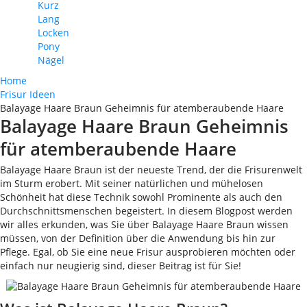
Kurz
Lang
Locken
Pony
Nägel
Home
Frisur Ideen
Balayage Haare Braun Geheimnis für atemberaubende Haare
Balayage Haare Braun Geheimnis
für atemberaubende Haare
Balayage Haare Braun ist der neueste Trend, der die Frisurenwelt
im Sturm erobert. Mit seiner natürlichen und mühelosen
Schönheit hat diese Technik sowohl Prominente als auch den
Durchschnittsmenschen begeistert. In diesem Blogpost werden
wir alles erkunden, was Sie über Balayage Haare Braun wissen
müssen, von der Definition über die Anwendung bis hin zur
Pflege. Egal, ob Sie eine neue Frisur ausprobieren möchten oder
einfach nur neugierig sind, dieser Beitrag ist für Sie!