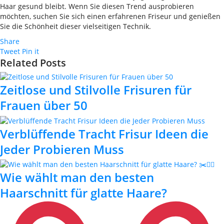
Haar gesund bleibt. Wenn Sie diesen Trend ausprobieren
möchten, suchen Sie sich einen erfahrenen Friseur und genießen
Sie die Schönheit dieser vielseitigen Technik.
Share
Tweet
Pin it
Related Posts
Zeitlose und Stilvolle Frisuren für
Frauen über 50
Verblüffende Tracht Frisur Ideen die
Jeder Probieren Muss
Wie wählt man den besten
Haarschnitt für glatte Haare?