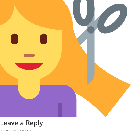
Leave a Reply