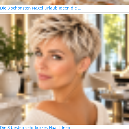
Die 3 schönsten Nägel Urlaub Ideen die …
Die 3 besten sehr kurzes Haar Ideen …