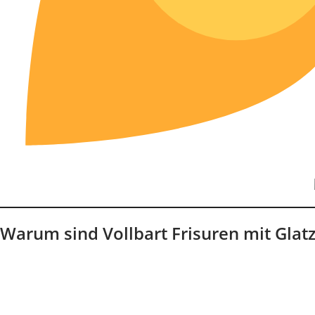
Warum sind Vollbart Frisuren mit Glat