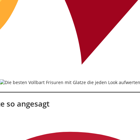
ze so angesagt