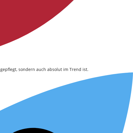
gepflegt, sondern auch absolut im Trend ist.