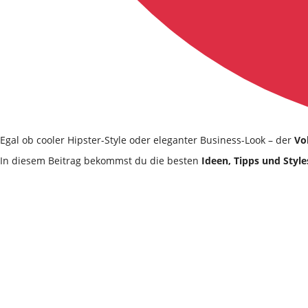
Egal ob cooler Hipster-Style oder eleganter Business-Look – der
Vo
In diesem Beitrag bekommst du die besten
Ideen, Tipps und Style