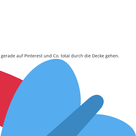
gerade auf Pinterest und Co. total durch die Decke gehen.