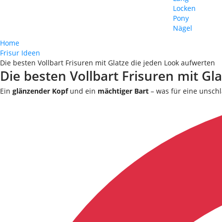
Locken
Pony
Nägel
Home
Frisur Ideen
Die besten Vollbart Frisuren mit Glatze die jeden Look aufwerten
Die besten Vollbart Frisuren mit Gl
Ein
glänzender Kopf
und ein
mächtiger Bart
– was für eine unsch