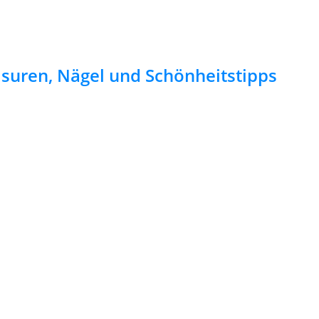
risuren, Nägel und Schönheitstipps