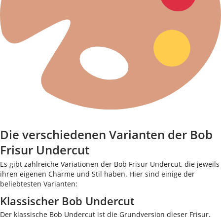
Die verschiedenen Varianten der Bob
Frisur Undercut
Es gibt zahlreiche Variationen der Bob Frisur Undercut, die jeweils
ihren eigenen Charme und Stil haben. Hier sind einige der
beliebtesten Varianten:
Klassischer Bob Undercut
Der klassische Bob Undercut ist die Grundversion dieser Frisur.