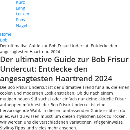
Kurz
Lang
Locken
Pony
Nägel
Home
Bob
Der ultimative Guide zur Bob Frisur Undercut: Entdecke den
angesagtesten Haartrend 2024
Der ultimative Guide zur Bob Frisur
Undercut: Entdecke den
angesagtesten Haartrend 2024
Die Bob Frisur Undercut ist der ultimative Trend für alle, die einen
coolen und modernen Look anstreben. Ob du nach einem
mutigen neuen Stil suchst oder einfach nur deine aktuelle Frisur
aufpeppen möchtest, der Bob Frisur Undercut ist eine
hervorragende Wahl. In diesem umfassenden Guide erfährst du
alles, was du wissen musst, um diesen stylischen Look zu rocken.
Wir werden uns die verschiedenen Variationen, Pflegehinweise,
Styling-Tipps und vieles mehr ansehen.