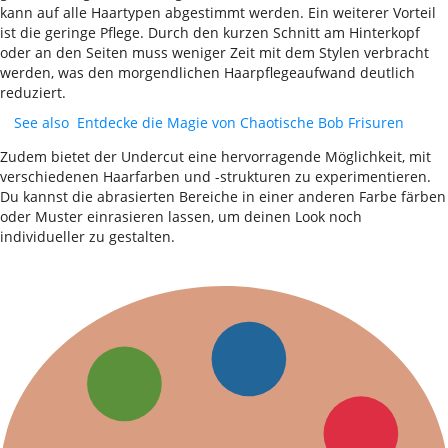
kann auf alle Haartypen abgestimmt werden. Ein weiterer Vorteil
ist die geringe Pflege. Durch den kurzen Schnitt am Hinterkopf
oder an den Seiten muss weniger Zeit mit dem Stylen verbracht
werden, was den morgendlichen Haarpflegeaufwand deutlich
reduziert.
See also
Entdecke die Magie von Chaotische Bob Frisuren
Zudem bietet der Undercut eine hervorragende Möglichkeit, mit
verschiedenen Haarfarben und -strukturen zu experimentieren.
Du kannst die abrasierten Bereiche in einer anderen Farbe färben
oder Muster einrasieren lassen, um deinen Look noch
individueller zu gestalten.