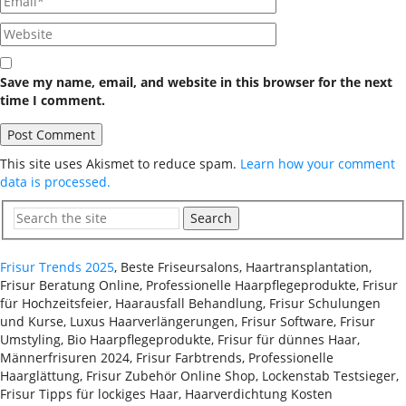
Save my name, email, and website in this browser for the next
time I comment.
This site uses Akismet to reduce spam.
Learn how your comment
data is processed.
Search
Frisur Trends 2025
, Beste Friseursalons, Haartransplantation,
Frisur Beratung Online, Professionelle Haarpflegeprodukte, Frisur
für Hochzeitsfeier, Haarausfall Behandlung, Frisur Schulungen
und Kurse, Luxus Haarverlängerungen, Frisur Software, Frisur
Umstyling, Bio Haarpflegeprodukte, Frisur für dünnes Haar,
Männerfrisuren 2024, Frisur Farbtrends, Professionelle
Haarglättung, Frisur Zubehör Online Shop, Lockenstab Testsieger,
Frisur Tipps für lockiges Haar, Haarverdichtung Kosten