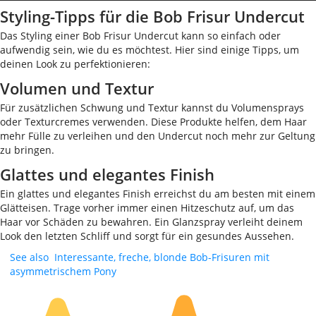
Styling-Tipps für die Bob Frisur Undercut
Das Styling einer Bob Frisur Undercut kann so einfach oder
aufwendig sein, wie du es möchtest. Hier sind einige Tipps, um
deinen Look zu perfektionieren:
Volumen und Textur
Für zusätzlichen Schwung und Textur kannst du Volumensprays
oder Texturcremes verwenden. Diese Produkte helfen, dem Haar
mehr Fülle zu verleihen und den Undercut noch mehr zur Geltung
zu bringen.
Glattes und elegantes Finish
Ein glattes und elegantes Finish erreichst du am besten mit einem
Glätteisen. Trage vorher immer einen Hitzeschutz auf, um das
Haar vor Schäden zu bewahren. Ein Glanzspray verleiht deinem
Look den letzten Schliff und sorgt für ein gesundes Aussehen.
See also
Interessante, freche, blonde Bob-Frisuren mit
asymmetrischem Pony