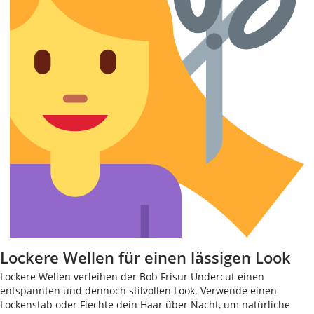
Lockere Wellen für einen lässigen Look
Lockere Wellen verleihen der Bob Frisur Undercut einen
entspannten und dennoch stilvollen Look. Verwende einen
Lockenstab oder Flechte dein Haar über Nacht, um natürliche