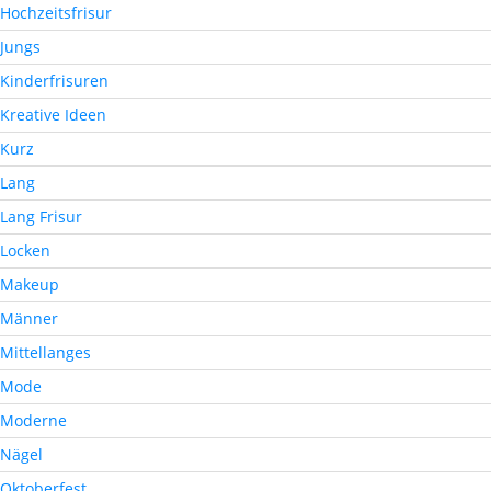
Hochzeitsfrisur
Jungs
Kinderfrisuren
Kreative Ideen
Kurz
Lang
Lang Frisur
Locken
Makeup
Männer
Mittellanges
Mode
Moderne
Nägel
Oktoberfest