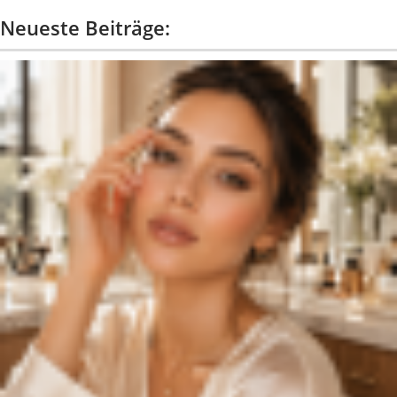
Neueste Beiträge: