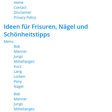
Home
Contact
Disclaimer
Privacy Policy
Ideen für Frisuren, Nägel und
Schönheitstipps
Menu
Bob
Männer
Jungs
Mittellanges
Kurz
Lang
Locken
Pony
Nägel
Bob
Männer
Jungs
Mittellanges