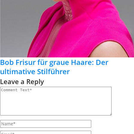
Bob Frisur für graue Haare: Der
ultimative Stilführer
Leave a Reply