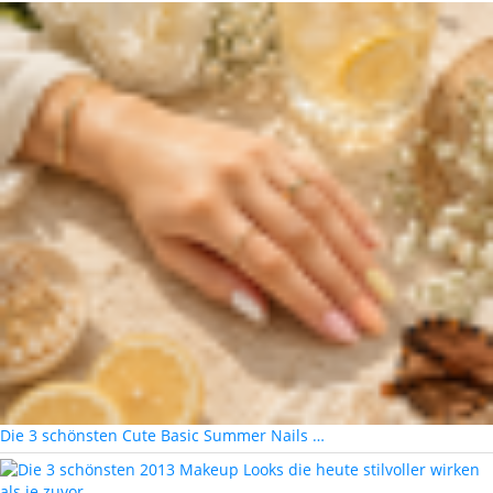
Die 3 schönsten Cute Basic Summer Nails …