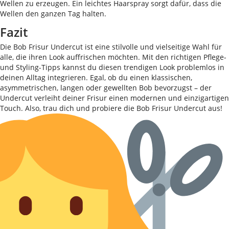
Wellen zu erzeugen. Ein leichtes Haarspray sorgt dafür, dass die
Wellen den ganzen Tag halten.
Fazit
Die Bob Frisur Undercut ist eine stilvolle und vielseitige Wahl für
alle, die ihren Look auffrischen möchten. Mit den richtigen Pflege-
und Styling-Tipps kannst du diesen trendigen Look problemlos in
deinen Alltag integrieren. Egal, ob du einen klassischen,
asymmetrischen, langen oder gewellten Bob bevorzugst – der
Undercut verleiht deiner Frisur einen modernen und einzigartigen
Touch. Also, trau dich und probiere die Bob Frisur Undercut aus!