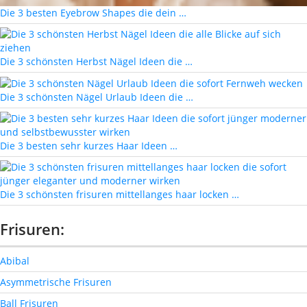
Die 3 besten Eyebrow Shapes die dein …
Die 3 schönsten Herbst Nägel Ideen die …
Die 3 schönsten Nägel Urlaub Ideen die …
Die 3 besten sehr kurzes Haar Ideen …
Die 3 schönsten frisuren mittellanges haar locken …
Frisuren:
Abibal
Asymmetrische Frisuren
Ball Frisuren