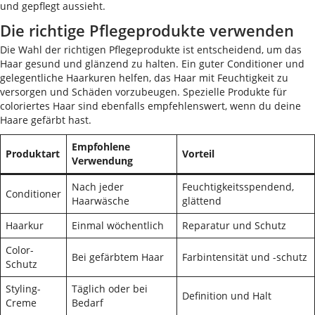
und gepflegt aussieht.
Die richtige Pflegeprodukte verwenden
Die Wahl der richtigen Pflegeprodukte ist entscheidend, um das
Haar gesund und glänzend zu halten. Ein guter Conditioner und
gelegentliche Haarkuren helfen, das Haar mit Feuchtigkeit zu
versorgen und Schäden vorzubeugen. Spezielle Produkte für
coloriertes Haar sind ebenfalls empfehlenswert, wenn du deine
Haare gefärbt hast.
Empfohlene
Produktart
Vorteil
Verwendung
Nach jeder
Feuchtigkeitsspendend,
Conditioner
Haarwäsche
glättend
Haarkur
Einmal wöchentlich
Reparatur und Schutz
Color-
Bei gefärbtem Haar
Farbintensität und -schutz
Schutz
Styling-
Täglich oder bei
Definition und Halt
Creme
Bedarf