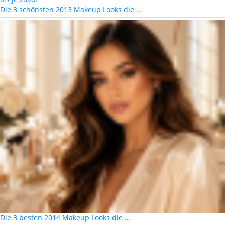
Die 3 schönsten 2013 Makeup Looks die …
Die 3 besten 2014 Makeup Looks die …