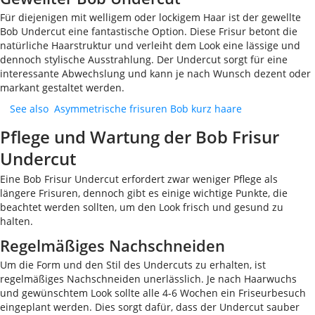
Für diejenigen mit welligem oder lockigem Haar ist der gewellte
Bob Undercut eine fantastische Option. Diese Frisur betont die
natürliche Haarstruktur und verleiht dem Look eine lässige und
dennoch stylische Ausstrahlung. Der Undercut sorgt für eine
interessante Abwechslung und kann je nach Wunsch dezent oder
markant gestaltet werden.
See also
Asymmetrische frisuren Bob kurz haare
Pflege und Wartung der Bob Frisur
Undercut
Eine Bob Frisur Undercut erfordert zwar weniger Pflege als
längere Frisuren, dennoch gibt es einige wichtige Punkte, die
beachtet werden sollten, um den Look frisch und gesund zu
halten.
Regelmäßiges Nachschneiden
Um die Form und den Stil des Undercuts zu erhalten, ist
regelmäßiges Nachschneiden unerlässlich. Je nach Haarwuchs
und gewünschtem Look sollte alle 4-6 Wochen ein Friseurbesuch
eingeplant werden. Dies sorgt dafür, dass der Undercut sauber