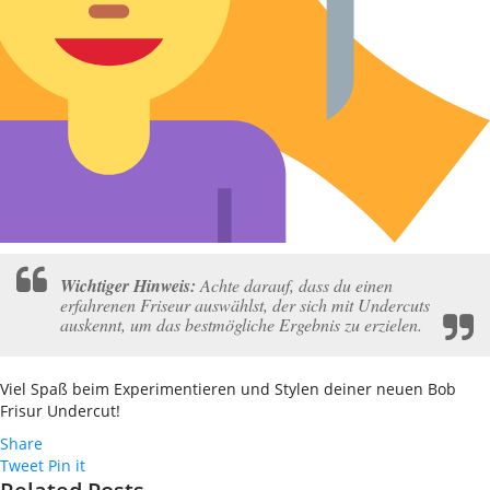
Wichtiger Hinweis:
Achte darauf, dass du einen
erfahrenen Friseur auswählst, der sich mit Undercuts
auskennt, um das bestmögliche Ergebnis zu erzielen.
Viel Spaß beim Experimentieren und Stylen deiner neuen Bob
Frisur Undercut!
Share
Tweet
Pin it