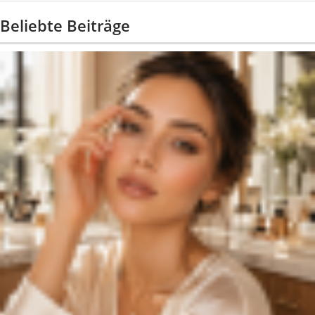
Beliebte Beiträge