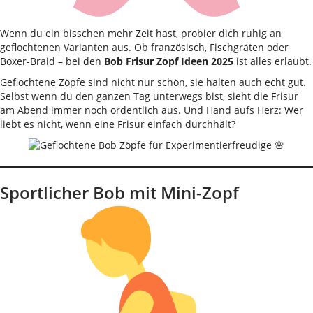
Wenn du ein bisschen mehr Zeit hast, probier dich ruhig an
geflochtenen Varianten aus. Ob französisch, Fischgräten oder
Boxer-Braid – bei den
Bob Frisur Zopf Ideen 2025
ist alles erlaubt.
Geflochtene Zöpfe sind nicht nur schön, sie halten auch echt gut.
Selbst wenn du den ganzen Tag unterwegs bist, sieht die Frisur
am Abend immer noch ordentlich aus. Und Hand aufs Herz: Wer
liebt es nicht, wenn eine Frisur einfach durchhält?
Sportlicher Bob mit Mini-Zopf