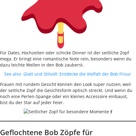
Für Dates, Hochzeiten oder schicke Dinner ist der seitliche Zopf
mega. Er bringt eine romantische Note rein, besonders wenn du
dazu leichte Wellen in den Bob zauberst.
See also
Glatt und Stilvoll: Entdecke die Vielfalt der Bob Frisur
Frauen mit rundem Gesicht können den Look super nutzen, weil
der seitliche Zopf die Gesichtsform optisch streckt. Und wenn du
noch eine Perlen-Spange oder ein kleines Accessoire einbaust,
bist du der Star auf jeder Feier.
Geflochtene Bob Zöpfe für