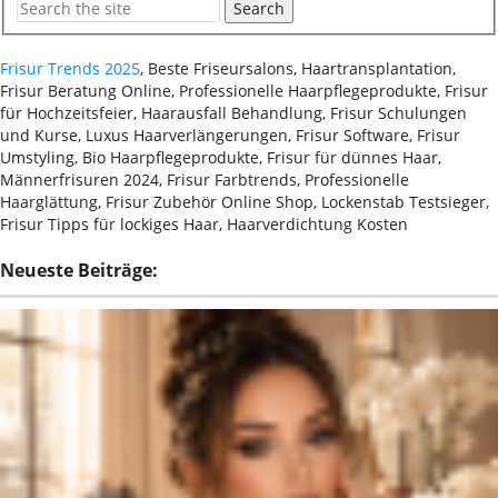
Search
Frisur Trends 2025
, Beste Friseursalons, Haartransplantation,
Frisur Beratung Online, Professionelle Haarpflegeprodukte, Frisur
für Hochzeitsfeier, Haarausfall Behandlung, Frisur Schulungen
und Kurse, Luxus Haarverlängerungen, Frisur Software, Frisur
Umstyling, Bio Haarpflegeprodukte, Frisur für dünnes Haar,
Männerfrisuren 2024, Frisur Farbtrends, Professionelle
Haarglättung, Frisur Zubehör Online Shop, Lockenstab Testsieger,
Frisur Tipps für lockiges Haar, Haarverdichtung Kosten
Neueste Beiträge: