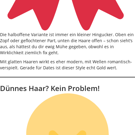
Die halboffene Variante ist immer ein kleiner Hingucker. Oben ein
Zopf oder geflochtener Part, unten die Haare offen – schon sieht’s
aus, als hättest du dir ewig Mühe gegeben, obwohl es in
Wirklichkeit ziemlich fix geht.
Mit glatten Haaren wirkt es eher modern, mit Wellen romantisch-
verspielt. Gerade für Dates ist dieser Style echt Gold wert.
Dünnes Haar? Kein Problem!