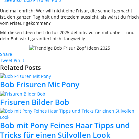
See also
Bob Frisuren Kurz
Und mal ehrlich: Wer will nicht eine Frisur, die schnell gemacht
ist, den ganzen Tag hält und trotzdem aussieht, als wärst du frisch
vom Friseur gekommen?
Mit diesen Ideen bist du für 2025 definitiv vorne mit dabei – und
dein Bob wird garantiert nicht langweilig.
Share
Tweet
Pin it
Related Posts
Bob Frisuren Mit Pony
Frisuren Bilder Bob
Bob mit Pony Feines Haar Tipps und
Tricks für einen Stilvollen Look