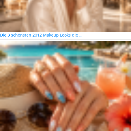
Die 3 schönsten 2012 Makeup Looks die …