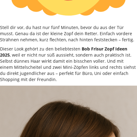
Stell dir vor, du hast nur fünf Minuten, bevor du aus der Tür
musst. Genau da ist der kleine Zopf dein Retter. Einfach vordere
Strähnen nehmen, kurz flechten, nach hinten feststecken – fertig.
Dieser Look gehört zu den beliebtesten
Bob Frisur Zopf Ideen
2025
, weil er nicht nur süß aussieht, sondern auch praktisch ist.
Selbst dünnes Haar wirkt damit ein bisschen voller. Und mit
einem Mittelscheitel und zwei Mini-Zöpfen links und rechts siehst
du direkt jugendlicher aus – perfekt für Büro, Uni oder einfach
Shopping mit der Freundin.