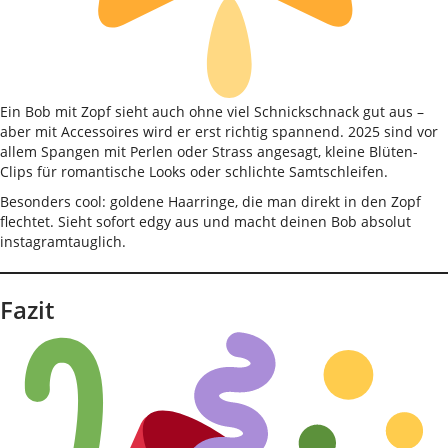
Ein Bob mit Zopf sieht auch ohne viel Schnickschnack gut aus –
aber mit Accessoires wird er erst richtig spannend. 2025 sind vor
allem Spangen mit Perlen oder Strass angesagt, kleine Blüten-
Clips für romantische Looks oder schlichte Samtschleifen.
Besonders cool: goldene Haarringe, die man direkt in den Zopf
flechtet. Sieht sofort edgy aus und macht deinen Bob absolut
instagramtauglich.
Fazit