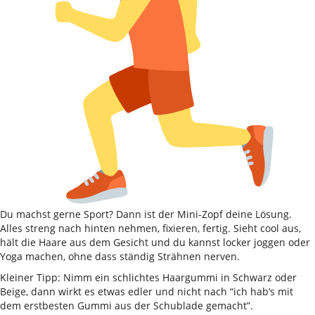
Du machst gerne Sport? Dann ist der Mini-Zopf deine Lösung.
Alles streng nach hinten nehmen, fixieren, fertig. Sieht cool aus,
hält die Haare aus dem Gesicht und du kannst locker joggen oder
Yoga machen, ohne dass ständig Strähnen nerven.
Kleiner Tipp: Nimm ein schlichtes Haargummi in Schwarz oder
Beige, dann wirkt es etwas edler und nicht nach “ich hab’s mit
dem erstbesten Gummi aus der Schublade gemacht”.