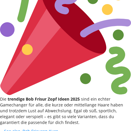
Die
trendige Bob Frisur Zopf Ideen 2025
sind ein echter
Gamechanger für alle, die kurze oder mittellange Haare haben
und trotzdem Lust auf Abwechslung. Egal ob süß, sportlich,
elegant oder verspielt – es gibt so viele Varianten, dass du
garantiert die passende für dich findest.