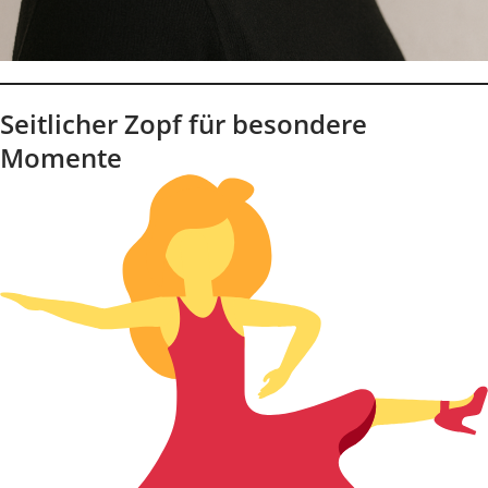
Seitlicher Zopf für besondere
Momente