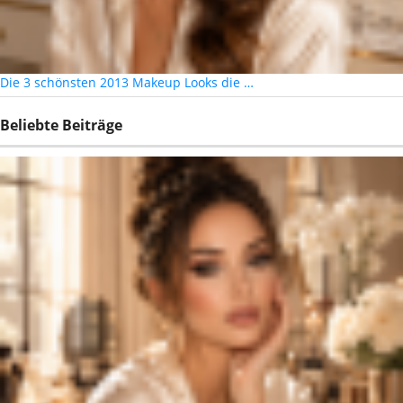
Die 3 schönsten 2013 Makeup Looks die …
Beliebte Beiträge