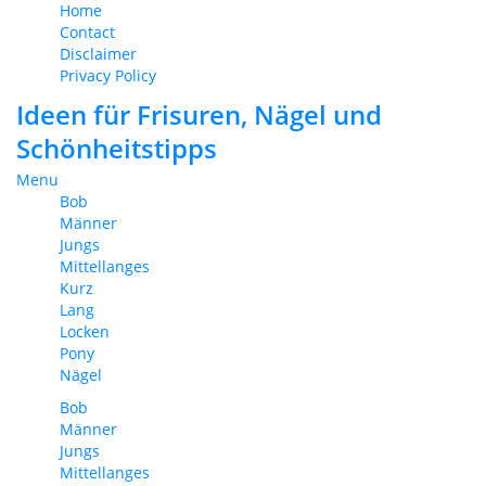
Home
Contact
Disclaimer
Privacy Policy
Ideen für Frisuren, Nägel und
Schönheitstipps
Menu
Bob
Männer
Jungs
Mittellanges
Kurz
Lang
Locken
Pony
Nägel
Bob
Männer
Jungs
Mittellanges