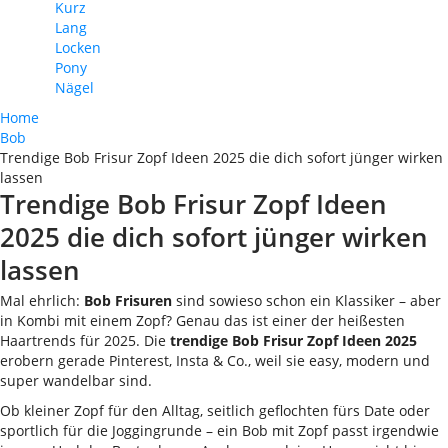
Kurz
Lang
Locken
Pony
Nägel
Home
Bob
Trendige Bob Frisur Zopf Ideen 2025 die dich sofort jünger wirken
lassen
Trendige Bob Frisur Zopf Ideen
2025 die dich sofort jünger wirken
lassen
Mal ehrlich:
Bob Frisuren
sind sowieso schon ein Klassiker – aber
in Kombi mit einem Zopf? Genau das ist einer der heißesten
Haartrends für 2025. Die
trendige Bob Frisur Zopf Ideen 2025
erobern gerade Pinterest, Insta & Co., weil sie easy, modern und
super wandelbar sind.
Ob kleiner Zopf für den Alltag, seitlich geflochten fürs Date oder
sportlich für die Joggingrunde – ein Bob mit Zopf passt irgendwie