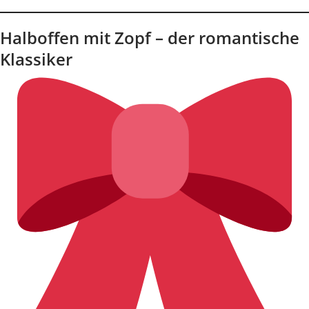
Halboffen mit Zopf – der romantische
Klassiker