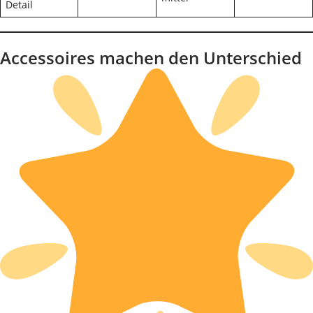
Detail
Accessoires machen den Unterschied