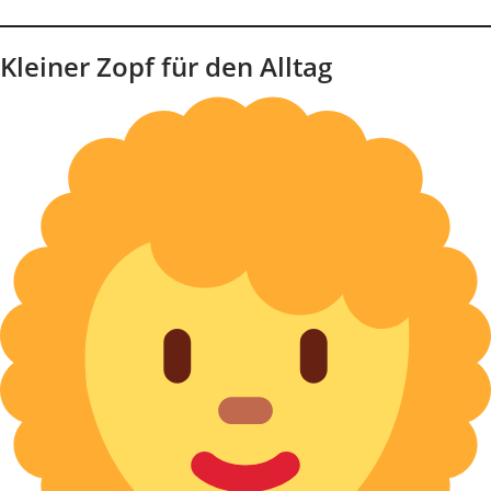
Kleiner Zopf für den Alltag