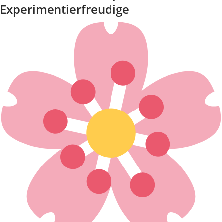
Experimentierfreudige