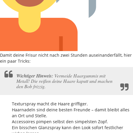
Damit deine Frisur nicht nach zwei Stunden auseinanderfällt, hier
ein paar Tricks:
Wichtiger Hinweis:
Vermeide Haargummis mit
Metall! Die reißen deine Haare kaputt und machen
den Bob frizzig.
Texturspray macht die Haare griffiger.
Haarnadeln sind deine besten Freunde – damit bleibt alles
an Ort und Stelle.
Accessoires pimpen selbst den simpelsten Zopf.
Ein bisschen Glanzspray kann den Look sofort festlicher