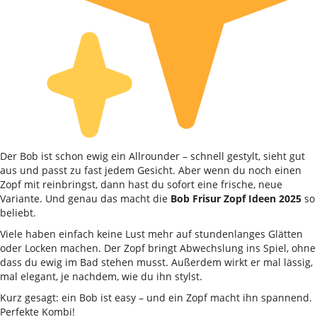
Der Bob ist schon ewig ein Allrounder – schnell gestylt, sieht gut
aus und passt zu fast jedem Gesicht. Aber wenn du noch einen
Zopf mit reinbringst, dann hast du sofort eine frische, neue
Variante. Und genau das macht die
Bob Frisur Zopf Ideen 2025
so
beliebt.
Viele haben einfach keine Lust mehr auf stundenlanges Glätten
oder Locken machen. Der Zopf bringt Abwechslung ins Spiel, ohne
dass du ewig im Bad stehen musst. Außerdem wirkt er mal lässig,
mal elegant, je nachdem, wie du ihn stylst.
Kurz gesagt: ein Bob ist easy – und ein Zopf macht ihn spannend.
Perfekte Kombi!