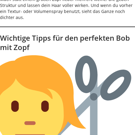
Struktur und lassen dein Haar voller wirken. Und wenn du vorher
ein Textur- oder Volumenspray benutzt, sieht das Ganze noch
dichter aus.
Wichtige Tipps für den perfekten Bob
mit Zopf