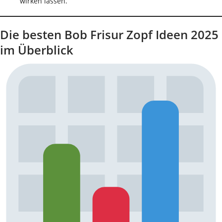
wirken lassen.
Die besten Bob Frisur Zopf Ideen 2025
im Überblick