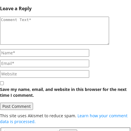
Leave a Reply
Save my name, email, and website in this browser for the next
time I comment.
This site uses Akismet to reduce spam.
Learn how your comment
data is processed.