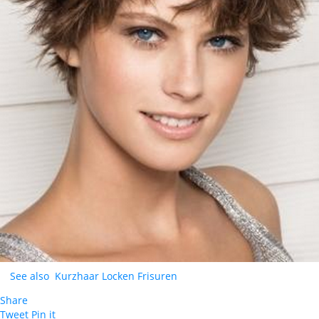
See also
Kurzhaar Locken Frisuren
Share
Tweet
Pin it