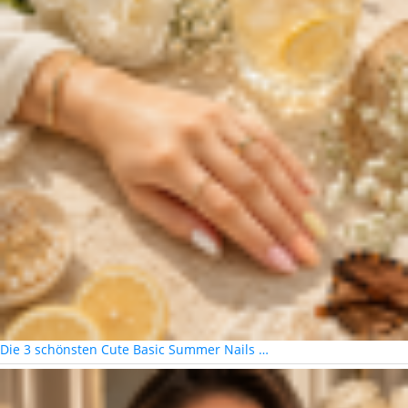
Die 3 schönsten Cute Basic Summer Nails …