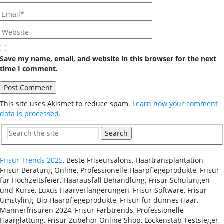
Save my name, email, and website in this browser for the next
time I comment.
This site uses Akismet to reduce spam.
Learn how your comment
data is processed.
Search
Frisur Trends 2025
, Beste Friseursalons, Haartransplantation,
Frisur Beratung Online, Professionelle Haarpflegeprodukte, Frisur
für Hochzeitsfeier, Haarausfall Behandlung, Frisur Schulungen
und Kurse, Luxus Haarverlängerungen, Frisur Software, Frisur
Umstyling, Bio Haarpflegeprodukte, Frisur für dünnes Haar,
Männerfrisuren 2024, Frisur Farbtrends, Professionelle
Haarglättung, Frisur Zubehör Online Shop, Lockenstab Testsieger,