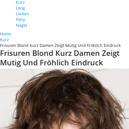
Kurz
Lang
Locken
Pony
Nägel
Home
Kurz
Frisuren Blond Kurz Damen Zeigt Mutig Und Fröhlich Eindruck
Frisuren Blond Kurz Damen Zeigt
Mutig Und Fröhlich Eindruck