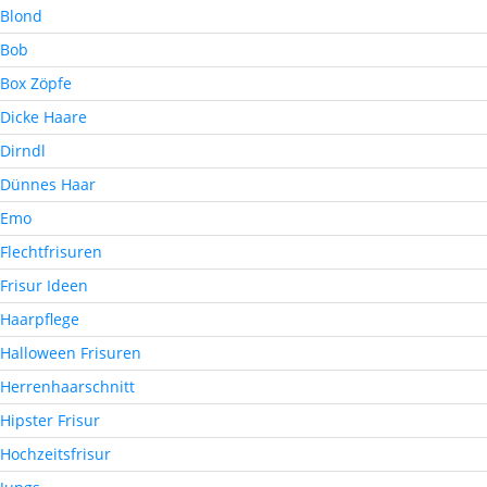
Blond
Bob
Box Zöpfe
Dicke Haare
Dirndl
Dünnes Haar
Emo
Flechtfrisuren
Frisur Ideen
Haarpflege
Halloween Frisuren
Herrenhaarschnitt
Hipster Frisur
Hochzeitsfrisur