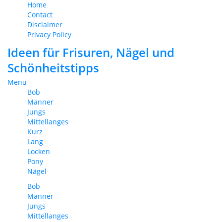
Home
Contact
Disclaimer
Privacy Policy
Ideen für Frisuren, Nägel und
Schönheitstipps
Menu
Bob
Männer
Jungs
Mittellanges
Kurz
Lang
Locken
Pony
Nägel
Bob
Männer
Jungs
Mittellanges