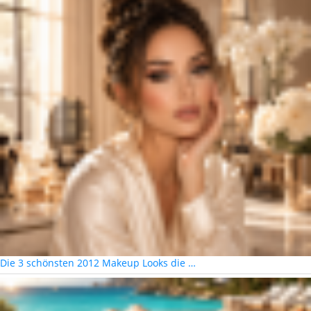
Die 3 schönsten 2012 Makeup Looks die …