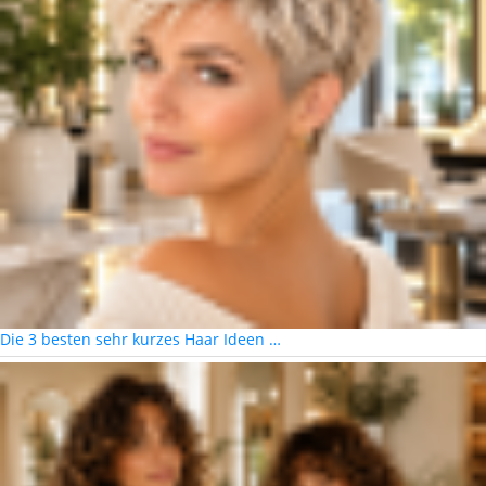
Die 3 besten sehr kurzes Haar Ideen …