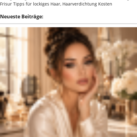
Frisur Tipps für lockiges Haar, Haarverdichtung Kosten
Neueste Beiträge: