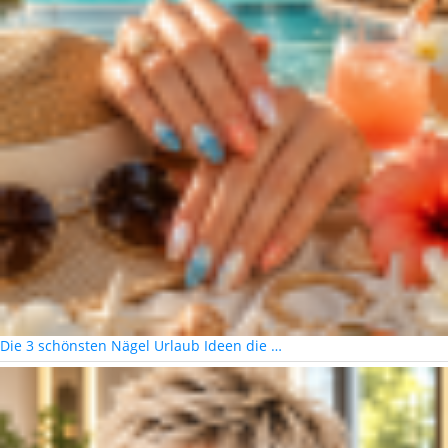
Die 3 schönsten Nägel Urlaub Ideen die …