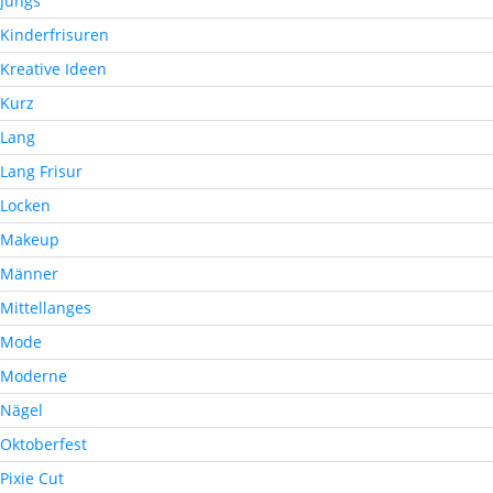
Jungs
Kinderfrisuren
Kreative Ideen
Kurz
Lang
Lang Frisur
Locken
Makeup
Männer
Mittellanges
Mode
Moderne
Nägel
Oktoberfest
Pixie Cut