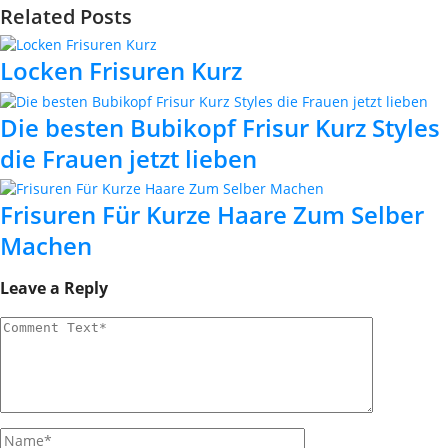
Related Posts
Locken Frisuren Kurz
Die besten Bubikopf Frisur Kurz Styles
die Frauen jetzt lieben
Frisuren Für Kurze Haare Zum Selber
Machen
Leave a Reply