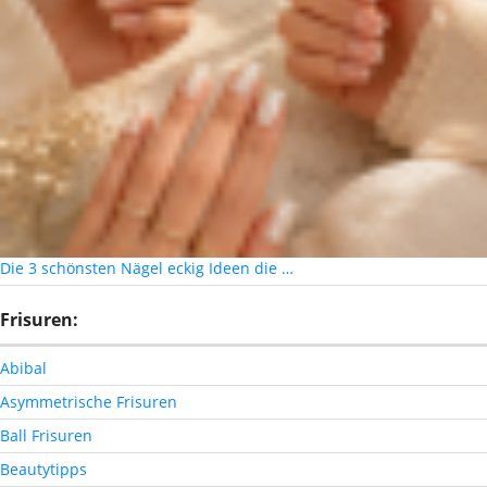
Die 3 schönsten Nägel eckig Ideen die …
Frisuren:
Abibal
Asymmetrische Frisuren
Ball Frisuren
Beautytipps