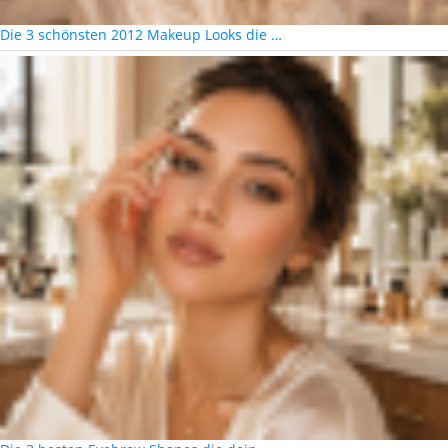
Die 3 schönsten 2012 Makeup Looks die …