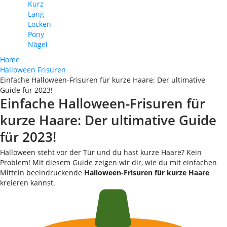
Kurz
Lang
Locken
Pony
Nägel
Home
Halloween Frisuren
Einfache Halloween-Frisuren für kurze Haare: Der ultimative
Guide für 2023!
Einfache Halloween-Frisuren für
kurze Haare: Der ultimative Guide
für 2023!
Halloween steht vor der Tür und du hast kurze Haare? Kein
Problem! Mit diesem Guide zeigen wir dir, wie du mit einfachen
Mitteln beeindruckende
Halloween-Frisuren für kurze Haare
kreieren kannst.