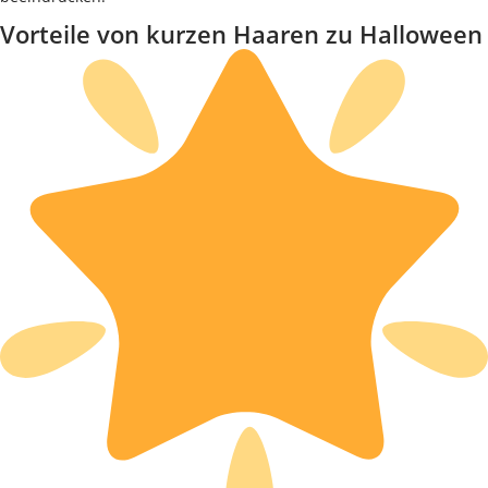
Vorteile von kurzen Haaren zu Halloween