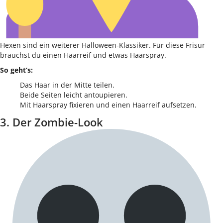
Hexen sind ein weiterer Halloween-Klassiker. Für diese Frisur
brauchst du einen Haarreif und etwas Haarspray.
So geht’s:
Das Haar in der Mitte teilen.
Beide Seiten leicht antoupieren.
Mit Haarspray fixieren und einen Haarreif aufsetzen.
3. Der Zombie-Look