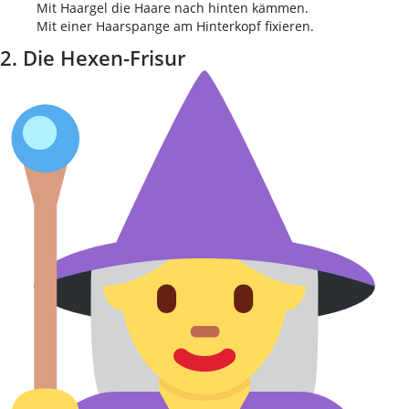
Mit Haargel die Haare nach hinten kämmen.
Mit einer Haarspange am Hinterkopf fixieren.
2. Die Hexen-Frisur