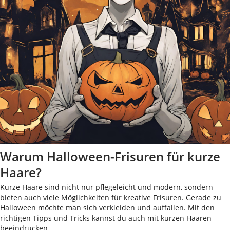
Warum Halloween-Frisuren für kurze
Haare?
Kurze Haare sind nicht nur pflegeleicht und modern, sondern
bieten auch viele Möglichkeiten für kreative Frisuren. Gerade zu
Halloween möchte man sich verkleiden und auffallen. Mit den
richtigen Tipps und Tricks kannst du auch mit kurzen Haaren
beeindrucken.