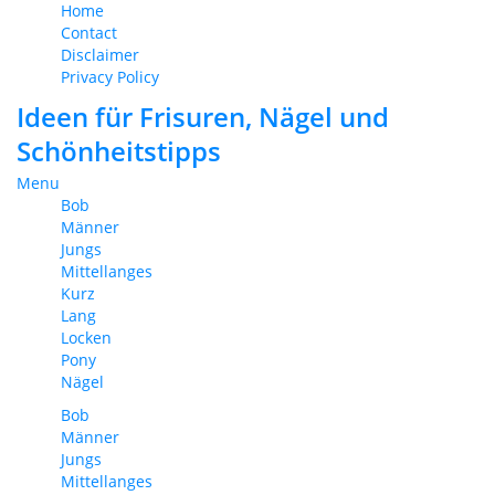
Home
Contact
Disclaimer
Privacy Policy
Ideen für Frisuren, Nägel und
Schönheitstipps
Menu
Bob
Männer
Jungs
Mittellanges
Kurz
Lang
Locken
Pony
Nägel
Bob
Männer
Jungs
Mittellanges