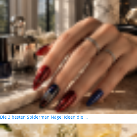
Die 3 besten Spiderman Nägel Ideen die …