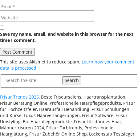
Save my name, email, and website in this browser for the next
time I comment.
This site uses Akismet to reduce spam.
Learn how your comment
data is processed.
Search
Frisur Trends 2025
, Beste Friseursalons, Haartransplantation,
Frisur Beratung Online, Professionelle Haarpflegeprodukte, Frisur
für Hochzeitsfeier, Haarausfall Behandlung, Frisur Schulungen
und Kurse, Luxus Haarverlängerungen, Frisur Software, Frisur
Umstyling, Bio Haarpflegeprodukte, Frisur für dünnes Haar,
Männerfrisuren 2024, Frisur Farbtrends, Professionelle
Haarglättung, Frisur Zubehör Online Shop, Lockenstab Testsieger,