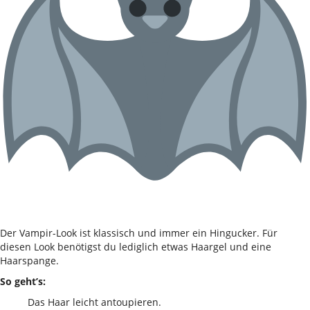
Der Vampir-Look ist klassisch und immer ein Hingucker. Für
diesen Look benötigst du lediglich etwas Haargel und eine
Haarspange.
So geht’s:
Das Haar leicht antoupieren.