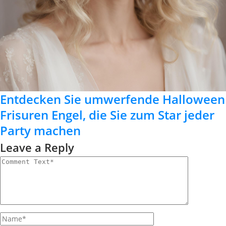
Entdecken Sie umwerfende Halloween
Frisuren Engel, die Sie zum Star jeder
Party machen
Leave a Reply