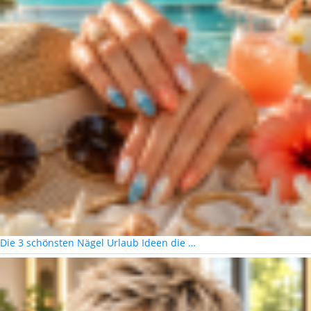
Die 3 schönsten Nägel Urlaub Ideen die …