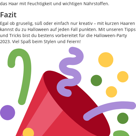
das Haar mit Feuchtigkeit und wichtigen Nährstoffen.
Fazit
Egal ob gruselig, süß oder einfach nur kreativ – mit kurzen Haaren
kannst du zu Halloween auf jeden Fall punkten. Mit unseren Tipps
und Tricks bist du bestens vorbereitet für die Halloween-Party
2023. Viel Spaß beim Stylen und Feiern!