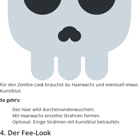
Für den Zombie-Look brauchst du Haarwachs und eventuell etwas
Kunstblut.
So geht’s:
Das Haar wild durcheinanderwuscheln.
Mit Haarwachs einzelne Strähnen formen.
Optional: Einige Strähnen mit Kunstblut beträufeln.
4. Der Fee-Look