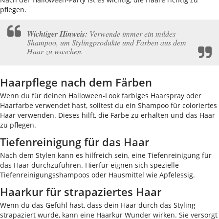
pflegen.
Wichtiger Hinweis:
Verwende immer ein mildes
Shampoo, um Stylingprodukte und Farben aus dem
Haar zu waschen.
Haarpflege nach dem Färben
Wenn du für deinen Halloween-Look farbiges Haarspray oder
Haarfarbe verwendet hast, solltest du ein Shampoo für coloriertes
Haar verwenden. Dieses hilft, die Farbe zu erhalten und das Haar
zu pflegen.
Tiefenreinigung für das Haar
Nach dem Stylen kann es hilfreich sein, eine Tiefenreinigung für
das Haar durchzuführen. Hierfür eignen sich spezielle
Tiefenreinigungsshampoos oder Hausmittel wie Apfelessig.
Haarkur für strapaziertes Haar
Wenn du das Gefühl hast, dass dein Haar durch das Styling
strapaziert wurde, kann eine Haarkur Wunder wirken. Sie versorgt