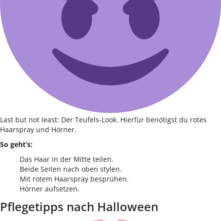
Last but not least: Der Teufels-Look. Hierfür benötigst du rotes
Haarspray und Hörner.
So geht’s:
Das Haar in der Mitte teilen.
Beide Seiten nach oben stylen.
Mit rotem Haarspray besprühen.
Hörner aufsetzen.
Pflegetipps nach Halloween