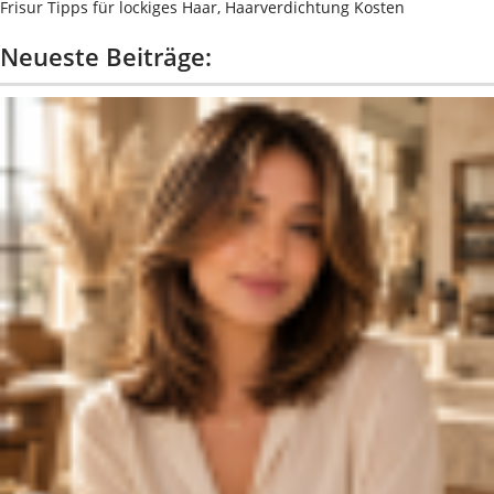
Frisur Tipps für lockiges Haar, Haarverdichtung Kosten
Neueste Beiträge: