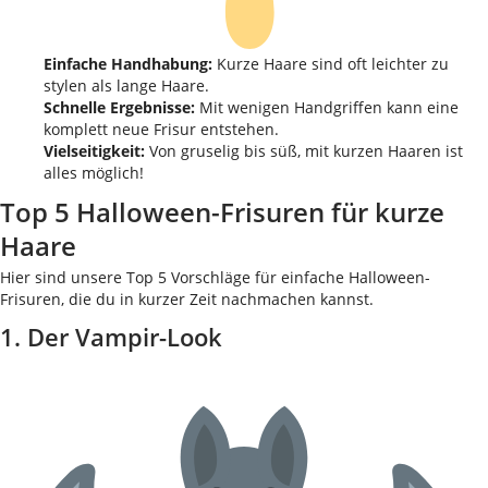
Einfache Handhabung:
Kurze Haare sind oft leichter zu
stylen als lange Haare.
Schnelle Ergebnisse:
Mit wenigen Handgriffen kann eine
komplett neue Frisur entstehen.
Vielseitigkeit:
Von gruselig bis süß, mit kurzen Haaren ist
alles möglich!
Top 5 Halloween-Frisuren für kurze
Haare
Hier sind unsere Top 5 Vorschläge für einfache Halloween-
Frisuren, die du in kurzer Zeit nachmachen kannst.
1. Der Vampir-Look