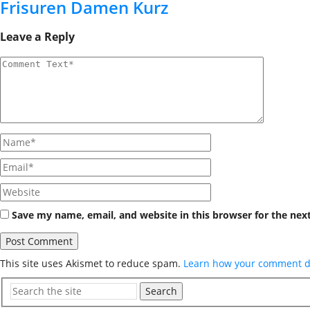
Frisuren Damen Kurz
Leave a Reply
Save my name, email, and website in this browser for the nex
This site uses Akismet to reduce spam.
Learn how your comment da
Search