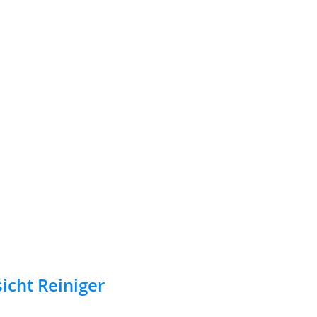
icht Reiniger