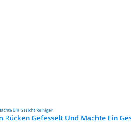
m Rücken Gefesselt Und Machte Ein Ges