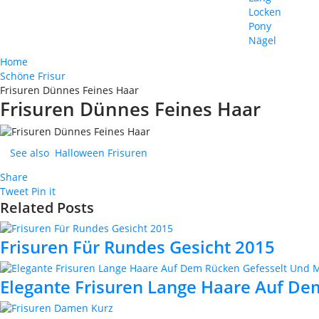
Locken
Pony
Nägel
Home
Schöne Frisur
Frisuren Dünnes Feines Haar
Frisuren Dünnes Feines Haar
See also
Halloween Frisuren
Share
Tweet
Pin it
Related Posts
Frisuren Für Rundes Gesicht 2015
Elegante Frisuren Lange Haare Auf De