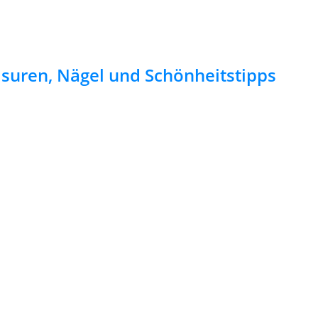
risuren, Nägel und Schönheitstipps