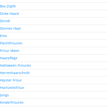
Box Zöpfe
Dicke Haare
Dirndl
Dünnes Haar
Emo
Flechtfrisuren
Frisur Ideen
Haarpflege
Halloween Frisuren
Herrenhaarschnitt
Hipster Frisur
Hochzeitsfrisur
Jungs
Kinderfrisuren