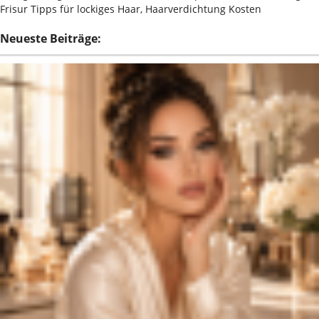
Frisur Tipps für lockiges Haar, Haarverdichtung Kosten
Neueste Beiträge: