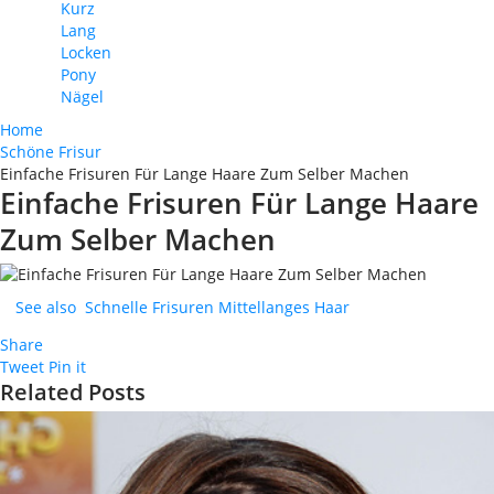
Kurz
Lang
Locken
Pony
Nägel
Home
Schöne Frisur
Einfache Frisuren Für Lange Haare Zum Selber Machen
Einfache Frisuren Für Lange Haare
Zum Selber Machen
See also
Schnelle Frisuren Mittellanges Haar
Share
Tweet
Pin it
Related Posts