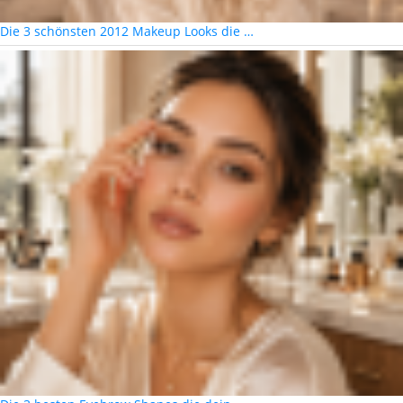
Die 3 schönsten 2012 Makeup Looks die …