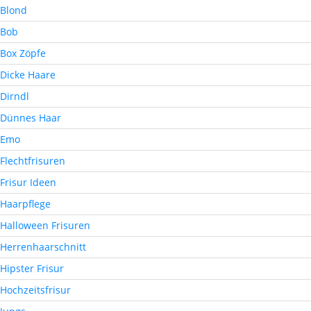
Blond
Bob
Box Zöpfe
Dicke Haare
Dirndl
Dünnes Haar
Emo
Flechtfrisuren
Frisur Ideen
Haarpflege
Halloween Frisuren
Herrenhaarschnitt
Hipster Frisur
Hochzeitsfrisur