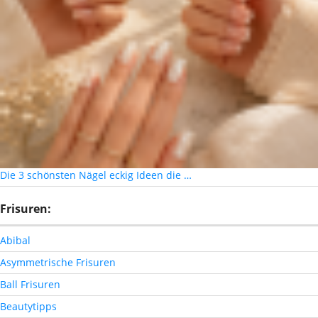
Die 3 schönsten Nägel eckig Ideen die …
Frisuren:
Abibal
Asymmetrische Frisuren
Ball Frisuren
Beautytipps