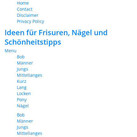
Home
Contact
Disclaimer
Privacy Policy
Ideen für Frisuren, Nägel und
Schönheitstipps
Menu
Bob
Männer
Jungs
Mittellanges
Kurz
Lang
Locken
Pony
Nägel
Bob
Männer
Jungs
Mittellanges