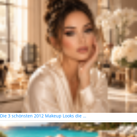
Die 3 schönsten 2012 Makeup Looks die …