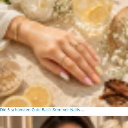
Die 3 schönsten Cute Basic Summer Nails …