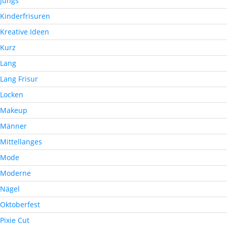
Jungs
Kinderfrisuren
Kreative Ideen
Kurz
Lang
Lang Frisur
Locken
Makeup
Männer
Mittellanges
Mode
Moderne
Nägel
Oktoberfest
Pixie Cut