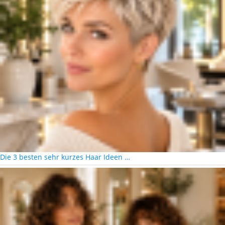
Die 3 besten sehr kurzes Haar Ideen …