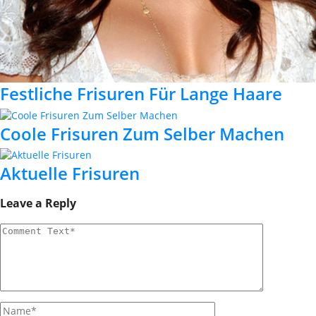
Festliche Frisuren Für Lange Haare
Coole Frisuren Zum Selber Machen
Aktuelle Frisuren
Leave a Reply