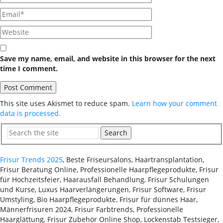
Save my name, email, and website in this browser for the next
time I comment.
This site uses Akismet to reduce spam.
Learn how your comment
data is processed.
Search
Frisur Trends 2025
, Beste Friseursalons, Haartransplantation,
Frisur Beratung Online, Professionelle Haarpflegeprodukte, Frisur
für Hochzeitsfeier, Haarausfall Behandlung, Frisur Schulungen
und Kurse, Luxus Haarverlängerungen, Frisur Software, Frisur
Umstyling, Bio Haarpflegeprodukte, Frisur für dünnes Haar,
Männerfrisuren 2024, Frisur Farbtrends, Professionelle
Haarglättung, Frisur Zubehör Online Shop, Lockenstab Testsieger,