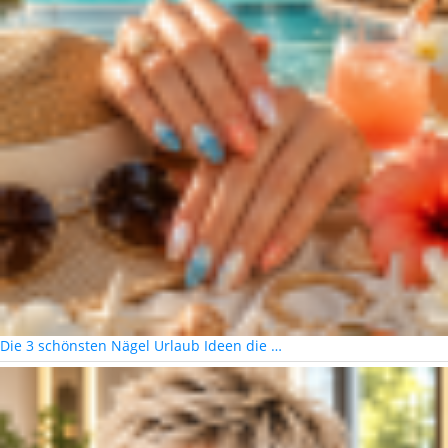
Die 3 schönsten Nägel Urlaub Ideen die …