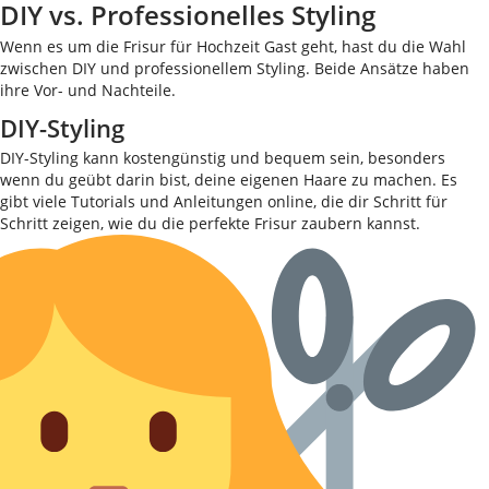
DIY vs. Professionelles Styling
Wenn es um die Frisur für Hochzeit Gast geht, hast du die Wahl
zwischen DIY und professionellem Styling. Beide Ansätze haben
ihre Vor- und Nachteile.
DIY-Styling
DIY-Styling kann kostengünstig und bequem sein, besonders
wenn du geübt darin bist, deine eigenen Haare zu machen. Es
gibt viele Tutorials und Anleitungen online, die dir Schritt für
Schritt zeigen, wie du die perfekte Frisur zaubern kannst.