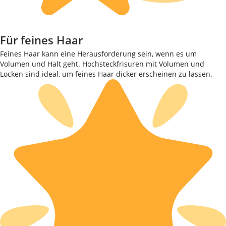
Für feines Haar
Feines Haar kann eine Herausforderung sein, wenn es um
Volumen und Halt geht. Hochsteckfrisuren mit Volumen und
Locken sind ideal, um feines Haar dicker erscheinen zu lassen.