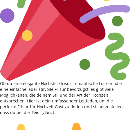
Ob du eine elegante Hochsteckfrisur, romantische Locken oder
eine einfache, aber stilvolle Frisur bevorzugst, es gibt viele
Möglichkeiten, die deinem Stil und der Art der Hochzeit
entsprechen. Hier ist dein umfassender Leitfaden, um die
perfekte Frisur für Hochzeit Gast zu finden und sicherzustellen,
dass du bei der Feier glänzt.