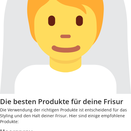
Die besten Produkte für deine Frisur
Die Verwendung der richtigen Produkte ist entscheidend für das
Styling und den Halt deiner Frisur. Hier sind einige empfohlene
Produkte: