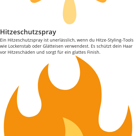
Hitzeschutzspray
Ein Hitzeschutzspray ist unerlässlich, wenn du Hitze-Styling-Tools
wie Lockenstab oder Glätteisen verwendest. Es schützt dein Haar
vor Hitzeschäden und sorgt für ein glattes Finish.