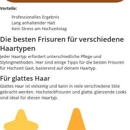
Vorteile:
Professionelles Ergebnis
Lang anhaltender Halt
Kein Stress am Hochzeitstag
Die besten Frisuren für verschiedene
Haartypen
Jeder Haartyp erfordert unterschiedliche Pflege und
Stylingmethoden. Hier sind einige Tipps für die besten Frisuren
für Hochzeit Gast, basierend auf deinem Haartyp.
Für glattes Haar
Glattes Haar ist vielseitig und kann in viele verschiedene Stile
gebracht werden. Hochsteckfrisuren und glatte, glänzende Looks
sind ideal für diesen Haartyp.