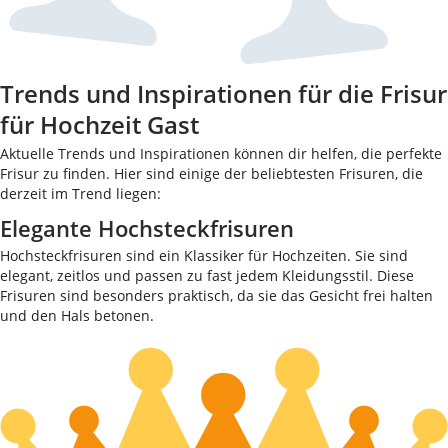
Trends und Inspirationen für die Frisur
für Hochzeit Gast
Aktuelle Trends und Inspirationen können dir helfen, die perfekte
Frisur zu finden. Hier sind einige der beliebtesten Frisuren, die
derzeit im Trend liegen:
Elegante Hochsteckfrisuren
Hochsteckfrisuren sind ein Klassiker für Hochzeiten. Sie sind
elegant, zeitlos und passen zu fast jedem Kleidungsstil. Diese
Frisuren sind besonders praktisch, da sie das Gesicht frei halten
und den Hals betonen.