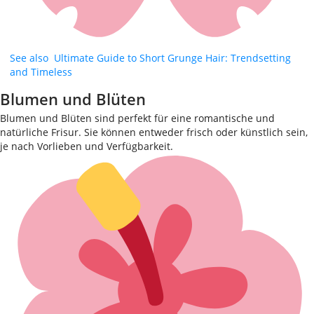
See also
Ultimate Guide to Short Grunge Hair: Trendsetting
and Timeless
Blumen und Blüten
Blumen und Blüten sind perfekt für eine romantische und
natürliche Frisur. Sie können entweder frisch oder künstlich sein,
je nach Vorlieben und Verfügbarkeit.