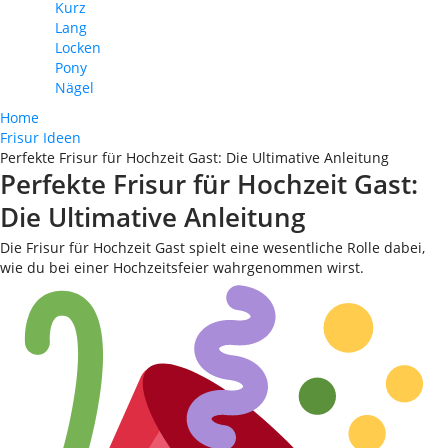
Kurz
Lang
Locken
Pony
Nägel
Home
Frisur Ideen
Perfekte Frisur für Hochzeit Gast: Die Ultimative Anleitung
Perfekte Frisur für Hochzeit Gast:
Die Ultimative Anleitung
Die Frisur für Hochzeit Gast spielt eine wesentliche Rolle dabei,
wie du bei einer Hochzeitsfeier wahrgenommen wirst.