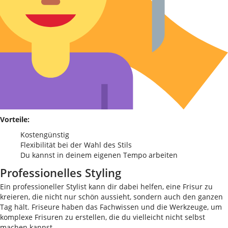
Vorteile:
Kostengünstig
Flexibilität bei der Wahl des Stils
Du kannst in deinem eigenen Tempo arbeiten
Professionelles Styling
Ein professioneller Stylist kann dir dabei helfen, eine Frisur zu
kreieren, die nicht nur schön aussieht, sondern auch den ganzen
Tag hält. Friseure haben das Fachwissen und die Werkzeuge, um
komplexe Frisuren zu erstellen, die du vielleicht nicht selbst
machen kannst.