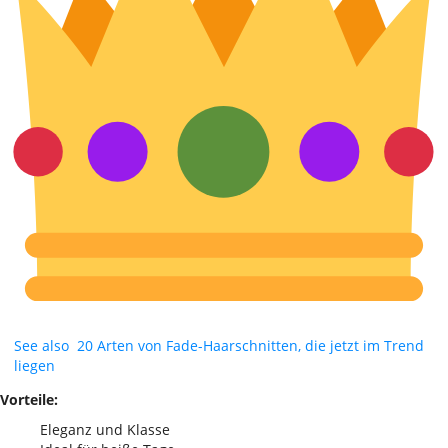
See also
20 Arten von Fade-Haarschnitten, die jetzt im Trend
liegen
Vorteile:
Eleganz und Klasse