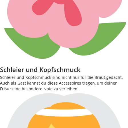
Schleier und Kopfschmuck
Schleier und Kopfschmuck sind nicht nur für die Braut gedacht.
Auch als Gast kannst du diese Accessoires tragen, um deiner
Frisur eine besondere Note zu verleihen.