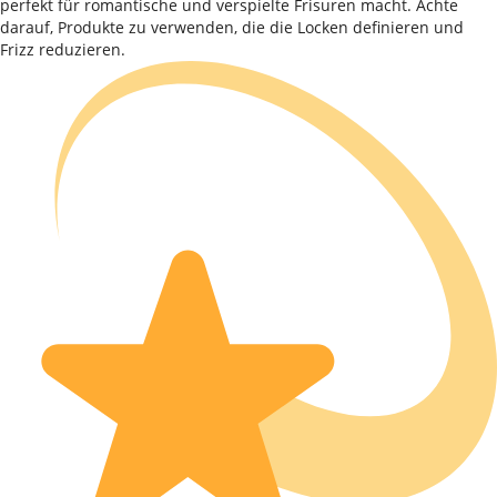
perfekt für romantische und verspielte Frisuren macht. Achte
darauf, Produkte zu verwenden, die die Locken definieren und
Frizz reduzieren.