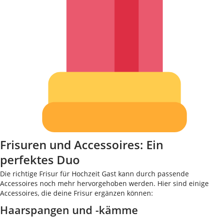
Frisuren und Accessoires: Ein
perfektes Duo
Die richtige Frisur für Hochzeit Gast kann durch passende
Accessoires noch mehr hervorgehoben werden. Hier sind einige
Accessoires, die deine Frisur ergänzen können:
Haarspangen und -kämme