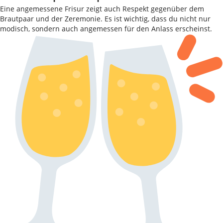
Eine angemessene Frisur zeigt auch Respekt gegenüber dem
Brautpaar und der Zeremonie. Es ist wichtig, dass du nicht nur
modisch, sondern auch angemessen für den Anlass erscheinst.