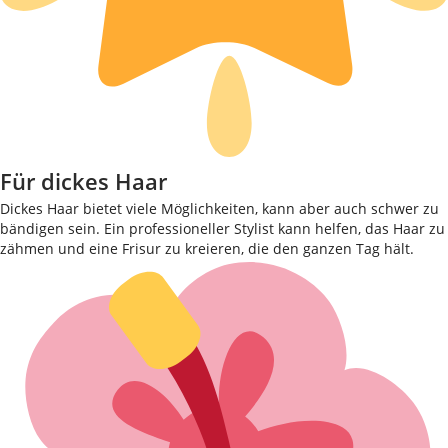
Für dickes Haar
Dickes Haar bietet viele Möglichkeiten, kann aber auch schwer zu
bändigen sein. Ein professioneller Stylist kann helfen, das Haar zu
zähmen und eine Frisur zu kreieren, die den ganzen Tag hält.