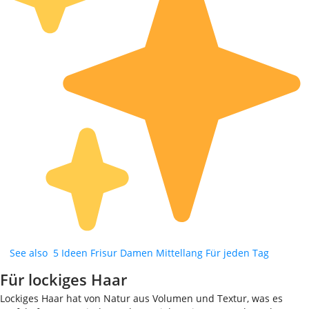
See also
5 Ideen Frisur Damen Mittellang Für jeden Tag
Für lockiges Haar
Lockiges Haar hat von Natur aus Volumen und Textur, was es