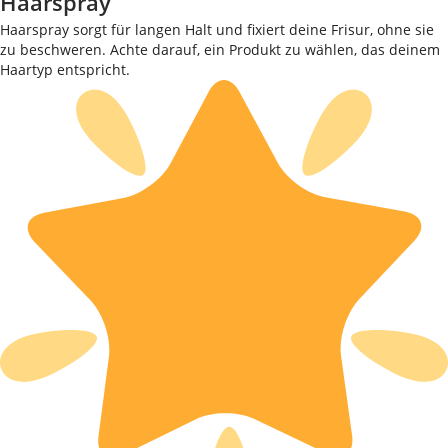
Haarspray
Haarspray sorgt für langen Halt und fixiert deine Frisur, ohne sie
zu beschweren. Achte darauf, ein Produkt zu wählen, das deinem
Haartyp entspricht.