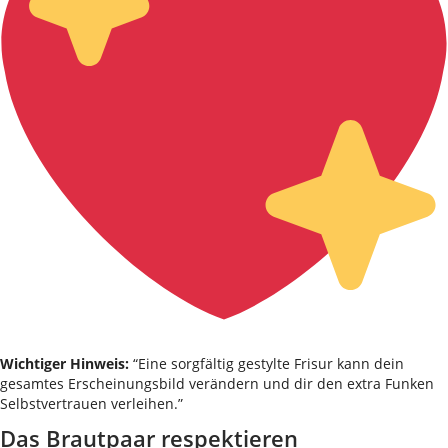
Wichtiger Hinweis:
“Eine sorgfältig gestylte Frisur kann dein
gesamtes Erscheinungsbild verändern und dir den extra Funken
Selbstvertrauen verleihen.”
Das Brautpaar respektieren