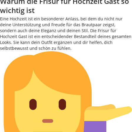
Warum die Frisur für Hochzeit Gast so
wichtig ist
Eine Hochzeit ist ein besonderer Anlass, bei dem du nicht nur
deine Unterstützung und Freude für das Brautpaar zeigst,
sondern auch deine Eleganz und deinen Stil. Die Frisur für
Hochzeit Gast ist ein entscheidender Bestandteil deines gesamten
Looks. Sie kann dein Outfit ergänzen und dir helfen, dich
selbstbewusst und schön zu fühlen.