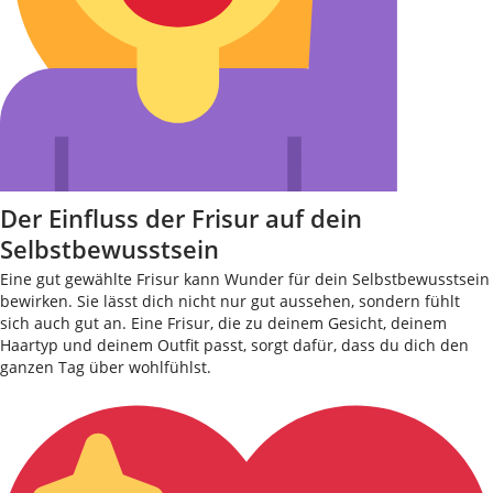
Der Einfluss der Frisur auf dein
Selbstbewusstsein
Eine gut gewählte Frisur kann Wunder für dein Selbstbewusstsein
bewirken. Sie lässt dich nicht nur gut aussehen, sondern fühlt
sich auch gut an. Eine Frisur, die zu deinem Gesicht, deinem
Haartyp und deinem Outfit passt, sorgt dafür, dass du dich den
ganzen Tag über wohlfühlst.