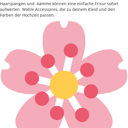
Haarspangen und -kämme können eine einfache Frisur sofort
aufwerten. Wähle Accessoires, die zu deinem Kleid und den
Farben der Hochzeit passen.