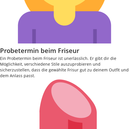
Probetermin beim Friseur
Ein Probetermin beim Friseur ist unerlässlich. Er gibt dir die
Möglichkeit, verschiedene Stile auszuprobieren und
sicherzustellen, dass die gewählte Frisur gut zu deinem Outfit und
dem Anlass passt.