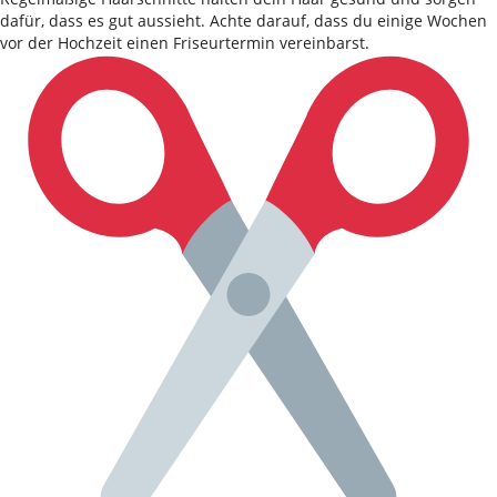
dafür, dass es gut aussieht. Achte darauf, dass du einige Wochen
vor der Hochzeit einen Friseurtermin vereinbarst.