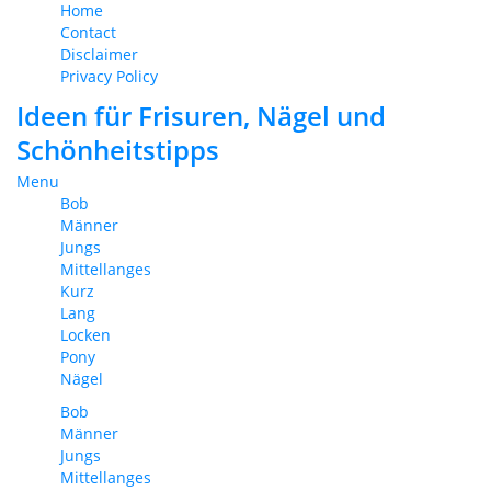
Home
Contact
Disclaimer
Privacy Policy
Ideen für Frisuren, Nägel und
Schönheitstipps
Menu
Bob
Männer
Jungs
Mittellanges
Kurz
Lang
Locken
Pony
Nägel
Bob
Männer
Jungs
Mittellanges