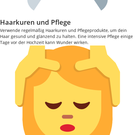
Haarkuren und Pflege
Verwende regelmäßig Haarkuren und Pflegeprodukte, um dein
Haar gesund und glänzend zu halten. Eine intensive Pflege einige
Tage vor der Hochzeit kann Wunder wirken.