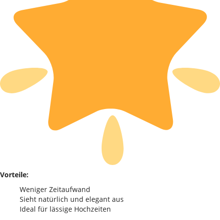
Vorteile:
Weniger Zeitaufwand
Sieht natürlich und elegant aus
Ideal für lässige Hochzeiten