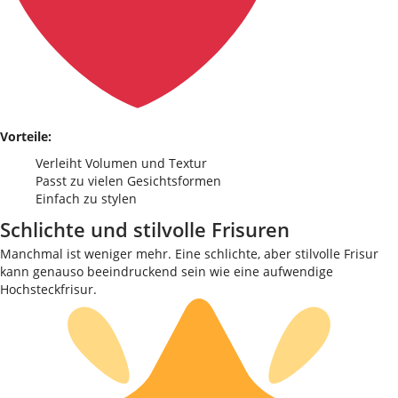
Vorteile:
Verleiht Volumen und Textur
Passt zu vielen Gesichtsformen
Einfach zu stylen
Schlichte und stilvolle Frisuren
Manchmal ist weniger mehr. Eine schlichte, aber stilvolle Frisur
kann genauso beeindruckend sein wie eine aufwendige
Hochsteckfrisur.