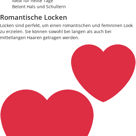
Ideal für heiße Tage
Betont Hals und Schultern
Romantische Locken
Locken sind perfekt, um einen romantischen und femininen Look
zu erzielen. Sie können sowohl bei langen als auch bei
mittellangen Haaren getragen werden.