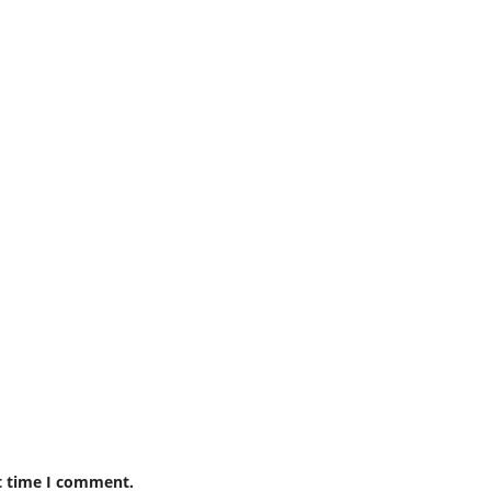
t time I comment.