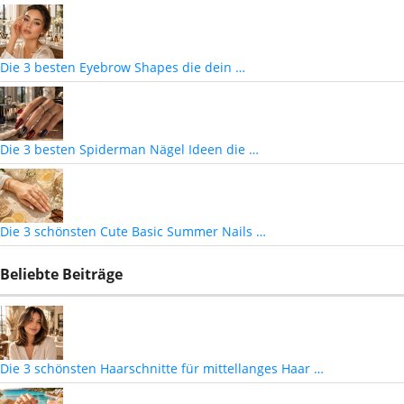
Die 3 besten Eyebrow Shapes die dein …
Die 3 besten Spiderman Nägel Ideen die …
Die 3 schönsten Cute Basic Summer Nails …
Beliebte Beiträge
Die 3 schönsten Haarschnitte für mittellanges Haar …