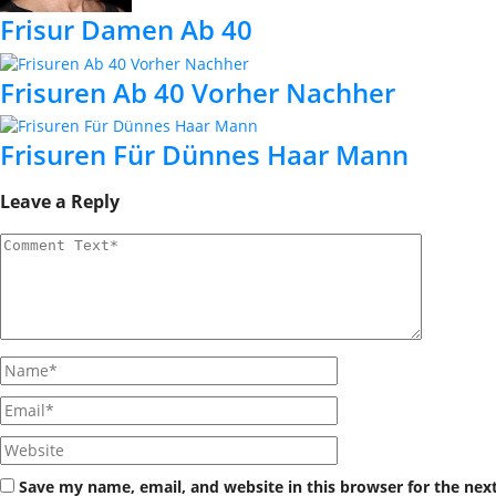
Frisur Damen Ab 40
Frisuren Ab 40 Vorher Nachher
Frisuren Für Dünnes Haar Mann
Leave a Reply
Save my name, email, and website in this browser for the nex