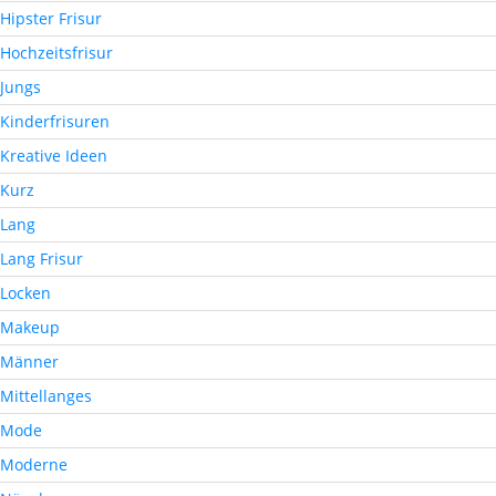
Hipster Frisur
Hochzeitsfrisur
Jungs
Kinderfrisuren
Kreative Ideen
Kurz
Lang
Lang Frisur
Locken
Makeup
Männer
Mittellanges
Mode
Moderne