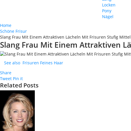
Locken
Pony
Nägel
Home
Schöne Frisur
Slang Frau Mit Einem Attraktiven Lächeln Mit Frisuren Stufig Mitte
Slang Frau Mit Einem Attraktiven Lä
See also
Frisuren Feines Haar
Share
Tweet
Pin it
Related Posts