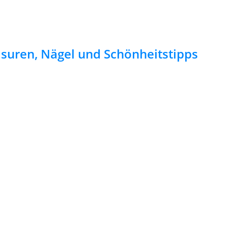
risuren, Nägel und Schönheitstipps