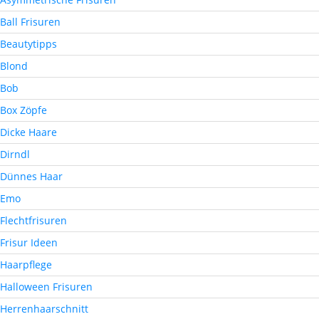
Ball Frisuren
Beautytipps
Blond
Bob
Box Zöpfe
Dicke Haare
Dirndl
Dünnes Haar
Emo
Flechtfrisuren
Frisur Ideen
Haarpflege
Halloween Frisuren
Herrenhaarschnitt