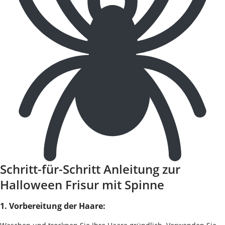
Schritt-für-Schritt Anleitung zur
Halloween Frisur mit Spinne
1. Vorbereitung der Haare: