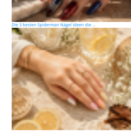
Die 3 besten Spiderman Nägel Ideen die …