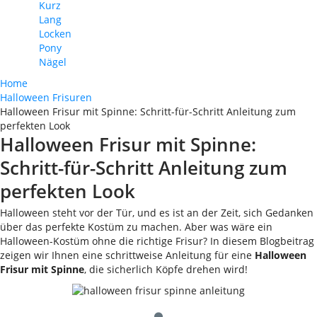
Kurz
Lang
Locken
Pony
Nägel
Home
Halloween Frisuren
Halloween Frisur mit Spinne: Schritt-für-Schritt Anleitung zum
perfekten Look
Halloween Frisur mit Spinne:
Schritt-für-Schritt Anleitung zum
perfekten Look
Halloween steht vor der Tür, und es ist an der Zeit, sich Gedanken
über das perfekte Kostüm zu machen. Aber was wäre ein
Halloween-Kostüm ohne die richtige Frisur? In diesem Blogbeitrag
zeigen wir Ihnen eine schrittweise Anleitung für eine
Halloween
Frisur mit Spinne
, die sicherlich Köpfe drehen wird!