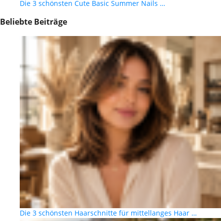
Die 3 schönsten Cute Basic Summer Nails …
Beliebte Beiträge
Die 3 schönsten Haarschnitte für mittellanges Haar …