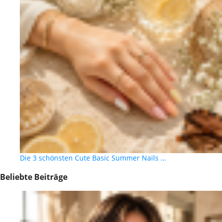
Die 3 schönsten Cute Basic Summer Nails …
Beliebte Beiträge