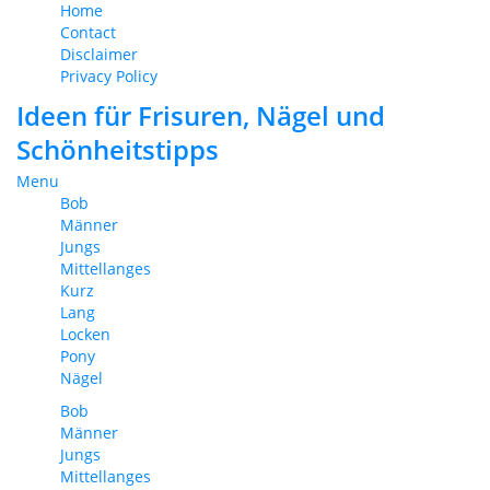
Home
Contact
Disclaimer
Privacy Policy
Ideen für Frisuren, Nägel und
Schönheitstipps
Menu
Bob
Männer
Jungs
Mittellanges
Kurz
Lang
Locken
Pony
Nägel
Bob
Männer
Jungs
Mittellanges