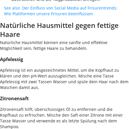
See also
Der Einfluss von Social Media auf Frisurentrends:
Wie Plattformen unsere Frisuren beeinflussen
Natürliche Hausmittel gegen fettige
Haare
Natürliche Hausmittel können eine sanfte und effektive
Möglichkeit sein, fettige Haare zu behandeln.
Apfelessig
Apfelessig ist ein ausgezeichnetes Mittel, um die Kopfhaut zu
klären und den pH-Wert auszugleichen. Mische eine Tasse
Apfelessig mit zwei Tassen Wasser und spüle dein Haar nach dem
Waschen damit aus.
Zitronensaft
Zitronensaft hilft, überschüssiges Öl zu entfernen und die
Kopfhaut zu erfrischen. Mische den Saft einer Zitrone mit einer
Tasse Wasser und verwende es als letzte Spülung nach dem
Shampoo.