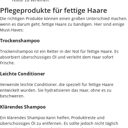
Pflegeprodukte für fettige Haare
Die richtigen Produkte können einen großen Unterschied machen,
wenn es darum geht, fettige Haare zu bändigen. Hier sind einige
Must-Haves:
Trockenshampoo
Trockenshampoo ist ein Retter in der Not für fettige Haare. Es
absorbiert überschüssiges Öl und verleiht dem Haar sofort
Frische.
Leichte Conditioner
Verwende leichte Conditioner, die speziell für fettige Haare
entwickelt wurden. Sie hydratisieren das Haar, ohne es zu
beschweren.
Klärendes Shampoo
Ein klärendes Shampoo kann helfen, Produktreste und
überschüssiges Öl zu entfernen. Es sollte jedoch nicht täglich