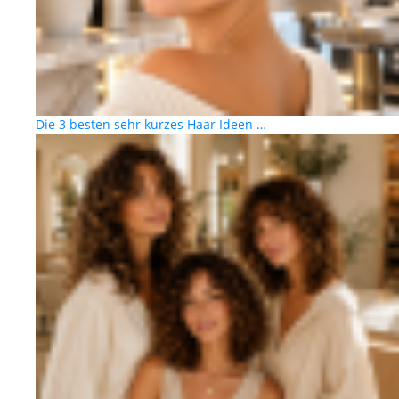
Die 3 besten sehr kurzes Haar Ideen …