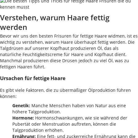
Verstehen, warum Haare fettig
werden
Bevor wir uns den besten Frisuren für fettige Haare widmen, ist es
wichtig zu verstehen, warum Haare überhaupt fettig werden. Die
Talgdrüsen auf unserer Kopfhaut produzieren Öl, das als
natürliche Feuchtigkeitscreme für Haare und Kopfhaut dient.
Manchmal produzieren diese Drüsen jedoch zu viel Öl, was zu
fettigen Haaren führt.
Ursachen für fettige Haare
Es gibt viele Faktoren, die zu übermäßiger Ölproduktion führen
können:
Genetik:
Manche Menschen haben von Natur aus eine
höhere Talgproduktion.
Hormone:
Hormonschwankungen, wie sie während der
Pubertät oder Menstruation auftreten, können die
Talgproduktion erhöhen.
Ernährung:
Eine fett- und zuckerreiche Ernährung kann die