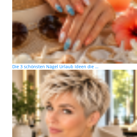
Die 3 schönsten Nägel Urlaub Ideen die …