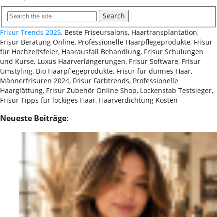
Search
Frisur Trends 2025
, Beste Friseursalons, Haartransplantation,
Frisur Beratung Online, Professionelle Haarpflegeprodukte, Frisur
für Hochzeitsfeier, Haarausfall Behandlung, Frisur Schulungen
und Kurse, Luxus Haarverlängerungen, Frisur Software, Frisur
Umstyling, Bio Haarpflegeprodukte, Frisur für dünnes Haar,
Männerfrisuren 2024, Frisur Farbtrends, Professionelle
Haarglättung, Frisur Zubehör Online Shop, Lockenstab Testsieger,
Frisur Tipps für lockiges Haar, Haarverdichtung Kosten
Neueste Beiträge: