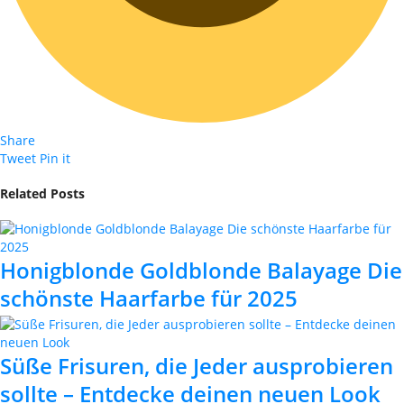
Share
Tweet
Pin it
Related Posts
Honigblonde Goldblonde Balayage Die
schönste Haarfarbe für 2025
Süße Frisuren, die Jeder ausprobieren
sollte – Entdecke deinen neuen Look