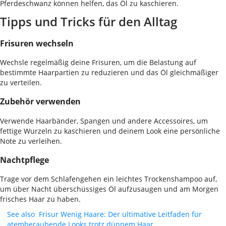
Pferdeschwanz können helfen, das Öl zu kaschieren.
Tipps und Tricks für den Alltag
Frisuren wechseln
Wechsle regelmäßig deine Frisuren, um die Belastung auf
bestimmte Haarpartien zu reduzieren und das Öl gleichmäßiger
zu verteilen.
Zubehör verwenden
Verwende Haarbänder, Spangen und andere Accessoires, um
fettige Wurzeln zu kaschieren und deinem Look eine persönliche
Note zu verleihen.
Nachtpflege
Trage vor dem Schlafengehen ein leichtes Trockenshampoo auf,
um über Nacht überschüssiges Öl aufzusaugen und am Morgen
frisches Haar zu haben.
See also
Frisur Wenig Haare: Der ultimative Leitfaden für
atemberaubende Looks trotz dünnem Haar