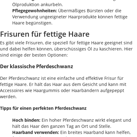
Ölproduktion ankurbeln.
Pflegegewohnheiten:
Übermäßiges Bürsten oder die
Verwendung ungeeigneter Haarprodukte können fettige
Haare begünstigen.
Frisuren für fettige Haare
Es gibt viele Frisuren, die speziell für fettige Haare geeignet sind
und dabei helfen können, überschüssiges Öl zu kaschieren. Hier
sind einige der besten Optionen:
Der klassische Pferdeschwanz
Der Pferdeschwanz ist eine einfache und effektive Frisur für
fettige Haare. Er hält das Haar aus dem Gesicht und kann mit
Accessoires wie Haargummis oder Haarbändern aufgepeppt
werden.
Tipps für einen perfekten Pferdeschwanz
Hoch binden:
Ein hoher Pferdeschwanz wirkt elegant und
hält das Haar den ganzen Tag an Ort und Stelle.
Haarband verwenden:
Ein breites Haarband kann helfen,