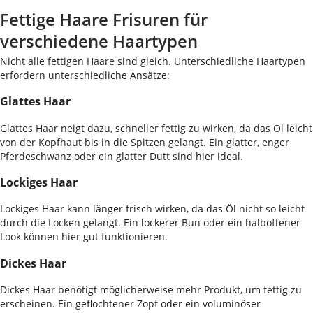
Fettige Haare Frisuren für
verschiedene Haartypen
Nicht alle fettigen Haare sind gleich. Unterschiedliche Haartypen
erfordern unterschiedliche Ansätze:
Glattes Haar
Glattes Haar neigt dazu, schneller fettig zu wirken, da das Öl leicht
von der Kopfhaut bis in die Spitzen gelangt. Ein glatter, enger
Pferdeschwanz oder ein glatter Dutt sind hier ideal.
Lockiges Haar
Lockiges Haar kann länger frisch wirken, da das Öl nicht so leicht
durch die Locken gelangt. Ein lockerer Bun oder ein halboffener
Look können hier gut funktionieren.
Dickes Haar
Dickes Haar benötigt möglicherweise mehr Produkt, um fettig zu
erscheinen. Ein geflochtener Zopf oder ein voluminöser