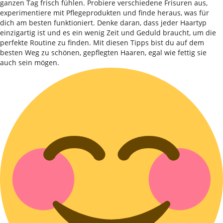
ganzen Tag frisch fühlen. Probiere verschiedene Frisuren aus,
experimentiere mit Pflegeprodukten und finde heraus, was für
dich am besten funktioniert. Denke daran, dass jeder Haartyp
einzigartig ist und es ein wenig Zeit und Geduld braucht, um die
perfekte Routine zu finden. Mit diesen Tipps bist du auf dem
besten Weg zu schönen, gepflegten Haaren, egal wie fettig sie
auch sein mögen.