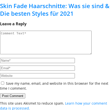
Skin Fade Haarschnitte: Was sie sind &
Die besten Styles für 2021
Leave a Reply
Save my name, email, and website in this browser for the next
time I comment.
This site uses Akismet to reduce spam.
Learn how your comment
data is processed.