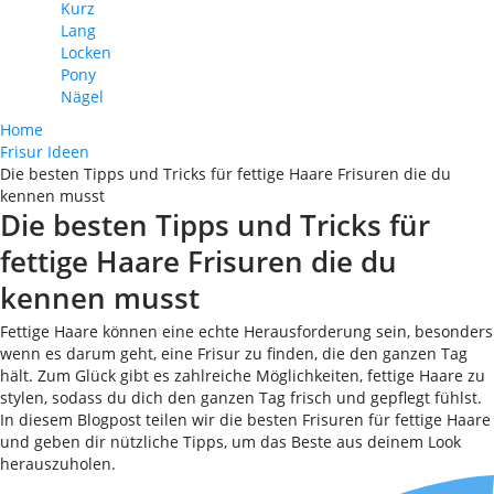
Kurz
Lang
Locken
Pony
Nägel
Home
Frisur Ideen
Die besten Tipps und Tricks für fettige Haare Frisuren die du
kennen musst
Die besten Tipps und Tricks für
fettige Haare Frisuren die du
kennen musst
Fettige Haare können eine echte Herausforderung sein, besonders
wenn es darum geht, eine Frisur zu finden, die den ganzen Tag
hält. Zum Glück gibt es zahlreiche Möglichkeiten, fettige Haare zu
stylen, sodass du dich den ganzen Tag frisch und gepflegt fühlst.
In diesem Blogpost teilen wir die besten Frisuren für fettige Haare
und geben dir nützliche Tipps, um das Beste aus deinem Look
herauszuholen.