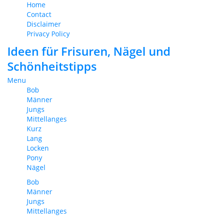
Home
Contact
Disclaimer
Privacy Policy
Ideen für Frisuren, Nägel und
Schönheitstipps
Menu
Bob
Männer
Jungs
Mittellanges
Kurz
Lang
Locken
Pony
Nägel
Bob
Männer
Jungs
Mittellanges