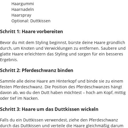
Haargummi
Haarnadeln
Haarspray
Optional: Duttkissen
Schritt 1: Haare vorbereiten
Bevor du mit dem Styling beginnst, bürste deine Haare gründlich
durch, um Knoten und Verwicklungen zu entfernen. Saubere und
glatte Haare erleichtern das Styling und sorgen für ein besseres
Ergebnis.
Schritt 2: Pferdeschwanz binden
Sammle alle deine Haare am Hinterkopf und binde sie zu einem
festen Pferdeschwanz. Die Position des Pferdeschwanzes hängt
davon ab, wo du den Dutt haben möchtest – hoch am Kopf, mittig
oder tief im Nacken.
Schritt 3: Haare um das Duttkissen wickeln
Falls du ein Duttkissen verwendest, ziehe den Pferdeschwanz
durch das Duttkissen und verteile die Haare gleichmäßig darum