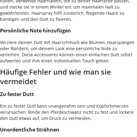
halten. Verwende Haarnadeln, die zu deiner Haarfarbe passen,
und stecke sie in einem Winkel ein, um maximalen Halt zu
gewährleisten. Haarspray hilft zusätzlich, fliegende Haare zu
bändigen und den Dutt zu fixieren.
Persönliche Note hinzufügen
Verziere deinen Dutt mit Haarschmuck wie Blumen, Haarspangen
oder Bändern, um deinem Look eine persönliche Note zu
verleihen. Diese Accessoires können einen einfachen Dutt sofort
aufwerten und ihm einen individuellen Touch geben.
Häufige Fehler und wie man sie
vermeidet
Zu fester Dutt
Ein zu fester Dutt kann unangenehm sein und Kopfschmerzen
verursachen. Binde den Pferdeschwanz nicht zu fest und lockere
den Dutt etwas auf, um Druck zu vermeiden.
Unordentliche Strähnen