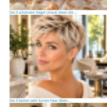
Die 3 schönsten Nägel Urlaub Ideen die …
Die 3 besten sehr kurzes Haar Ideen …