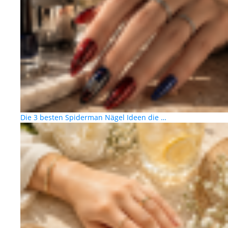
Die 3 besten Spiderman Nägel Ideen die …