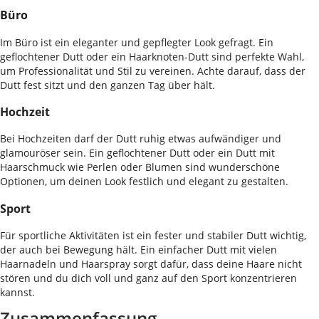
Büro
Im Büro ist ein eleganter und gepflegter Look gefragt. Ein
geflochtener Dutt oder ein Haarknoten-Dutt sind perfekte Wahl,
um Professionalität und Stil zu vereinen. Achte darauf, dass der
Dutt fest sitzt und den ganzen Tag über hält.
Hochzeit
Bei Hochzeiten darf der Dutt ruhig etwas aufwändiger und
glamouröser sein. Ein geflochtener Dutt oder ein Dutt mit
Haarschmuck wie Perlen oder Blumen sind wunderschöne
Optionen, um deinen Look festlich und elegant zu gestalten.
Sport
Für sportliche Aktivitäten ist ein fester und stabiler Dutt wichtig,
der auch bei Bewegung hält. Ein einfacher Dutt mit vielen
Haarnadeln und Haarspray sorgt dafür, dass deine Haare nicht
stören und du dich voll und ganz auf den Sport konzentrieren
kannst.
Zusammenfassung