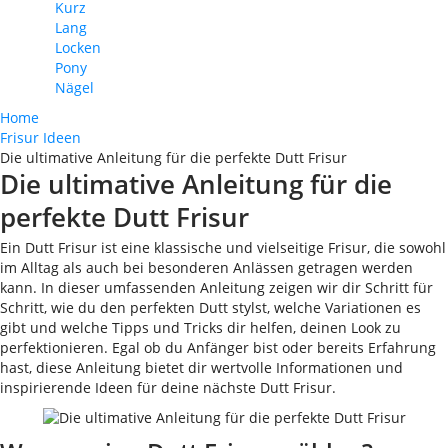
Kurz
Lang
Locken
Pony
Nägel
Home
Frisur Ideen
Die ultimative Anleitung für die perfekte Dutt Frisur
Die ultimative Anleitung für die
perfekte Dutt Frisur
Ein Dutt Frisur ist eine klassische und vielseitige Frisur, die sowohl
im Alltag als auch bei besonderen Anlässen getragen werden
kann. In dieser umfassenden Anleitung zeigen wir dir Schritt für
Schritt, wie du den perfekten Dutt stylst, welche Variationen es
gibt und welche Tipps und Tricks dir helfen, deinen Look zu
perfektionieren. Egal ob du Anfänger bist oder bereits Erfahrung
hast, diese Anleitung bietet dir wertvolle Informationen und
inspirierende Ideen für deine nächste Dutt Frisur.