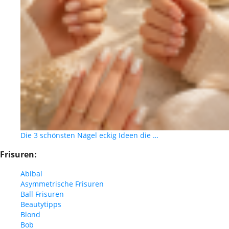
Die 3 schönsten Nägel eckig Ideen die …
Frisuren:
Abibal
Asymmetrische Frisuren
Ball Frisuren
Beautytipps
Blond
Bob