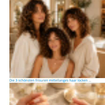
Die 3 schönsten frisuren mittellanges haar locken …