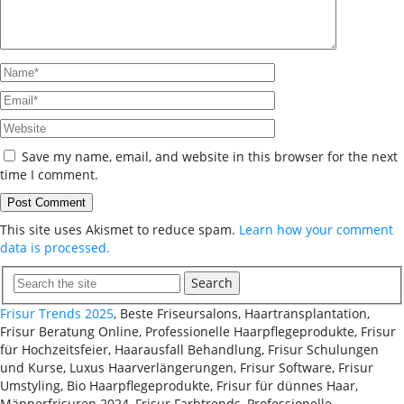
Save my name, email, and website in this browser for the next
time I comment.
This site uses Akismet to reduce spam.
Learn how your comment
data is processed.
Search
Frisur Trends 2025
, Beste Friseursalons, Haartransplantation,
Frisur Beratung Online, Professionelle Haarpflegeprodukte, Frisur
für Hochzeitsfeier, Haarausfall Behandlung, Frisur Schulungen
und Kurse, Luxus Haarverlängerungen, Frisur Software, Frisur
Umstyling, Bio Haarpflegeprodukte, Frisur für dünnes Haar,
Männerfrisuren 2024, Frisur Farbtrends, Professionelle