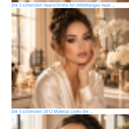
Die 3 schönsten Haarschnitte für mittellanges Haar …
Die 3 schönsten 2012 Makeup Looks die …