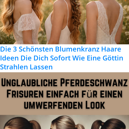
Die 3 Schönsten Blumenkranz Haare
Ideen Die Dich Sofort Wie Eine Göttin
Strahlen Lassen