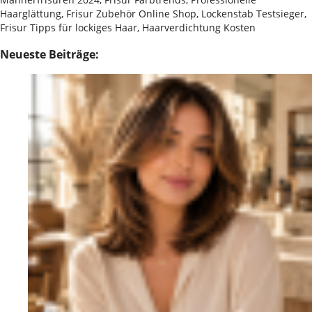
Haarglättung, Frisur Zubehör Online Shop, Lockenstab Testsieger,
Frisur Tipps für lockiges Haar, Haarverdichtung Kosten
Neueste Beiträge: