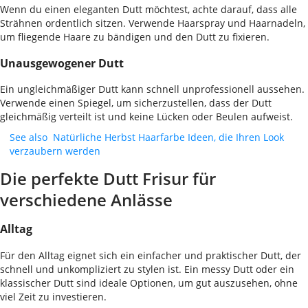
Wenn du einen eleganten Dutt möchtest, achte darauf, dass alle
Strähnen ordentlich sitzen. Verwende Haarspray und Haarnadeln,
um fliegende Haare zu bändigen und den Dutt zu fixieren.
Unausgewogener Dutt
Ein ungleichmäßiger Dutt kann schnell unprofessionell aussehen.
Verwende einen Spiegel, um sicherzustellen, dass der Dutt
gleichmäßig verteilt ist und keine Lücken oder Beulen aufweist.
See also
Natürliche Herbst Haarfarbe Ideen, die Ihren Look
verzaubern werden
Die perfekte Dutt Frisur für
verschiedene Anlässe
Alltag
Für den Alltag eignet sich ein einfacher und praktischer Dutt, der
schnell und unkompliziert zu stylen ist. Ein messy Dutt oder ein
klassischer Dutt sind ideale Optionen, um gut auszusehen, ohne
viel Zeit zu investieren.