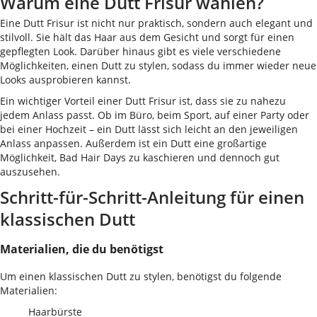
Warum eine Dutt Frisur wählen?
Eine Dutt Frisur ist nicht nur praktisch, sondern auch elegant und
stilvoll. Sie hält das Haar aus dem Gesicht und sorgt für einen
gepflegten Look. Darüber hinaus gibt es viele verschiedene
Möglichkeiten, einen Dutt zu stylen, sodass du immer wieder neue
Looks ausprobieren kannst.
Ein wichtiger Vorteil einer Dutt Frisur ist, dass sie zu nahezu
jedem Anlass passt. Ob im Büro, beim Sport, auf einer Party oder
bei einer Hochzeit – ein Dutt lässt sich leicht an den jeweiligen
Anlass anpassen. Außerdem ist ein Dutt eine großartige
Möglichkeit, Bad Hair Days zu kaschieren und dennoch gut
auszusehen.
Schritt-für-Schritt-Anleitung für einen
klassischen Dutt
Materialien, die du benötigst
Um einen klassischen Dutt zu stylen, benötigst du folgende
Materialien:
Haarbürste