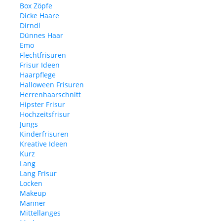
Box Zöpfe
Dicke Haare
Dirndl
Dünnes Haar
Emo
Flechtfrisuren
Frisur Ideen
Haarpflege
Halloween Frisuren
Herrenhaarschnitt
Hipster Frisur
Hochzeitsfrisur
Jungs
Kinderfrisuren
Kreative Ideen
Kurz
Lang
Lang Frisur
Locken
Makeup
Männer
Mittellanges