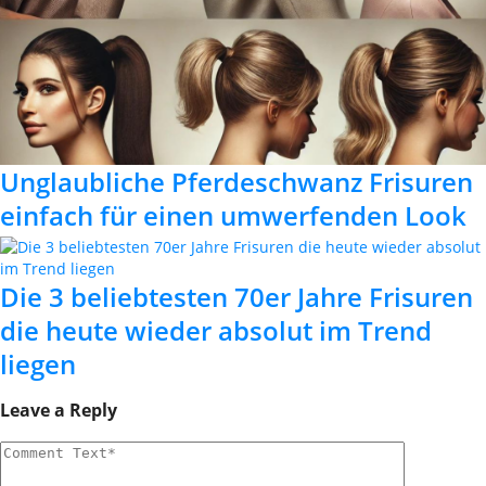
Unglaubliche Pferdeschwanz Frisuren
einfach für einen umwerfenden Look
Die 3 beliebtesten 70er Jahre Frisuren
die heute wieder absolut im Trend
liegen
Leave a Reply