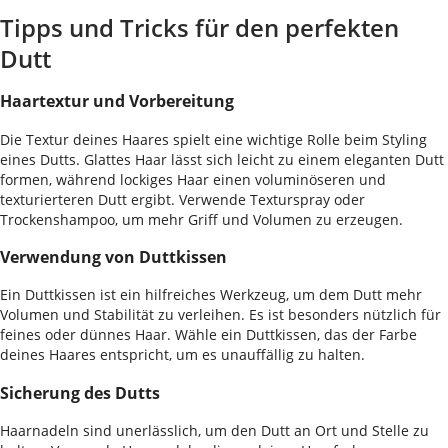
Tipps und Tricks für den perfekten
Dutt
Haartextur und Vorbereitung
Die Textur deines Haares spielt eine wichtige Rolle beim Styling
eines Dutts. Glattes Haar lässt sich leicht zu einem eleganten Dutt
formen, während lockiges Haar einen voluminöseren und
texturierteren Dutt ergibt. Verwende Texturspray oder
Trockenshampoo, um mehr Griff und Volumen zu erzeugen.
Verwendung von Duttkissen
Ein Duttkissen ist ein hilfreiches Werkzeug, um dem Dutt mehr
Volumen und Stabilität zu verleihen. Es ist besonders nützlich für
feines oder dünnes Haar. Wähle ein Duttkissen, das der Farbe
deines Haares entspricht, um es unauffällig zu halten.
Sicherung des Dutts
Haarnadeln sind unerlässlich, um den Dutt an Ort und Stelle zu