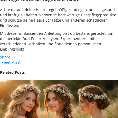
Achte darauf, deine Haare regelmäßig zu pflegen, um sie gesund
und kräftig zu halten. Verwende hochwertige Haarpflegeprodukte
und schütze deine Haare vor Hitze und anderen schädlichen
Einflüssen.
Mit dieser umfassenden Anleitung bist du bestens gerüstet, um
die perfekte Dutt Frisur zu stylen. Experimentiere mit
verschiedenen Techniken und finde deinen persönlichen
Lieblingslook!
Share
Tweet
Pin it
Related Posts