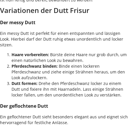
Variationen der Dutt Frisur
Der messy Dutt
Ein messy Dutt ist perfekt für einen entspannten und lässigen
Look. Hierbei darf der Dutt ruhig etwas unordentlich und locker
sitzen.
Haare vorbereiten:
Bürste deine Haare nur grob durch, um
einen natürlichen Look zu bewahren.
Pferdeschwanz binden:
Binde einen lockeren
Pferdeschwanz und ziehe einige Strähnen heraus, um den
Look aufzulockern.
Dutt formen:
Drehe den Pferdeschwanz locker zu einem
Dutt und fixiere ihn mit Haarnadeln. Lass einige Strähnen
locker fallen, um den unordentlichen Look zu verstärken.
Der geflochtene Dutt
Ein geflochtener Dutt sieht besonders elegant aus und eignet sich
hervorragend für festliche Anlässe.