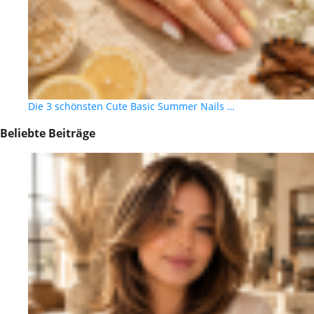
Die 3 schönsten Cute Basic Summer Nails …
Beliebte Beiträge