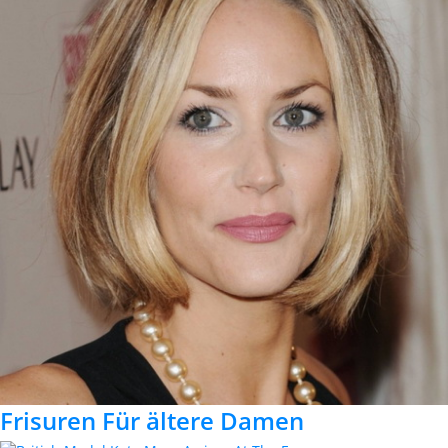
Frisuren Für ältere Damen