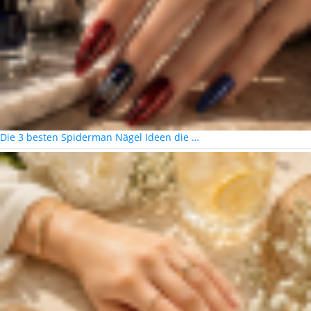
Die 3 besten Spiderman Nägel Ideen die …