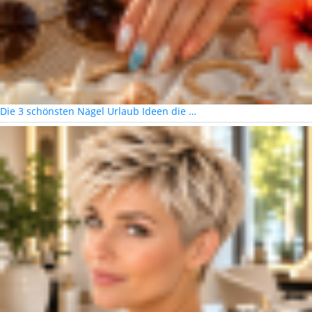
Die 3 schönsten Nägel Urlaub Ideen die …