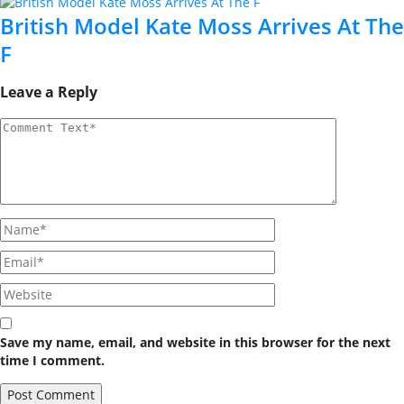
British Model Kate Moss Arrives At The
F
Leave a Reply
Save my name, email, and website in this browser for the next
time I comment.