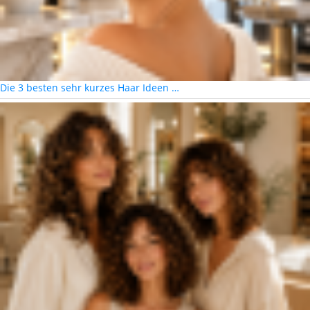
Die 3 besten sehr kurzes Haar Ideen …