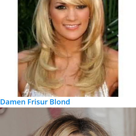
Damen Frisur Blond