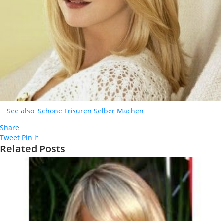
See also
Schöne Frisuren Selber Machen
Share
Tweet
Pin it
Related Posts