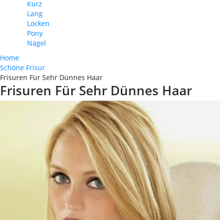
Kurz
Lang
Locken
Pony
Nägel
Home
Schöne Frisur
Frisuren Für Sehr Dünnes Haar
Frisuren Für Sehr Dünnes Haar