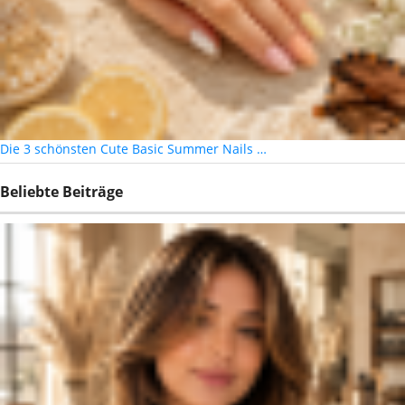
Die 3 schönsten Cute Basic Summer Nails …
Beliebte Beiträge