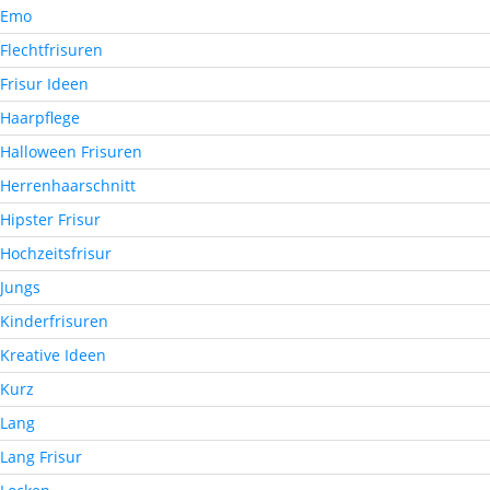
Emo
Flechtfrisuren
Frisur Ideen
Haarpflege
Halloween Frisuren
Herrenhaarschnitt
Hipster Frisur
Hochzeitsfrisur
Jungs
Kinderfrisuren
Kreative Ideen
Kurz
Lang
Lang Frisur