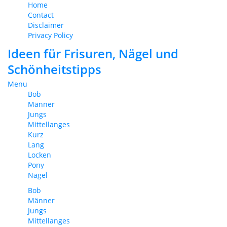
Home
Contact
Disclaimer
Privacy Policy
Ideen für Frisuren, Nägel und
Schönheitstipps
Menu
Bob
Männer
Jungs
Mittellanges
Kurz
Lang
Locken
Pony
Nägel
Bob
Männer
Jungs
Mittellanges