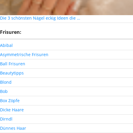
Die 3 schönsten Nägel eckig Ideen die …
Frisuren:
Abibal
Asymmetrische Frisuren
Ball Frisuren
Beautytipps
Blond
Bob
Box Zöpfe
Dicke Haare
Dirndl
Dünnes Haar