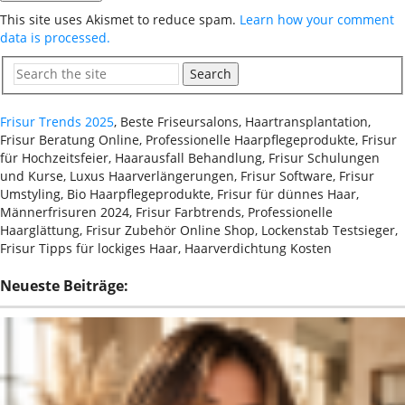
This site uses Akismet to reduce spam.
Learn how your comment
data is processed.
Search
Frisur Trends 2025
, Beste Friseursalons, Haartransplantation,
Frisur Beratung Online, Professionelle Haarpflegeprodukte, Frisur
für Hochzeitsfeier, Haarausfall Behandlung, Frisur Schulungen
und Kurse, Luxus Haarverlängerungen, Frisur Software, Frisur
Umstyling, Bio Haarpflegeprodukte, Frisur für dünnes Haar,
Männerfrisuren 2024, Frisur Farbtrends, Professionelle
Haarglättung, Frisur Zubehör Online Shop, Lockenstab Testsieger,
Frisur Tipps für lockiges Haar, Haarverdichtung Kosten
Neueste Beiträge: