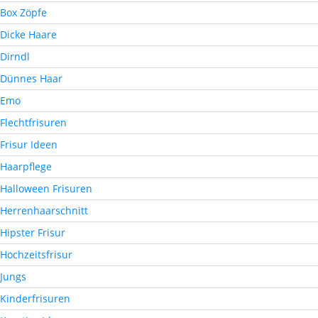
Box Zöpfe
Dicke Haare
Dirndl
Dünnes Haar
Emo
Flechtfrisuren
Frisur Ideen
Haarpflege
Halloween Frisuren
Herrenhaarschnitt
Hipster Frisur
Hochzeitsfrisur
Jungs
Kinderfrisuren