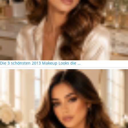
Die 3 schönsten 2013 Makeup Looks die …