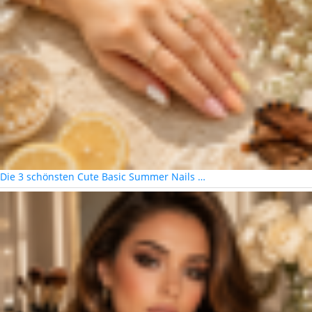
Die 3 schönsten Cute Basic Summer Nails …