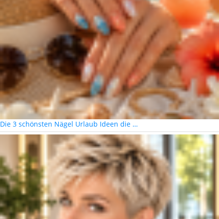
Die 3 schönsten Nägel Urlaub Ideen die …