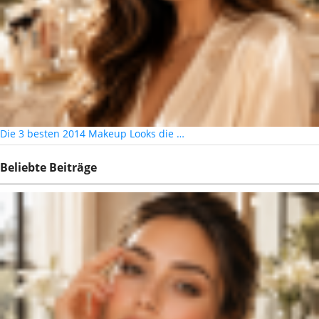
Die 3 besten 2014 Makeup Looks die …
Beliebte Beiträge