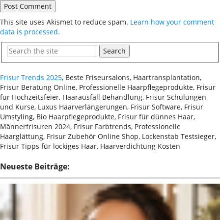
This site uses Akismet to reduce spam.
Learn how your comment
data is processed.
Search
Frisur Trends 2025
, Beste Friseursalons, Haartransplantation,
Frisur Beratung Online, Professionelle Haarpflegeprodukte, Frisur
für Hochzeitsfeier, Haarausfall Behandlung, Frisur Schulungen
und Kurse, Luxus Haarverlängerungen, Frisur Software, Frisur
Umstyling, Bio Haarpflegeprodukte, Frisur für dünnes Haar,
Männerfrisuren 2024, Frisur Farbtrends, Professionelle
Haarglättung, Frisur Zubehör Online Shop, Lockenstab Testsieger,
Frisur Tipps für lockiges Haar, Haarverdichtung Kosten
Neueste Beiträge: