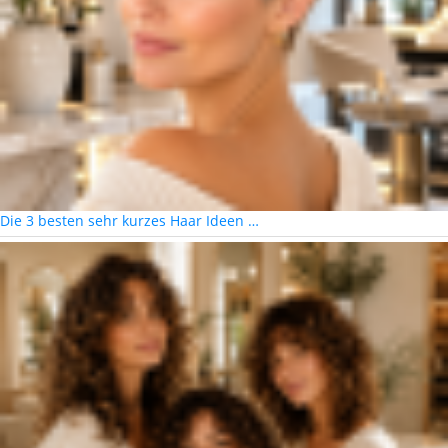
Die 3 besten sehr kurzes Haar Ideen …