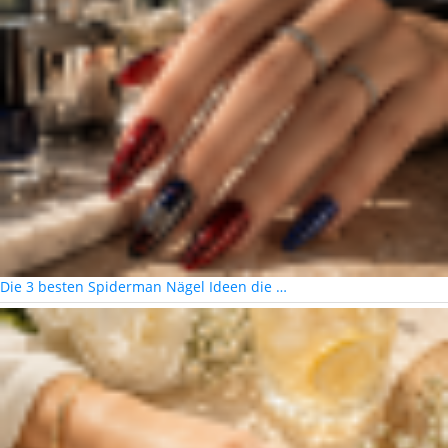
Die 3 besten Spiderman Nägel Ideen die …