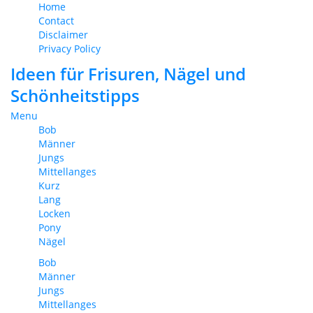
Home
Contact
Disclaimer
Privacy Policy
Ideen für Frisuren, Nägel und
Schönheitstipps
Menu
Bob
Männer
Jungs
Mittellanges
Kurz
Lang
Locken
Pony
Nägel
Bob
Männer
Jungs
Mittellanges