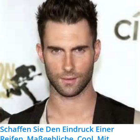
Schaffen Sie Den Eindruck Einer
Reifen, Maßgebliche, Cool, Mit