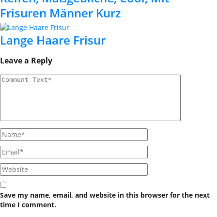
Frisuren Männer Kurz
Lange Haare Frisur
Leave a Reply
Save my name, email, and website in this browser for the next
time I comment.