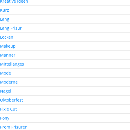
Kreative Ideen
Kurz
Lang
Lang Frisur
Locken
Makeup
Männer
Mittellanges
Mode
Moderne
Nägel
Oktoberfest
Pixie Cut
Pony
Prom Frisuren