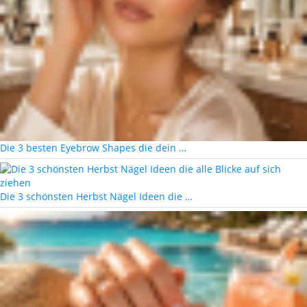
Die 3 besten Eyebrow Shapes die dein …
Die 3 schönsten Herbst Nägel Ideen die …