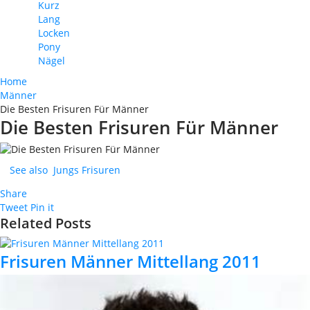
Kurz
Lang
Locken
Pony
Nägel
Home
Männer
Die Besten Frisuren Für Männer
Die Besten Frisuren Für Männer
See also
Jungs Frisuren
Share
Tweet
Pin it
Related Posts
Frisuren Männer Mittellang 2011