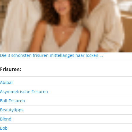
Die 3 schönsten frisuren mittellanges haar locken …
Frisuren:
Abibal
Asymmetrische Frisuren
Ball Frisuren
Beautytipps
Blond
Bob