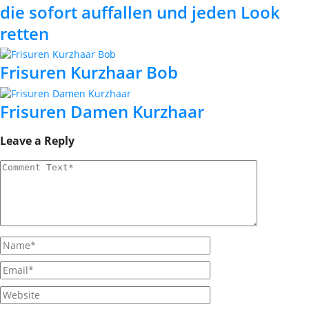
die sofort auffallen und jeden Look
retten
Frisuren Kurzhaar Bob
Frisuren Damen Kurzhaar
Leave a Reply