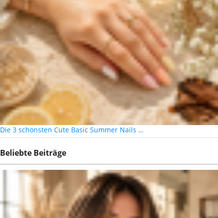
Die 3 schönsten Cute Basic Summer Nails …
Beliebte Beiträge