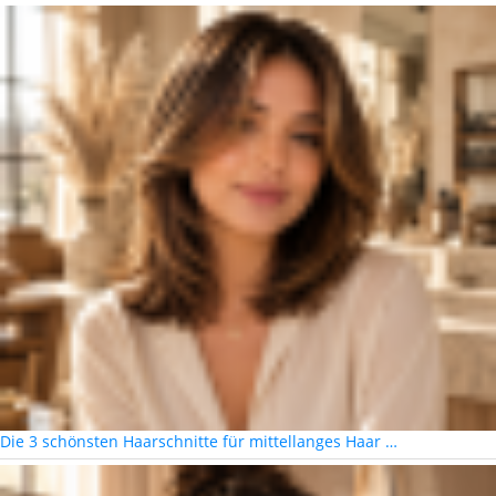
Die 3 schönsten Haarschnitte für mittellanges Haar …