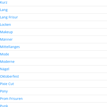
Kurz
Lang
Lang Frisur
Locken
Makeup
Männer
Mittellanges
Mode
Moderne
Nägel
Oktoberfest
Pixie Cut
Pony
Prom Frisuren
Punk