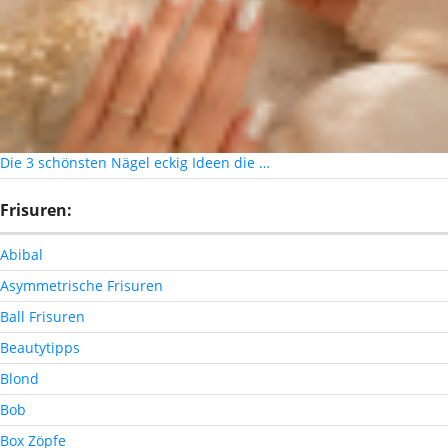
Die 3 schönsten Nägel eckig Ideen die …
Frisuren:
Abibal
Asymmetrische Frisuren
Ball Frisuren
Beautytipps
Blond
Bob
Box Zöpfe