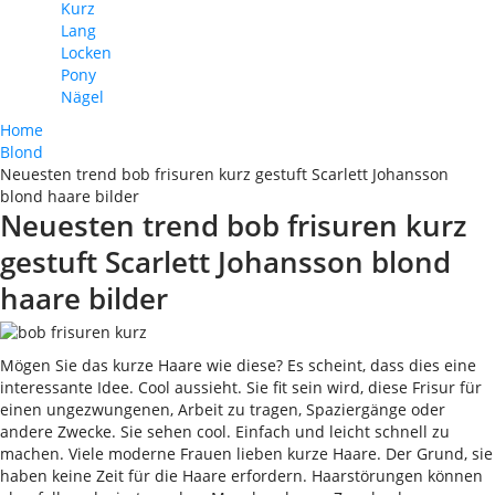
Kurz
Lang
Locken
Pony
Nägel
Home
Blond
Neuesten trend bob frisuren kurz gestuft Scarlett Johansson
blond haare bilder
Neuesten trend bob frisuren kurz
gestuft Scarlett Johansson blond
haare bilder
Mögen Sie das kurze Haare wie diese? Es scheint, dass dies eine
interessante Idee. Cool aussieht. Sie fit sein wird, diese Frisur für
einen ungezwungenen, Arbeit zu tragen, Spaziergänge oder
andere Zwecke. Sie sehen cool. Einfach und leicht schnell zu
machen. Viele moderne Frauen lieben kurze Haare. Der Grund, sie
haben keine Zeit für die Haare erfordern. Haarstörungen können