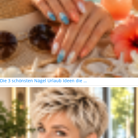
Die 3 schönsten Nägel Urlaub Ideen die …