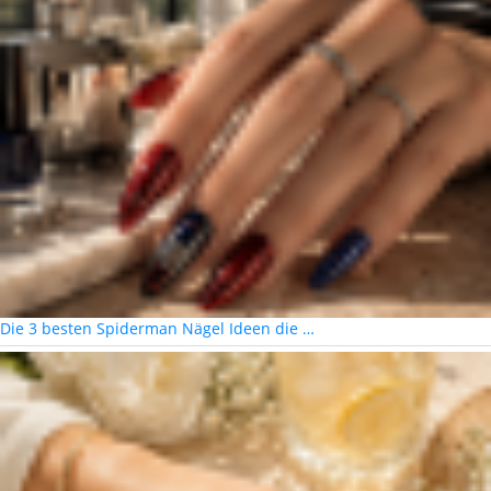
Die 3 besten Spiderman Nägel Ideen die …