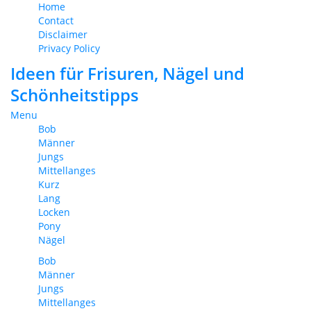
Home
Contact
Disclaimer
Privacy Policy
Ideen für Frisuren, Nägel und
Schönheitstipps
Menu
Bob
Männer
Jungs
Mittellanges
Kurz
Lang
Locken
Pony
Nägel
Bob
Männer
Jungs
Mittellanges