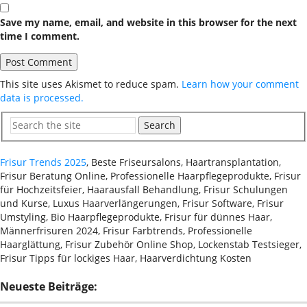
Save my name, email, and website in this browser for the next
time I comment.
This site uses Akismet to reduce spam.
Learn how your comment
data is processed.
Search
Frisur Trends 2025
, Beste Friseursalons, Haartransplantation,
Frisur Beratung Online, Professionelle Haarpflegeprodukte, Frisur
für Hochzeitsfeier, Haarausfall Behandlung, Frisur Schulungen
und Kurse, Luxus Haarverlängerungen, Frisur Software, Frisur
Umstyling, Bio Haarpflegeprodukte, Frisur für dünnes Haar,
Männerfrisuren 2024, Frisur Farbtrends, Professionelle
Haarglättung, Frisur Zubehör Online Shop, Lockenstab Testsieger,
Frisur Tipps für lockiges Haar, Haarverdichtung Kosten
Neueste Beiträge: