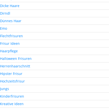
Dicke Haare
Dirndl
Dünnes Haar
Emo
Flechtfrisuren
Frisur Ideen
Haarpflege
Halloween Frisuren
Herrenhaarschnitt
Hipster Frisur
Hochzeitsfrisur
Jungs
Kinderfrisuren
Kreative Ideen