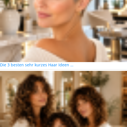
Die 3 besten sehr kurzes Haar Ideen …