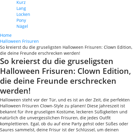
Kurz
Lang
Locken
Pony
Nägel
Home
Halloween Frisuren
So kreierst du die gruseligsten Halloween Frisuren: Clown Edition,
die deine Freunde erschrecken werden!
So kreierst du die gruseligsten
Halloween Frisuren: Clown Edition,
die deine Freunde erschrecken
werden!
Halloween steht vor der Tür, und es ist an der Zeit, die perfekten
Halloween Frisuren Clown-Style zu planen! Diese Jahreszeit ist
bekannt für ihre gruseligen Kostüme, leckeren Süßigkeiten und
natürlich die unvergesslichen Frisuren, die jedes Outfit
komplettieren. Egal, ob du auf eine Party gehst oder Süßes oder
Saures sammelst, deine Frisur ist der Schlüssel, um deinen