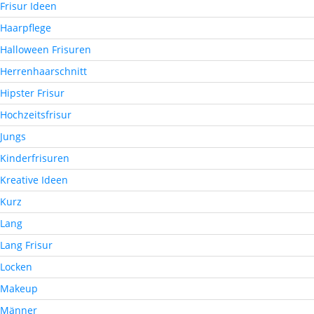
Frisur Ideen
Haarpflege
Halloween Frisuren
Herrenhaarschnitt
Hipster Frisur
Hochzeitsfrisur
Jungs
Kinderfrisuren
Kreative Ideen
Kurz
Lang
Lang Frisur
Locken
Makeup
Männer