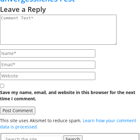
Leave a Reply
Save my name, email, and website in this browser for the next
time I comment.
This site uses Akismet to reduce spam.
Learn how your comment
data is processed.
Search