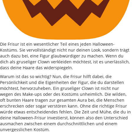
Die Frisur ist ein wesentlicher Teil eines jeden Halloween-
Kostüms. Sie vervollständigt nicht nur deinen Look, sondern trägt
auch dazu bei, eine Figur glaubwürdiger zu machen. Wenn du
dich als gruseliger Clown verkleiden möchtest, ist es unerlässlich,
dass deine Haare das widerspiegeln.
Warum ist das so wichtig? Nun, die Frisur hilft dabei, die
Persönlichkeit und die Eigenheiten der Figur, die du darstellen
möchtest, hervorzuheben. Ein gruseliger Clown ist nicht nur
wegen des Make-ups oder des Kostüms unheimlich. Die wilden,
oft bunten Haare tragen zur gesamten Aura bei, die Menschen
erschrecken oder sogar verstören kann. Ohne die richtige Frisur
würde etwas entscheidendes fehlen. Die Zeit und Mühe, die du in
deine Halloween-Frisur investierst, können also den Unterschied
ausmachen zwischen einem durchschnittlichen und einem
unvergesslichen Kostüm.