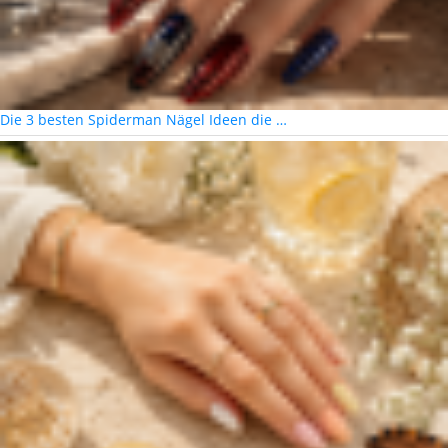
Die 3 besten Spiderman Nägel Ideen die …