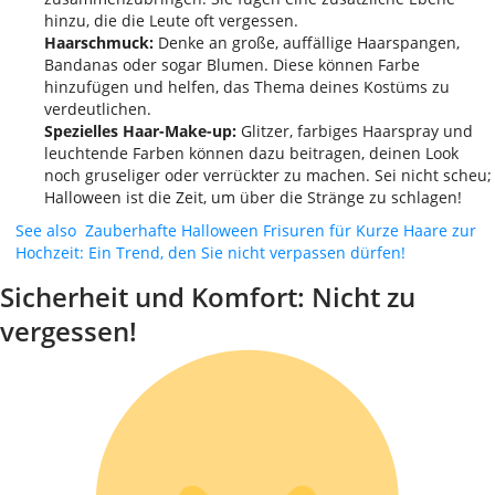
hinzu, die die Leute oft vergessen.
Haarschmuck:
Denke an große, auffällige Haarspangen,
Bandanas oder sogar Blumen. Diese können Farbe
hinzufügen und helfen, das Thema deines Kostüms zu
verdeutlichen.
Spezielles Haar-Make-up:
Glitzer, farbiges Haarspray und
leuchtende Farben können dazu beitragen, deinen Look
noch gruseliger oder verrückter zu machen. Sei nicht scheu;
Halloween ist die Zeit, um über die Stränge zu schlagen!
See also
Zauberhafte Halloween Frisuren für Kurze Haare zur
Hochzeit: Ein Trend, den Sie nicht verpassen dürfen!
Sicherheit und Komfort: Nicht zu
vergessen!