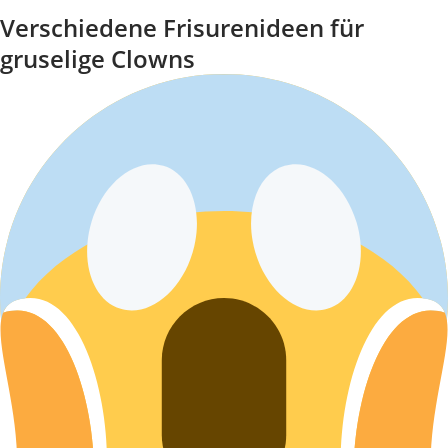
Verschiedene Frisurenideen für
gruselige Clowns