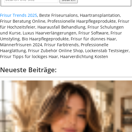
Frisur Trends 2025
, Beste Friseursalons, Haartransplantation,
Frisur Beratung Online, Professionelle Haarpflegeprodukte, Frisur
für Hochzeitsfeier, Haarausfall Behandlung, Frisur Schulungen
und Kurse, Luxus Haarverlängerungen, Frisur Software, Frisur
Umstyling, Bio Haarpflegeprodukte, Frisur für dünnes Haar,
Männerfrisuren 2024, Frisur Farbtrends, Professionelle
Haarglättung, Frisur Zubehör Online Shop, Lockenstab Testsieger,
Frisur Tipps für lockiges Haar, Haarverdichtung Kosten
Neueste Beiträge: