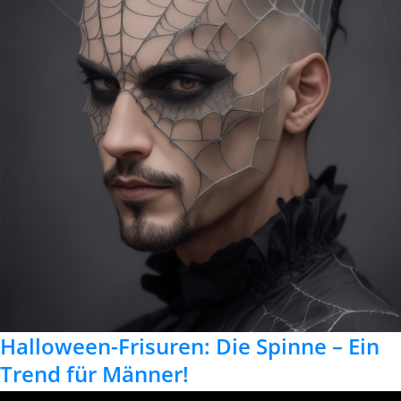
Halloween-Frisuren: Die Spinne – Ein
Trend für Männer!