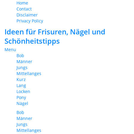
Home
Contact
Disclaimer
Privacy Policy
Ideen für Frisuren, Nägel und
Schönheitstipps
Menu
Bob
Männer
Jungs
Mittellanges
Kurz
Lang
Locken
Pony
Nägel
Bob
Männer
Jungs
Mittellanges