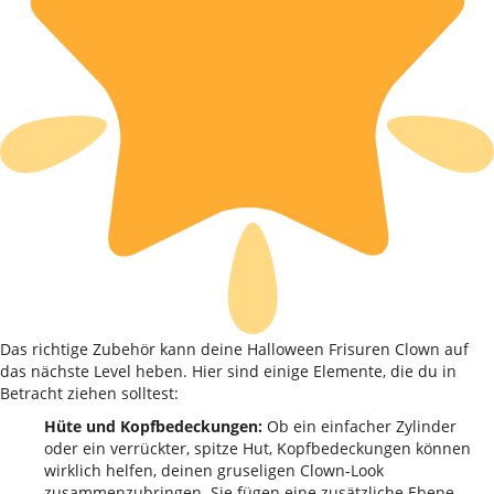
Das richtige Zubehör kann deine Halloween Frisuren Clown auf
das nächste Level heben. Hier sind einige Elemente, die du in
Betracht ziehen solltest:
Hüte und Kopfbedeckungen:
Ob ein einfacher Zylinder
oder ein verrückter, spitze Hut, Kopfbedeckungen können
wirklich helfen, deinen gruseligen Clown-Look
zusammenzubringen. Sie fügen eine zusätzliche Ebene