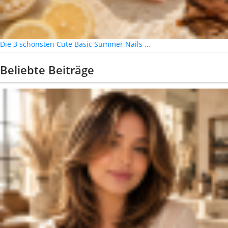
Die 3 schönsten Cute Basic Summer Nails …
Beliebte Beiträge