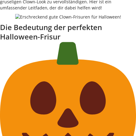
gruseligen Clown-Look zu vervollständigen. Hier ist ein
umfassender Leitfaden, der dir dabei helfen wird!
Die Bedeutung der perfekten
Halloween-Frisur