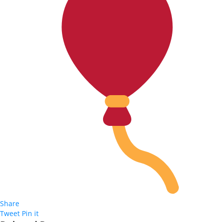
Share
Tweet
Pin it