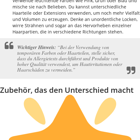
Verwende leuchtende Farben wie Pink, Grün oder Blau und
mische sie nach Belieben. Du kannst unterschiedliche
Haarteile oder Extensions verwenden, um noch mehr Vielfalt
und Volumen zu erzeugen. Denke an unordentliche Locken,
wirre Strähnen und sogar an das Hervorheben einzelner
Haarpartien, die in verschiedene Richtungen stehen.
Wichtiger Hinweis:
“Bei der Verwendung von
temporären Farben oder Haarteilen, stelle sicher,
dass du Allergietests durchführst und Produkte von
hoher Qualität verwendest, um Hautirritationen oder
Haarschäden zu vermeiden.”
Zubehör, das den Unterschied macht