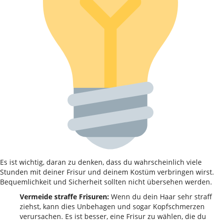
Es ist wichtig, daran zu denken, dass du wahrscheinlich viele
Stunden mit deiner Frisur und deinem Kostüm verbringen wirst.
Bequemlichkeit und Sicherheit sollten nicht übersehen werden.
Vermeide straffe Frisuren:
Wenn du dein Haar sehr straff
ziehst, kann dies Unbehagen und sogar Kopfschmerzen
verursachen. Es ist besser, eine Frisur zu wählen, die du