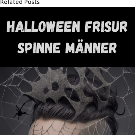
Related Posts