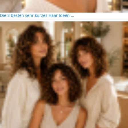
Die 3 besten sehr kurzes Haar Ideen …