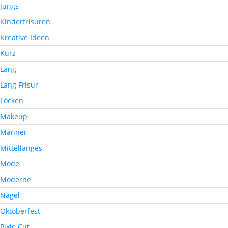
Jungs
Kinderfrisuren
Kreative Ideen
Kurz
Lang
Lang Frisur
Locken
Makeup
Männer
Mittellanges
Mode
Moderne
Nägel
Oktoberfest
Pixie Cut