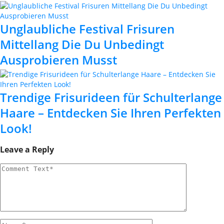
Unglaubliche Festival Frisuren
Mittellang Die Du Unbedingt
Ausprobieren Musst
Trendige Frisurideen für Schulterlange
Haare – Entdecken Sie Ihren Perfekten
Look!
Leave a Reply