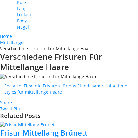
Kurz
Lang
Locken
Pony
Nägel
Home
Mittellanges
Verschiedene Frisuren Für Mittellange Haare
Verschiedene Frisuren Für
Mittellange Haare
See also
Elegante Frisuren für das Standesamt: Halboffene
Styles für mittellange Haare
Share
Tweet
Pin it
Related Posts
Frisur Mittellang Brünett