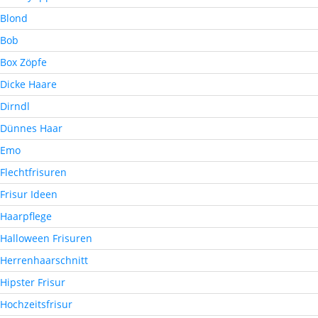
Blond
Bob
Box Zöpfe
Dicke Haare
Dirndl
Dünnes Haar
Emo
Flechtfrisuren
Frisur Ideen
Haarpflege
Halloween Frisuren
Herrenhaarschnitt
Hipster Frisur
Hochzeitsfrisur