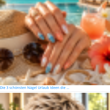
Die 3 schönsten Nägel Urlaub Ideen die …