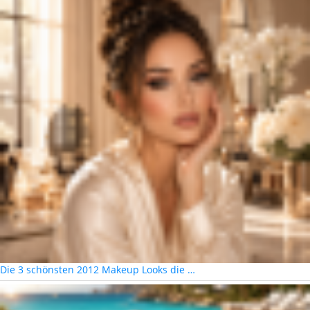
Die 3 schönsten 2012 Makeup Looks die …