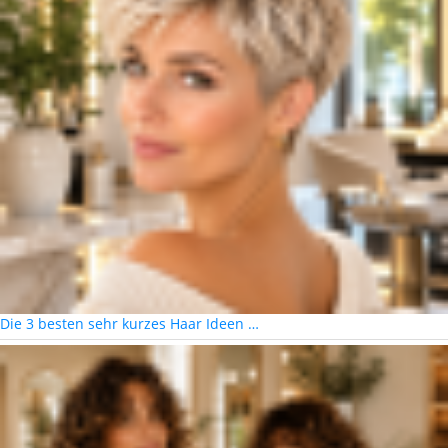
Die 3 besten sehr kurzes Haar Ideen …