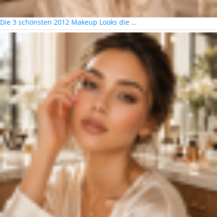
Die 3 schönsten 2012 Makeup Looks die …