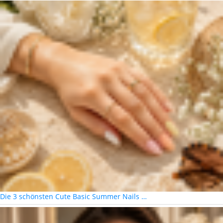
Die 3 schönsten Cute Basic Summer Nails …