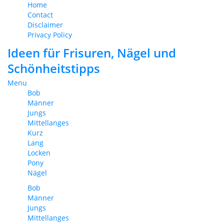
Home
Contact
Disclaimer
Privacy Policy
Ideen für Frisuren, Nägel und
Schönheitstipps
Menu
Bob
Männer
Jungs
Mittellanges
Kurz
Lang
Locken
Pony
Nägel
Bob
Männer
Jungs
Mittellanges