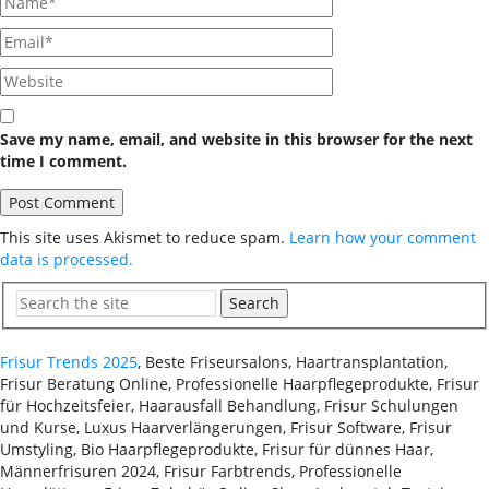
Save my name, email, and website in this browser for the next
time I comment.
This site uses Akismet to reduce spam.
Learn how your comment
data is processed.
Search
Frisur Trends 2025
, Beste Friseursalons, Haartransplantation,
Frisur Beratung Online, Professionelle Haarpflegeprodukte, Frisur
für Hochzeitsfeier, Haarausfall Behandlung, Frisur Schulungen
und Kurse, Luxus Haarverlängerungen, Frisur Software, Frisur
Umstyling, Bio Haarpflegeprodukte, Frisur für dünnes Haar,
Männerfrisuren 2024, Frisur Farbtrends, Professionelle