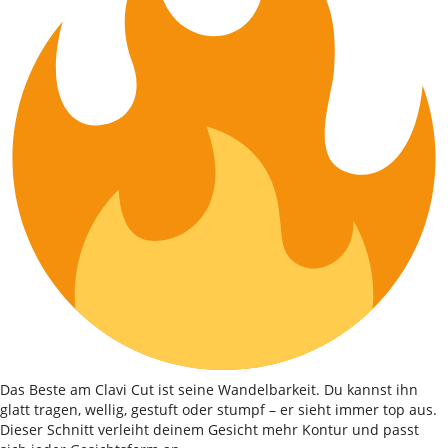
Das Beste am Clavi Cut ist seine Wandelbarkeit. Du kannst ihn
glatt tragen, wellig, gestuft oder stumpf – er sieht immer top aus.
Dieser Schnitt verleiht deinem Gesicht mehr Kontur und passt