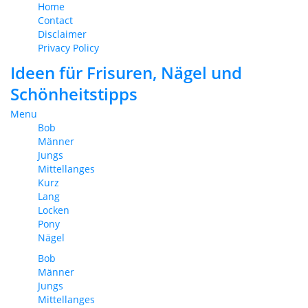
Home
Contact
Disclaimer
Privacy Policy
Ideen für Frisuren, Nägel und
Schönheitstipps
Menu
Bob
Männer
Jungs
Mittellanges
Kurz
Lang
Locken
Pony
Nägel
Bob
Männer
Jungs
Mittellanges