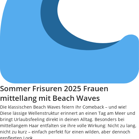
Sommer Frisuren 2025 Frauen
mittellang mit Beach Waves
Die klassischen Beach Waves feiern ihr Comeback – und wie!
Diese lässige Wellenstruktur erinnert an einen Tag am Meer und
bringt Urlaubsfeeling direkt in deinen Alltag. Besonders bei
mittellangem Haar entfalten sie ihre volle Wirkung: Nicht zu lang,
nicht zu kurz – einfach perfekt für einen wilden, aber dennoch
gepflegten Look.