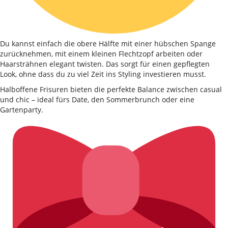
Du kannst einfach die obere Hälfte mit einer hübschen Spange
zurücknehmen, mit einem kleinen Flechtzopf arbeiten oder
Haarsträhnen elegant twisten. Das sorgt für einen gepflegten
Look, ohne dass du zu viel Zeit ins Styling investieren musst.
Halboffene Frisuren bieten die perfekte Balance zwischen casual
und chic – ideal fürs Date, den Sommerbrunch oder eine
Gartenparty.