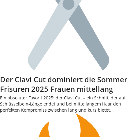
Der Clavi Cut dominiert die Sommer
Frisuren 2025 Frauen mittellang
Ein absoluter Favorit 2025: der Clavi Cut – ein Schnitt, der auf
Schlüsselbein-Länge endet und bei mittellangem Haar den
perfekten Kompromiss zwischen lang und kurz bietet.