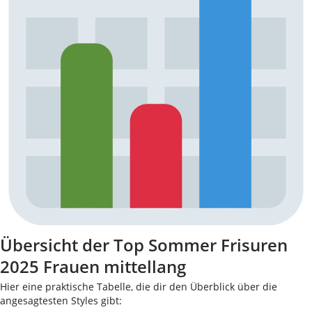
Übersicht der Top Sommer Frisuren
2025 Frauen mittellang
Hier eine praktische Tabelle, die dir den Überblick über die
angesagtesten Styles gibt: