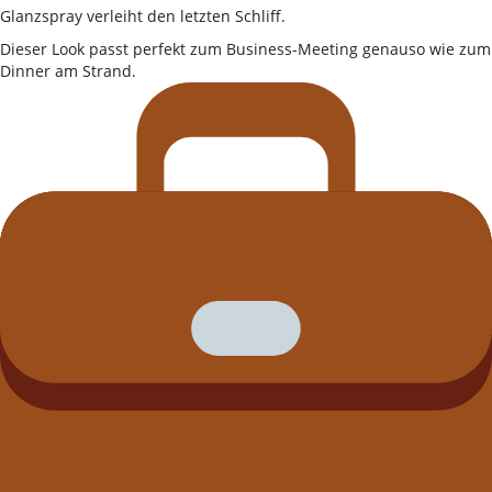
Glanzspray verleiht den letzten Schliff.
Dieser Look passt perfekt zum Business-Meeting genauso wie zum
Dinner am Strand.