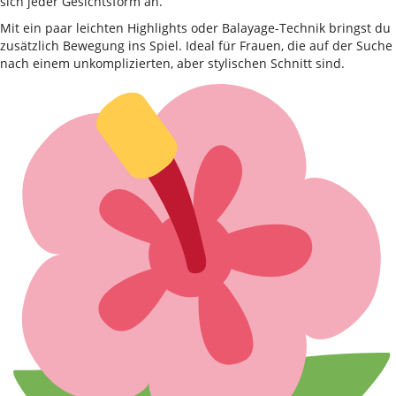
sich jeder Gesichtsform an.
Mit ein paar leichten Highlights oder Balayage-Technik bringst du
zusätzlich Bewegung ins Spiel. Ideal für Frauen, die auf der Suche
nach einem unkomplizierten, aber stylischen Schnitt sind.