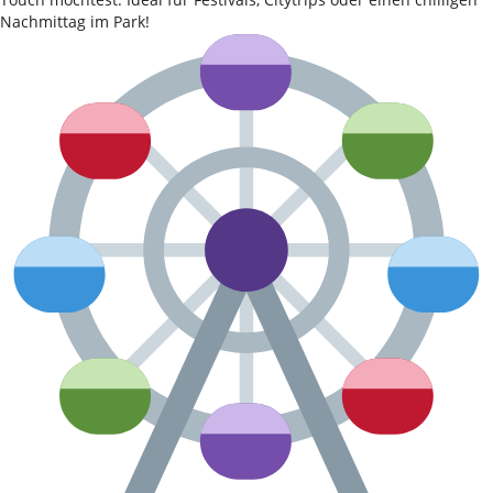
Nachmittag im Park!