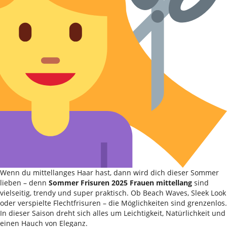
Wenn du mittellanges Haar hast, dann wird dich dieser Sommer
lieben – denn
Sommer Frisuren 2025 Frauen mittellang
sind
vielseitig, trendy und super praktisch. Ob Beach Waves, Sleek Look
oder verspielte Flechtfrisuren – die Möglichkeiten sind grenzenlos.
In dieser Saison dreht sich alles um Leichtigkeit, Natürlichkeit und
einen Hauch von Eleganz.