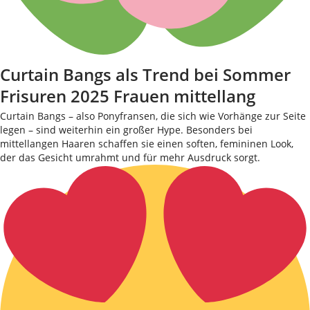
Curtain Bangs als Trend bei Sommer
Frisuren 2025 Frauen mittellang
Curtain Bangs – also Ponyfransen, die sich wie Vorhänge zur Seite
legen – sind weiterhin ein großer Hype. Besonders bei
mittellangen Haaren schaffen sie einen soften, femininen Look,
der das Gesicht umrahmt und für mehr Ausdruck sorgt.