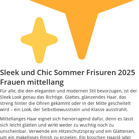
Sleek und Chic Sommer Frisuren 2025
Frauen mittellang
Für alle, die den eleganten und modernen Stil bevorzugen, ist der
Sleek Look genau das Richtige. Glattes, glänzendes Haar, das
streng hinter die Ohren gekämmt oder in der Mitte gescheitelt
wird – ein Look, der Selbstbewusstsein und Klasse ausstrahlt.
Mittellanges Haar eignet sich hervorragend dafür, denn es lässt
sich leicht glätten und wirkt weder zu wuchtig noch zu
unscheinbar. Verwende ein Hitzeschutzspray und ein Glätteisen,
um ein makelloses Finish zu erzielen. Ein bisschen Haaröl oder