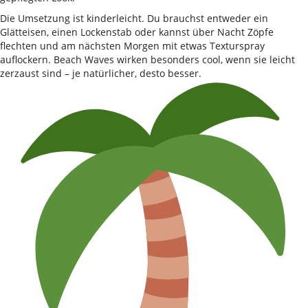
Die Umsetzung ist kinderleicht. Du brauchst entweder ein
Glätteisen, einen Lockenstab oder kannst über Nacht Zöpfe
flechten und am nächsten Morgen mit etwas Texturspray
auflockern. Beach Waves wirken besonders cool, wenn sie leicht
zerzaust sind – je natürlicher, desto besser.