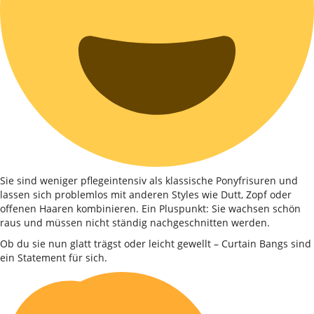
Sie sind weniger pflegeintensiv als klassische Ponyfrisuren und
lassen sich problemlos mit anderen Styles wie Dutt, Zopf oder
offenen Haaren kombinieren. Ein Pluspunkt: Sie wachsen schön
raus und müssen nicht ständig nachgeschnitten werden.
Ob du sie nun glatt trägst oder leicht gewellt – Curtain Bangs sind
ein Statement für sich.