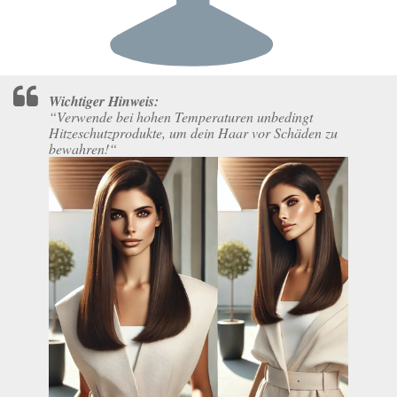
Wichtiger Hinweis:
“Verwende bei hohen Temperaturen unbedingt
Hitzeschutzprodukte, um dein Haar vor Schäden zu
bewahren!“