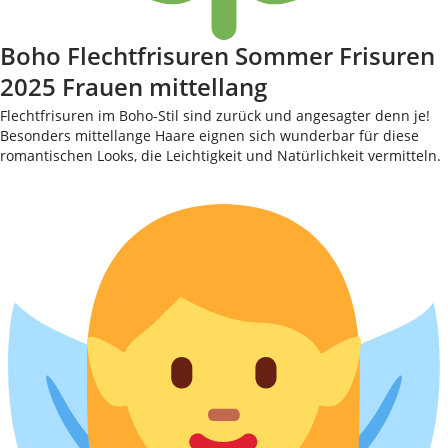
Boho Flechtfrisuren Sommer Frisuren
2025 Frauen mittellang
Flechtfrisuren im Boho-Stil sind zurück und angesagter denn je!
Besonders mittellange Haare eignen sich wunderbar für diese
romantischen Looks, die Leichtigkeit und Natürlichkeit vermitteln.