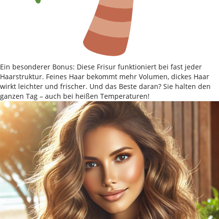
Ein besonderer Bonus: Diese Frisur funktioniert bei fast jeder
Haarstruktur. Feines Haar bekommt mehr Volumen, dickes Haar
wirkt leichter und frischer. Und das Beste daran? Sie halten den
ganzen Tag – auch bei heißen Temperaturen!