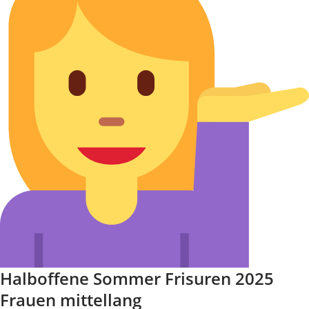
Halboffene Sommer Frisuren 2025
Frauen mittellang