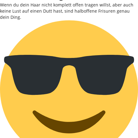
Wenn du dein Haar nicht komplett offen tragen willst, aber auch
keine Lust auf einen Dutt hast, sind halboffene Frisuren genau
dein Ding.