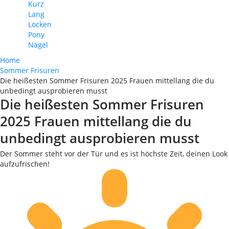
Kurz
Lang
Locken
Pony
Nägel
Home
Sommer Frisuren
Die heißesten Sommer Frisuren 2025 Frauen mittellang die du
unbedingt ausprobieren musst
Die heißesten Sommer Frisuren
2025 Frauen mittellang die du
unbedingt ausprobieren musst
Der Sommer steht vor der Tür und es ist höchste Zeit, deinen Look
aufzufrischen!