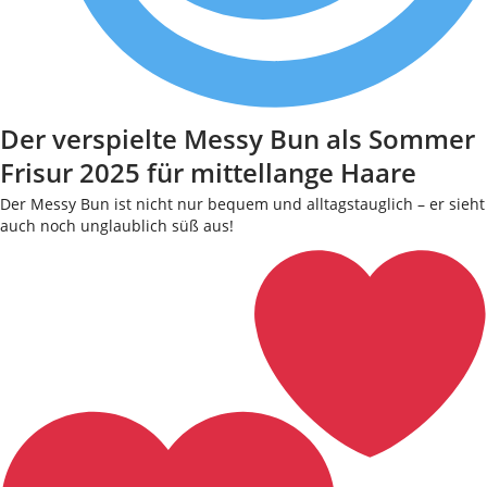
Der verspielte Messy Bun als Sommer
Frisur 2025 für mittellange Haare
Der Messy Bun ist nicht nur bequem und alltagstauglich – er sieht
auch noch unglaublich süß aus!