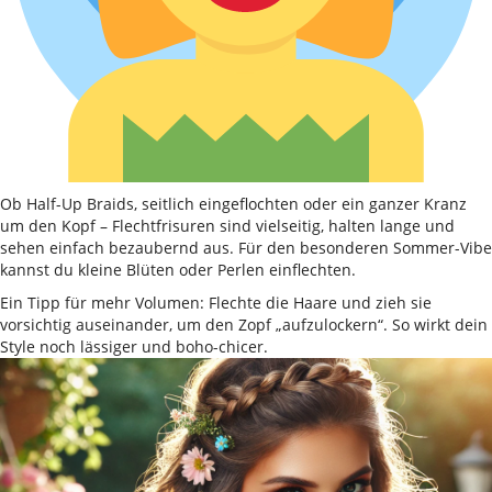
Ob Half-Up Braids, seitlich eingeflochten oder ein ganzer Kranz
um den Kopf – Flechtfrisuren sind vielseitig, halten lange und
sehen einfach bezaubernd aus. Für den besonderen Sommer-Vibe
kannst du kleine Blüten oder Perlen einflechten.
Ein Tipp für mehr Volumen: Flechte die Haare und zieh sie
vorsichtig auseinander, um den Zopf „aufzulockern“. So wirkt dein
Style noch lässiger und boho-chicer.