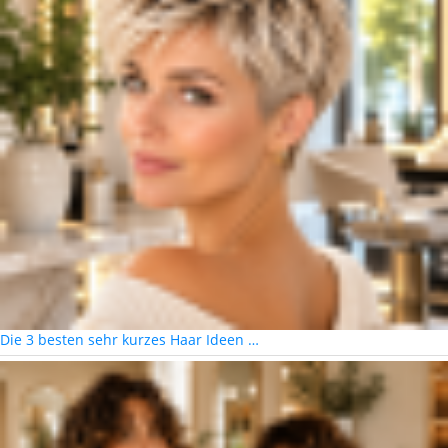
Die 3 besten sehr kurzes Haar Ideen …