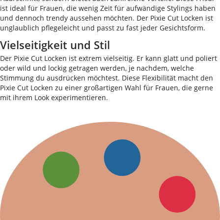
ist ideal für Frauen, die wenig Zeit für aufwändige Stylings haben
und dennoch trendy aussehen möchten. Der Pixie Cut Locken ist
unglaublich pflegeleicht und passt zu fast jeder Gesichtsform.
Vielseitigkeit und Stil
Der Pixie Cut Locken ist extrem vielseitig. Er kann glatt und poliert
oder wild und lockig getragen werden, je nachdem, welche
Stimmung du ausdrücken möchtest. Diese Flexibilität macht den
Pixie Cut Locken zu einer großartigen Wahl für Frauen, die gerne
mit ihrem Look experimentieren.