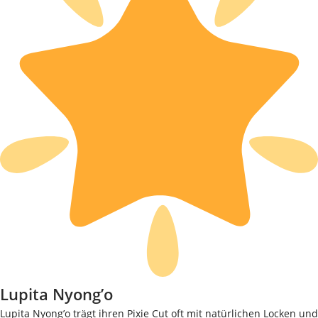
Lupita Nyong’o
Lupita Nyong’o trägt ihren Pixie Cut oft mit natürlichen Locken und