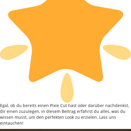
Egal, ob du bereits einen Pixie Cut hast oder darüber nachdenkst,
dir einen zuzulegen, in diesem Beitrag erfährst du alles, was du
wissen musst, um den perfekten Look zu erzielen. Lass uns
eintauchen!