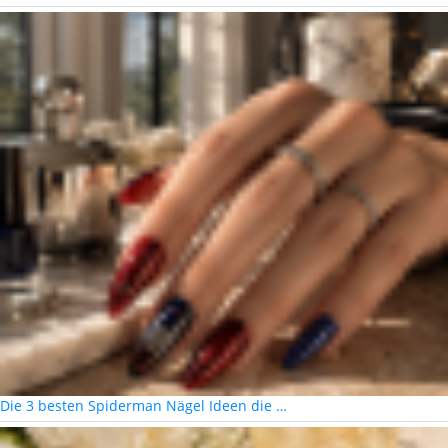
Die 3 besten Spiderman Nägel Ideen die …