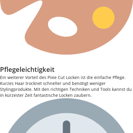
Pflegeleichtigkeit
Ein weiterer Vorteil des Pixie Cut Locken ist die einfache Pflege.
Kurzes Haar trocknet schneller und benötigt weniger
Stylingprodukte. Mit den richtigen Techniken und Tools kannst du
in kürzester Zeit fantastische Locken zaubern.