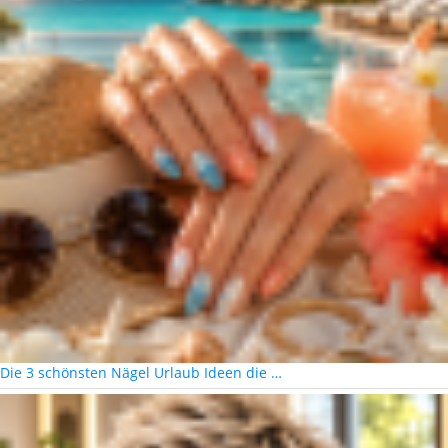
Die 3 schönsten Nägel Urlaub Ideen die …