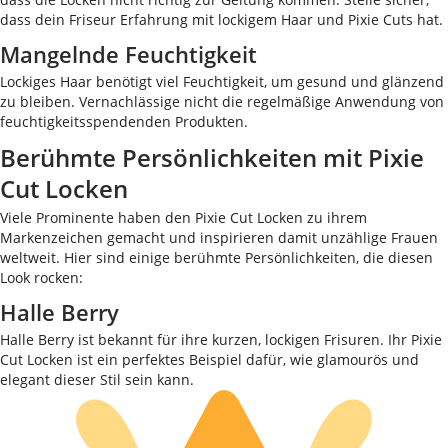
dass dein Friseur Erfahrung mit lockigem Haar und Pixie Cuts hat.
Mangelnde Feuchtigkeit
Lockiges Haar benötigt viel Feuchtigkeit, um gesund und glänzend
zu bleiben. Vernachlässige nicht die regelmäßige Anwendung von
feuchtigkeitsspendenden Produkten.
Berühmte Persönlichkeiten mit Pixie
Cut Locken
Viele Prominente haben den Pixie Cut Locken zu ihrem
Markenzeichen gemacht und inspirieren damit unzählige Frauen
weltweit. Hier sind einige berühmte Persönlichkeiten, die diesen
Look rocken:
Halle Berry
Halle Berry ist bekannt für ihre kurzen, lockigen Frisuren. Ihr Pixie
Cut Locken ist ein perfektes Beispiel dafür, wie glamourös und
elegant dieser Stil sein kann.