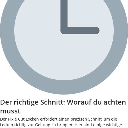
Der richtige Schnitt: Worauf du achten
musst
Der Pixie Cut Locken erfordert einen präzisen Schnitt, um die
Locken richtig zur Geltung zu bringen. Hier sind einige wichtige