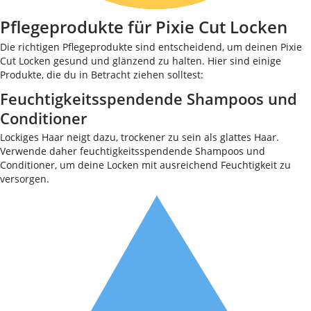
Pflegeprodukte für Pixie Cut Locken
Die richtigen Pflegeprodukte sind entscheidend, um deinen Pixie
Cut Locken gesund und glänzend zu halten. Hier sind einige
Produkte, die du in Betracht ziehen solltest:
Feuchtigkeitsspendende Shampoos und
Conditioner
Lockiges Haar neigt dazu, trockener zu sein als glattes Haar.
Verwende daher feuchtigkeitsspendende Shampoos und
Conditioner, um deine Locken mit ausreichend Feuchtigkeit zu
versorgen.