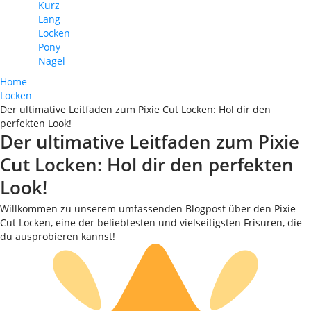
Kurz
Lang
Locken
Pony
Nägel
Home
Locken
Der ultimative Leitfaden zum Pixie Cut Locken: Hol dir den
perfekten Look!
Der ultimative Leitfaden zum Pixie
Cut Locken: Hol dir den perfekten
Look!
Willkommen zu unserem umfassenden Blogpost über den Pixie
Cut Locken, eine der beliebtesten und vielseitigsten Frisuren, die
du ausprobieren kannst!