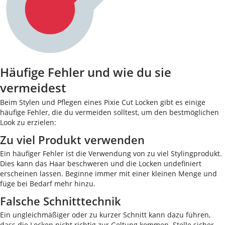
Häufige Fehler und wie du sie
vermeidest
Beim Stylen und Pflegen eines Pixie Cut Locken gibt es einige
häufige Fehler, die du vermeiden solltest, um den bestmöglichen
Look zu erzielen:
Zu viel Produkt verwenden
Ein häufiger Fehler ist die Verwendung von zu viel Stylingprodukt.
Dies kann das Haar beschweren und die Locken undefiniert
erscheinen lassen. Beginne immer mit einer kleinen Menge und
füge bei Bedarf mehr hinzu.
Falsche Schnitttechnik
Ein ungleichmäßiger oder zu kurzer Schnitt kann dazu führen,
dass die Locken nicht richtig zur Geltung kommen. Stelle sicher,