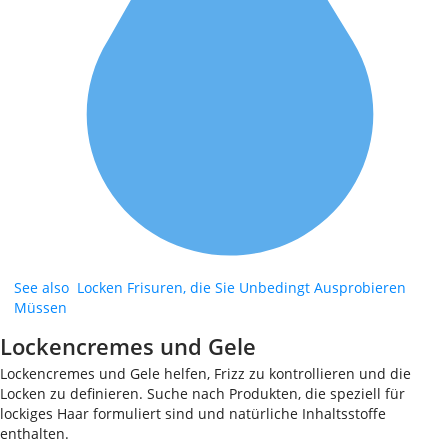
See also
Locken Frisuren, die Sie Unbedingt Ausprobieren
Müssen
Lockencremes und Gele
Lockencremes und Gele helfen, Frizz zu kontrollieren und die
Locken zu definieren. Suche nach Produkten, die speziell für
lockiges Haar formuliert sind und natürliche Inhaltsstoffe
enthalten.