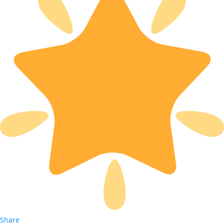
Share