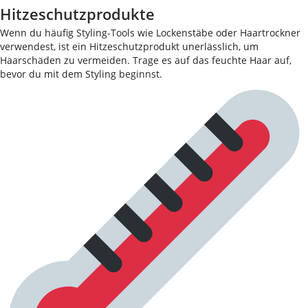
Hitzeschutzprodukte
Wenn du häufig Styling-Tools wie Lockenstäbe oder Haartrockner
verwendest, ist ein Hitzeschutzprodukt unerlässlich, um
Haarschäden zu vermeiden. Trage es auf das feuchte Haar auf,
bevor du mit dem Styling beginnst.