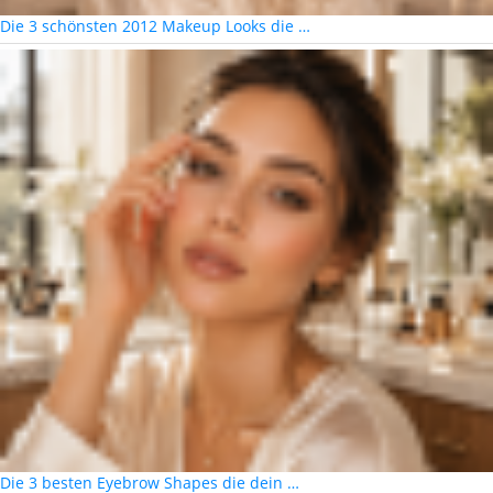
Die 3 schönsten 2012 Makeup Looks die …
Die 3 besten Eyebrow Shapes die dein …