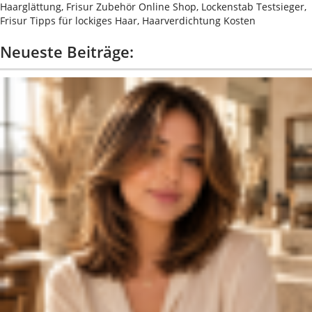
Haarglättung, Frisur Zubehör Online Shop, Lockenstab Testsieger,
Frisur Tipps für lockiges Haar, Haarverdichtung Kosten
Neueste Beiträge: