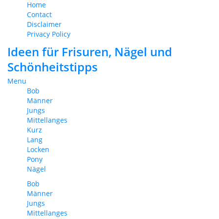
Home
Contact
Disclaimer
Privacy Policy
Ideen für Frisuren, Nägel und
Schönheitstipps
Menu
Bob
Männer
Jungs
Mittellanges
Kurz
Lang
Locken
Pony
Nägel
Bob
Männer
Jungs
Mittellanges