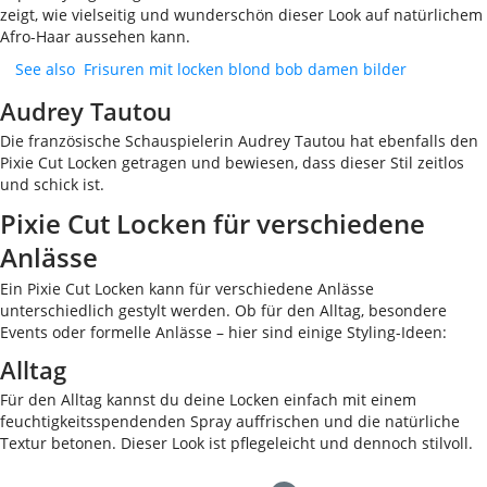
zeigt, wie vielseitig und wunderschön dieser Look auf natürlichem
Afro-Haar aussehen kann.
See also
Frisuren mit locken blond bob damen bilder
Audrey Tautou
Die französische Schauspielerin Audrey Tautou hat ebenfalls den
Pixie Cut Locken getragen und bewiesen, dass dieser Stil zeitlos
und schick ist.
Pixie Cut Locken für verschiedene
Anlässe
Ein Pixie Cut Locken kann für verschiedene Anlässe
unterschiedlich gestylt werden. Ob für den Alltag, besondere
Events oder formelle Anlässe – hier sind einige Styling-Ideen:
Alltag
Für den Alltag kannst du deine Locken einfach mit einem
feuchtigkeitsspendenden Spray auffrischen und die natürliche
Textur betonen. Dieser Look ist pflegeleicht und dennoch stilvoll.