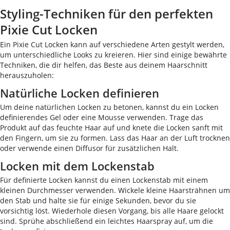
Styling-Techniken für den perfekten
Pixie Cut Locken
Ein Pixie Cut Locken kann auf verschiedene Arten gestylt werden,
um unterschiedliche Looks zu kreieren. Hier sind einige bewährte
Techniken, die dir helfen, das Beste aus deinem Haarschnitt
herauszuholen:
Natürliche Locken definieren
Um deine natürlichen Locken zu betonen, kannst du ein Locken
definierendes Gel oder eine Mousse verwenden. Trage das
Produkt auf das feuchte Haar auf und knete die Locken sanft mit
den Fingern, um sie zu formen. Lass das Haar an der Luft trocknen
oder verwende einen Diffusor für zusätzlichen Halt.
Locken mit dem Lockenstab
Für definierte Locken kannst du einen Lockenstab mit einem
kleinen Durchmesser verwenden. Wickele kleine Haarsträhnen um
den Stab und halte sie für einige Sekunden, bevor du sie
vorsichtig löst. Wiederhole diesen Vorgang, bis alle Haare gelockt
sind. Sprühe abschließend ein leichtes Haarspray auf, um die