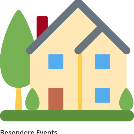
Besondere Events