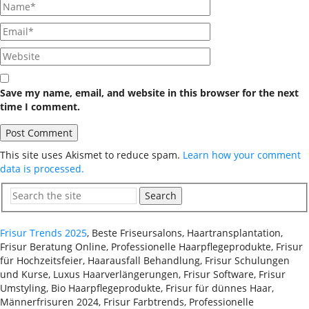
Save my name, email, and website in this browser for the next
time I comment.
This site uses Akismet to reduce spam.
Learn how your comment
data is processed.
Search
Frisur Trends 2025
, Beste Friseursalons, Haartransplantation,
Frisur Beratung Online, Professionelle Haarpflegeprodukte, Frisur
für Hochzeitsfeier, Haarausfall Behandlung, Frisur Schulungen
und Kurse, Luxus Haarverlängerungen, Frisur Software, Frisur
Umstyling, Bio Haarpflegeprodukte, Frisur für dünnes Haar,
Männerfrisuren 2024, Frisur Farbtrends, Professionelle