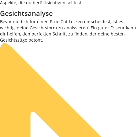
Aspekte, die du berücksichtigen solltest:
Gesichtsanalyse
Bevor du dich für einen Pixie Cut Locken entscheidest, ist es
wichtig, deine Gesichtsform zu analysieren. Ein guter Friseur kann
dir helfen, den perfekten Schnitt zu finden, der deine besten
Gesichtszüge betont.