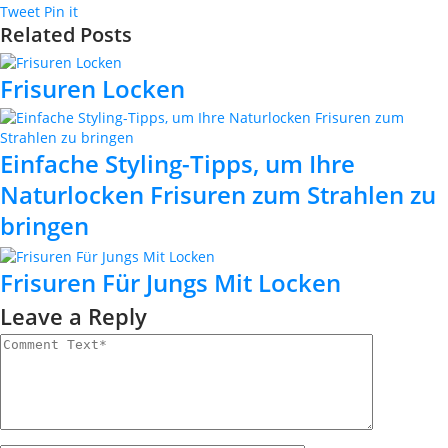
Tweet
Pin it
Related Posts
Frisuren Locken
Einfache Styling-Tipps, um Ihre
Naturlocken Frisuren zum Strahlen zu
bringen
Frisuren Für Jungs Mit Locken
Leave a Reply