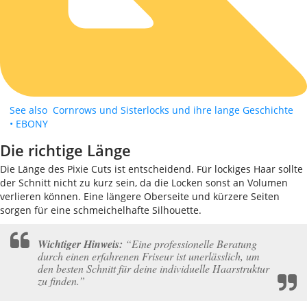
See also
Cornrows und Sisterlocks und ihre lange Geschichte
• EBONY
Die richtige Länge
Die Länge des Pixie Cuts ist entscheidend. Für lockiges Haar sollte
der Schnitt nicht zu kurz sein, da die Locken sonst an Volumen
verlieren können. Eine längere Oberseite und kürzere Seiten
sorgen für eine schmeichelhafte Silhouette.
Wichtiger Hinweis:
“Eine professionelle Beratung
durch einen erfahrenen Friseur ist unerlässlich, um
den besten Schnitt für deine individuelle Haarstruktur
zu finden.”