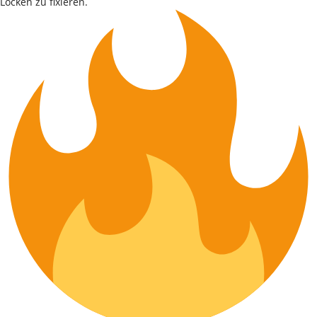
Locken zu fixieren.