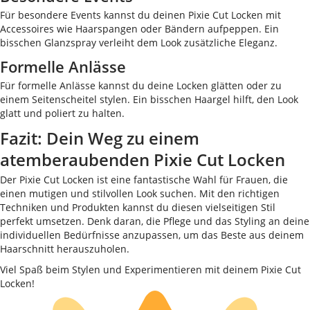
Für besondere Events kannst du deinen Pixie Cut Locken mit
Accessoires wie Haarspangen oder Bändern aufpeppen. Ein
bisschen Glanzspray verleiht dem Look zusätzliche Eleganz.
Formelle Anlässe
Für formelle Anlässe kannst du deine Locken glätten oder zu
einem Seitenscheitel stylen. Ein bisschen Haargel hilft, den Look
glatt und poliert zu halten.
Fazit: Dein Weg zu einem
atemberaubenden Pixie Cut Locken
Der Pixie Cut Locken ist eine fantastische Wahl für Frauen, die
einen mutigen und stilvollen Look suchen. Mit den richtigen
Techniken und Produkten kannst du diesen vielseitigen Stil
perfekt umsetzen. Denk daran, die Pflege und das Styling an deine
individuellen Bedürfnisse anzupassen, um das Beste aus deinem
Haarschnitt herauszuholen.
Viel Spaß beim Stylen und Experimentieren mit deinem Pixie Cut
Locken!