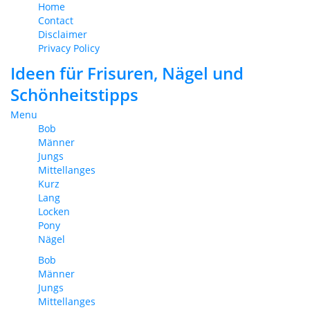
Home
Contact
Disclaimer
Privacy Policy
Ideen für Frisuren, Nägel und
Schönheitstipps
Menu
Bob
Männer
Jungs
Mittellanges
Kurz
Lang
Locken
Pony
Nägel
Bob
Männer
Jungs
Mittellanges