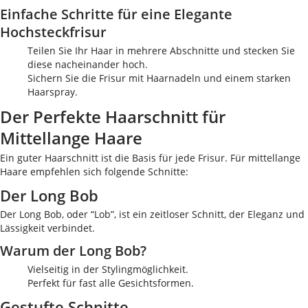
Einfache Schritte für eine Elegante
Hochsteckfrisur
Teilen Sie Ihr Haar in mehrere Abschnitte und stecken Sie
diese nacheinander hoch.
Sichern Sie die Frisur mit Haarnadeln und einem starken
Haarspray.
Der Perfekte Haarschnitt für
Mittellange Haare
Ein guter Haarschnitt ist die Basis für jede Frisur. Für mittellange
Haare empfehlen sich folgende Schnitte:
Der Long Bob
Der Long Bob, oder “Lob”, ist ein zeitloser Schnitt, der Eleganz und
Lässigkeit verbindet.
Warum der Long Bob?
Vielseitig in der Stylingmöglichkeit.
Perfekt für fast alle Gesichtsformen.
Gestufte Schnitte