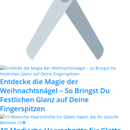
Entdecke die Magie der
Weihnachtsnägel – So Bringst Du
Festlichen Glanz auf Deine
Fingerspitzen