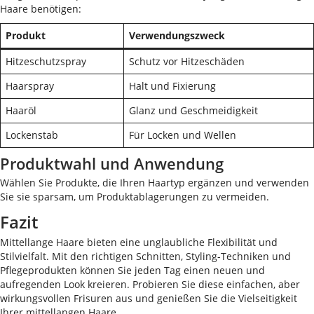
Haare benötigen:
Produkt
Verwendungszweck
Hitzeschutzspray
Schutz vor Hitzeschäden
Haarspray
Halt und Fixierung
Haaröl
Glanz und Geschmeidigkeit
Lockenstab
Für Locken und Wellen
Produktwahl und Anwendung
Wählen Sie Produkte, die Ihren Haartyp ergänzen und verwenden
Sie sie sparsam, um Produktablagerungen zu vermeiden.
Fazit
Mittellange Haare bieten eine unglaubliche Flexibilität und
Stilvielfalt. Mit den richtigen Schnitten, Styling-Techniken und
Pflegeprodukten können Sie jeden Tag einen neuen und
aufregenden Look kreieren. Probieren Sie diese einfachen, aber
wirkungsvollen Frisuren aus und genießen Sie die Vielseitigkeit
Ihrer mittellangen Haare.