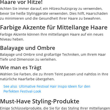
Haare vor Hitze!
Achten Sie immer darauf, ein Hitzeschutzspray zu verwenden,
bevor Sie heiße Stylinggeräte verwenden. Dies hilft, Haarschäden
zu minimieren und die Gesundheit Ihrer Haare zu bewahren.
Farbige Akzente für Mittellange Haare
Farbige Akzente können Ihre mittellangen Haare auf ein neues
Niveau heben.
Balayage und Ombre
Balayage und Ombre sind großartige Techniken, um Ihrem Haar
Tiefe und Dimension zu verleihen.
Wie man es Trägt
Wählen Sie Farben, die zu Ihrem Teint passen und nahtlos in Ihre
natürliche Haarfarbe übergehen.
See also
Ultimative Festival Hair Inspo Ideen für den
Perfekten Festival-Look
Must-Have Styling-Produkte
Einige Schlüsselprodukte, die Sie für das Styling Ihrer mittellangen