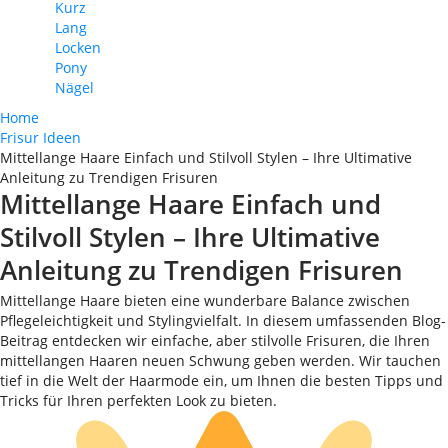
Kurz
Lang
Locken
Pony
Nägel
Home
Frisur Ideen
Mittellange Haare Einfach und Stilvoll Stylen – Ihre Ultimative
Anleitung zu Trendigen Frisuren
Mittellange Haare Einfach und
Stilvoll Stylen – Ihre Ultimative
Anleitung zu Trendigen Frisuren
Mittellange Haare bieten eine wunderbare Balance zwischen
Pflegeleichtigkeit und Stylingvielfalt. In diesem umfassenden Blog-
Beitrag entdecken wir einfache, aber stilvolle Frisuren, die Ihren
mittellangen Haaren neuen Schwung geben werden. Wir tauchen
tief in die Welt der Haarmode ein, um Ihnen die besten Tipps und
Tricks für Ihren perfekten Look zu bieten.