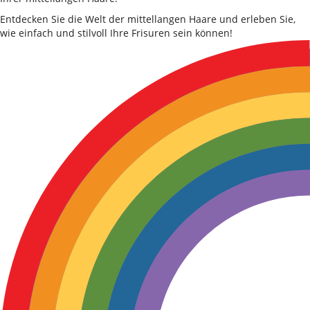
Entdecken Sie die Welt der mittellangen Haare und erleben Sie,
wie einfach und stilvoll Ihre Frisuren sein können!