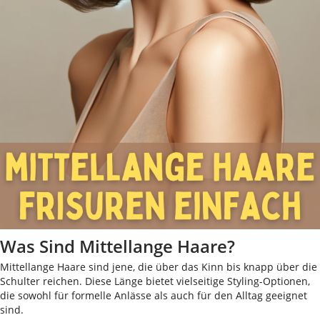
Was Sind Mittellange Haare?
Mittellange Haare sind jene, die über das Kinn bis knapp über die
Schulter reichen. Diese Länge bietet vielseitige Styling-Optionen,
die sowohl für formelle Anlässe als auch für den Alltag geeignet
sind.