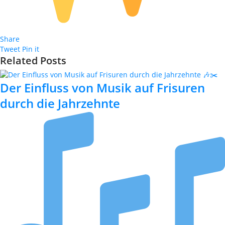
Share
Tweet
Pin it
Related Posts
Der Einfluss von Musik auf Frisuren
durch die Jahrzehnte