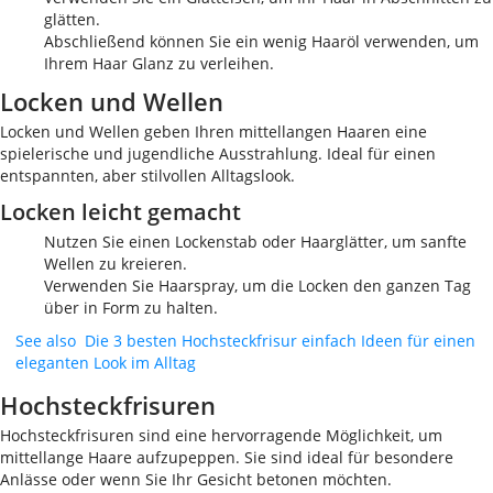
glätten.
Abschließend können Sie ein wenig Haaröl verwenden, um
Ihrem Haar Glanz zu verleihen.
Locken und Wellen
Locken und Wellen geben Ihren mittellangen Haaren eine
spielerische und jugendliche Ausstrahlung. Ideal für einen
entspannten, aber stilvollen Alltagslook.
Locken leicht gemacht
Nutzen Sie einen Lockenstab oder Haarglätter, um sanfte
Wellen zu kreieren.
Verwenden Sie Haarspray, um die Locken den ganzen Tag
über in Form zu halten.
See also
Die 3 besten Hochsteckfrisur einfach Ideen für einen
eleganten Look im Alltag
Hochsteckfrisuren
Hochsteckfrisuren sind eine hervorragende Möglichkeit, um
mittellange Haare aufzupeppen. Sie sind ideal für besondere
Anlässe oder wenn Sie Ihr Gesicht betonen möchten.