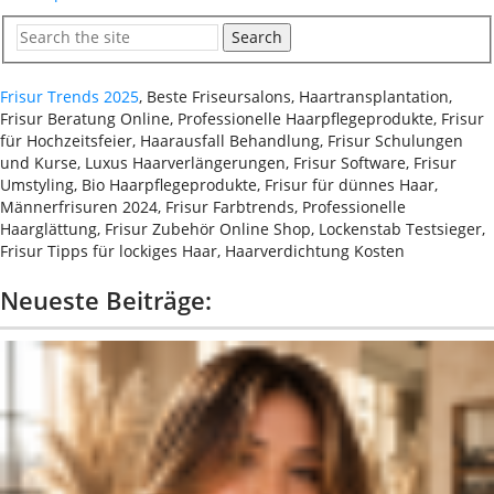
Search
Frisur Trends 2025
, Beste Friseursalons, Haartransplantation,
Frisur Beratung Online, Professionelle Haarpflegeprodukte, Frisur
für Hochzeitsfeier, Haarausfall Behandlung, Frisur Schulungen
und Kurse, Luxus Haarverlängerungen, Frisur Software, Frisur
Umstyling, Bio Haarpflegeprodukte, Frisur für dünnes Haar,
Männerfrisuren 2024, Frisur Farbtrends, Professionelle
Haarglättung, Frisur Zubehör Online Shop, Lockenstab Testsieger,
Frisur Tipps für lockiges Haar, Haarverdichtung Kosten
Neueste Beiträge: