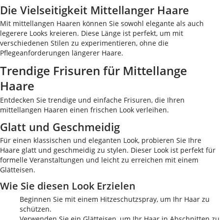
Die Vielseitigkeit Mittellanger Haare
Mit mittellangen Haaren können Sie sowohl elegante als auch
legerere Looks kreieren. Diese Länge ist perfekt, um mit
verschiedenen Stilen zu experimentieren, ohne die
Pflegeanforderungen längerer Haare.
Trendige Frisuren für Mittellange
Haare
Entdecken Sie trendige und einfache Frisuren, die Ihren
mittellangen Haaren einen frischen Look verleihen.
Glatt und Geschmeidig
Für einen klassischen und eleganten Look, probieren Sie Ihre
Haare glatt und geschmeidig zu stylen. Dieser Look ist perfekt für
formelle Veranstaltungen und leicht zu erreichen mit einem
Glätteisen.
Wie Sie diesen Look Erzielen
Beginnen Sie mit einem Hitzeschutzspray, um Ihr Haar zu
schützen.
Verwenden Sie ein Glätteisen, um Ihr Haar in Abschnitten zu