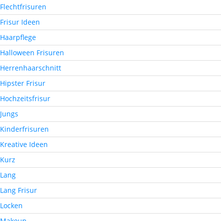
Flechtfrisuren
Frisur Ideen
Haarpflege
Halloween Frisuren
Herrenhaarschnitt
Hipster Frisur
Hochzeitsfrisur
Jungs
Kinderfrisuren
Kreative Ideen
Kurz
Lang
Lang Frisur
Locken
Makeup