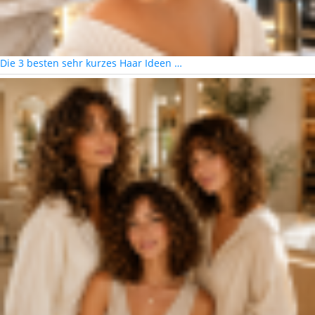
Die 3 besten sehr kurzes Haar Ideen …