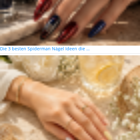
Die 3 besten Spiderman Nägel Ideen die …