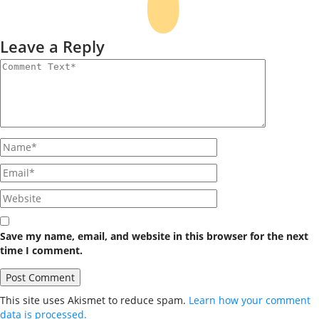
Leave a Reply
Save my name, email, and website in this browser for the next
time I comment.
This site uses Akismet to reduce spam.
Learn how your comment
data is processed.