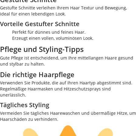
Gestufte Schnitte verleihen Ihrem Haar Textur und Bewegung,
ideal für einen lebendigen Look.
Vorteile Gestufter Schnitte
Perfekt für dünnes und feines Haar.
Erzeugt einen vollen, voluminösen Look.
Pflege und Styling-Tipps
Gute Pflege ist entscheidend, um Ihre mittellangen Haare gesund
und stylbar zu halten.
Die richtige Haarpflege
Verwenden Sie Produkte, die auf Ihren Haartyp abgestimmt sind.
Regelmäßige Haarmasken und Hitzeschutzsprays sind
unerlässlich.
Tägliches Styling
Vermeiden Sie tägliches Haarewaschen und übermäßige Hitze, um
Haarschäden zu verhindern.