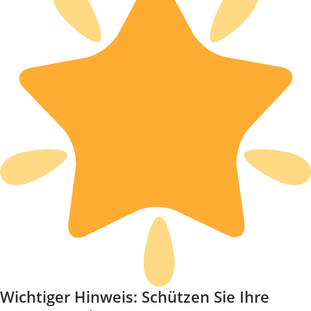
Wichtiger Hinweis: Schützen Sie Ihre