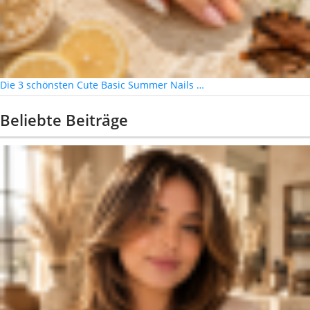
Die 3 schönsten Cute Basic Summer Nails …
Beliebte Beiträge