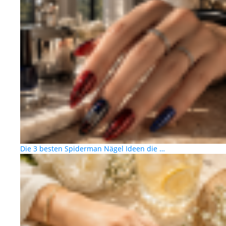
Die 3 besten Spiderman Nägel Ideen die …