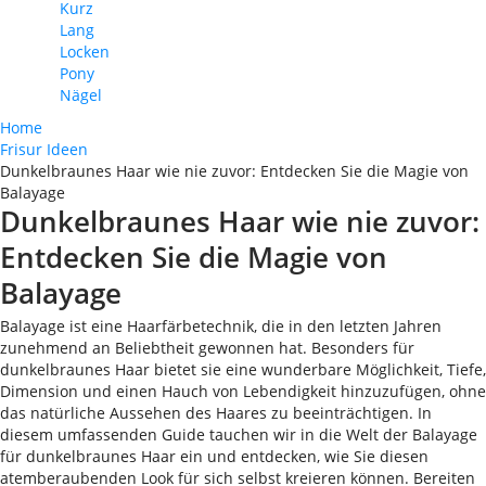
Kurz
Lang
Locken
Pony
Nägel
Home
Frisur Ideen
Dunkelbraunes Haar wie nie zuvor: Entdecken Sie die Magie von
Balayage
Dunkelbraunes Haar wie nie zuvor:
Entdecken Sie die Magie von
Balayage
Balayage ist eine Haarfärbetechnik, die in den letzten Jahren
zunehmend an Beliebtheit gewonnen hat. Besonders für
dunkelbraunes Haar bietet sie eine wunderbare Möglichkeit, Tiefe,
Dimension und einen Hauch von Lebendigkeit hinzuzufügen, ohne
das natürliche Aussehen des Haares zu beeinträchtigen. In
diesem umfassenden Guide tauchen wir in die Welt der Balayage
für dunkelbraunes Haar ein und entdecken, wie Sie diesen
atemberaubenden Look für sich selbst kreieren können. Bereiten