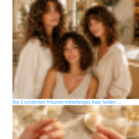
Die 3 schönsten frisuren mittellanges haar locken …