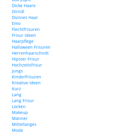
Dicke Haare
Dirndl
Dünnes Haar
Emo
Flechtfrisuren
Frisur Ideen
Haarpflege
Halloween Frisuren
Herrenhaarschnitt
Hipster Frisur
Hochzeitsfrisur
Jungs
Kinderfrisuren
Kreative Ideen
Kurz
Lang
Lang Frisur
Locken
Makeup
Männer
Mittellanges
Mode