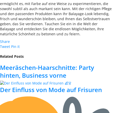
ermöglicht es, mit Farbe auf eine Weise zu experimentieren, die
sowohl subtil als auch markant sein kann. Mit der richtigen Pflege
und den passenden Produkten kann Ihr Balayage-Look lebendig,
frisch und wunderschön bleiben, und Ihnen das Selbstvertrauen
geben, das Sie verdienen. Tauchen Sie ein in die Welt der
Balayage und entdecken Sie die endlosen Möglichkeiten, Ihre
natürliche Schönheit zu betonen und zu feiern.
Share
Tweet
Pin it
Related Posts
Meeräschen-Haarschnitte: Party
hinten, Business vorne
Der Einfluss von Mode auf Frisuren