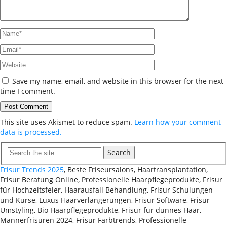
Save my name, email, and website in this browser for the next
time I comment.
This site uses Akismet to reduce spam.
Learn how your comment
data is processed.
Search
Frisur Trends 2025
, Beste Friseursalons, Haartransplantation,
Frisur Beratung Online, Professionelle Haarpflegeprodukte, Frisur
für Hochzeitsfeier, Haarausfall Behandlung, Frisur Schulungen
und Kurse, Luxus Haarverlängerungen, Frisur Software, Frisur
Umstyling, Bio Haarpflegeprodukte, Frisur für dünnes Haar,
Männerfrisuren 2024, Frisur Farbtrends, Professionelle