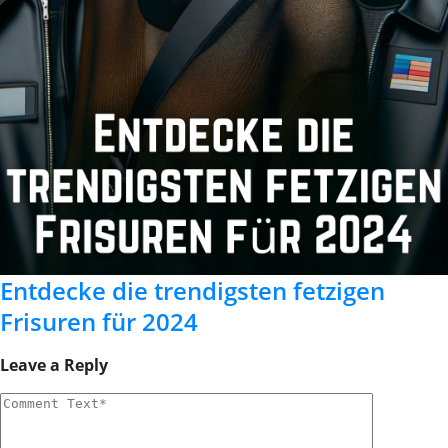
Entdecke die trendigsten fetzigen
Frisuren für 2024
Leave a Reply