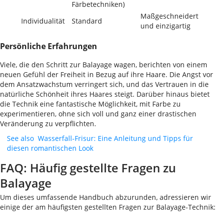
Färbetechniken)
Maßgeschneidert
Individualität
Standard
und einzigartig
Persönliche Erfahrungen
Viele, die den Schritt zur Balayage wagen, berichten von einem
neuen Gefühl der Freiheit in Bezug auf ihre Haare. Die Angst vor
dem Ansatzwachstum verringert sich, und das Vertrauen in die
natürliche Schönheit ihres Haares steigt. Darüber hinaus bietet
die Technik eine fantastische Möglichkeit, mit Farbe zu
experimentieren, ohne sich voll und ganz einer drastischen
Veränderung zu verpflichten.
See also
Wasserfall-Frisur: Eine Anleitung und Tipps für
diesen romantischen Look
FAQ: Häufig gestellte Fragen zu
Balayage
Um dieses umfassende Handbuch abzurunden, adressieren wir
einige der am häufigsten gestellten Fragen zur Balayage-Technik: