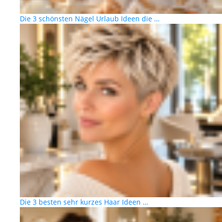
Die 3 schönsten Nägel Urlaub Ideen die …
Die 3 besten sehr kurzes Haar Ideen …