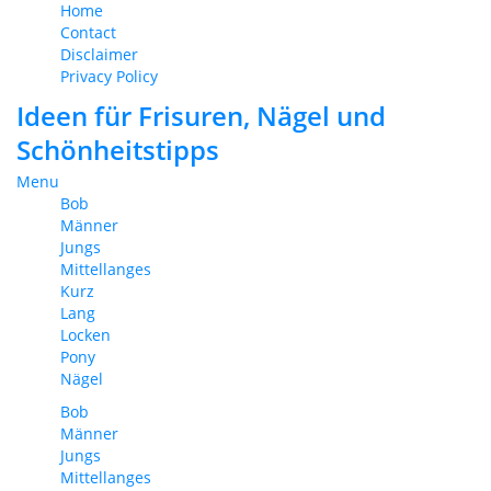
Home
Contact
Disclaimer
Privacy Policy
Ideen für Frisuren, Nägel und
Schönheitstipps
Menu
Bob
Männer
Jungs
Mittellanges
Kurz
Lang
Locken
Pony
Nägel
Bob
Männer
Jungs
Mittellanges