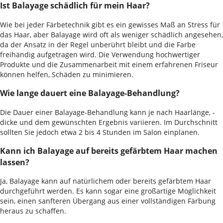
Ist Balayage schädlich für mein Haar?
Wie bei jeder Färbetechnik gibt es ein gewisses Maß an Stress für
das Haar, aber Balayage wird oft als weniger schädlich angesehen,
da der Ansatz in der Regel unberührt bleibt und die Farbe
freihändig aufgetragen wird. Die Verwendung hochwertiger
Produkte und die Zusammenarbeit mit einem erfahrenen Friseur
können helfen, Schäden zu minimieren.
Wie lange dauert eine Balayage-Behandlung?
Die Dauer einer Balayage-Behandlung kann je nach Haarlänge, -
dicke und dem gewünschten Ergebnis variieren. Im Durchschnitt
sollten Sie jedoch etwa 2 bis 4 Stunden im Salon einplanen.
Kann ich Balayage auf bereits gefärbtem Haar machen
lassen?
Ja, Balayage kann auf natürlichem oder bereits gefärbtem Haar
durchgeführt werden. Es kann sogar eine großartige Möglichkeit
sein, einen sanfteren Übergang aus einer vollständigen Färbung
heraus zu schaffen.