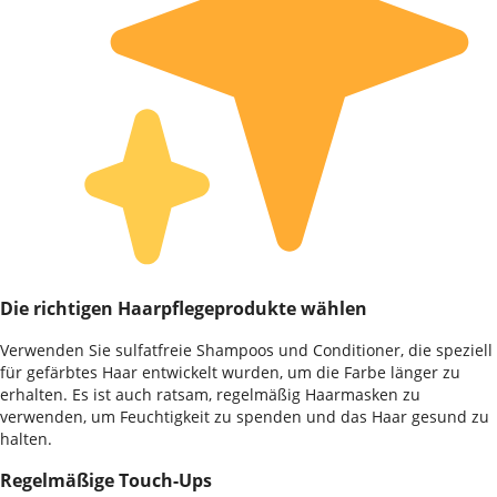
Die richtigen Haarpflegeprodukte wählen
Verwenden Sie sulfatfreie Shampoos und Conditioner, die speziell
für gefärbtes Haar entwickelt wurden, um die Farbe länger zu
erhalten. Es ist auch ratsam, regelmäßig Haarmasken zu
verwenden, um Feuchtigkeit zu spenden und das Haar gesund zu
halten.
Regelmäßige Touch-Ups