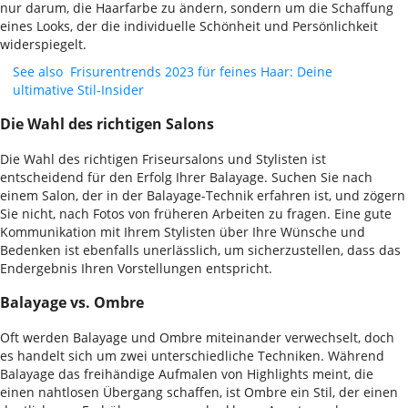
nur darum, die Haarfarbe zu ändern, sondern um die Schaffung
eines Looks, der die individuelle Schönheit und Persönlichkeit
widerspiegelt.
See also
Frisurentrends 2023 für feines Haar: Deine
ultimative Stil-Insider
Die Wahl des richtigen Salons
Die Wahl des richtigen Friseursalons und Stylisten ist
entscheidend für den Erfolg Ihrer Balayage. Suchen Sie nach
einem Salon, der in der Balayage-Technik erfahren ist, und zögern
Sie nicht, nach Fotos von früheren Arbeiten zu fragen. Eine gute
Kommunikation mit Ihrem Stylisten über Ihre Wünsche und
Bedenken ist ebenfalls unerlässlich, um sicherzustellen, dass das
Endergebnis Ihren Vorstellungen entspricht.
Balayage vs. Ombre
Oft werden Balayage und Ombre miteinander verwechselt, doch
es handelt sich um zwei unterschiedliche Techniken. Während
Balayage das freihändige Aufmalen von Highlights meint, die
einen nahtlosen Übergang schaffen, ist Ombre ein Stil, der einen