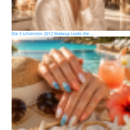
Die 3 schönsten 2012 Makeup Looks die …