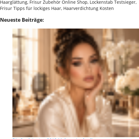
Haarglättung, Frisur Zubehör Online Shop, Lockenstab Testsieger,
Frisur Tipps für lockiges Haar, Haarverdichtung Kosten
Neueste Beiträge: