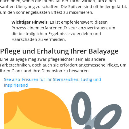
nach oben, wobei die Intensität der Farbe variiert, um einen
sanften Übergang zu schaffen. Die Spitzen sind oft heller gefärbt,
um den sonnengeküssten Effekt zu maximieren.
Wichtiger Hinweis
: Es ist empfehlenswert, diesen
Prozess einem erfahrenen Friseur anzuvertrauen, um
die bestmöglichen Ergebnisse zu erzielen und
Haarschäden zu vermeiden.
Pflege und Erhaltung Ihrer Balayage
Eine Balayage mag zwar pflegeleichter sein als andere
Färbetechniken, doch auch sie erfordert angemessene Pflege, um
ihren Glanz und ihre Dimension zu bewahren.
See also
Frisuren für Ihr Sternzeichen: Lustig und
inspirierend