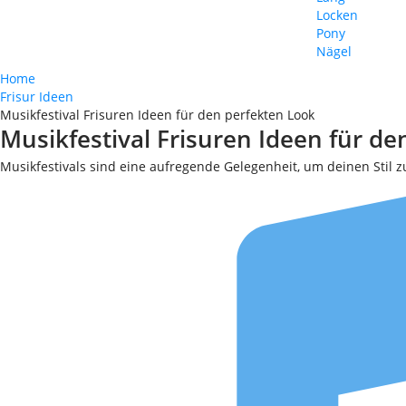
Locken
Pony
Nägel
Home
Frisur Ideen
Musikfestival Frisuren Ideen für den perfekten Look
Musikfestival Frisuren Ideen für d
Musikfestivals sind eine aufregende Gelegenheit, um deinen Stil zu