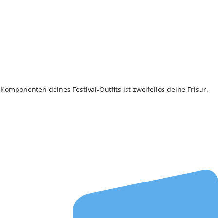
Komponenten deines Festival-Outfits ist zweifellos deine Frisur.