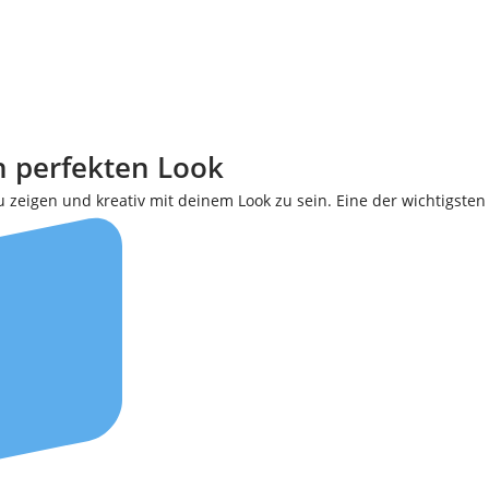
en perfekten Look
 zeigen und kreativ mit deinem Look zu sein. Eine der wichtigsten 