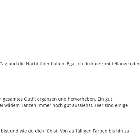
Tag und die Nacht über halten. Egal, ob du kurze, mittellange oder
ein gesamtes Outfit ergänzen und hervorheben. Ein gut
 bei wildem Tanzen immer noch gut aussiehst. Hier sind einige
 bist und wie du dich fühlst. Von auffälligen Farben bis hin zu