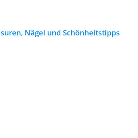
risuren, Nägel und Schönheitstipps