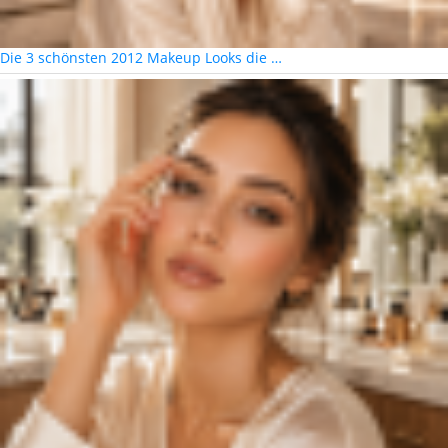
Die 3 schönsten 2012 Makeup Looks die …