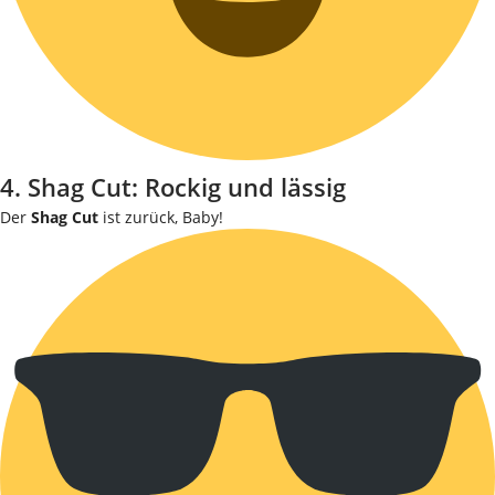
4. Shag Cut: Rockig und lässig
Der
Shag Cut
ist zurück, Baby!