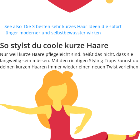
See also
Die 3 besten sehr kurzes Haar Ideen die sofort
jünger moderner und selbstbewusster wirken
So stylst du coole kurze Haare
Nur weil kurze Haare pflegeleicht sind, heißt das nicht, dass sie
langweilig sein müssen. Mit den richtigen Styling-Tipps kannst du
deinen kurzen Haaren immer wieder einen neuen Twist verleihen.