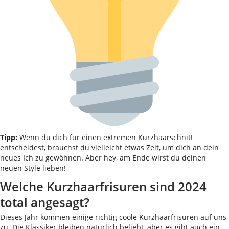
Tipp:
Wenn du dich für einen extremen Kurzhaarschnitt
entscheidest, brauchst du vielleicht etwas Zeit, um dich an dein
neues Ich zu gewöhnen. Aber hey, am Ende wirst du deinen
neuen Style lieben!
Welche Kurzhaarfrisuren sind 2024
total angesagt?
Dieses Jahr kommen einige richtig coole Kurzhaarfrisuren auf uns
zu. Die Klassiker bleiben natürlich beliebt, aber es gibt auch ein