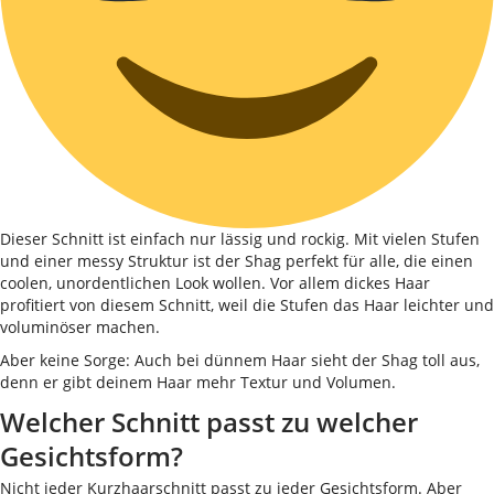
Dieser Schnitt ist einfach nur lässig und rockig. Mit vielen Stufen
und einer messy Struktur ist der Shag perfekt für alle, die einen
coolen, unordentlichen Look wollen. Vor allem dickes Haar
profitiert von diesem Schnitt, weil die Stufen das Haar leichter und
voluminöser machen.
Aber keine Sorge: Auch bei dünnem Haar sieht der Shag toll aus,
denn er gibt deinem Haar mehr Textur und Volumen.
Welcher Schnitt passt zu welcher
Gesichtsform?
Nicht jeder Kurzhaarschnitt passt zu jeder Gesichtsform. Aber