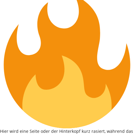
Hier wird eine Seite oder der Hinterkopf kurz rasiert, während das