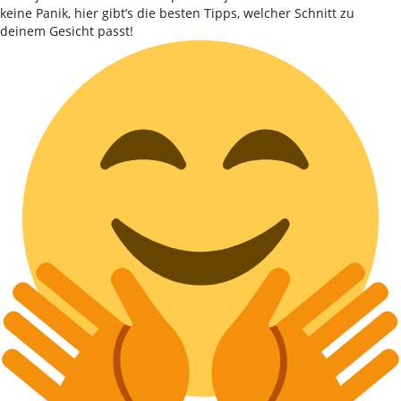
keine Panik, hier gibt’s die besten Tipps, welcher Schnitt zu
deinem Gesicht passt!