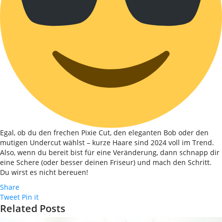
Egal, ob du den frechen Pixie Cut, den eleganten Bob oder den
mutigen Undercut wählst – kurze Haare sind 2024 voll im Trend.
Also, wenn du bereit bist für eine Veränderung, dann schnapp dir
eine Schere (oder besser deinen Friseur) und mach den Schritt.
Du wirst es nicht bereuen!
Share
Tweet
Pin it
Related Posts