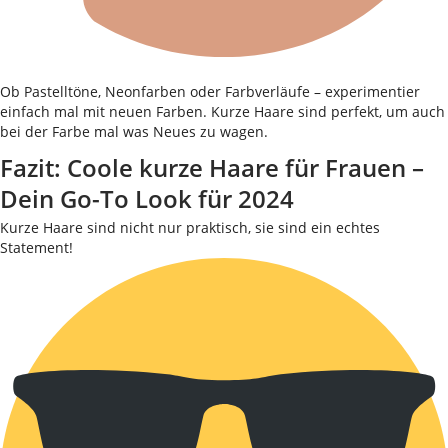
Ob Pastelltöne, Neonfarben oder Farbverläufe – experimentier
einfach mal mit neuen Farben. Kurze Haare sind perfekt, um auch
bei der Farbe mal was Neues zu wagen.
Fazit: Coole kurze Haare für Frauen –
Dein Go-To Look für 2024
Kurze Haare sind nicht nur praktisch, sie sind ein echtes
Statement!