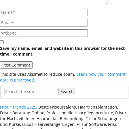
Save my name, email, and website in this browser for the next
time I comment.
This site uses Akismet to reduce spam.
Learn how your comment
data is processed.
Search
Frisur Trends 2025
, Beste Friseursalons, Haartransplantation,
Frisur Beratung Online, Professionelle Haarpflegeprodukte, Frisur
für Hochzeitsfeier, Haarausfall Behandlung, Frisur Schulungen
und Kurse, Luxus Haarverlängerungen, Frisur Software, Frisur