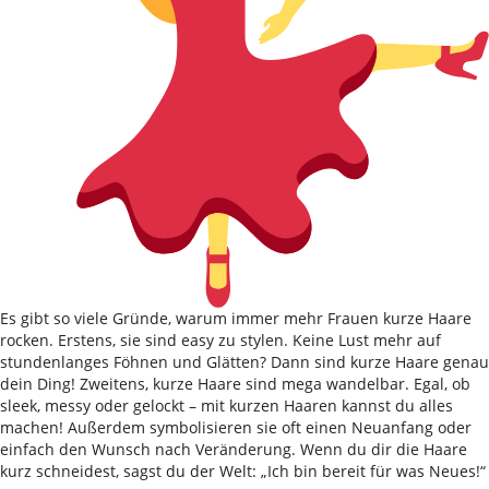
Es gibt so viele Gründe, warum immer mehr Frauen kurze Haare
rocken. Erstens, sie sind easy zu stylen. Keine Lust mehr auf
stundenlanges Föhnen und Glätten? Dann sind kurze Haare genau
dein Ding! Zweitens, kurze Haare sind mega wandelbar. Egal, ob
sleek, messy oder gelockt – mit kurzen Haaren kannst du alles
machen! Außerdem symbolisieren sie oft einen Neuanfang oder
einfach den Wunsch nach Veränderung. Wenn du dir die Haare
kurz schneidest, sagst du der Welt: „Ich bin bereit für was Neues!“