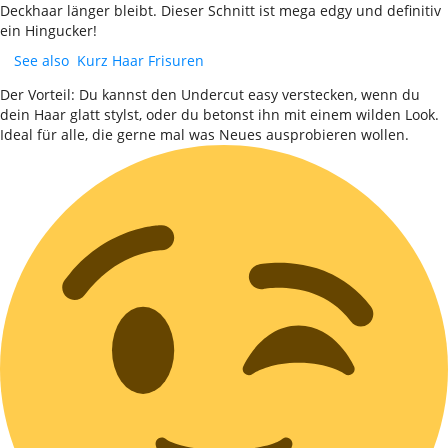
Deckhaar länger bleibt. Dieser Schnitt ist mega edgy und definitiv
ein Hingucker!
See also
Kurz Haar Frisuren
Der Vorteil: Du kannst den Undercut easy verstecken, wenn du
dein Haar glatt stylst, oder du betonst ihn mit einem wilden Look.
Ideal für alle, die gerne mal was Neues ausprobieren wollen.