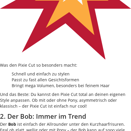
Was den Pixie Cut so besonders macht:
Schnell und einfach zu stylen
Passt zu fast allen Gesichtsformen
Bringt mega Volumen, besonders bei feinem Haar
Und das Beste: Du kannst den Pixie Cut total an deinen eigenen
Style anpassen. Ob mit oder ohne Pony, asymmetrisch oder
klassisch – der Pixie Cut ist einfach nur cool!
2. Der Bob: Immer im Trend
Der
Bob
ist einfach der Allrounder unter den Kurzhaarfrisuren.
Egal ob glatt, wellig oder mit Pony – der Bob kann auf sooo viele