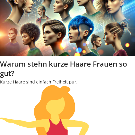
Warum stehn kurze Haare Frauen so
gut?
Kurze Haare sind einfach Freiheit pur.