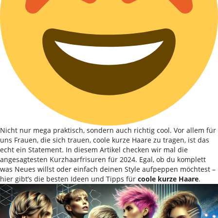
Nicht nur mega praktisch, sondern auch richtig cool. Vor allem für
uns Frauen, die sich trauen, coole kurze Haare zu tragen, ist das
echt ein Statement. In diesem Artikel checken wir mal die
angesagtesten Kurzhaarfrisuren für 2024. Egal, ob du komplett
was Neues willst oder einfach deinen Style aufpeppen möchtest –
hier gibt’s die besten Ideen und Tipps für
coole kurze Haare
.