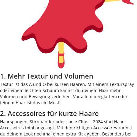
1. Mehr Textur und Volumen
Textur ist das A und O bei kurzen Haaren. Mit einem Texturspray
oder einem leichten Schaum kannst du deinem Haar mehr
Volumen und Bewegung verleihen. Vor allem bei glattem oder
feinem Haar ist das ein Must!
2. Accessoires für kurze Haare
Haarspangen, Stirnbänder oder coole Clips – 2024 sind Haar-
Accessoires total angesagt. Mit den richtigen Accessoires kannst
du deinem Look nochmal einen extra Kick geben. Besonders bei