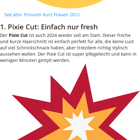
See also
Frisuren Kurz Frauen 2012
1. Pixie Cut: Einfach nur fresh
Der
Pixie Cut
ist auch 2024 wieder voll am Start. Dieser freche
und kurze Haarschnitt ist einfach perfekt für alle, die keine Lust
auf viel Schnickschnack haben, aber trotzdem richtig stylisch
aussehen wollen. Der Pixie Cut ist super pflegeleicht und kann in
wenigen Minuten gestylt werden.