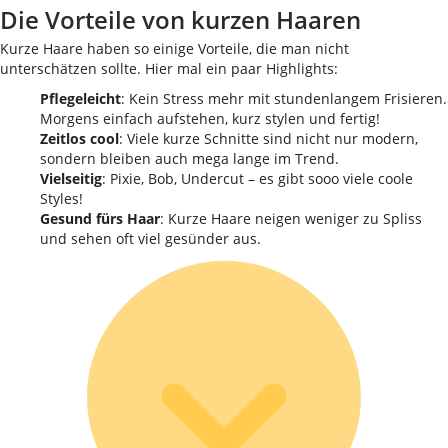
Die Vorteile von kurzen Haaren
Kurze Haare haben so einige Vorteile, die man nicht
unterschätzen sollte. Hier mal ein paar Highlights:
Pflegeleicht
: Kein Stress mehr mit stundenlangem Frisieren.
Morgens einfach aufstehen, kurz stylen und fertig!
Zeitlos cool
: Viele kurze Schnitte sind nicht nur modern,
sondern bleiben auch mega lange im Trend.
Vielseitig
: Pixie, Bob, Undercut – es gibt sooo viele coole
Styles!
Gesund fürs Haar
: Kurze Haare neigen weniger zu Spliss
und sehen oft viel gesünder aus.