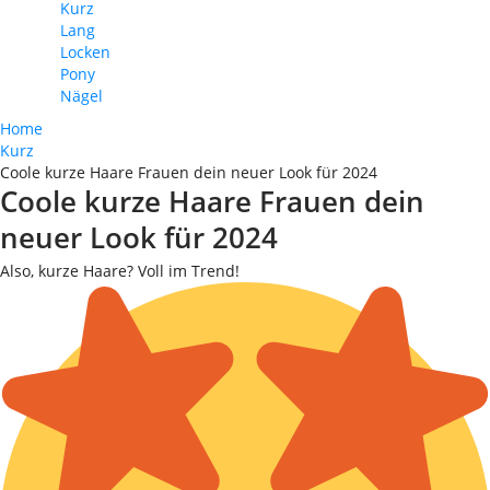
Kurz
Lang
Locken
Pony
Nägel
Home
Kurz
Coole kurze Haare Frauen dein neuer Look für 2024
Coole kurze Haare Frauen dein
neuer Look für 2024
Also, kurze Haare? Voll im Trend!