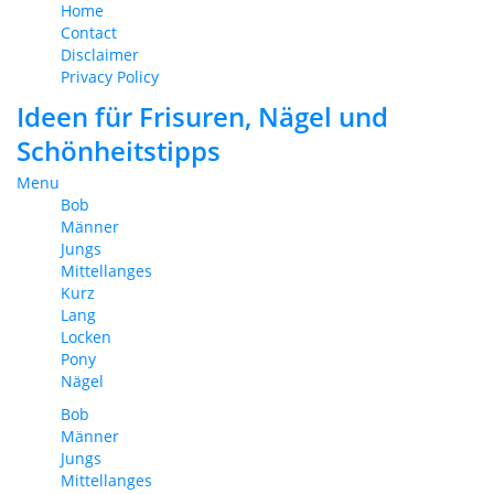
Home
Contact
Disclaimer
Privacy Policy
Ideen für Frisuren, Nägel und
Schönheitstipps
Menu
Bob
Männer
Jungs
Mittellanges
Kurz
Lang
Locken
Pony
Nägel
Bob
Männer
Jungs
Mittellanges