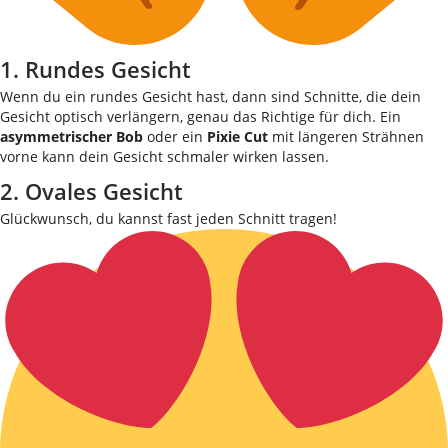
1. Rundes Gesicht
Wenn du ein rundes Gesicht hast, dann sind Schnitte, die dein
Gesicht optisch verlängern, genau das Richtige für dich. Ein
asymmetrischer Bob
oder ein
Pixie Cut
mit längeren Strähnen
vorne kann dein Gesicht schmaler wirken lassen.
2. Ovales Gesicht
Glückwunsch, du kannst fast jeden Schnitt tragen!