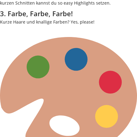
kurzen Schnitten kannst du so easy Highlights setzen.
3. Farbe, Farbe, Farbe!
Kurze Haare und knallige Farben? Yes, please!