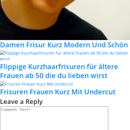
Damen Frisur Kurz Modern Und Schön
Flippige Kurzhaarfrisuren für ältere
Frauen ab 50 die du lieben wirst
Frisuren Frauen Kurz Mit Undercut
Leave a Reply