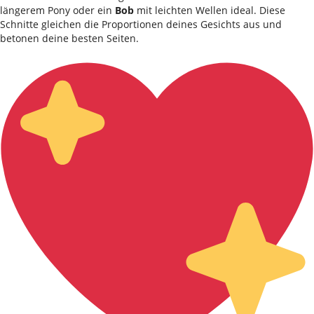
längerem Pony oder ein
Bob
mit leichten Wellen ideal. Diese
Schnitte gleichen die Proportionen deines Gesichts aus und
betonen deine besten Seiten.