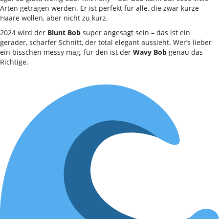
Arten getragen werden. Er ist perfekt für alle, die zwar kurze
Haare wollen, aber nicht zu kurz.
2024 wird der
Blunt Bob
super angesagt sein – das ist ein
gerader, scharfer Schnitt, der total elegant aussieht. Wer’s lieber
ein bisschen messy mag, für den ist der
Wavy Bob
genau das
Richtige.