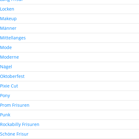
Locken
Makeup
Männer
Mittellanges
Mode
Moderne
Nägel
Oktoberfest
Pixie Cut
Pony
Prom Frisuren
Punk
Rockabilly Frisuren
Schöne Frisur