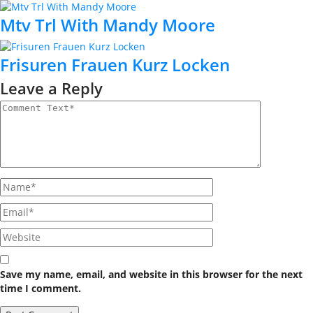
Mtv Trl With Mandy Moore
Frisuren Frauen Kurz Locken
Leave a Reply
Save my name, email, and website in this browser for the next
time I comment.