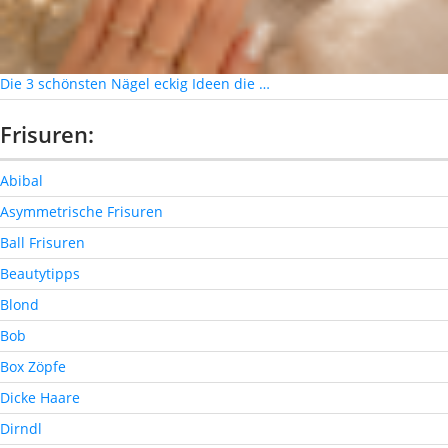
Die 3 schönsten Nägel eckig Ideen die …
Frisuren:
Abibal
Asymmetrische Frisuren
Ball Frisuren
Beautytipps
Blond
Bob
Box Zöpfe
Dicke Haare
Dirndl