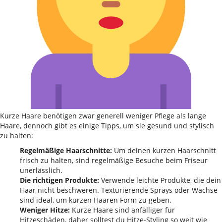
Kurze Haare benötigen zwar generell weniger Pflege als lange
Haare, dennoch gibt es einige Tipps, um sie gesund und stylisch
zu halten:
Regelmäßige Haarschnitte:
Um deinen kurzen Haarschnitt
frisch zu halten, sind regelmäßige Besuche beim Friseur
unerlässlich.
Die richtigen Produkte:
Verwende leichte Produkte, die dein
Haar nicht beschweren. Texturierende Sprays oder Wachse
sind ideal, um kurzen Haaren Form zu geben.
Weniger Hitze:
Kurze Haare sind anfälliger für
Hitzeschäden, daher solltest du Hitze-Styling so weit wie