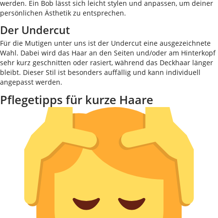
werden. Ein Bob lässt sich leicht stylen und anpassen, um deiner
persönlichen Ästhetik zu entsprechen.
Der Undercut
Für die Mutigen unter uns ist der Undercut eine ausgezeichnete
Wahl. Dabei wird das Haar an den Seiten und/oder am Hinterkopf
sehr kurz geschnitten oder rasiert, während das Deckhaar länger
bleibt. Dieser Stil ist besonders auffällig und kann individuell
angepasst werden.
Pflegetipps für kurze Haare