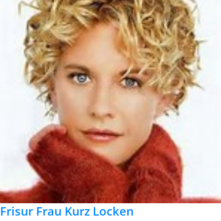
Frisur Frau Kurz Locken