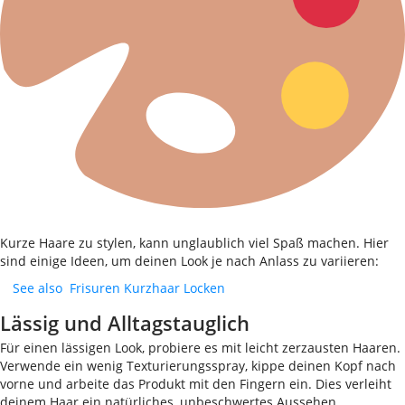
Kurze Haare zu stylen, kann unglaublich viel Spaß machen. Hier
sind einige Ideen, um deinen Look je nach Anlass zu variieren:
See also
Frisuren Kurzhaar Locken
Lässig und Alltagstauglich
Für einen lässigen Look, probiere es mit leicht zerzausten Haaren.
Verwende ein wenig Texturierungsspray, kippe deinen Kopf nach
vorne und arbeite das Produkt mit den Fingern ein. Dies verleiht
deinem Haar ein natürliches, unbeschwertes Aussehen.