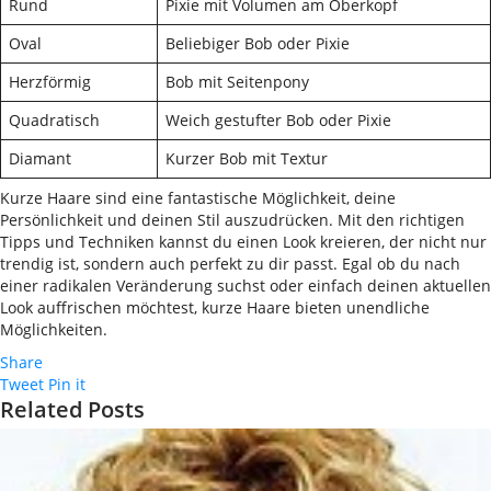
Rund
Pixie mit Volumen am Oberkopf
Oval
Beliebiger Bob oder Pixie
Herzförmig
Bob mit Seitenpony
Quadratisch
Weich gestufter Bob oder Pixie
Diamant
Kurzer Bob mit Textur
Kurze Haare sind eine fantastische Möglichkeit, deine
Persönlichkeit und deinen Stil auszudrücken. Mit den richtigen
Tipps und Techniken kannst du einen Look kreieren, der nicht nur
trendig ist, sondern auch perfekt zu dir passt. Egal ob du nach
einer radikalen Veränderung suchst oder einfach deinen aktuellen
Look auffrischen möchtest, kurze Haare bieten unendliche
Möglichkeiten.
Share
Tweet
Pin it
Related Posts