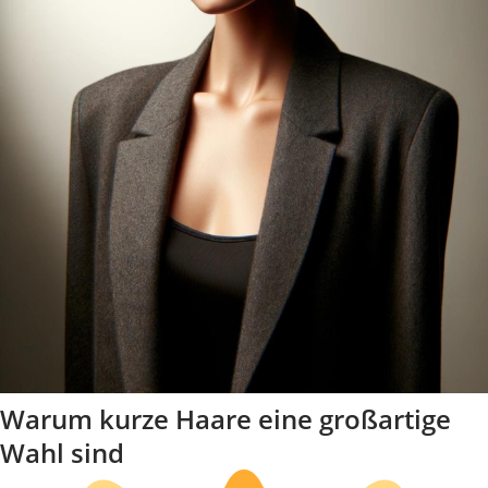
Warum kurze Haare eine großartige
Wahl sind