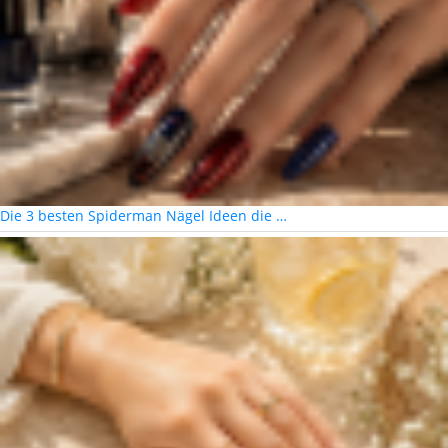
Die 3 besten Spiderman Nägel Ideen die …