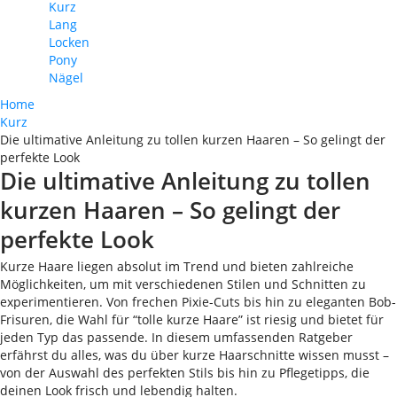
Kurz
Lang
Locken
Pony
Nägel
Home
Kurz
Die ultimative Anleitung zu tollen kurzen Haaren – So gelingt der
perfekte Look
Die ultimative Anleitung zu tollen
kurzen Haaren – So gelingt der
perfekte Look
Kurze Haare liegen absolut im Trend und bieten zahlreiche
Möglichkeiten, um mit verschiedenen Stilen und Schnitten zu
experimentieren. Von frechen Pixie-Cuts bis hin zu eleganten Bob-
Frisuren, die Wahl für “tolle kurze Haare” ist riesig und bietet für
jeden Typ das passende. In diesem umfassenden Ratgeber
erfährst du alles, was du über kurze Haarschnitte wissen musst –
von der Auswahl des perfekten Stils bis hin zu Pflegetipps, die
deinen Look frisch und lebendig halten.