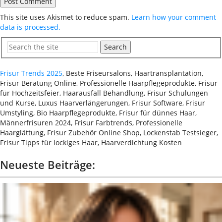
This site uses Akismet to reduce spam.
Learn how your comment
data is processed.
Search
Frisur Trends 2025
, Beste Friseursalons, Haartransplantation,
Frisur Beratung Online, Professionelle Haarpflegeprodukte, Frisur
für Hochzeitsfeier, Haarausfall Behandlung, Frisur Schulungen
und Kurse, Luxus Haarverlängerungen, Frisur Software, Frisur
Umstyling, Bio Haarpflegeprodukte, Frisur für dünnes Haar,
Männerfrisuren 2024, Frisur Farbtrends, Professionelle
Haarglättung, Frisur Zubehör Online Shop, Lockenstab Testsieger,
Frisur Tipps für lockiges Haar, Haarverdichtung Kosten
Neueste Beiträge: