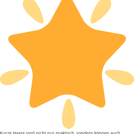
Kurze Haare sind nicht nur praktisch, sondern können auch