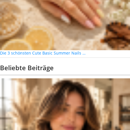
Die 3 schönsten Cute Basic Summer Nails …
Beliebte Beiträge