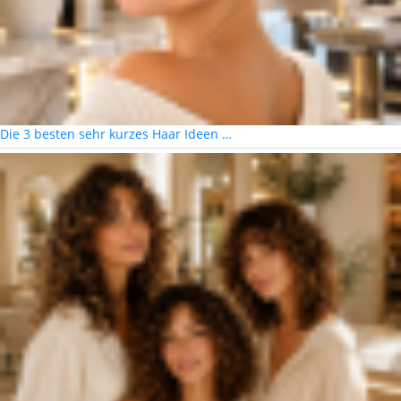
Die 3 besten sehr kurzes Haar Ideen …