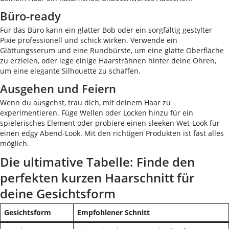
Büro-ready
Für das Büro kann ein glatter Bob oder ein sorgfältig gestylter
Pixie professionell und schick wirken. Verwende ein
Glättungsserum und eine Rundbürste, um eine glatte Oberfläche
zu erzielen, oder lege einige Haarsträhnen hinter deine Ohren,
um eine elegante Silhouette zu schaffen.
Ausgehen und Feiern
Wenn du ausgehst, trau dich, mit deinem Haar zu
experimentieren. Füge Wellen oder Locken hinzu für ein
spielerisches Element oder probiere einen sleeken Wet-Look für
einen edgy Abend-Look. Mit den richtigen Produkten ist fast alles
möglich.
Die ultimative Tabelle: Finde den
perfekten kurzen Haarschnitt für
deine Gesichtsform
Gesichtsform
Empfohlener Schnitt