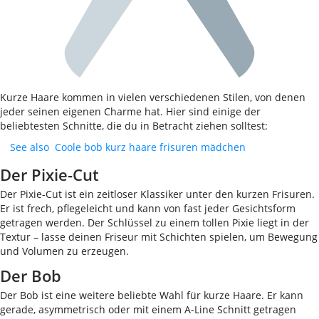
Kurze Haare kommen in vielen verschiedenen Stilen, von denen
jeder seinen eigenen Charme hat. Hier sind einige der
beliebtesten Schnitte, die du in Betracht ziehen solltest:
See also
Coole bob kurz haare frisuren mädchen
Der Pixie-Cut
Der Pixie-Cut ist ein zeitloser Klassiker unter den kurzen Frisuren.
Er ist frech, pflegeleicht und kann von fast jeder Gesichtsform
getragen werden. Der Schlüssel zu einem tollen Pixie liegt in der
Textur – lasse deinen Friseur mit Schichten spielen, um Bewegung
und Volumen zu erzeugen.
Der Bob
Der Bob ist eine weitere beliebte Wahl für kurze Haare. Er kann
gerade, asymmetrisch oder mit einem A-Line Schnitt getragen