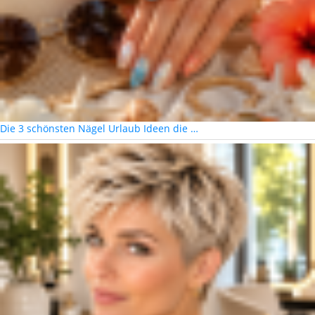
Die 3 schönsten Nägel Urlaub Ideen die …