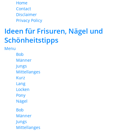
Home
Contact
Disclaimer
Privacy Policy
Ideen für Frisuren, Nägel und
Schönheitstipps
Menu
Bob
Männer
Jungs
Mittellanges
Kurz
Lang
Locken
Pony
Nägel
Bob
Männer
Jungs
Mittellanges