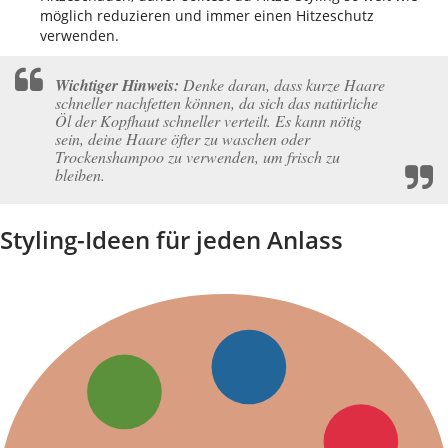
möglich reduzieren und immer einen Hitzeschutz
verwenden.
Wichtiger Hinweis:
Denke daran, dass kurze Haare
schneller nachfetten können, da sich das natürliche
Öl der Kopfhaut schneller verteilt. Es kann nötig
sein, deine Haare öfter zu waschen oder
Trockenshampoo zu verwenden, um frisch zu
bleiben.
Styling-Ideen für jeden Anlass