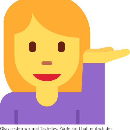
Okay, reden wir mal Tacheles. Zöpfe sind halt einfach der