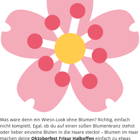
Was wäre denn ein Wiesn-Look ohne Blumen? Richtig, einfach
nicht komplett. Egal, ob du auf einen süßen Blumenkranz stehst
oder lieber einzelne Blüten in die Haare steckst – Blumen im Haar
machen deine
Oktoberfest Frisur Halboffen
einfach zu etwas