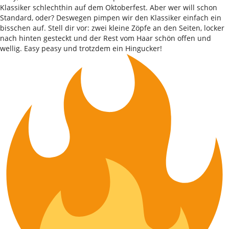
Klassiker schlechthin auf dem Oktoberfest. Aber wer will schon
Standard, oder? Deswegen pimpen wir den Klassiker einfach ein
bisschen auf. Stell dir vor: zwei kleine Zöpfe an den Seiten, locker
nach hinten gesteckt und der Rest vom Haar schön offen und
wellig. Easy peasy und trotzdem ein Hingucker!