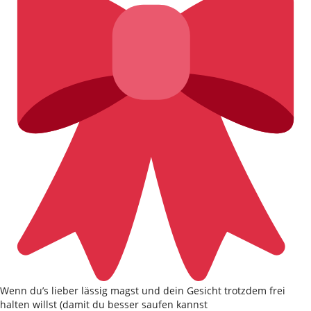
Wenn du’s lieber lässig magst und dein Gesicht trotzdem frei
halten willst (damit du besser saufen kannst