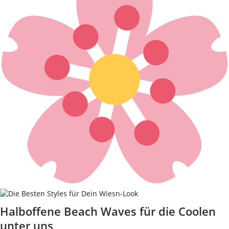
Halboffene Beach Waves für die Coolen
unter uns