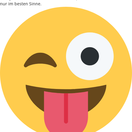
nur im besten Sinne.