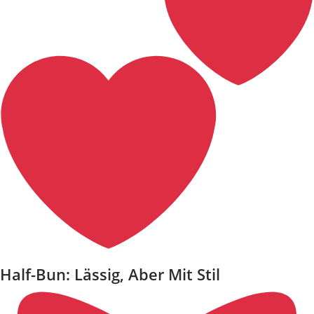
Half-Bun: Lässig, Aber Mit Stil