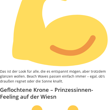
Das ist der Look für alle, die es entspannt mögen, aber trotzdem
glänzen wollen. Beach Waves passen einfach immer – egal, ob’s
draußen regnet oder die Sonne knallt.
Geflochtene Krone – Prinzessinnen-
Feeling auf der Wiesn