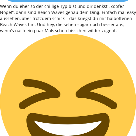
Wenn du eher so der chillige Typ bist und dir denkst „Zöpfe?
Nope!“, dann sind Beach Waves genau dein Ding. Einfach mal easy
aussehen, aber trotzdem schick – das kriegst du mit halboffenen
Beach Waves hin. Und hey, die sehen sogar noch besser aus,
wenn’s nach ein paar Maß schon bisschen wilder zugeht.