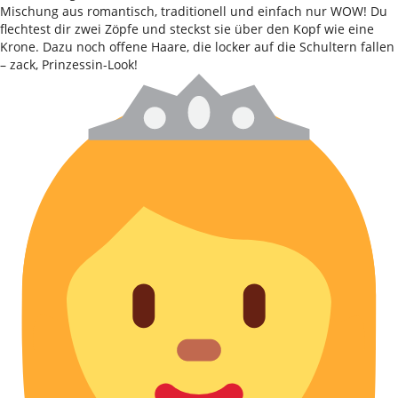
Mischung aus romantisch, traditionell und einfach nur WOW! Du
flechtest dir zwei Zöpfe und steckst sie über den Kopf wie eine
Krone. Dazu noch offene Haare, die locker auf die Schultern fallen
– zack, Prinzessin-Look!