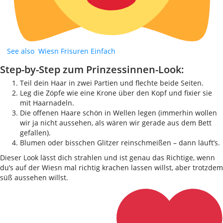
See also
Wiesn Frisuren Einfach
Step-by-Step zum Prinzessinnen-Look:
Teil dein Haar in zwei Partien und flechte beide Seiten.
Leg die Zöpfe wie eine Krone über den Kopf und fixier sie
mit Haarnadeln.
Die offenen Haare schön in Wellen legen (immerhin wollen
wir ja nicht aussehen, als wären wir gerade aus dem Bett
gefallen).
Blumen oder bisschen Glitzer reinschmeißen – dann läuft’s.
Dieser Look lässt dich strahlen und ist genau das Richtige, wenn
du’s auf der Wiesn mal richtig krachen lassen willst, aber trotzdem
süß aussehen willst.