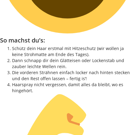
So machst du’s:
Schütz dein Haar erstmal mit Hitzeschutz (wir wollen ja
keine Strohmatte am Ende des Tages).
Dann schnapp dir dein Glätteisen oder Lockenstab und
zauber leichte Wellen rein.
Die vorderen Strähnen einfach locker nach hinten stecken
und den Rest offen lassen – fertig is’!
Haarspray nicht vergessen, damit alles da bleibt, wo es
hingehört.