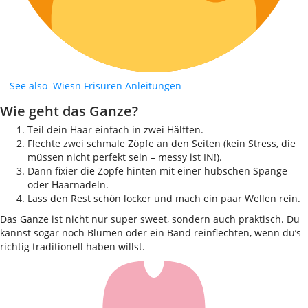
See also
Wiesn Frisuren Anleitungen
Wie geht das Ganze?
Teil dein Haar einfach in zwei Hälften.
Flechte zwei schmale Zöpfe an den Seiten (kein Stress, die
müssen nicht perfekt sein – messy ist IN!).
Dann fixier die Zöpfe hinten mit einer hübschen Spange
oder Haarnadeln.
Lass den Rest schön locker und mach ein paar Wellen rein.
Das Ganze ist nicht nur super sweet, sondern auch praktisch. Du
kannst sogar noch Blumen oder ein Band reinflechten, wenn du’s
richtig traditionell haben willst.