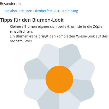
Besonderem.
See also
Frisuren Oktoberfest 2016 Anleitung
Tipps für den Blumen-Look:
Kleinere Blumen eignen sich perfekt, um sie in die Zöpfe
einzuflechten.
Ein Blumenkranz bringt den kompletten Wiesn-Look auf das
nächste Level.