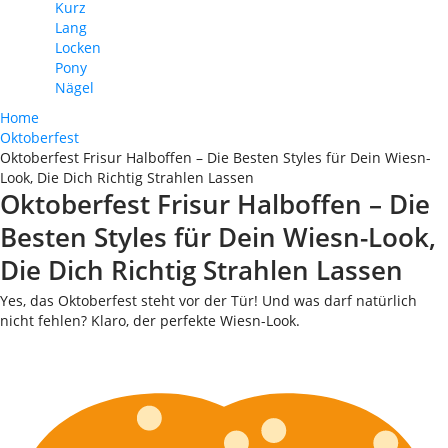
Kurz
Lang
Locken
Pony
Nägel
Home
Oktoberfest
Oktoberfest Frisur Halboffen – Die Besten Styles für Dein Wiesn-
Look, Die Dich Richtig Strahlen Lassen
Oktoberfest Frisur Halboffen – Die
Besten Styles für Dein Wiesn-Look,
Die Dich Richtig Strahlen Lassen
Yes, das Oktoberfest steht vor der Tür! Und was darf natürlich
nicht fehlen? Klaro, der perfekte Wiesn-Look.