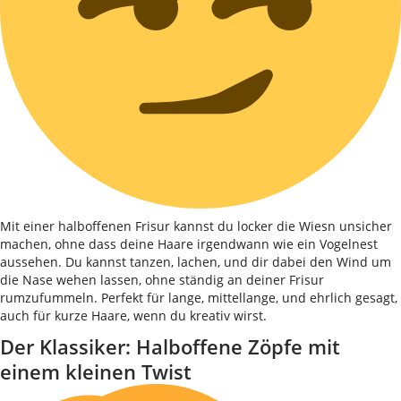
Mit einer halboffenen Frisur kannst du locker die Wiesn unsicher
machen, ohne dass deine Haare irgendwann wie ein Vogelnest
aussehen. Du kannst tanzen, lachen, und dir dabei den Wind um
die Nase wehen lassen, ohne ständig an deiner Frisur
rumzufummeln. Perfekt für lange, mittellange, und ehrlich gesagt,
auch für kurze Haare, wenn du kreativ wirst.
Der Klassiker: Halboffene Zöpfe mit
einem kleinen Twist