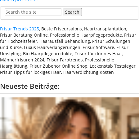
Search
Frisur Trends 2025
, Beste Friseursalons, Haartransplantation,
Frisur Beratung Online, Professionelle Haarpflegeprodukte, Frisur
für Hochzeitsfeier, Haarausfall Behandlung, Frisur Schulungen
und Kurse, Luxus Haarverlängerungen, Frisur Software, Frisur
Umstyling, Bio Haarpflegeprodukte, Frisur für dünnes Haar,
Männerfrisuren 2024, Frisur Farbtrends, Professionelle
Haarglättung, Frisur Zubehör Online Shop, Lockenstab Testsieger,
Frisur Tipps für lockiges Haar, Haarverdichtung Kosten
Neueste Beiträge: