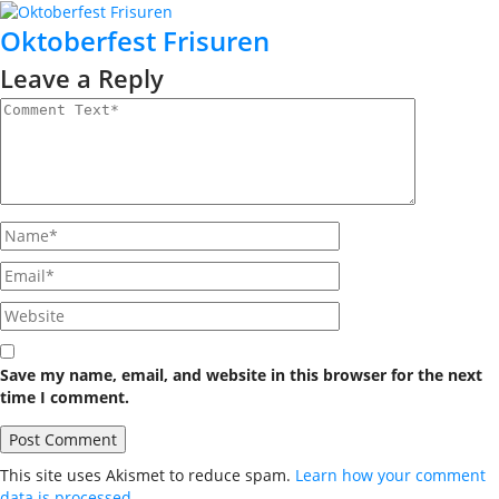
Oktoberfest Frisuren
Leave a Reply
Save my name, email, and website in this browser for the next
time I comment.
This site uses Akismet to reduce spam.
Learn how your comment
data is processed.