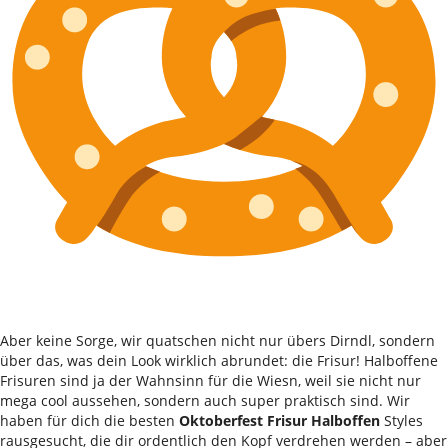
Aber keine Sorge, wir quatschen nicht nur übers Dirndl, sondern
über das, was dein Look wirklich abrundet: die Frisur! Halboffene
Frisuren sind ja der Wahnsinn für die Wiesn, weil sie nicht nur
mega cool aussehen, sondern auch super praktisch sind. Wir
haben für dich die besten
Oktoberfest Frisur Halboffen
Styles
rausgesucht, die dir ordentlich den Kopf verdrehen werden – aber