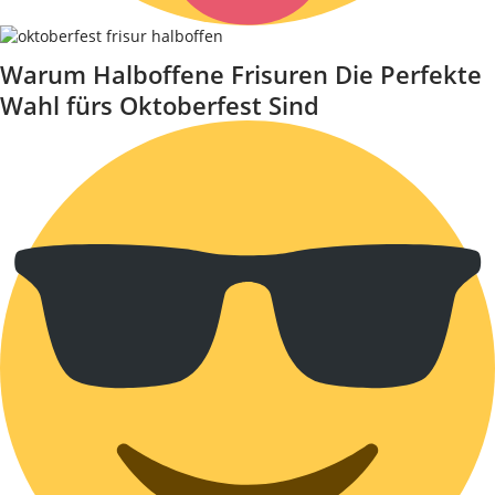
Warum Halboffene Frisuren Die Perfekte
Wahl fürs Oktoberfest Sind