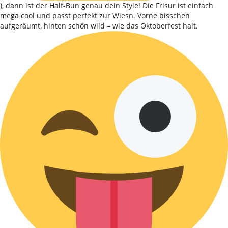
), dann ist der Half-Bun genau dein Style! Die Frisur ist einfach
mega cool und passt perfekt zur Wiesn. Vorne bisschen
aufgeräumt, hinten schön wild – wie das Oktoberfest halt.