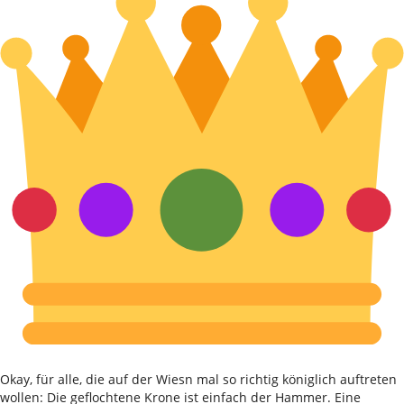
Okay, für alle, die auf der Wiesn mal so richtig königlich auftreten
wollen: Die geflochtene Krone ist einfach der Hammer. Eine