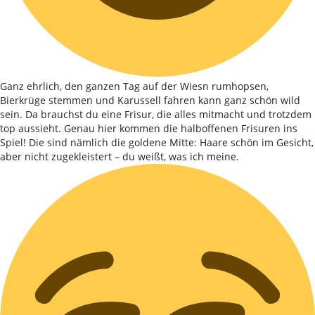
Ganz ehrlich, den ganzen Tag auf der Wiesn rumhopsen,
Bierkrüge stemmen und Karussell fahren kann ganz schön wild
sein. Da brauchst du eine Frisur, die alles mitmacht und trotzdem
top aussieht. Genau hier kommen die halboffenen Frisuren ins
Spiel! Die sind nämlich die goldene Mitte: Haare schön im Gesicht,
aber nicht zugekleistert – du weißt, was ich meine.