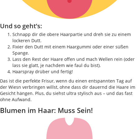
Und so geht’s:
Schnapp dir die obere Haarpartie und dreh sie zu einem
lockeren Dutt.
Fixier den Dutt mit einem Haargummi oder einer süßen
Spange.
Lass den Rest der Haare offen und mach Wellen rein (oder
lass sie glatt, je nachdem wie faul du bist).
Haarspray drüber und fertig!
Das ist die perfekte Frisur, wenn du einen entspannten Tag auf
der Wiesn verbringen willst, ohne dass dir dauernd die Haare im
Gesicht hängen. Plus, du siehst ultra stylisch aus – und das fast
ohne Aufwand.
Blumen im Haar: Muss Sein!