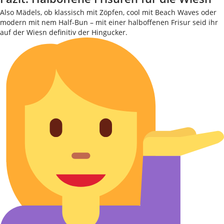
Also Mädels, ob klassisch mit Zöpfen, cool mit Beach Waves oder
modern mit nem Half-Bun – mit einer halboffenen Frisur seid ihr
auf der Wiesn definitiv der Hingucker.