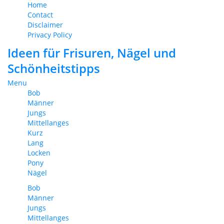
Home
Contact
Disclaimer
Privacy Policy
Ideen für Frisuren, Nägel und
Schönheitstipps
Menu
Bob
Männer
Jungs
Mittellanges
Kurz
Lang
Locken
Pony
Nägel
Bob
Männer
Jungs
Mittellanges