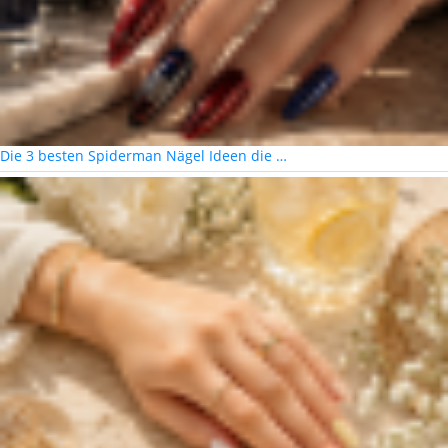
Die 3 besten Spiderman Nägel Ideen die …