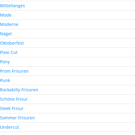
Mittellanges
Mode
Moderne
Nägel
Oktoberfest
Pixie Cut
Pony
Prom Frisuren
Punk
Rockabilly Frisuren
Schöne Frisur
Sleek Frisur
Sommer Frisuren
Undercut