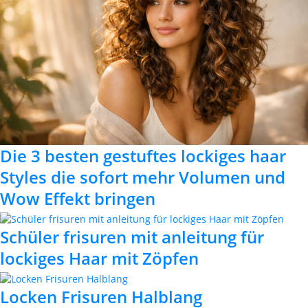
Die 3 besten gestuftes lockiges haar
Styles die sofort mehr Volumen und
Wow Effekt bringen
Schüler frisuren mit anleitung für
lockiges Haar mit Zöpfen
Locken Frisuren Halblang