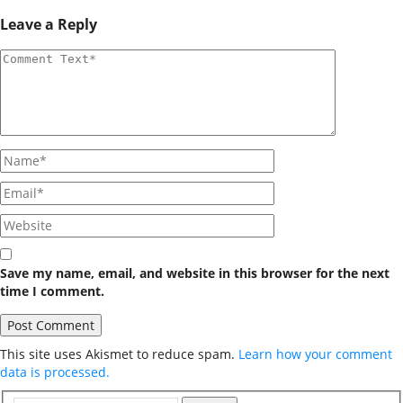
Leave a Reply
Save my name, email, and website in this browser for the next
time I comment.
This site uses Akismet to reduce spam.
Learn how your comment
data is processed.