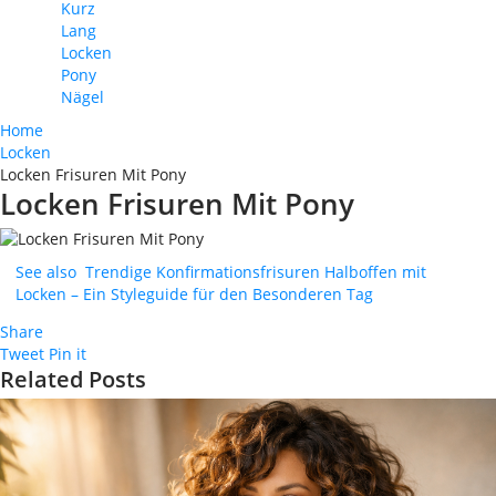
Kurz
Lang
Locken
Pony
Nägel
Home
Locken
Locken Frisuren Mit Pony
Locken Frisuren Mit Pony
See also
Trendige Konfirmationsfrisuren Halboffen mit
Locken – Ein Styleguide für den Besonderen Tag
Share
Tweet
Pin it
Related Posts