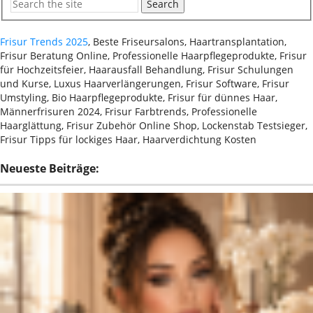
Search
Frisur Trends 2025
, Beste Friseursalons, Haartransplantation,
Frisur Beratung Online, Professionelle Haarpflegeprodukte, Frisur
für Hochzeitsfeier, Haarausfall Behandlung, Frisur Schulungen
und Kurse, Luxus Haarverlängerungen, Frisur Software, Frisur
Umstyling, Bio Haarpflegeprodukte, Frisur für dünnes Haar,
Männerfrisuren 2024, Frisur Farbtrends, Professionelle
Haarglättung, Frisur Zubehör Online Shop, Lockenstab Testsieger,
Frisur Tipps für lockiges Haar, Haarverdichtung Kosten
Neueste Beiträge: