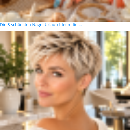
Die 3 schönsten Nägel Urlaub Ideen die …