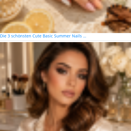
Die 3 schönsten Cute Basic Summer Nails …