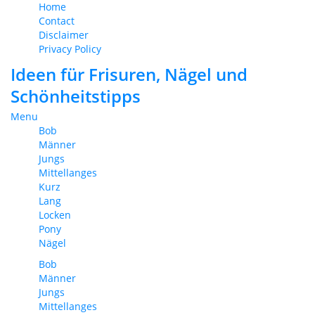
Home
Contact
Disclaimer
Privacy Policy
Ideen für Frisuren, Nägel und
Schönheitstipps
Menu
Bob
Männer
Jungs
Mittellanges
Kurz
Lang
Locken
Pony
Nägel
Bob
Männer
Jungs
Mittellanges