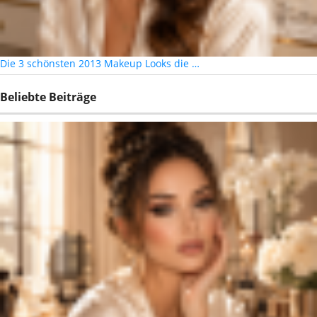
Die 3 schönsten 2013 Makeup Looks die …
Beliebte Beiträge