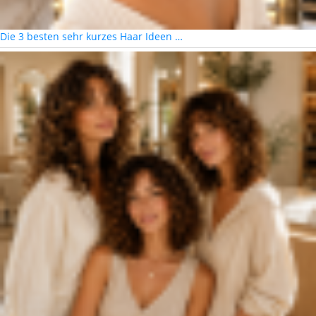
Die 3 besten sehr kurzes Haar Ideen …