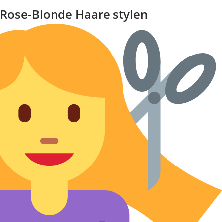
Rose-Blonde Haare stylen