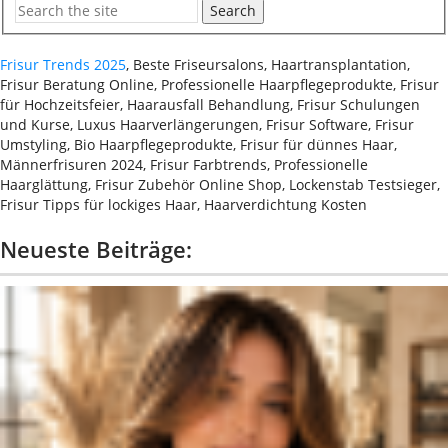
Search
Frisur Trends 2025
, Beste Friseursalons, Haartransplantation,
Frisur Beratung Online, Professionelle Haarpflegeprodukte, Frisur
für Hochzeitsfeier, Haarausfall Behandlung, Frisur Schulungen
und Kurse, Luxus Haarverlängerungen, Frisur Software, Frisur
Umstyling, Bio Haarpflegeprodukte, Frisur für dünnes Haar,
Männerfrisuren 2024, Frisur Farbtrends, Professionelle
Haarglättung, Frisur Zubehör Online Shop, Lockenstab Testsieger,
Frisur Tipps für lockiges Haar, Haarverdichtung Kosten
Neueste Beiträge: