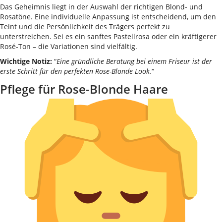
Das Geheimnis liegt in der Auswahl der richtigen Blond- und
Rosatöne. Eine individuelle Anpassung ist entscheidend, um den
Teint und die Persönlichkeit des Trägers perfekt zu
unterstreichen. Sei es ein sanftes Pastellrosa oder ein kräftigerer
Rosé-Ton – die Variationen sind vielfältig.
Wichtige Notiz:
“
Eine gründliche Beratung bei einem Friseur ist der
erste Schritt für den perfekten Rose-Blonde Look.
“
Pflege für Rose-Blonde Haare