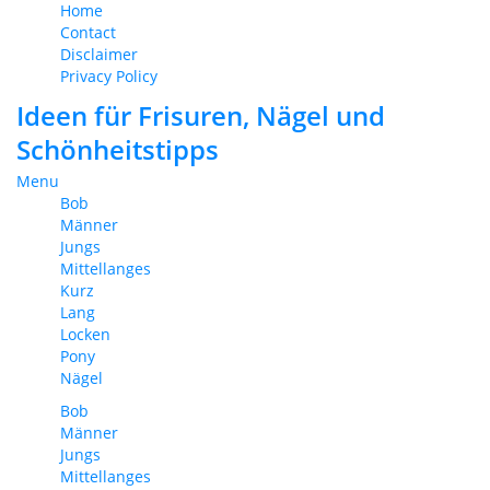
Home
Contact
Disclaimer
Privacy Policy
Ideen für Frisuren, Nägel und
Schönheitstipps
Menu
Bob
Männer
Jungs
Mittellanges
Kurz
Lang
Locken
Pony
Nägel
Bob
Männer
Jungs
Mittellanges