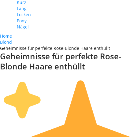
Kurz
Lang
Locken
Pony
Nägel
Home
Blond
Geheimnisse für perfekte Rose-Blonde Haare enthüllt
Geheimnisse für perfekte Rose-
Blonde Haare enthüllt