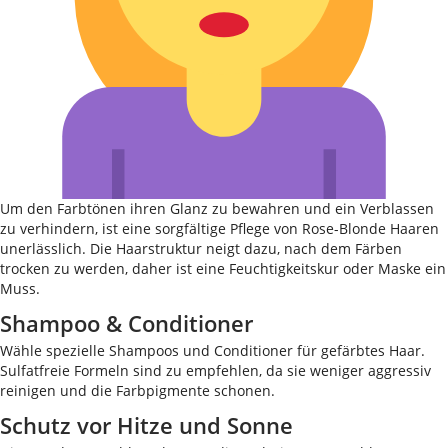
Um den Farbtönen ihren Glanz zu bewahren und ein Verblassen
zu verhindern, ist eine sorgfältige Pflege von Rose-Blonde Haaren
unerlässlich. Die Haarstruktur neigt dazu, nach dem Färben
trocken zu werden, daher ist eine Feuchtigkeitskur oder Maske ein
Muss.
Shampoo & Conditioner
Wähle spezielle Shampoos und Conditioner für gefärbtes Haar.
Sulfatfreie Formeln sind zu empfehlen, da sie weniger aggressiv
reinigen und die Farbpigmente schonen.
Schutz vor Hitze und Sonne