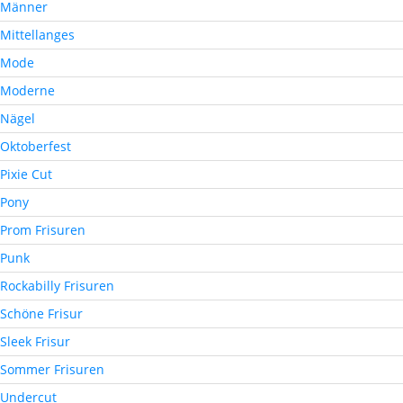
Männer
Mittellanges
Mode
Moderne
Nägel
Oktoberfest
Pixie Cut
Pony
Prom Frisuren
Punk
Rockabilly Frisuren
Schöne Frisur
Sleek Frisur
Sommer Frisuren
Undercut