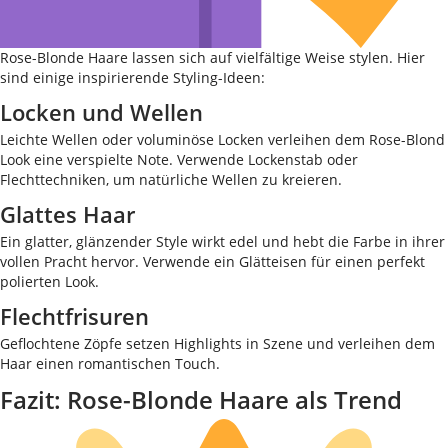
Rose-Blonde Haare lassen sich auf vielfältige Weise stylen. Hier
sind einige inspirierende Styling-Ideen:
Locken und Wellen
Leichte Wellen oder voluminöse Locken verleihen dem Rose-Blond
Look eine verspielte Note. Verwende Lockenstab oder
Flechttechniken, um natürliche Wellen zu kreieren.
Glattes Haar
Ein glatter, glänzender Style wirkt edel und hebt die Farbe in ihrer
vollen Pracht hervor. Verwende ein Glätteisen für einen perfekt
polierten Look.
Flechtfrisuren
Geflochtene Zöpfe setzen Highlights in Szene und verleihen dem
Haar einen romantischen Touch.
Fazit: Rose-Blonde Haare als Trend