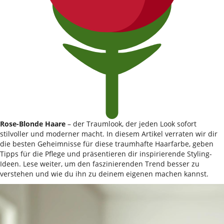
Rose-Blonde Haare
– der Traumlook, der jeden Look sofort
stilvoller und moderner macht. In diesem Artikel verraten wir dir
die besten Geheimnisse für diese traumhafte Haarfarbe, geben
Tipps für die Pflege und präsentieren dir inspirierende Styling-
Ideen. Lese weiter, um den faszinierenden Trend besser zu
verstehen und wie du ihn zu deinem eigenen machen kannst.