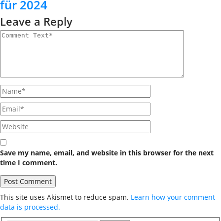
für 2024
Leave a Reply
Save my name, email, and website in this browser for the next
time I comment.
This site uses Akismet to reduce spam.
Learn how your comment
data is processed.