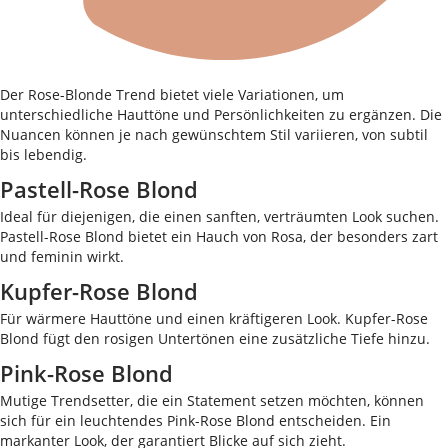
Der Rose-Blonde Trend bietet viele Variationen, um
unterschiedliche Hauttöne und Persönlichkeiten zu ergänzen. Die
Nuancen können je nach gewünschtem Stil variieren, von subtil
bis lebendig.
Pastell-Rose Blond
Ideal für diejenigen, die einen sanften, verträumten Look suchen.
Pastell-Rose Blond bietet ein Hauch von Rosa, der besonders zart
und feminin wirkt.
Kupfer-Rose Blond
Für wärmere Hauttöne und einen kräftigeren Look. Kupfer-Rose
Blond fügt den rosigen Untertönen eine zusätzliche Tiefe hinzu.
Pink-Rose Blond
Mutige Trendsetter, die ein Statement setzen möchten, können
sich für ein leuchtendes Pink-Rose Blond entscheiden. Ein
markanter Look, der garantiert Blicke auf sich zieht.