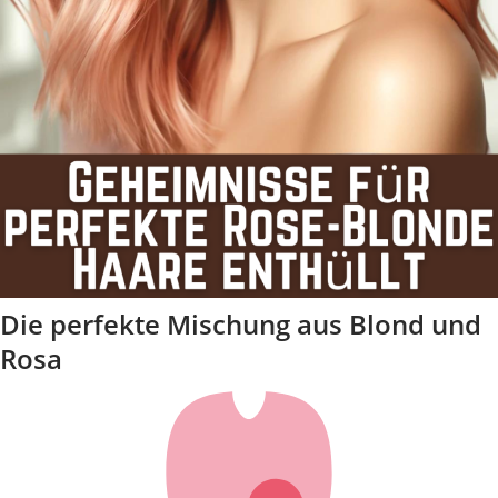
Die perfekte Mischung aus Blond und
Rosa