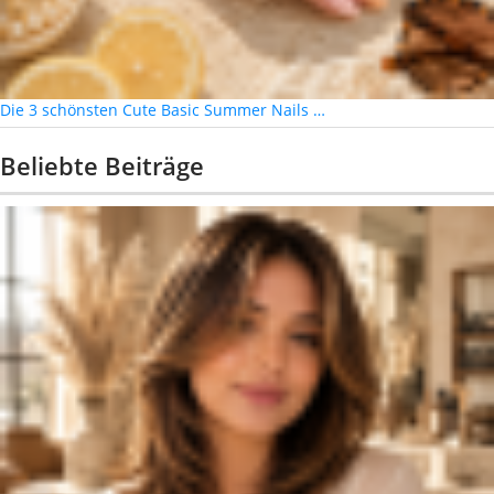
Die 3 schönsten Cute Basic Summer Nails …
Beliebte Beiträge