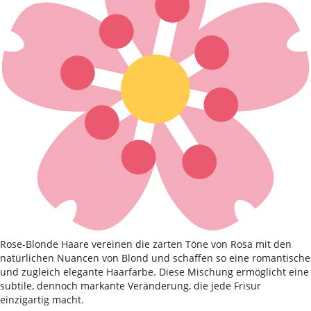
Rose-Blonde Haare vereinen die zarten Töne von Rosa mit den
natürlichen Nuancen von Blond und schaffen so eine romantische
und zugleich elegante Haarfarbe. Diese Mischung ermöglicht eine
subtile, dennoch markante Veränderung, die jede Frisur
einzigartig macht.