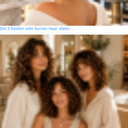
Die 3 besten sehr kurzes Haar Ideen …