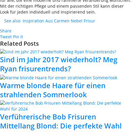
für alle, die eine moderne und raffinierte Veränderung wünschen.
Mit der richtigen Pflege und einem passenden Stil kann dieser
Look für jeden individuell und inspirierend sein.
See also
Inspiration Aus Carmen Nebel Frisur
Share
Tweet
Pin it
Related Posts
Sind im Jahr 2017 wiederholt? Meg
Ryan frisurentrends?
Warme blonde Haare für einen
strahlenden Sommerlook
Verführerische Bob Frisuren
Mittellang Blond: Die perfekte Wahl