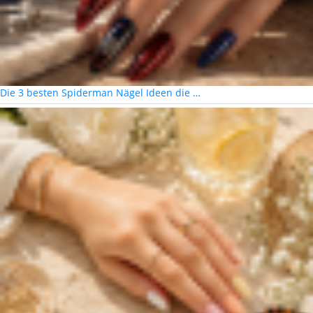
Die 3 besten Spiderman Nägel Ideen die …