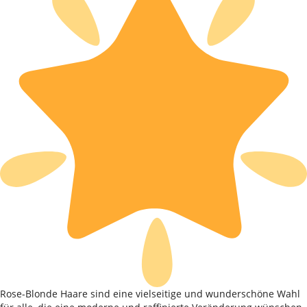
Rose-Blonde Haare sind eine vielseitige und wunderschöne Wahl