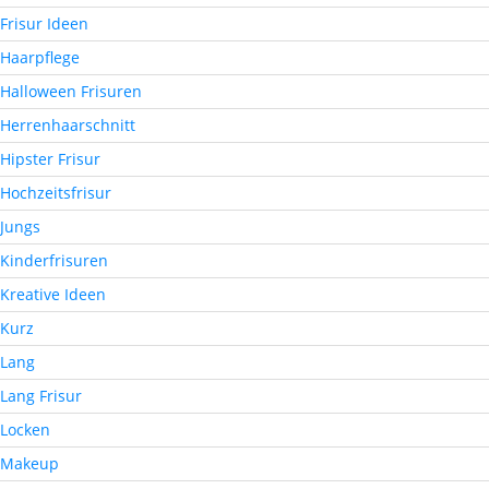
Frisur Ideen
Haarpflege
Halloween Frisuren
Herrenhaarschnitt
Hipster Frisur
Hochzeitsfrisur
Jungs
Kinderfrisuren
Kreative Ideen
Kurz
Lang
Lang Frisur
Locken
Makeup