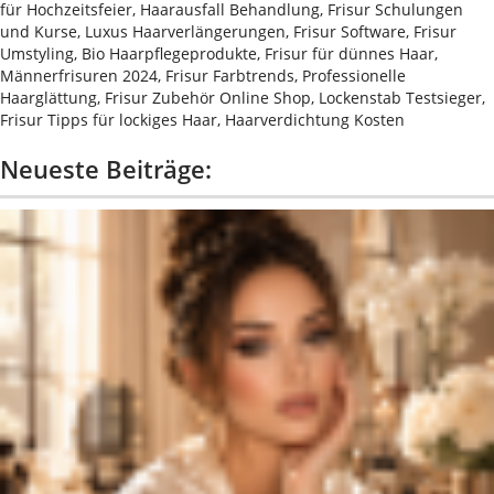
für Hochzeitsfeier, Haarausfall Behandlung, Frisur Schulungen
und Kurse, Luxus Haarverlängerungen, Frisur Software, Frisur
Umstyling, Bio Haarpflegeprodukte, Frisur für dünnes Haar,
Männerfrisuren 2024, Frisur Farbtrends, Professionelle
Haarglättung, Frisur Zubehör Online Shop, Lockenstab Testsieger,
Frisur Tipps für lockiges Haar, Haarverdichtung Kosten
Neueste Beiträge: