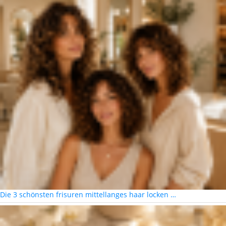
Die 3 schönsten frisuren mittellanges haar locken …