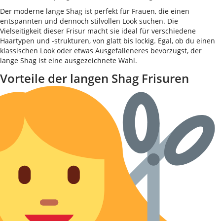
Der moderne lange Shag ist perfekt für Frauen, die einen
entspannten und dennoch stilvollen Look suchen. Die
Vielseitigkeit dieser Frisur macht sie ideal für verschiedene
Haartypen und -strukturen, von glatt bis lockig. Egal, ob du einen
klassischen Look oder etwas Ausgefalleneres bevorzugst, der
lange Shag ist eine ausgezeichnete Wahl.
Vorteile der langen Shag Frisuren