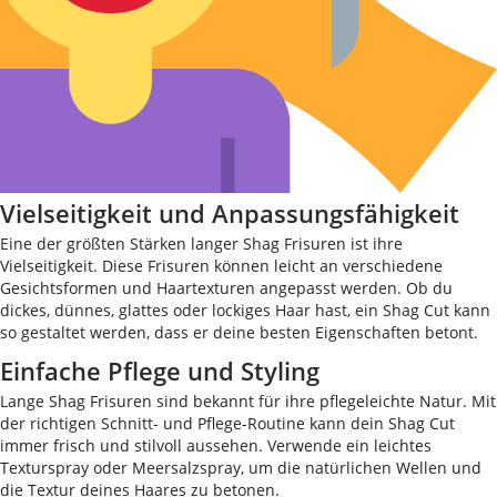
Vielseitigkeit und Anpassungsfähigkeit
Eine der größten Stärken langer Shag Frisuren ist ihre
Vielseitigkeit. Diese Frisuren können leicht an verschiedene
Gesichtsformen und Haartexturen angepasst werden. Ob du
dickes, dünnes, glattes oder lockiges Haar hast, ein Shag Cut kann
so gestaltet werden, dass er deine besten Eigenschaften betont.
Einfache Pflege und Styling
Lange Shag Frisuren sind bekannt für ihre pflegeleichte Natur. Mit
der richtigen Schnitt- und Pflege-Routine kann dein Shag Cut
immer frisch und stilvoll aussehen. Verwende ein leichtes
Texturspray oder Meersalzspray, um die natürlichen Wellen und
die Textur deines Haares zu betonen.