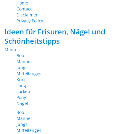
Home
Contact
Disclaimer
Privacy Policy
Ideen für Frisuren, Nägel und
Schönheitstipps
Menu
Bob
Männer
Jungs
Mittellanges
Kurz
Lang
Locken
Pony
Nägel
Bob
Männer
Jungs
Mittellanges