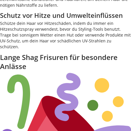
nötigen Nährstoffe zu liefern.
Schutz vor Hitze und Umwelteinflüssen
Schütze dein Haar vor Hitzeschäden, indem du immer ein
Hitzeschutzspray verwendest, bevor du Styling-Tools benutzt.
Trage bei sonnigem Wetter einen Hut oder verwende Produkte mit
UV-Schutz, um dein Haar vor schädlichen UV-Strahlen zu
schützen.
Lange Shag Frisuren für besondere
Anlässe