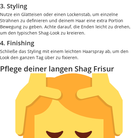
3. Styling
Nutze ein Glätteisen oder einen Lockenstab, um einzelne
Strähnen zu definieren und deinem Haar eine extra Portion
Bewegung zu geben. Achte darauf, die Enden leicht zu drehen,
um den typischen Shag-Look zu kreieren.
4. Finishing
Schließe das Styling mit einem leichten Haarspray ab, um den
Look den ganzen Tag über zu fixieren.
Pflege deiner langen Shag Frisur