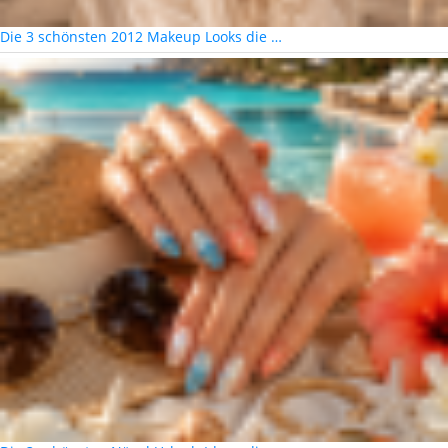
Die 3 schönsten 2012 Makeup Looks die …