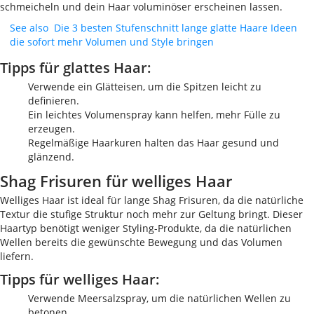
schmeicheln und dein Haar voluminöser erscheinen lassen.
See also
Die 3 besten Stufenschnitt lange glatte Haare Ideen
die sofort mehr Volumen und Style bringen
Tipps für glattes Haar:
Verwende ein Glätteisen, um die Spitzen leicht zu
definieren.
Ein leichtes Volumenspray kann helfen, mehr Fülle zu
erzeugen.
Regelmäßige Haarkuren halten das Haar gesund und
glänzend.
Shag Frisuren für welliges Haar
Welliges Haar ist ideal für lange Shag Frisuren, da die natürliche
Textur die stufige Struktur noch mehr zur Geltung bringt. Dieser
Haartyp benötigt weniger Styling-Produkte, da die natürlichen
Wellen bereits die gewünschte Bewegung und das Volumen
liefern.
Tipps für welliges Haar:
Verwende Meersalzspray, um die natürlichen Wellen zu
betonen.