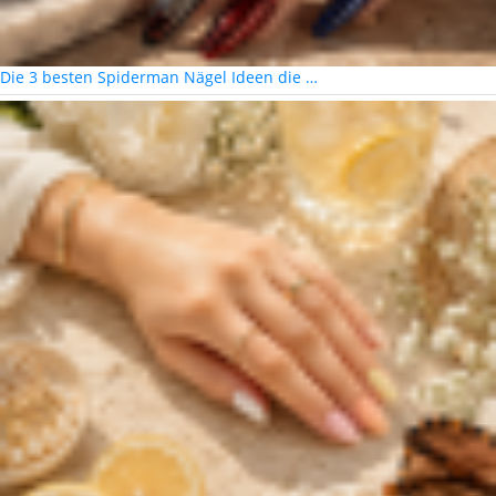
Die 3 besten Spiderman Nägel Ideen die …