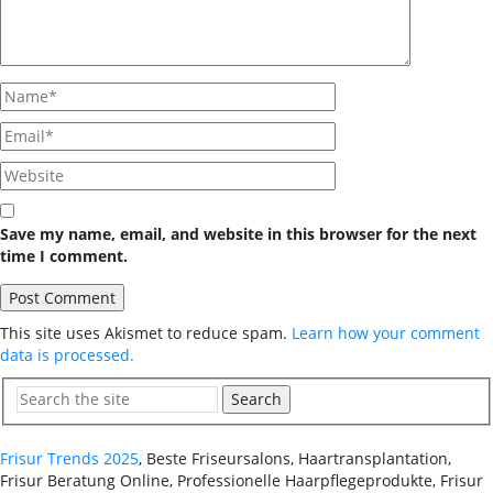
Save my name, email, and website in this browser for the next
time I comment.
This site uses Akismet to reduce spam.
Learn how your comment
data is processed.
Search
Frisur Trends 2025
, Beste Friseursalons, Haartransplantation,
Frisur Beratung Online, Professionelle Haarpflegeprodukte, Frisur