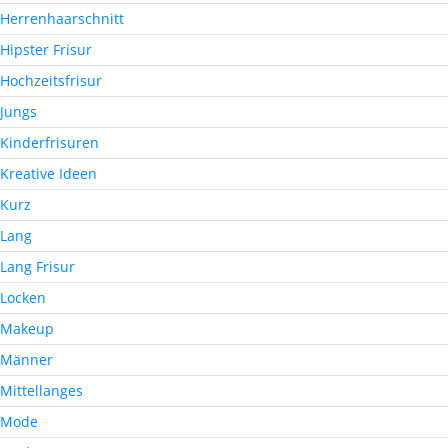
Herrenhaarschnitt
Hipster Frisur
Hochzeitsfrisur
Jungs
Kinderfrisuren
Kreative Ideen
Kurz
Lang
Lang Frisur
Locken
Makeup
Männer
Mittellanges
Mode