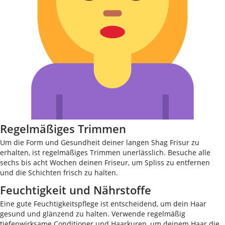
Regelmäßiges Trimmen
Um die Form und Gesundheit deiner langen Shag Frisur zu
erhalten, ist regelmäßiges Trimmen unerlässlich. Besuche alle
sechs bis acht Wochen deinen Friseur, um Spliss zu entfernen
und die Schichten frisch zu halten.
Feuchtigkeit und Nährstoffe
Eine gute Feuchtigkeitspflege ist entscheidend, um dein Haar
gesund und glänzend zu halten. Verwende regelmäßig
tiefenwirksame Conditioner und Haarkuren, um deinem Haar die