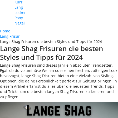
Kurz
Lang
Locken
Pony
Nägel
Home
Lang Frisur
Lange Shag Frisuren die besten Styles und Tipps für 2024
Lange Shag Frisuren die besten
Styles und Tipps für 2024
Lange Shag Frisuren sind dieses Jahr ein absoluter Trendsetter.
Egal, ob du voluminöse Wellen oder einen frechen, zotteligen Look
bevorzugst, lange Shag Frisuren bieten eine Vielzahl von Styling-
Optionen, die deine Persönlichkeit perfekt zur Geltung bringen. In
diesem Artikel erfährst du alles über die neuesten Trends, Tipps
und Tricks, um die besten langen Shag Frisuren zu kreieren und
zu pflegen.