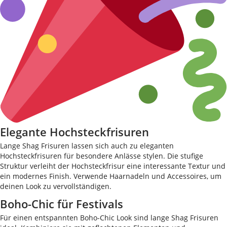
Elegante Hochsteckfrisuren
Lange Shag Frisuren lassen sich auch zu eleganten
Hochsteckfrisuren für besondere Anlässe stylen. Die stufige
Struktur verleiht der Hochsteckfrisur eine interessante Textur und
ein modernes Finish. Verwende Haarnadeln und Accessoires, um
deinen Look zu vervollständigen.
Boho-Chic für Festivals
Für einen entspannten Boho-Chic Look sind lange Shag Frisuren