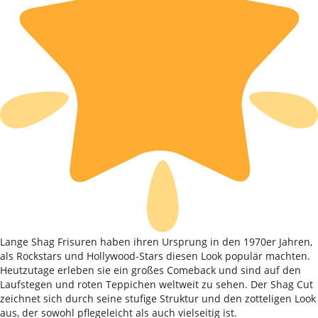
Lange Shag Frisuren haben ihren Ursprung in den 1970er Jahren,
als Rockstars und Hollywood-Stars diesen Look populär machten.
Heutzutage erleben sie ein großes Comeback und sind auf den
Laufstegen und roten Teppichen weltweit zu sehen. Der Shag Cut
zeichnet sich durch seine stufige Struktur und den zotteligen Look
aus, der sowohl pflegeleicht als auch vielseitig ist.