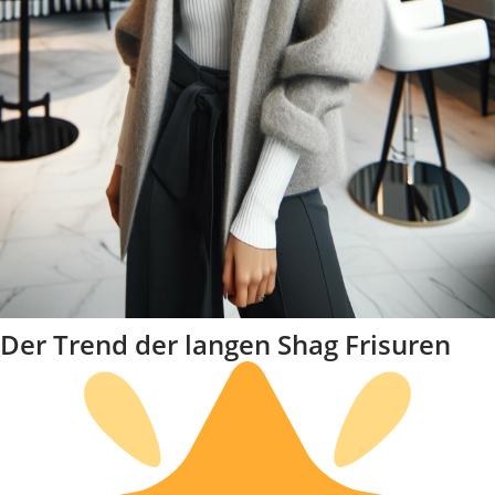
Der Trend der langen Shag Frisuren