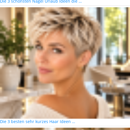
Die 3 schönsten Nägel Urlaub Ideen die …
Die 3 besten sehr kurzes Haar Ideen …