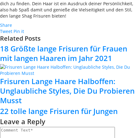
dich zu finden. Dein Haar ist ein Ausdruck deiner Persönlichkeit,
also hab Spaß damit und genieße die Vielseitigkeit und den Stil,
den lange Shag Frisuren bieten!
Share
Tweet
Pin it
Related Posts
18 Größte lange Frisuren für Frauen
mit langen Haaren im Jahr 2021
Frisuren Lange Haare Halboffen:
Unglaubliche Styles, Die Du Probieren
Musst
22 tolle lange Frisuren für Jungen
Leave a Reply