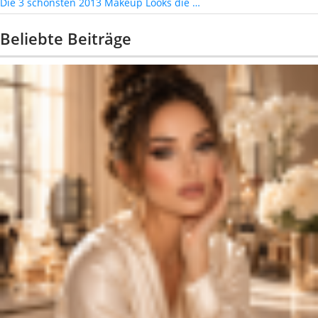
Die 3 schönsten 2013 Makeup Looks die …
Beliebte Beiträge