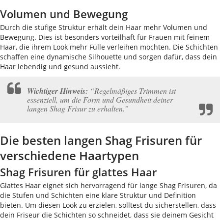
Volumen und Bewegung
Durch die stufige Struktur erhält dein Haar mehr Volumen und
Bewegung. Dies ist besonders vorteilhaft für Frauen mit feinem
Haar, die ihrem Look mehr Fülle verleihen möchten. Die Schichten
schaffen eine dynamische Silhouette und sorgen dafür, dass dein
Haar lebendig und gesund aussieht.
Wichtiger Hinweis:
“Regelmäßiges Trimmen ist
essenziell, um die Form und Gesundheit deiner
langen Shag Frisur zu erhalten.”
Die besten langen Shag Frisuren für
verschiedene Haartypen
Shag Frisuren für glattes Haar
Glattes Haar eignet sich hervorragend für lange Shag Frisuren, da
die Stufen und Schichten eine klare Struktur und Definition
bieten. Um diesen Look zu erzielen, solltest du sicherstellen, dass
dein Friseur die Schichten so schneidet, dass sie deinem Gesicht