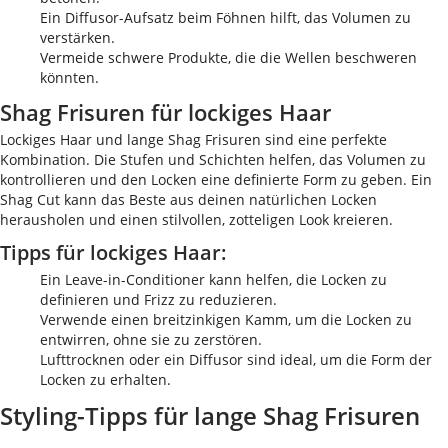
Ein Diffusor-Aufsatz beim Föhnen hilft, das Volumen zu
verstärken.
Vermeide schwere Produkte, die die Wellen beschweren
könnten.
Shag Frisuren für lockiges Haar
Lockiges Haar und lange Shag Frisuren sind eine perfekte
Kombination. Die Stufen und Schichten helfen, das Volumen zu
kontrollieren und den Locken eine definierte Form zu geben. Ein
Shag Cut kann das Beste aus deinen natürlichen Locken
herausholen und einen stilvollen, zotteligen Look kreieren.
Tipps für lockiges Haar:
Ein Leave-in-Conditioner kann helfen, die Locken zu
definieren und Frizz zu reduzieren.
Verwende einen breitzinkigen Kamm, um die Locken zu
entwirren, ohne sie zu zerstören.
Lufttrocknen oder ein Diffusor sind ideal, um die Form der
Locken zu erhalten.
Styling-Tipps für lange Shag Frisuren