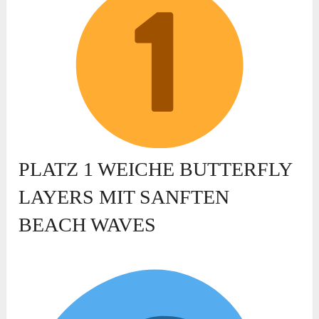
PLATZ 1 WEICHE BUTTERFLY
LAYERS MIT SANFTEN
BEACH WAVES