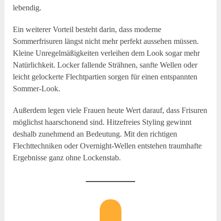
lebendig.
Ein weiterer Vorteil besteht darin, dass moderne
Sommerfrisuren längst nicht mehr perfekt aussehen müssen.
Kleine Unregelmäßigkeiten verleihen dem Look sogar mehr
Natürlichkeit. Locker fallende Strähnen, sanfte Wellen oder
leicht gelockerte Flechtpartien sorgen für einen entspannten
Sommer-Look.
Außerdem legen viele Frauen heute Wert darauf, dass Frisuren
möglichst haarschonend sind. Hitzefreies Styling gewinnt
deshalb zunehmend an Bedeutung. Mit den richtigen
Flechttechniken oder Overnight-Wellen entstehen traumhafte
Ergebnisse ganz ohne Lockenstab.