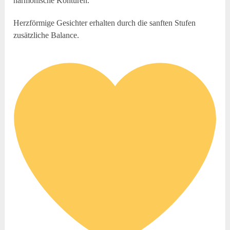
harmonische Konturen.
Herzförmige Gesichter erhalten durch die sanften Stufen
zusätzliche Balance.