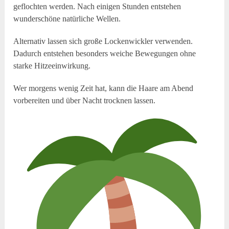
geflochten werden. Nach einigen Stunden entstehen
wunderschöne natürliche Wellen.
Alternativ lassen sich große Lockenwickler verwenden.
Dadurch entstehen besonders weiche Bewegungen ohne
starke Hitzeeinwirkung.
Wer morgens wenig Zeit hat, kann die Haare am Abend
vorbereiten und über Nacht trocknen lassen.