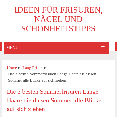
IDEEN FÜR FRISUREN,
NÄGEL UND
SCHÖNHEITSTIPPS
MENU
Home
Lang Frisur
Die 3 besten Sommerfrisuren Lange Haare die diesen
Sommer alle Blicke auf sich ziehen
Die 3 besten Sommerfrisuren Lange
Haare die diesen Sommer alle Blicke
auf sich ziehen