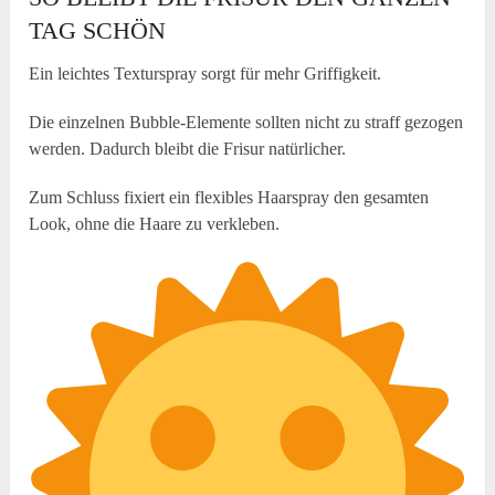
TAG SCHÖN
Ein leichtes Texturspray sorgt für mehr Griffigkeit.
Die einzelnen Bubble-Elemente sollten nicht zu straff gezogen
werden. Dadurch bleibt die Frisur natürlicher.
Zum Schluss fixiert ein flexibles Haarspray den gesamten
Look, ohne die Haare zu verkleben.