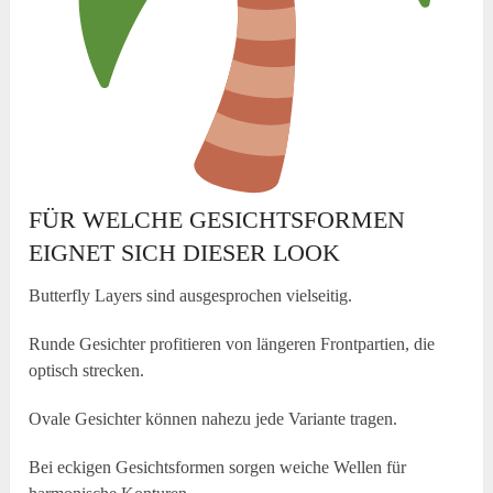
FÜR WELCHE GESICHTSFORMEN
EIGNET SICH DIESER LOOK
Butterfly Layers sind ausgesprochen vielseitig.
Runde Gesichter profitieren von längeren Frontpartien, die
optisch strecken.
Ovale Gesichter können nahezu jede Variante tragen.
Bei eckigen Gesichtsformen sorgen weiche Wellen für