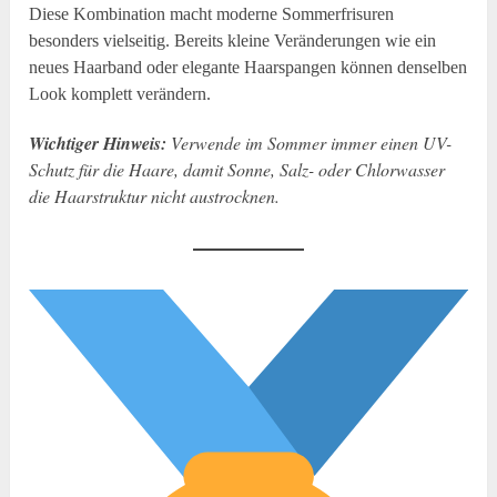
Diese Kombination macht moderne Sommerfrisuren
besonders vielseitig. Bereits kleine Veränderungen wie ein
neues Haarband oder elegante Haarspangen können denselben
Look komplett verändern.
Wichtiger Hinweis:
Verwende im Sommer immer einen UV-
Schutz für die Haare, damit Sonne, Salz- oder Chlorwasser
die Haarstruktur nicht austrocknen.