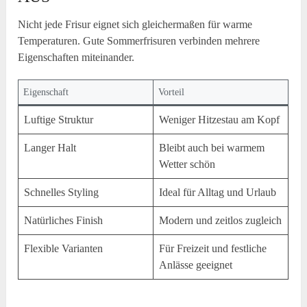
Nicht jede Frisur eignet sich gleichermaßen für warme
Temperaturen. Gute Sommerfrisuren verbinden mehrere
Eigenschaften miteinander.
Eigenschaft
Vorteil
Luftige Struktur
Weniger Hitzestau am Kopf
Langer Halt
Bleibt auch bei warmem
Wetter schön
Schnelles Styling
Ideal für Alltag und Urlaub
Natürliches Finish
Modern und zeitlos zugleich
Flexible Varianten
Für Freizeit und festliche
Anlässe geeignet