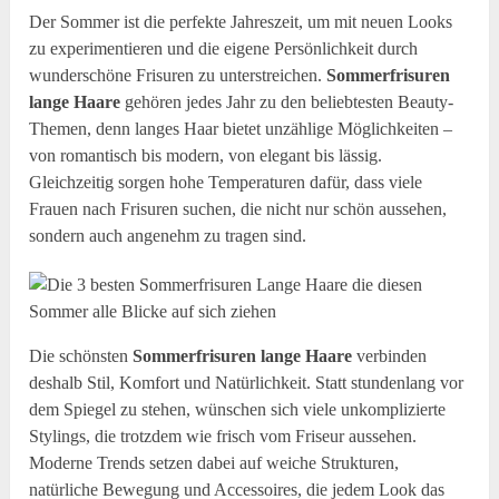
Der Sommer ist die perfekte Jahreszeit, um mit neuen Looks
zu experimentieren und die eigene Persönlichkeit durch
wunderschöne Frisuren zu unterstreichen.
Sommerfrisuren
lange Haare
gehören jedes Jahr zu den beliebtesten Beauty-
Themen, denn langes Haar bietet unzählige Möglichkeiten –
von romantisch bis modern, von elegant bis lässig.
Gleichzeitig sorgen hohe Temperaturen dafür, dass viele
Frauen nach Frisuren suchen, die nicht nur schön aussehen,
sondern auch angenehm zu tragen sind.
Die schönsten
Sommerfrisuren lange Haare
verbinden
deshalb Stil, Komfort und Natürlichkeit. Statt stundenlang vor
dem Spiegel zu stehen, wünschen sich viele unkomplizierte
Stylings, die trotzdem wie frisch vom Friseur aussehen.
Moderne Trends setzen dabei auf weiche Strukturen,
natürliche Bewegung und Accessoires, die jedem Look das