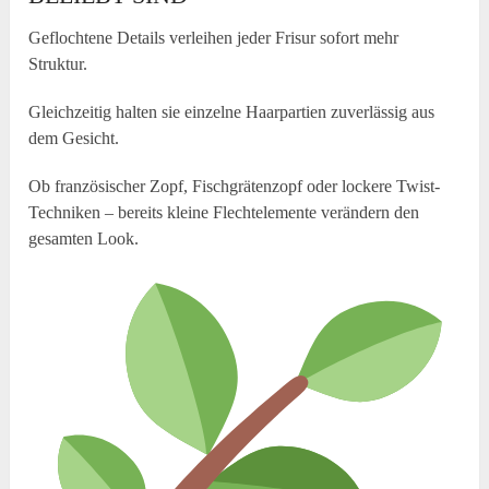
Geflochtene Details verleihen jeder Frisur sofort mehr
Struktur.
Gleichzeitig halten sie einzelne Haarpartien zuverlässig aus
dem Gesicht.
Ob französischer Zopf, Fischgrätenzopf oder lockere Twist-
Techniken – bereits kleine Flechtelemente verändern den
gesamten Look.