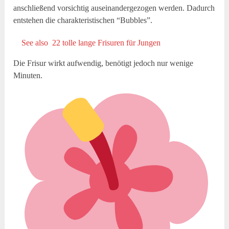
anschließend vorsichtig auseinandergezogen werden. Dadurch
entstehen die charakteristischen “Bubbles”.
See also
22 tolle lange Frisuren für Jungen
Die Frisur wirkt aufwendig, benötigt jedoch nur wenige
Minuten.