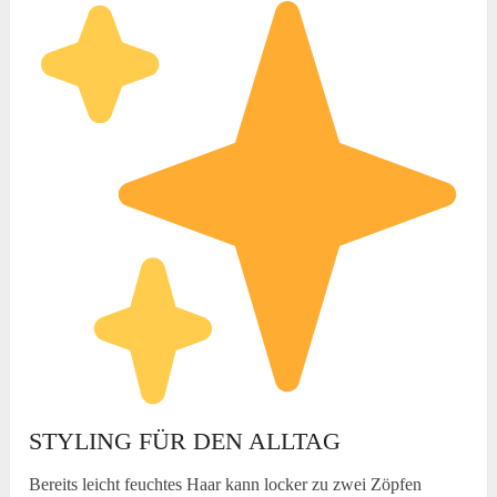
STYLING FÜR DEN ALLTAG
Bereits leicht feuchtes Haar kann locker zu zwei Zöpfen