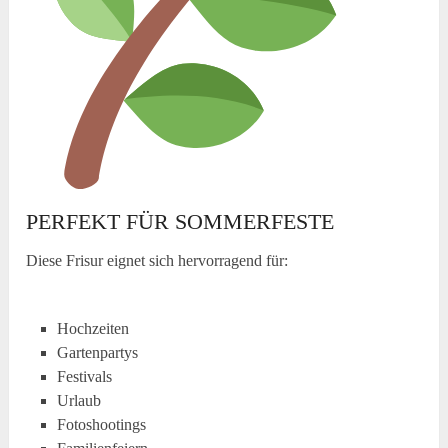
PERFEKT FÜR SOMMERFESTE
Diese Frisur eignet sich hervorragend für:
Hochzeiten
Gartenpartys
Festivals
Urlaub
Fotoshootings