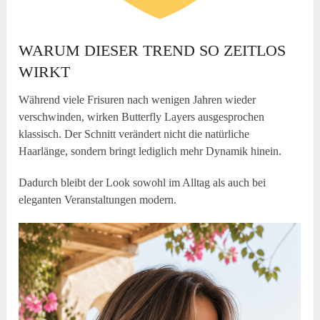
WARUM DIESER TREND SO ZEITLOS
WIRKT
Während viele Frisuren nach wenigen Jahren wieder
verschwinden, wirken Butterfly Layers ausgesprochen
klassisch. Der Schnitt verändert nicht die natürliche
Haarlänge, sondern bringt lediglich mehr Dynamik hinein.
Dadurch bleibt der Look sowohl im Alltag als auch bei
eleganten Veranstaltungen modern.