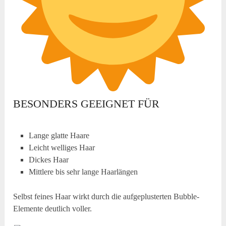
BESONDERS GEEIGNET FÜR
Lange glatte Haare
Leicht welliges Haar
Dickes Haar
Mittlere bis sehr lange Haarlängen
Selbst feines Haar wirkt durch die aufgeplusterten Bubble-
Elemente deutlich voller.