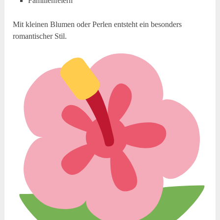
Familienfeiern
Mit kleinen Blumen oder Perlen entsteht ein besonders
romantischer Stil.