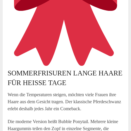
SOMMERFRISUREN LANGE HAARE
FÜR HEISSE TAGE
Wenn die Temperaturen steigen, möchten viele Frauen ihre
Haare aus dem Gesicht tragen. Der klassische Pferdeschwanz
erlebt deshalb jedes Jahr ein Comeback.
Die moderne Version heißt Bubble Ponytail. Mehrere kleine
Haargummis teilen den Zopf in einzelne Segmente, die