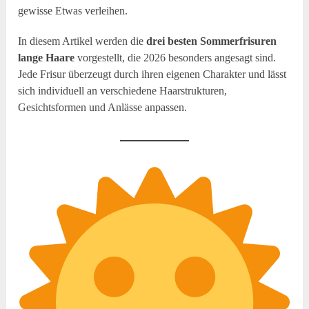
gewisse Etwas verleihen.
In diesem Artikel werden die
drei besten Sommerfrisuren
lange Haare
vorgestellt, die 2026 besonders angesagt sind.
Jede Frisur überzeugt durch ihren eigenen Charakter und lässt
sich individuell an verschiedene Haarstrukturen,
Gesichtsformen und Anlässe anpassen.