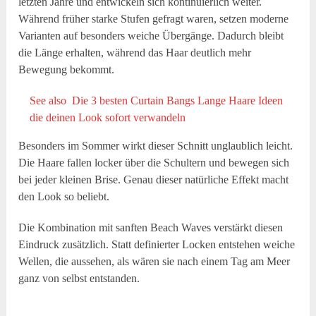
letzten Jahre und entwickeln sich kontinuierlich weiter.
Während früher starke Stufen gefragt waren, setzen moderne
Varianten auf besonders weiche Übergänge. Dadurch bleibt
die Länge erhalten, während das Haar deutlich mehr
Bewegung bekommt.
See also
Die 3 besten Curtain Bangs Lange Haare Ideen
die deinen Look sofort verwandeln
Besonders im Sommer wirkt dieser Schnitt unglaublich leicht.
Die Haare fallen locker über die Schultern und bewegen sich
bei jeder kleinen Brise. Genau dieser natürliche Effekt macht
den Look so beliebt.
Die Kombination mit sanften Beach Waves verstärkt diesen
Eindruck zusätzlich. Statt definierter Locken entstehen weiche
Wellen, die aussehen, als wären sie nach einem Tag am Meer
ganz von selbst entstanden.