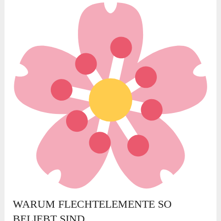
WARUM FLECHTELEMENTE SO
BELIEBT SIND