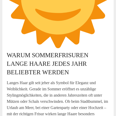
WARUM SOMMERFRISUREN
LANGE HAARE JEDES JAHR
BELIEBTER WERDEN
Langes Haar gilt seit jeher als Symbol für Eleganz und
Weiblichkeit. Gerade im Sommer eröffnet es unzählige
Stylingmöglichkeiten, die in anderen Jahreszeiten oft unter
Mützen oder Schals verschwinden. Ob beim Stadtbummel, im
Urlaub am Meer, bei einer Gartenparty oder einer Hochzeit –
mit der richtigen Frisur wirken lange Haare besonders