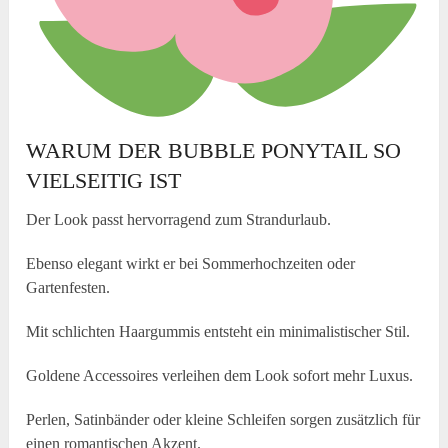
WARUM DER BUBBLE PONYTAIL SO
VIELSEITIG IST
Der Look passt hervorragend zum Strandurlaub.
Ebenso elegant wirkt er bei Sommerhochzeiten oder
Gartenfesten.
Mit schlichten Haargummis entsteht ein minimalistischer Stil.
Goldene Accessoires verleihen dem Look sofort mehr Luxus.
Perlen, Satinbänder oder kleine Schleifen sorgen zusätzlich für
einen romantischen Akzent.