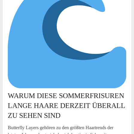
WARUM DIESE SOMMERFRISUREN
LANGE HAARE DERZEIT ÜBERALL
ZU SEHEN SIND
Butterfly Layers gehören zu den größten Haartrends der