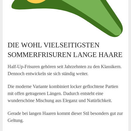
DIE WOHL VIELSEITIGSTEN
SOMMERFRISUREN LANGE HAARE
Half-Up-Frisuren gehören seit Jahrzehnten zu den Klassikern.
Dennoch entwickeln sie sich ständig weiter.
Die moderne Variante kombiniert locker geflochtene Partien
mit offen getragenen Längen. Dadurch entsteht eine
wunderschöne Mischung aus Eleganz und Natürlichkeit.
Gerade bei langen Haaren kommt dieser Stil besonders gut zur
Geltung.