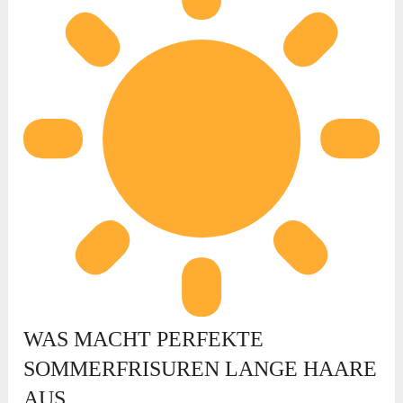
WAS MACHT PERFEKTE
SOMMERFRISUREN LANGE HAARE
AUS