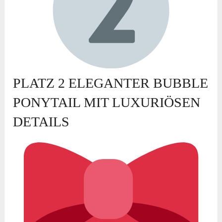
PLATZ 2 ELEGANTER BUBBLE
PONYTAIL MIT LUXURIÖSEN
DETAILS