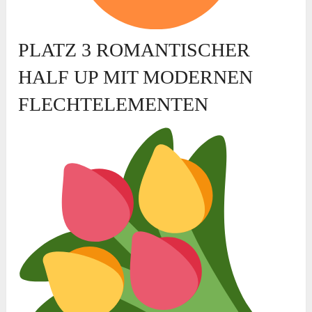
PLATZ 3 ROMANTISCHER
HALF UP MIT MODERNEN
FLECHTELEMENTEN