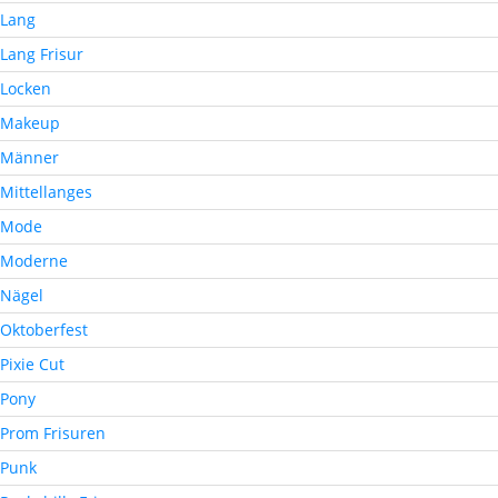
Lang
Lang Frisur
Locken
Makeup
Männer
Mittellanges
Mode
Moderne
Nägel
Oktoberfest
Pixie Cut
Pony
Prom Frisuren
Punk