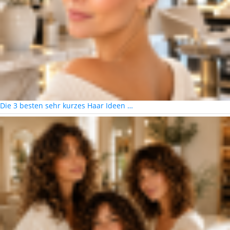
Die 3 besten sehr kurzes Haar Ideen …