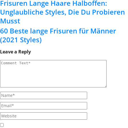
Frisuren Lange Haare Halboffen:
Unglaubliche Styles, Die Du Probieren
Musst
60 Beste lange Frisuren für Männer
(2021 Styles)
Leave a Reply