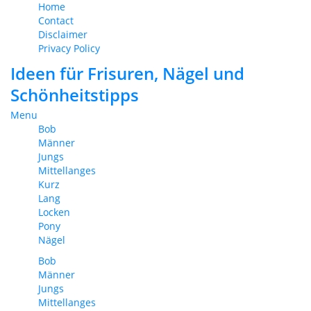
Home
Contact
Disclaimer
Privacy Policy
Ideen für Frisuren, Nägel und
Schönheitstipps
Menu
Bob
Männer
Jungs
Mittellanges
Kurz
Lang
Locken
Pony
Nägel
Bob
Männer
Jungs
Mittellanges