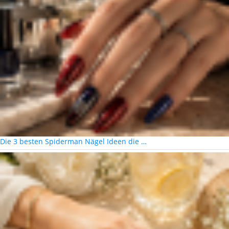
Die 3 besten Spiderman Nägel Ideen die …