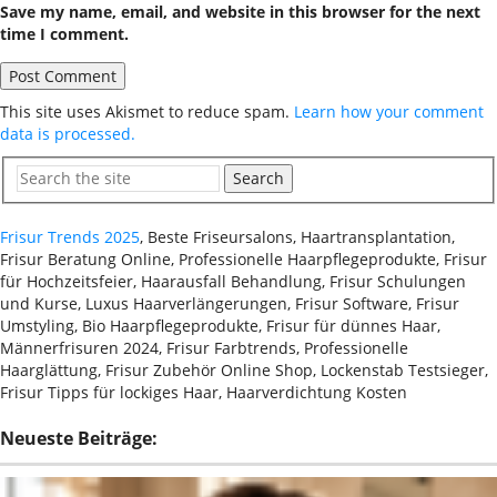
Save my name, email, and website in this browser for the next
time I comment.
This site uses Akismet to reduce spam.
Learn how your comment
data is processed.
Search
Frisur Trends 2025
, Beste Friseursalons, Haartransplantation,
Frisur Beratung Online, Professionelle Haarpflegeprodukte, Frisur
für Hochzeitsfeier, Haarausfall Behandlung, Frisur Schulungen
und Kurse, Luxus Haarverlängerungen, Frisur Software, Frisur
Umstyling, Bio Haarpflegeprodukte, Frisur für dünnes Haar,
Männerfrisuren 2024, Frisur Farbtrends, Professionelle
Haarglättung, Frisur Zubehör Online Shop, Lockenstab Testsieger,
Frisur Tipps für lockiges Haar, Haarverdichtung Kosten
Neueste Beiträge: