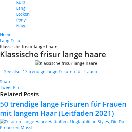
Kurz
Lang
Locken
Pony
Nägel
Home
Lang Frisur
Klassische frisur lange haare
Klassische frisur lange haare
See also
17 trendige lange Frisuren für Frauen
Share
Tweet
Pin it
Related Posts
50 trendige lange Frisuren für Frauen
mit langem Haar (Leitfaden 2021)