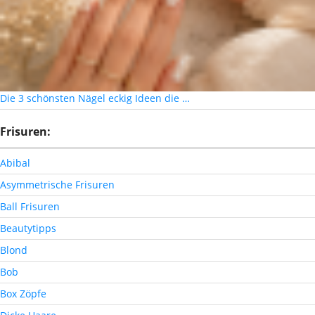
Die 3 schönsten Nägel eckig Ideen die …
Frisuren:
Abibal
Asymmetrische Frisuren
Ball Frisuren
Beautytipps
Blond
Bob
Box Zöpfe