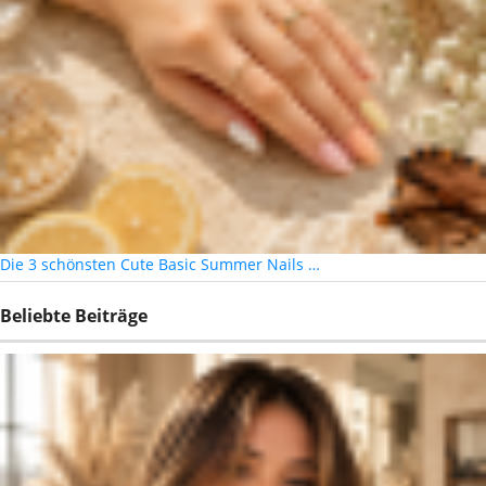
Die 3 schönsten Cute Basic Summer Nails …
Beliebte Beiträge