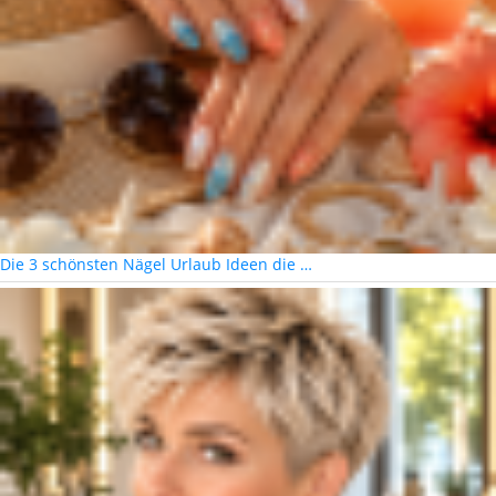
Die 3 schönsten Nägel Urlaub Ideen die …