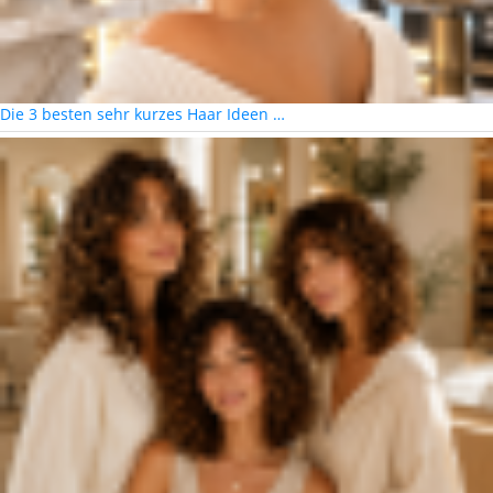
Die 3 besten sehr kurzes Haar Ideen …