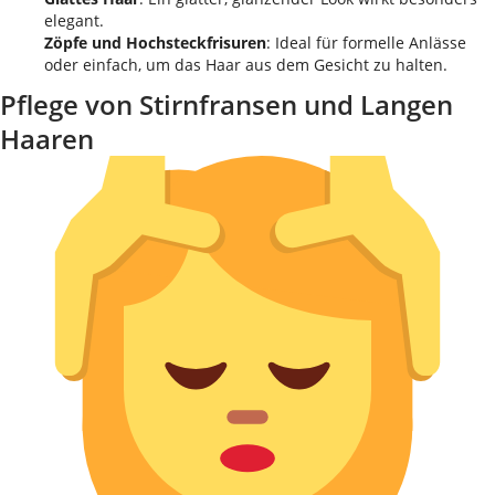
elegant.
Zöpfe und Hochsteckfrisuren
: Ideal für formelle Anlässe
oder einfach, um das Haar aus dem Gesicht zu halten.
Pflege von Stirnfransen und Langen
Haaren