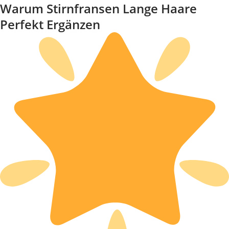
Warum Stirnfransen Lange Haare
Perfekt Ergänzen