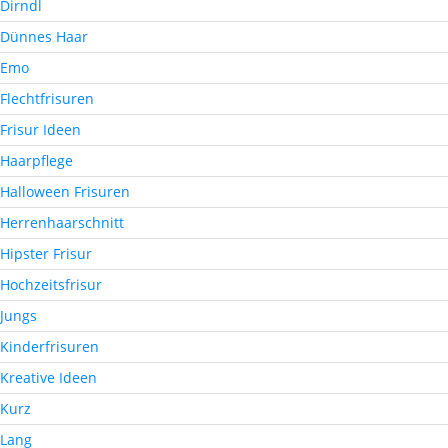
Dirndl
Dünnes Haar
Emo
Flechtfrisuren
Frisur Ideen
Haarpflege
Halloween Frisuren
Herrenhaarschnitt
Hipster Frisur
Hochzeitsfrisur
Jungs
Kinderfrisuren
Kreative Ideen
Kurz
Lang