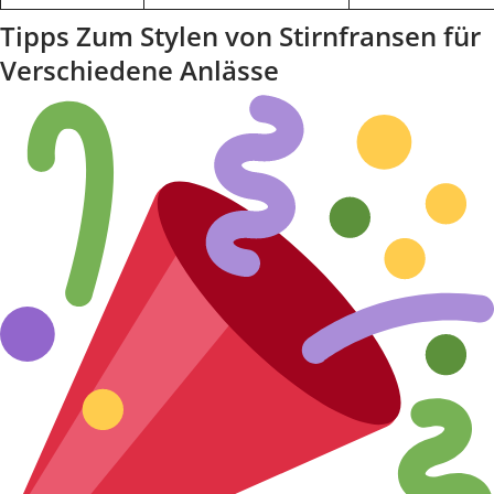
Tipps Zum Stylen von Stirnfransen für
Verschiedene Anlässe