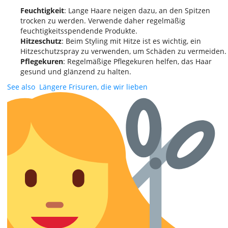
Feuchtigkeit
: Lange Haare neigen dazu, an den Spitzen
trocken zu werden. Verwende daher regelmäßig
feuchtigkeitsspendende Produkte.
Hitzeschutz
: Beim Styling mit Hitze ist es wichtig, ein
Hitzeschutzspray zu verwenden, um Schäden zu vermeiden.
Pflegekuren
: Regelmäßige Pflegekuren helfen, das Haar
gesund und glänzend zu halten.
See also
Längere Frisuren, die wir lieben