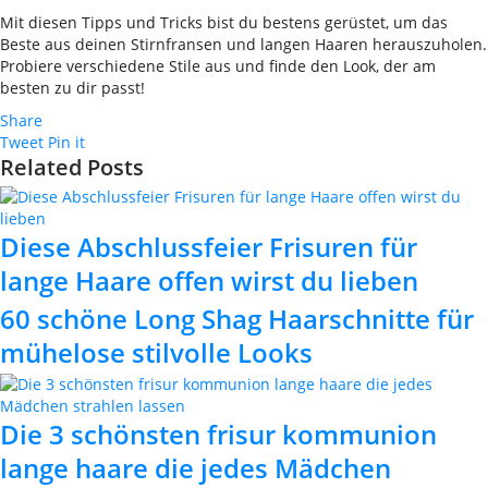
Mit diesen Tipps und Tricks bist du bestens gerüstet, um das
Beste aus deinen Stirnfransen und langen Haaren herauszuholen.
Probiere verschiedene Stile aus und finde den Look, der am
besten zu dir passt!
Share
Tweet
Pin it
Related Posts
Diese Abschlussfeier Frisuren für
lange Haare offen wirst du lieben
60 schöne Long Shag Haarschnitte für
mühelose stilvolle Looks
Die 3 schönsten frisur kommunion
lange haare die jedes Mädchen