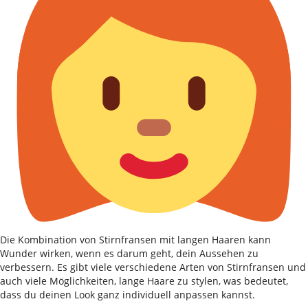
Die Kombination von Stirnfransen mit langen Haaren kann
Wunder wirken, wenn es darum geht, dein Aussehen zu
verbessern. Es gibt viele verschiedene Arten von Stirnfransen und
auch viele Möglichkeiten, lange Haare zu stylen, was bedeutet,
dass du deinen Look ganz individuell anpassen kannst.