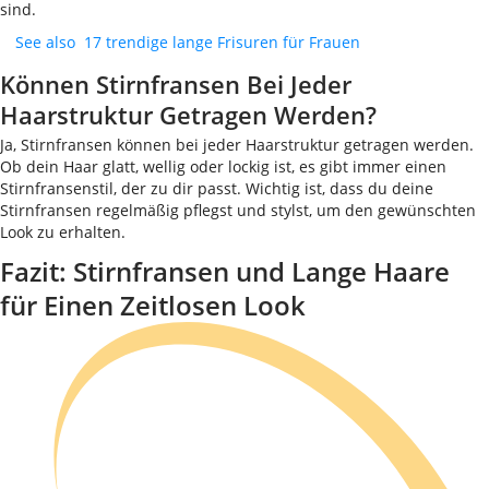
sind.
See also
17 trendige lange Frisuren für Frauen
Können Stirnfransen Bei Jeder
Haarstruktur Getragen Werden?
Ja, Stirnfransen können bei jeder Haarstruktur getragen werden.
Ob dein Haar glatt, wellig oder lockig ist, es gibt immer einen
Stirnfransenstil, der zu dir passt. Wichtig ist, dass du deine
Stirnfransen regelmäßig pflegst und stylst, um den gewünschten
Look zu erhalten.
Fazit: Stirnfransen und Lange Haare
für Einen Zeitlosen Look