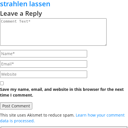
strahlen lassen
Leave a Reply
Save my name, email, and website in this browser for the next
time I comment.
This site uses Akismet to reduce spam.
Learn how your comment
data is processed.