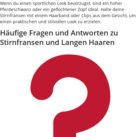
Wenn du einen sportlichen Look bevorzugst, sind ein hoher
Pferdeschwanz oder ein geflochtener Zopf ideal. Halte deine
Stirnfransen mit einem Haarband oder Clips aus dem Gesicht, um
einen praktischen und stilvollen Look zu erzielen.
Häufige Fragen und Antworten zu
Stirnfransen und Langen Haaren