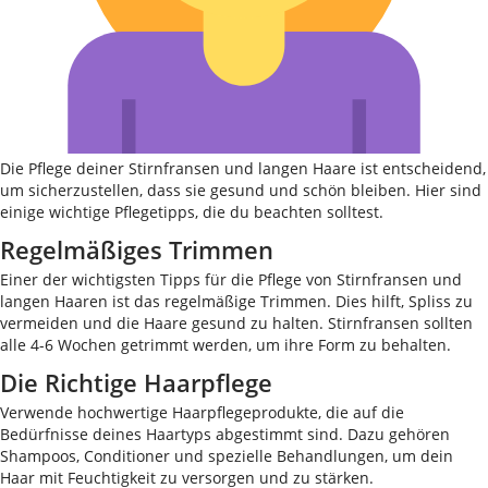
Die Pflege deiner Stirnfransen und langen Haare ist entscheidend,
um sicherzustellen, dass sie gesund und schön bleiben. Hier sind
einige wichtige Pflegetipps, die du beachten solltest.
Regelmäßiges Trimmen
Einer der wichtigsten Tipps für die Pflege von Stirnfransen und
langen Haaren ist das regelmäßige Trimmen. Dies hilft, Spliss zu
vermeiden und die Haare gesund zu halten. Stirnfransen sollten
alle 4-6 Wochen getrimmt werden, um ihre Form zu behalten.
Die Richtige Haarpflege
Verwende hochwertige Haarpflegeprodukte, die auf die
Bedürfnisse deines Haartyps abgestimmt sind. Dazu gehören
Shampoos, Conditioner und spezielle Behandlungen, um dein
Haar mit Feuchtigkeit zu versorgen und zu stärken.