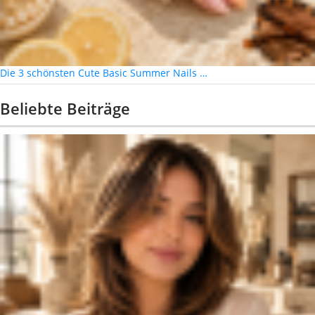
Die 3 schönsten Cute Basic Summer Nails …
Beliebte Beiträge