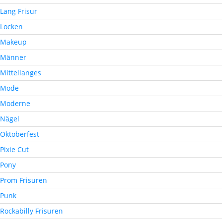
Lang Frisur
Locken
Makeup
Männer
Mittellanges
Mode
Moderne
Nägel
Oktoberfest
Pixie Cut
Pony
Prom Frisuren
Punk
Rockabilly Frisuren