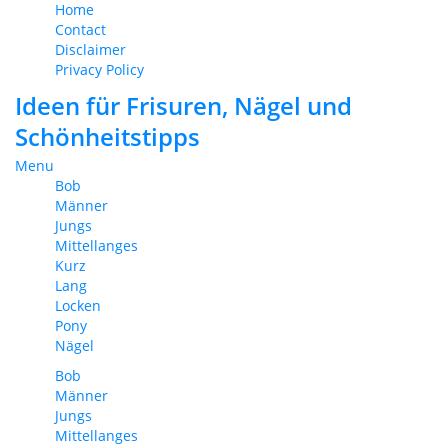
Home
Contact
Disclaimer
Privacy Policy
Ideen für Frisuren, Nägel und
Schönheitstipps
Menu
Bob
Männer
Jungs
Mittellanges
Kurz
Lang
Locken
Pony
Nägel
Bob
Männer
Jungs
Mittellanges