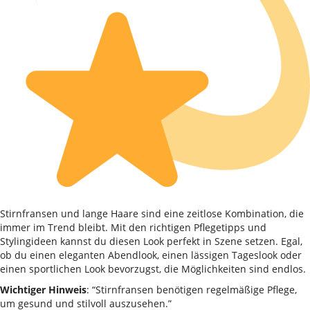
Stirnfransen und lange Haare sind eine zeitlose Kombination, die
immer im Trend bleibt. Mit den richtigen Pflegetipps und
Stylingideen kannst du diesen Look perfekt in Szene setzen. Egal,
ob du einen eleganten Abendlook, einen lässigen Tageslook oder
einen sportlichen Look bevorzugst, die Möglichkeiten sind endlos.
Wichtiger Hinweis
: “Stirnfransen benötigen regelmäßige Pflege,
um gesund und stilvoll auszusehen.”