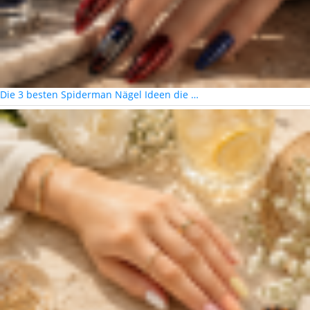
Die 3 besten Spiderman Nägel Ideen die …