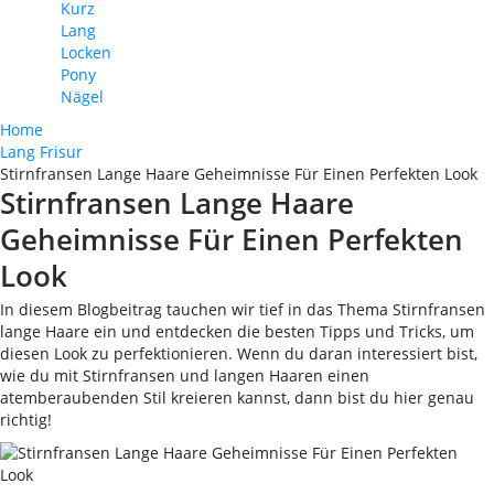
Kurz
Lang
Locken
Pony
Nägel
Home
Lang Frisur
Stirnfransen Lange Haare Geheimnisse Für Einen Perfekten Look
Stirnfransen Lange Haare
Geheimnisse Für Einen Perfekten
Look
In diesem Blogbeitrag tauchen wir tief in das Thema Stirnfransen
lange Haare ein und entdecken die besten Tipps und Tricks, um
diesen Look zu perfektionieren. Wenn du daran interessiert bist,
wie du mit Stirnfransen und langen Haaren einen
atemberaubenden Stil kreieren kannst, dann bist du hier genau
richtig!