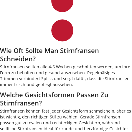
Wie Oft Sollte Man Stirnfransen
Schneiden?
Stirnfransen sollten alle 4-6 Wochen geschnitten werden, um ihre
Form zu behalten und gesund auszusehen. Regelmäßiges
Trimmen verhindert Spliss und sorgt dafür, dass die Stirnfransen
immer frisch und gepflegt aussehen.
Welche Gesichtsformen Passen Zu
Stirnfransen?
Stirnfransen können fast jeder Gesichtsform schmeicheln, aber es
ist wichtig, den richtigen Stil zu wählen. Gerade Stirnfransen
passen gut zu ovalen und rechteckigen Gesichtern, während
seitliche Stirnfransen ideal für runde und herzförmige Gesichter