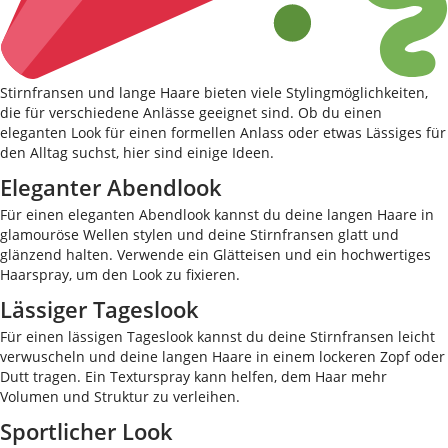
Stirnfransen und lange Haare bieten viele Stylingmöglichkeiten,
die für verschiedene Anlässe geeignet sind. Ob du einen
eleganten Look für einen formellen Anlass oder etwas Lässiges für
den Alltag suchst, hier sind einige Ideen.
Eleganter Abendlook
Für einen eleganten Abendlook kannst du deine langen Haare in
glamouröse Wellen stylen und deine Stirnfransen glatt und
glänzend halten. Verwende ein Glätteisen und ein hochwertiges
Haarspray, um den Look zu fixieren.
Lässiger Tageslook
Für einen lässigen Tageslook kannst du deine Stirnfransen leicht
verwuscheln und deine langen Haare in einem lockeren Zopf oder
Dutt tragen. Ein Texturspray kann helfen, dem Haar mehr
Volumen und Struktur zu verleihen.
Sportlicher Look