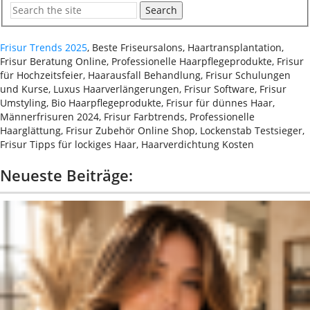
Search
Frisur Trends 2025
, Beste Friseursalons, Haartransplantation,
Frisur Beratung Online, Professionelle Haarpflegeprodukte, Frisur
für Hochzeitsfeier, Haarausfall Behandlung, Frisur Schulungen
und Kurse, Luxus Haarverlängerungen, Frisur Software, Frisur
Umstyling, Bio Haarpflegeprodukte, Frisur für dünnes Haar,
Männerfrisuren 2024, Frisur Farbtrends, Professionelle
Haarglättung, Frisur Zubehör Online Shop, Lockenstab Testsieger,
Frisur Tipps für lockiges Haar, Haarverdichtung Kosten
Neueste Beiträge: