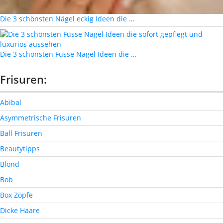
Die 3 schönsten Nägel eckig Ideen die …
Die 3 schönsten Füsse Nägel Ideen die …
Frisuren:
Abibal
Asymmetrische Frisuren
Ball Frisuren
Beautytipps
Blond
Bob
Box Zöpfe
Dicke Haare