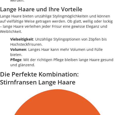
werden.
Lange Haare und Ihre Vorteile
Lange Haare bieten unzählige Stylingmöglichkeiten und können
auf vielfältige Weise getragen werden. Ob glatt, wellig oder lockig
– lange Haare verleihen jeder Frisur eine gewisse Eleganz und
Weiblichkeit.
Vielseitigkeit
: Unzählige Stylingoptionen von Zöpfen bis
Hochsteckfrisuren.
Volumen
: Langes Haar kann mehr Volumen und Fülle
bieten.
Pflege
: Mit der richtigen Pflege bleiben lange Haare gesund
und glänzend.
Die Perfekte Kombination:
Stirnfransen Lange Haare