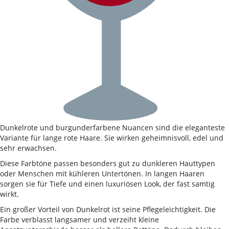
Dunkelrote und burgunderfarbene Nuancen sind die eleganteste
Variante für lange rote Haare. Sie wirken geheimnisvoll, edel und
sehr erwachsen.
Diese Farbtöne passen besonders gut zu dunkleren Hauttypen
oder Menschen mit kühleren Untertönen. In langen Haaren
sorgen sie für Tiefe und einen luxuriösen Look, der fast samtig
wirkt.
Ein großer Vorteil von Dunkelrot ist seine Pflegeleichtigkeit. Die
Farbe verblasst langsamer und verzeiht kleine