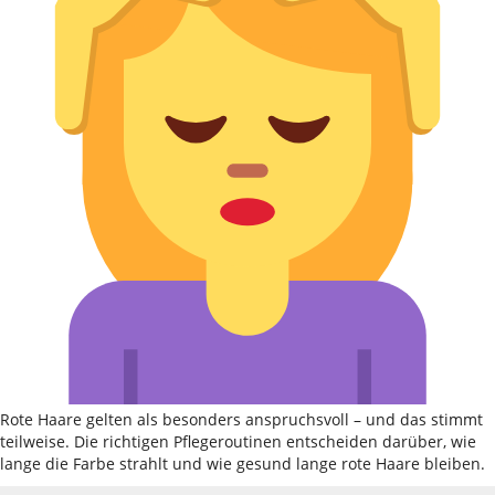
Rote Haare gelten als besonders anspruchsvoll – und das stimmt
teilweise. Die richtigen Pflegeroutinen entscheiden darüber, wie
lange die Farbe strahlt und wie gesund lange rote Haare bleiben.