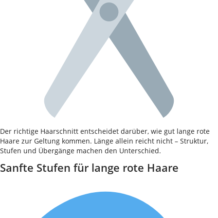
Der richtige Haarschnitt entscheidet darüber, wie gut lange rote
Haare zur Geltung kommen. Länge allein reicht nicht – Struktur,
Stufen und Übergänge machen den Unterschied.
Sanfte Stufen für lange rote Haare