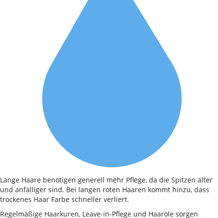
Lange Haare benötigen generell mehr Pflege, da die Spitzen älter
und anfälliger sind. Bei langen roten Haaren kommt hinzu, dass
trockenes Haar Farbe schneller verliert.
Regelmäßige Haarkuren, Leave-in-Pflege und Haaröle sorgen