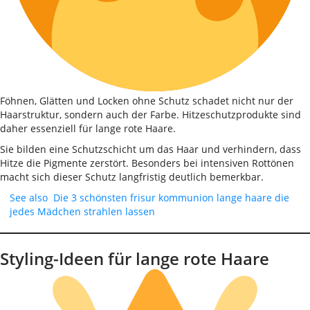
Föhnen, Glätten und Locken ohne Schutz schadet nicht nur der
Haarstruktur, sondern auch der Farbe. Hitzeschutzprodukte sind
daher essenziell für lange rote Haare.
Sie bilden eine Schutzschicht um das Haar und verhindern, dass
Hitze die Pigmente zerstört. Besonders bei intensiven Rottönen
macht sich dieser Schutz langfristig deutlich bemerkbar.
See also
Die 3 schönsten frisur kommunion lange haare die
jedes Mädchen strahlen lassen
Styling-Ideen für lange rote Haare