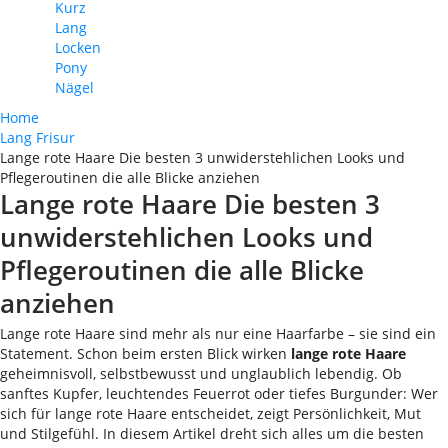
Kurz
Lang
Locken
Pony
Nägel
Home
Lang Frisur
Lange rote Haare Die besten 3 unwiderstehlichen Looks und
Pflegeroutinen die alle Blicke anziehen
Lange rote Haare Die besten 3
unwiderstehlichen Looks und
Pflegeroutinen die alle Blicke
anziehen
Lange rote Haare sind mehr als nur eine Haarfarbe – sie sind ein
Statement. Schon beim ersten Blick wirken
lange rote Haare
geheimnisvoll, selbstbewusst und unglaublich lebendig. Ob
sanftes Kupfer, leuchtendes Feuerrot oder tiefes Burgunder: Wer
sich für lange rote Haare entscheidet, zeigt Persönlichkeit, Mut
und Stilgefühl. In diesem Artikel dreht sich alles um die besten