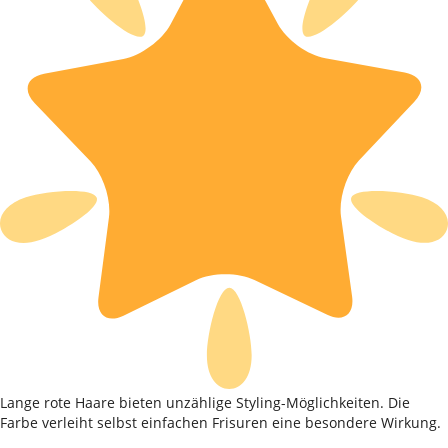
Lange rote Haare bieten unzählige Styling-Möglichkeiten. Die
Farbe verleiht selbst einfachen Frisuren eine besondere Wirkung.