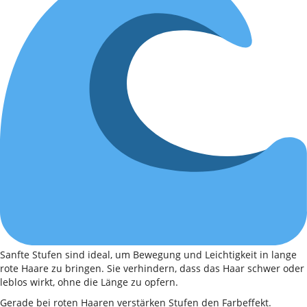
Sanfte Stufen sind ideal, um Bewegung und Leichtigkeit in lange
rote Haare zu bringen. Sie verhindern, dass das Haar schwer oder
leblos wirkt, ohne die Länge zu opfern.
Gerade bei roten Haaren verstärken Stufen den Farbeffekt.