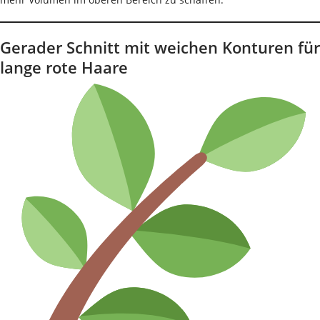
Gerader Schnitt mit weichen Konturen für
lange rote Haare