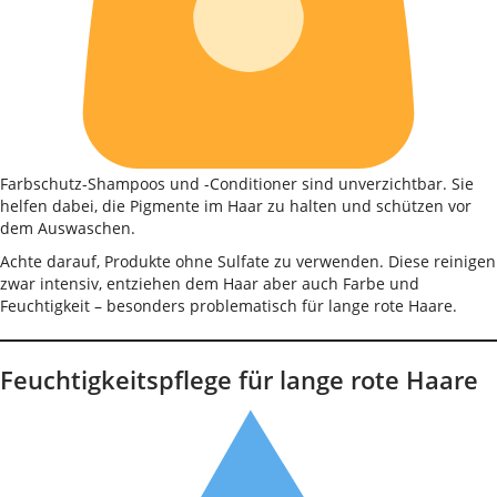
Farbschutz-Shampoos und -Conditioner sind unverzichtbar. Sie
helfen dabei, die Pigmente im Haar zu halten und schützen vor
dem Auswaschen.
Achte darauf, Produkte ohne Sulfate zu verwenden. Diese reinigen
zwar intensiv, entziehen dem Haar aber auch Farbe und
Feuchtigkeit – besonders problematisch für lange rote Haare.
Feuchtigkeitspflege für lange rote Haare