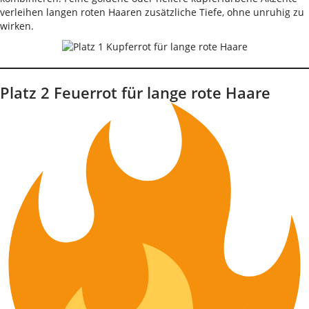
verleihen langen roten Haaren zusätzliche Tiefe, ohne unruhig zu
wirken.
Platz 2 Feuerrot für lange rote Haare