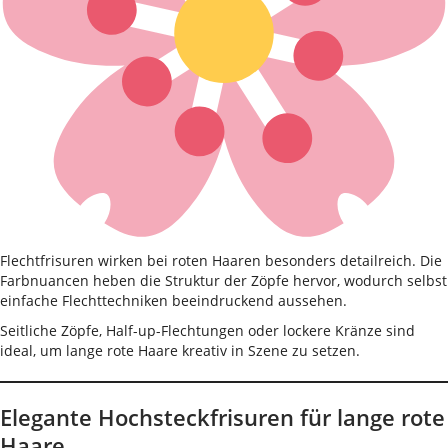
Flechtfrisuren wirken bei roten Haaren besonders detailreich. Die
Farbnuancen heben die Struktur der Zöpfe hervor, wodurch selbst
einfache Flechttechniken beeindruckend aussehen.
Seitliche Zöpfe, Half-up-Flechtungen oder lockere Kränze sind
ideal, um lange rote Haare kreativ in Szene zu setzen.
Elegante Hochsteckfrisuren für lange rote
Haare