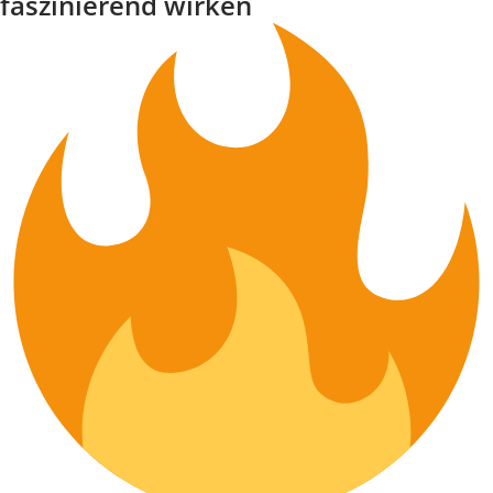
faszinierend wirken