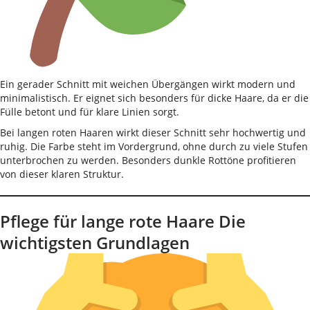
Ein gerader Schnitt mit weichen Übergängen wirkt modern und
minimalistisch. Er eignet sich besonders für dicke Haare, da er die
Fülle betont und für klare Linien sorgt.
Bei langen roten Haaren wirkt dieser Schnitt sehr hochwertig und
ruhig. Die Farbe steht im Vordergrund, ohne durch zu viele Stufen
unterbrochen zu werden. Besonders dunkle Rottöne profitieren
von dieser klaren Struktur.
Pflege für lange rote Haare Die
wichtigsten Grundlagen