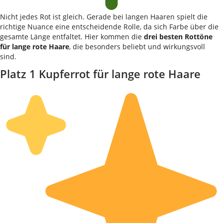
Nicht jedes Rot ist gleich. Gerade bei langen Haaren spielt die
richtige Nuance eine entscheidende Rolle, da sich Farbe über die
gesamte Länge entfaltet. Hier kommen die
drei besten Rottöne
für lange rote Haare
, die besonders beliebt und wirkungsvoll
sind.
Platz 1 Kupferrot für lange rote Haare