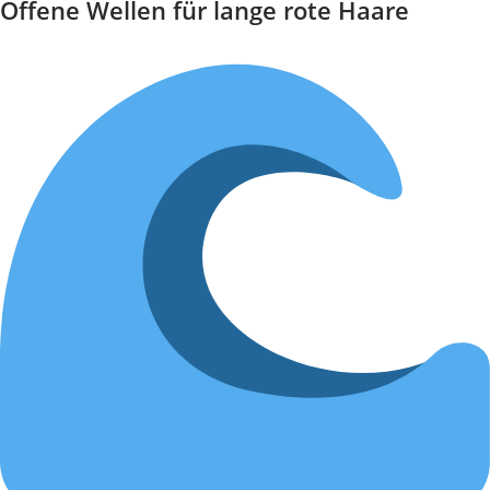
Offene Wellen für lange rote Haare