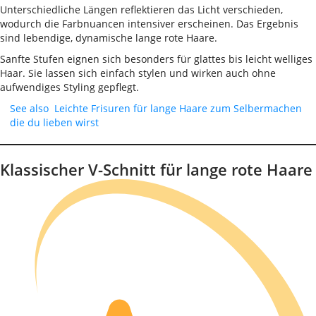
Unterschiedliche Längen reflektieren das Licht verschieden,
wodurch die Farbnuancen intensiver erscheinen. Das Ergebnis
sind lebendige, dynamische lange rote Haare.
Sanfte Stufen eignen sich besonders für glattes bis leicht welliges
Haar. Sie lassen sich einfach stylen und wirken auch ohne
aufwendiges Styling gepflegt.
See also
Leichte Frisuren für lange Haare zum Selbermachen
die du lieben wirst
Klassischer V-Schnitt für lange rote Haare