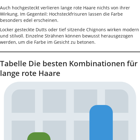
Auch hochgesteckt verlieren lange rote Haare nichts von ihrer
Wirkung. Im Gegenteil: Hochsteckfrisuren lassen die Farbe
besonders edel erscheinen.
Locker gesteckte Dutts oder tief sitzende Chignons wirken modern
und stilvoll. Einzelne Strähnen können bewusst herausgezogen
werden, um die Farbe im Gesicht zu betonen.
Tabelle Die besten Kombinationen für
lange rote Haare