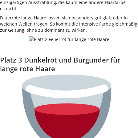
einzigartigen Ausstrahlung, die kaum eine andere Haarfarbe
erreicht.
Feuerrote lange Haare lassen sich besonders gut glatt oder in
weichen Wellen tragen. So kommt die intensive Farbe gleichmäßig
zur Geltung, ohne zu dominant zu wirken.
Platz 3 Dunkelrot und Burgunder für
lange rote Haare