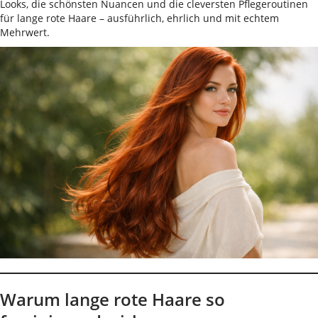
Looks, die schönsten Nuancen und die cleversten Pflegeroutinen
für lange rote Haare – ausführlich, ehrlich und mit echtem
Mehrwert.
Warum lange rote Haare so