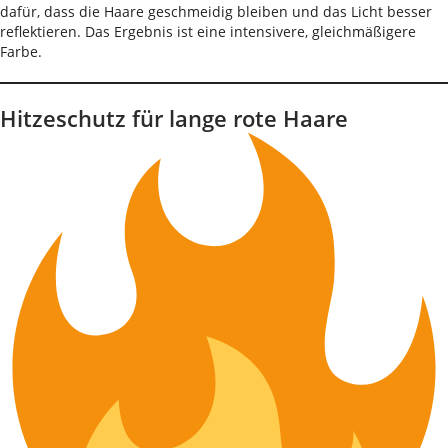
dafür, dass die Haare geschmeidig bleiben und das Licht besser
reflektieren. Das Ergebnis ist eine intensivere, gleichmäßigere
Farbe.
Hitzeschutz für lange rote Haare