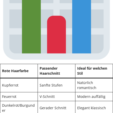
Passender
Ideal für welchen
Rote Haarfarbe
Haarschnitt
Stil
Natürlich
Kupferrot
Sanfte Stufen
romantisch
Feuerrot
V-Schnitt
Modern auffällig
Dunkelrot/Burgund
Gerader Schnitt
Elegant klassisch
er