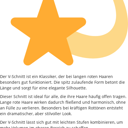
Der V-Schnitt ist ein Klassiker, der bei langen roten Haaren
besonders gut funktioniert. Die spitz zulaufende Form betont die
Länge und sorgt für eine elegante Silhouette.
Dieser Schnitt ist ideal für alle, die ihre Haare häufig offen tragen.
Lange rote Haare wirken dadurch fließend und harmonisch, ohne
an Fülle zu verlieren. Besonders bei kräftigen Rottönen entsteht
ein dramatischer, aber stilvoller Look.
Der V-Schnitt lässt sich gut mit leichten Stufen kombinieren, um
mehr Volumen im oberen Bereich zu schaffen.