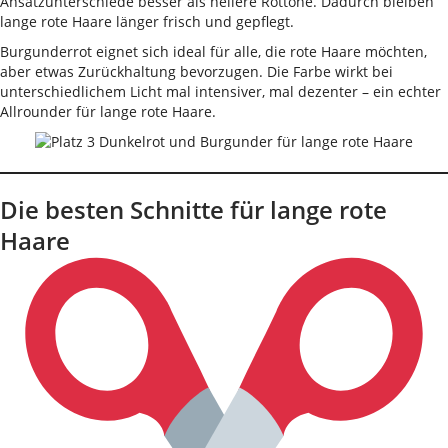
Ansatzunterschiede besser als hellere Rottöne. Dadurch bleiben
lange rote Haare länger frisch und gepflegt.
Burgunderrot eignet sich ideal für alle, die rote Haare möchten,
aber etwas Zurückhaltung bevorzugen. Die Farbe wirkt bei
unterschiedlichem Licht mal intensiver, mal dezenter – ein echter
Allrounder für lange rote Haare.
Die besten Schnitte für lange rote
Haare