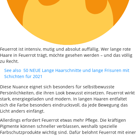
Feuerrot ist intensiv, mutig und absolut auffällig. Wer lange rote
Haare in Feuerrot trägt, möchte gesehen werden – und das völlig
zu Recht.
See also
50 NEUE Lange Haarschnitte und lange Frisuren mit
Schichten für 2021
Diese Nuance eignet sich besonders für selbstbewusste
Persönlichkeiten, die ihren Look bewusst einsetzen. Feuerrot wirkt
stark, energiegeladen und modern. In langen Haaren entfaltet
sich die Farbe besonders eindrucksvoll, da jede Bewegung das
Licht anders einfängt.
Allerdings erfordert Feuerrot etwas mehr Pflege. Die kräftigen
Pigmente können schneller verblassen, weshalb spezielle
Farbschutzprodukte wichtig sind. Dafür belohnt Feuerrot mit einer