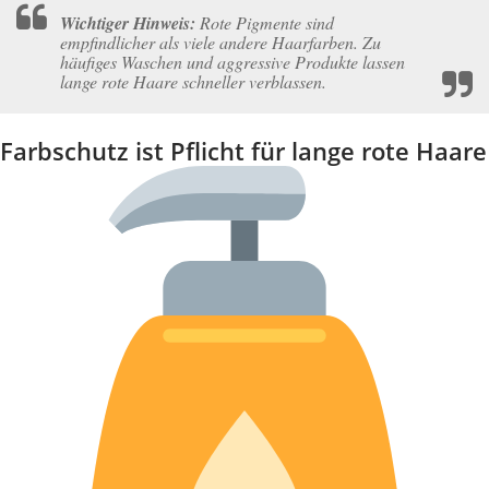
Wichtiger Hinweis:
Rote Pigmente sind
empfindlicher als viele andere Haarfarben. Zu
häufiges Waschen und aggressive Produkte lassen
lange rote Haare schneller verblassen.
Farbschutz ist Pflicht für lange rote Haare