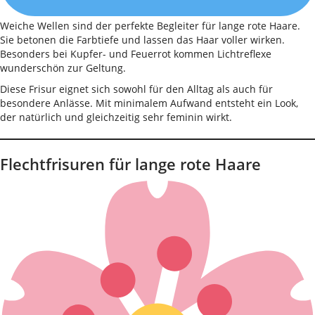
Weiche Wellen sind der perfekte Begleiter für lange rote Haare.
Sie betonen die Farbtiefe und lassen das Haar voller wirken.
Besonders bei Kupfer- und Feuerrot kommen Lichtreflexe
wunderschön zur Geltung.
Diese Frisur eignet sich sowohl für den Alltag als auch für
besondere Anlässe. Mit minimalem Aufwand entsteht ein Look,
der natürlich und gleichzeitig sehr feminin wirkt.
Flechtfrisuren für lange rote Haare