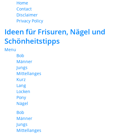
Home
Contact
Disclaimer
Privacy Policy
Ideen für Frisuren, Nägel und
Schönheitstipps
Menu
Bob
Männer
Jungs
Mittellanges
Kurz
Lang
Locken
Pony
Nägel
Bob
Männer
Jungs
Mittellanges