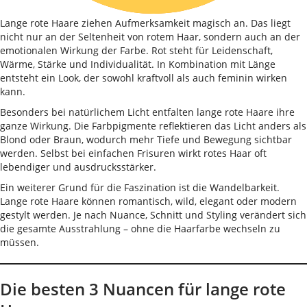
Lange rote Haare ziehen Aufmerksamkeit magisch an. Das liegt
nicht nur an der Seltenheit von rotem Haar, sondern auch an der
emotionalen Wirkung der Farbe. Rot steht für Leidenschaft,
Wärme, Stärke und Individualität. In Kombination mit Länge
entsteht ein Look, der sowohl kraftvoll als auch feminin wirken
kann.
Besonders bei natürlichem Licht entfalten lange rote Haare ihre
ganze Wirkung. Die Farbpigmente reflektieren das Licht anders als
Blond oder Braun, wodurch mehr Tiefe und Bewegung sichtbar
werden. Selbst bei einfachen Frisuren wirkt rotes Haar oft
lebendiger und ausdrucksstärker.
Ein weiterer Grund für die Faszination ist die Wandelbarkeit.
Lange rote Haare können romantisch, wild, elegant oder modern
gestylt werden. Je nach Nuance, Schnitt und Styling verändert sich
die gesamte Ausstrahlung – ohne die Haarfarbe wechseln zu
müssen.
Die besten 3 Nuancen für lange rote