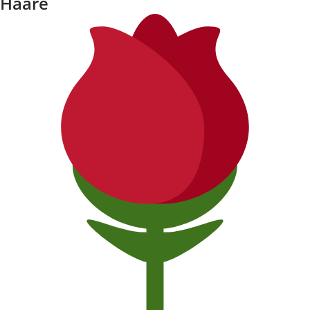
Haare