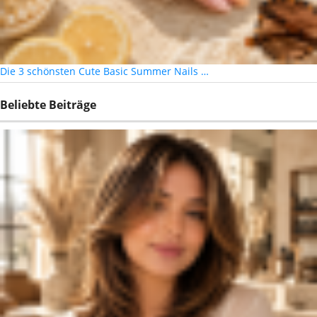
Die 3 schönsten Cute Basic Summer Nails …
Beliebte Beiträge