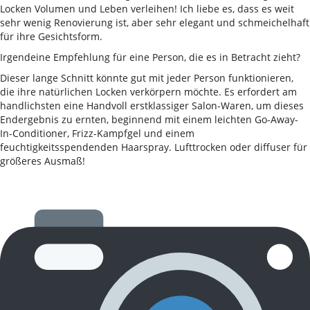
Locken Volumen und Leben verleihen! Ich liebe es, dass es weit
sehr wenig Renovierung ist, aber sehr elegant und schmeichelhaft
für ihre Gesichtsform.
Irgendeine Empfehlung für eine Person, die es in Betracht zieht?
Dieser lange Schnitt könnte gut mit jeder Person funktionieren,
die ihre natürlichen Locken verkörpern möchte. Es erfordert am
handlichsten eine Handvoll erstklassiger Salon-Waren, um dieses
Endergebnis zu ernten, beginnend mit einem leichten Go-Away-
In-Conditioner, Frizz-Kampfgel und einem
feuchtigkeitsspendenden Haarspray. Lufttrocken oder diffuser für
größeres Ausmaß!