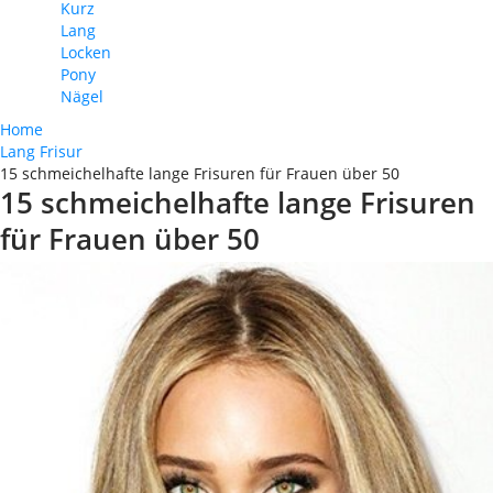
Kurz
Lang
Locken
Pony
Nägel
Home
Lang Frisur
15 schmeichelhafte lange Frisuren für Frauen über 50
15 schmeichelhafte lange Frisuren
für Frauen über 50