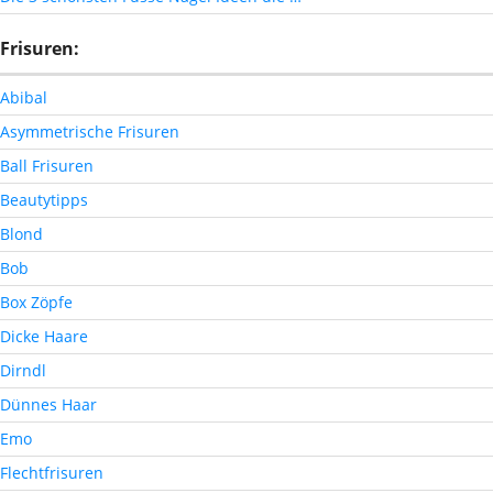
Frisuren:
Abibal
Asymmetrische Frisuren
Ball Frisuren
Beautytipps
Blond
Bob
Box Zöpfe
Dicke Haare
Dirndl
Dünnes Haar
Emo
Flechtfrisuren