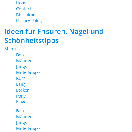
Home
Contact
Disclaimer
Privacy Policy
Ideen für Frisuren, Nägel und
Schönheitstipps
Menu
Bob
Männer
Jungs
Mittellanges
Kurz
Lang
Locken
Pony
Nägel
Bob
Männer
Jungs
Mittellanges