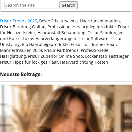
Search
Frisur Trends 2025
, Beste Friseursalons, Haartransplantation,
Frisur Beratung Online, Professionelle Haarpflegeprodukte, Frisur
für Hochzeitsfeier, Haarausfall Behandlung, Frisur Schulungen
und Kurse, Luxus Haarverlängerungen, Frisur Software, Frisur
Umstyling, Bio Haarpflegeprodukte, Frisur für dünnes Haar,
Männerfrisuren 2024, Frisur Farbtrends, Professionelle
Haarglättung, Frisur Zubehör Online Shop, Lockenstab Testsieger,
Frisur Tipps für lockiges Haar, Haarverdichtung Kosten
Neueste Beiträge: