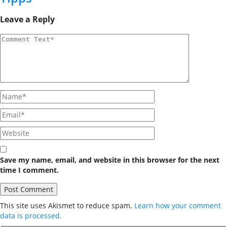
Leave a Reply
Save my name, email, and website in this browser for the next
time I comment.
This site uses Akismet to reduce spam.
Learn how your comment
data is processed.