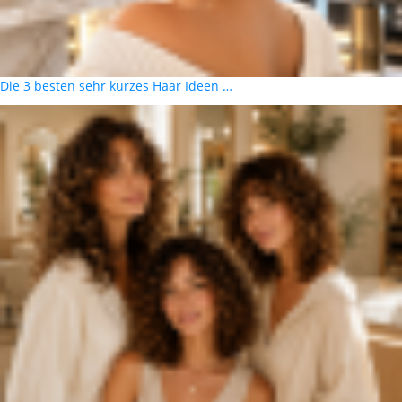
Die 3 besten sehr kurzes Haar Ideen …