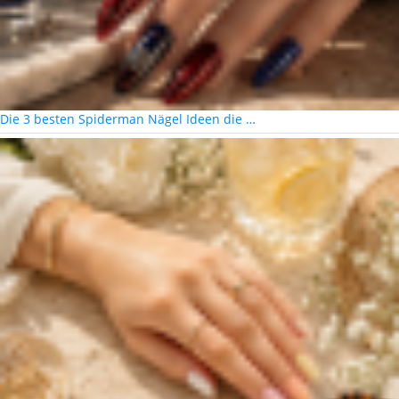
Die 3 besten Spiderman Nägel Ideen die …