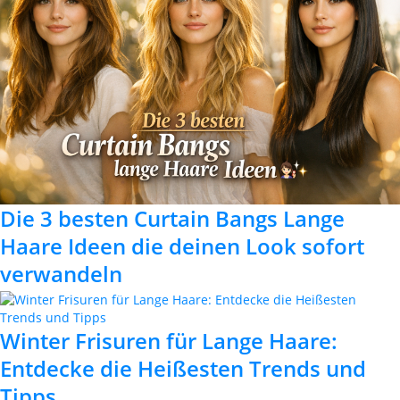
Die 3 besten Curtain Bangs Lange
Haare Ideen die deinen Look sofort
verwandeln
Winter Frisuren für Lange Haare:
Entdecke die Heißesten Trends und
Tipps