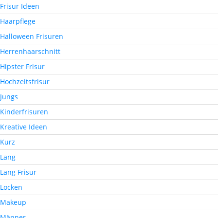
Frisur Ideen
Haarpflege
Halloween Frisuren
Herrenhaarschnitt
Hipster Frisur
Hochzeitsfrisur
Jungs
Kinderfrisuren
Kreative Ideen
Kurz
Lang
Lang Frisur
Locken
Makeup
Männer