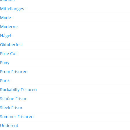
Mittellanges
Mode
Moderne
Nägel
Oktoberfest
Pixie Cut
Pony
Prom Frisuren
Punk
Rockabilly Frisuren
Schöne Frisur
Sleek Frisur
Sommer Frisuren
Undercut