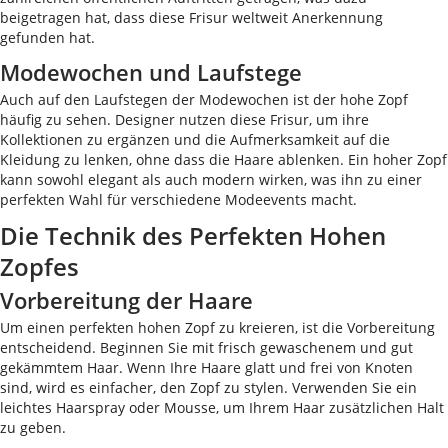
beigetragen hat, dass diese Frisur weltweit Anerkennung
gefunden hat.
Modewochen und Laufstege
Auch auf den Laufstegen der Modewochen ist der hohe Zopf
häufig zu sehen. Designer nutzen diese Frisur, um ihre
Kollektionen zu ergänzen und die Aufmerksamkeit auf die
Kleidung zu lenken, ohne dass die Haare ablenken. Ein hoher Zopf
kann sowohl elegant als auch modern wirken, was ihn zu einer
perfekten Wahl für verschiedene Modeevents macht.
Die Technik des Perfekten Hohen
Zopfes
Vorbereitung der Haare
Um einen perfekten hohen Zopf zu kreieren, ist die Vorbereitung
entscheidend. Beginnen Sie mit frisch gewaschenem und gut
gekämmtem Haar. Wenn Ihre Haare glatt und frei von Knoten
sind, wird es einfacher, den Zopf zu stylen. Verwenden Sie ein
leichtes Haarspray oder Mousse, um Ihrem Haar zusätzlichen Halt
zu geben.