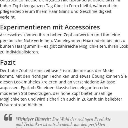
hoher Zopf den ganzen Tag über in Form bleibt, während ein
pflegendes Serum Ihrem Haar Glanz und Geschmeidigkeit
verleiht.
Experimentieren mit Accessoires
Accessoires können Ihren hohen Zopf aufwerten und ihm eine
persönliche Note verleihen. Von eleganten Haarnadeln bis hin zu
bunten Haargummis – es gibt zahlreiche Möglichkeiten, Ihren Look
zu individualisieren.
Fazit
Der hohe Zopf ist eine zeitlose Frisur, die nie aus der Mode
kommt. Mit den richtigen Techniken und etwas Übung können Sie
diesen Look mühelos kreieren und an verschiedene Anlässe
anpassen. Egal, ob Sie einen klassischen, eleganten oder
modernen Stil bevorzugen, der hohe Zopf bietet unzählige
Möglichkeiten und wird sicherlich auch in Zukunft ein beliebter
Frisurentrend bleiben.
Wichtiger Hinweis:
Die Wahl der richtigen Produkte
und Techniken ist entscheidend, um den perfekten