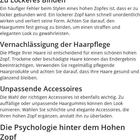
Ein häufiger Fehler beim Stylen eines hohen Zopfes ist, dass er zu
locker gebunden wird. Ein lockerer Zopf kann schnell unordentlich
wirken und verliert seine Form. Achten Sie darauf, den
Haargummi fest genug zu binden, um einen straffen und
eleganten Look zu gewährleisten.
Vernachlässigung der Haarpflege
Die Pflege Ihrer Haare ist entscheidend für einen schönen hohen
Zopf. Trockene oder beschädigte Haare können das Endergebnis
beeinträchtigen. Verwenden Sie regelmäßig pflegende
Haarprodukte und achten Sie darauf, dass Ihre Haare gesund und
glänzend bleiben.
Unpassende Accessoires
Die Wahl der richtigen Accessoires ist ebenfalls wichtig. Zu
auffällige oder unpassende Haargummis können den Look
ruinieren. Wählen Sie schlichte und elegante Accessoires, die
Ihren hohen Zopf ergänzen, anstatt ihn zu überladen.
Die Psychologie hinter dem Hohen
Zopf