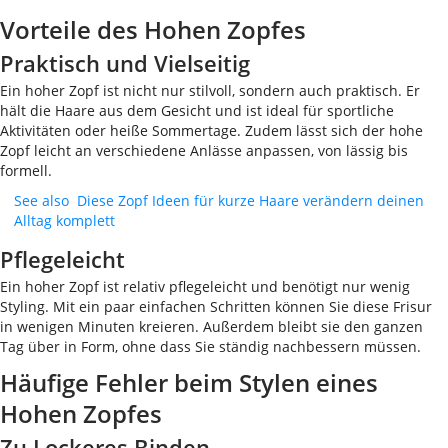
Vorteile des Hohen Zopfes
Praktisch und Vielseitig
Ein hoher Zopf ist nicht nur stilvoll, sondern auch praktisch. Er
hält die Haare aus dem Gesicht und ist ideal für sportliche
Aktivitäten oder heiße Sommertage. Zudem lässt sich der hohe
Zopf leicht an verschiedene Anlässe anpassen, von lässig bis
formell.
See also
Diese Zopf Ideen für kurze Haare verändern deinen
Alltag komplett
Pflegeleicht
Ein hoher Zopf ist relativ pflegeleicht und benötigt nur wenig
Styling. Mit ein paar einfachen Schritten können Sie diese Frisur
in wenigen Minuten kreieren. Außerdem bleibt sie den ganzen
Tag über in Form, ohne dass Sie ständig nachbessern müssen.
Häufige Fehler beim Stylen eines
Hohen Zopfes
Zu Lockeres Binden