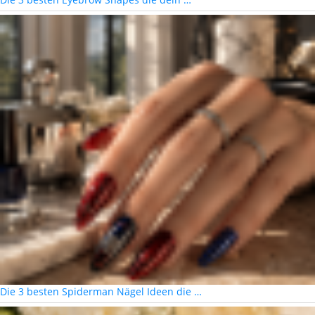
Die 3 besten Spiderman Nägel Ideen die …