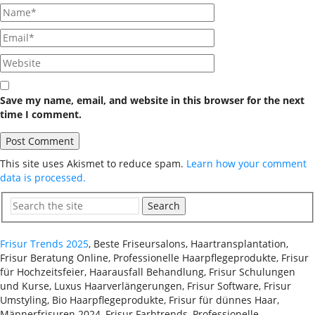
Save my name, email, and website in this browser for the next
time I comment.
This site uses Akismet to reduce spam.
Learn how your comment
data is processed.
Search
Frisur Trends 2025
, Beste Friseursalons, Haartransplantation,
Frisur Beratung Online, Professionelle Haarpflegeprodukte, Frisur
für Hochzeitsfeier, Haarausfall Behandlung, Frisur Schulungen
und Kurse, Luxus Haarverlängerungen, Frisur Software, Frisur
Umstyling, Bio Haarpflegeprodukte, Frisur für dünnes Haar,
Männerfrisuren 2024, Frisur Farbtrends, Professionelle