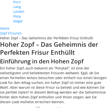
Kurz
Lang
Locken
Pony
Nägel
Home
Zopf Frisuren
Hoher Zopf – Das Geheimnis der Perfekten Frisur Enthüllt
Hoher Zopf – Das Geheimnis der
Perfekten Frisur Enthüllt
Einführung in den Hohen Zopf
Ein hoher Zopf, auch bekannt als “Ponytail”, ist eine der
vielseitigsten und beliebtesten Frisuren weltweit. Egal, ob Sie
einen formellen Anlass besuchen oder einfach nur einen lässigen
Look für den Alltag suchen, ein hoher Zopf ist immer eine gute
Wahl. Aber warum ist diese Frisur so beliebt und wie können Sie
sie perfekt stylen? In diesem Beitrag werden wir die Geheimnisse
hinter dem hohen Zopf enthüllen und Ihnen zeigen, wie Sie
diesen Look mühelos erreichen können.