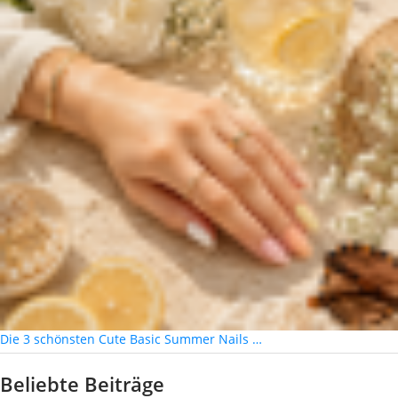
Die 3 schönsten Cute Basic Summer Nails …
Beliebte Beiträge