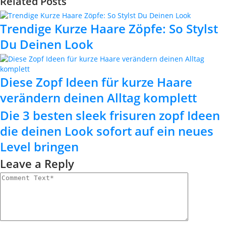
Related Posts
Trendige Kurze Haare Zöpfe: So Stylst
Du Deinen Look
Diese Zopf Ideen für kurze Haare
verändern deinen Alltag komplett
Die 3 besten sleek frisuren zopf Ideen
die deinen Look sofort auf ein neues
Level bringen
Leave a Reply