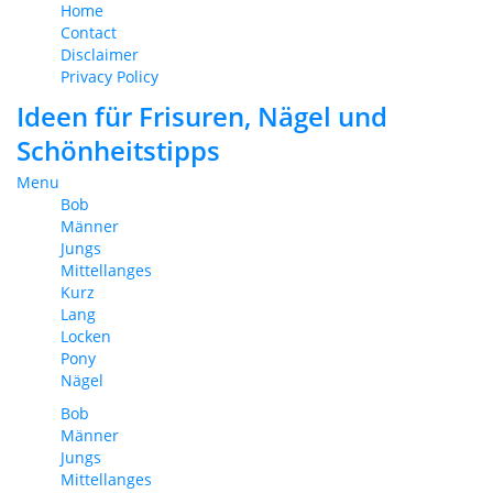
Home
Contact
Disclaimer
Privacy Policy
Ideen für Frisuren, Nägel und
Schönheitstipps
Menu
Bob
Männer
Jungs
Mittellanges
Kurz
Lang
Locken
Pony
Nägel
Bob
Männer
Jungs
Mittellanges