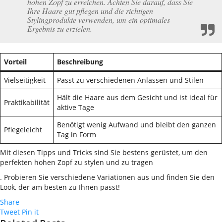
hohen Zopf zu erreichen. Achten Sie darauf, dass Sie
Ihre Haare gut pflegen und die richtigen
Stylingprodukte verwenden, um ein optimales
Ergebnis zu erzielen.
Vorteil
Beschreibung
Vielseitigkeit
Passt zu verschiedenen Anlässen und Stilen
Hält die Haare aus dem Gesicht und ist ideal für
Praktikabilität
aktive Tage
Benötigt wenig Aufwand und bleibt den ganzen
Pflegeleicht
Tag in Form
Mit diesen Tipps und Tricks sind Sie bestens gerüstet, um den
perfekten hohen Zopf zu stylen und zu tragen
. Probieren Sie verschiedene Variationen aus und finden Sie den
Look, der am besten zu Ihnen passt!
Share
Tweet
Pin it