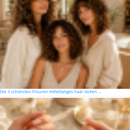
Die 3 schönsten frisuren mittellanges haar locken …