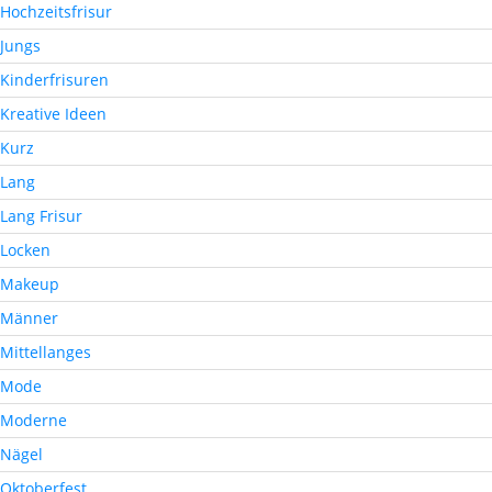
Hochzeitsfrisur
Jungs
Kinderfrisuren
Kreative Ideen
Kurz
Lang
Lang Frisur
Locken
Makeup
Männer
Mittellanges
Mode
Moderne
Nägel
Oktoberfest