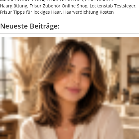
Haarglättung, Frisur Zubehör Online Shop, Lockenstab Testsieger,
Frisur Tipps für lockiges Haar, Haarverdichtung Kosten
Neueste Beiträge: