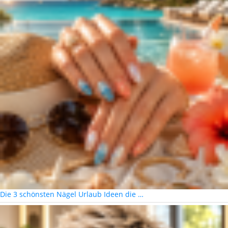
Die 3 schönsten Nägel Urlaub Ideen die …