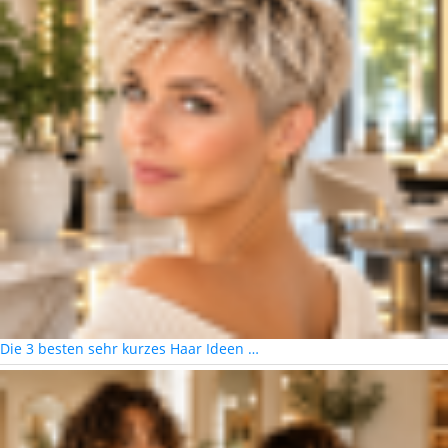
Die 3 besten sehr kurzes Haar Ideen …