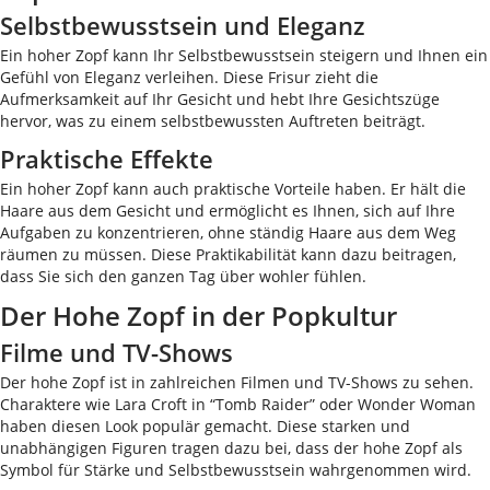
Selbstbewusstsein und Eleganz
Ein hoher Zopf kann Ihr Selbstbewusstsein steigern und Ihnen ein
Gefühl von Eleganz verleihen. Diese Frisur zieht die
Aufmerksamkeit auf Ihr Gesicht und hebt Ihre Gesichtszüge
hervor, was zu einem selbstbewussten Auftreten beiträgt.
Praktische Effekte
Ein hoher Zopf kann auch praktische Vorteile haben. Er hält die
Haare aus dem Gesicht und ermöglicht es Ihnen, sich auf Ihre
Aufgaben zu konzentrieren, ohne ständig Haare aus dem Weg
räumen zu müssen. Diese Praktikabilität kann dazu beitragen,
dass Sie sich den ganzen Tag über wohler fühlen.
Der Hohe Zopf in der Popkultur
Filme und TV-Shows
Der hohe Zopf ist in zahlreichen Filmen und TV-Shows zu sehen.
Charaktere wie Lara Croft in “Tomb Raider” oder Wonder Woman
haben diesen Look populär gemacht. Diese starken und
unabhängigen Figuren tragen dazu bei, dass der hohe Zopf als
Symbol für Stärke und Selbstbewusstsein wahrgenommen wird.