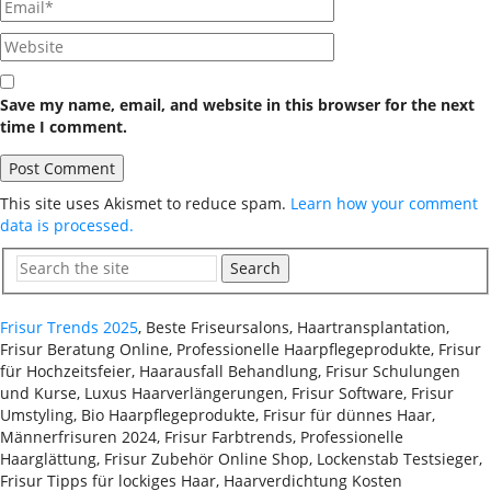
Save my name, email, and website in this browser for the next
time I comment.
This site uses Akismet to reduce spam.
Learn how your comment
data is processed.
Search
Frisur Trends 2025
, Beste Friseursalons, Haartransplantation,
Frisur Beratung Online, Professionelle Haarpflegeprodukte, Frisur
für Hochzeitsfeier, Haarausfall Behandlung, Frisur Schulungen
und Kurse, Luxus Haarverlängerungen, Frisur Software, Frisur
Umstyling, Bio Haarpflegeprodukte, Frisur für dünnes Haar,
Männerfrisuren 2024, Frisur Farbtrends, Professionelle
Haarglättung, Frisur Zubehör Online Shop, Lockenstab Testsieger,
Frisur Tipps für lockiges Haar, Haarverdichtung Kosten