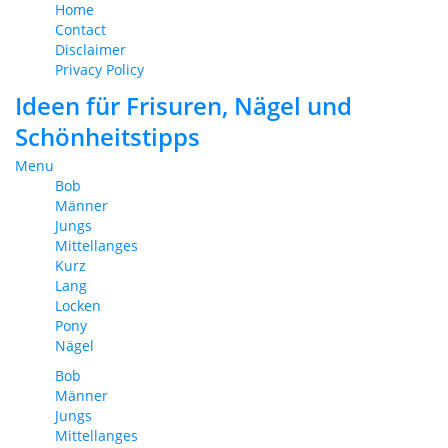
Home
Contact
Disclaimer
Privacy Policy
Ideen für Frisuren, Nägel und
Schönheitstipps
Menu
Bob
Männer
Jungs
Mittellanges
Kurz
Lang
Locken
Pony
Nägel
Bob
Männer
Jungs
Mittellanges