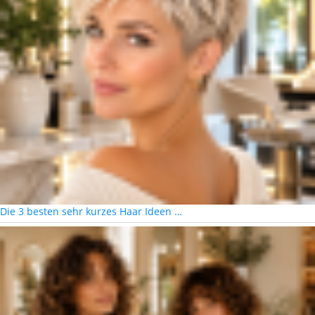
Die 3 besten sehr kurzes Haar Ideen …