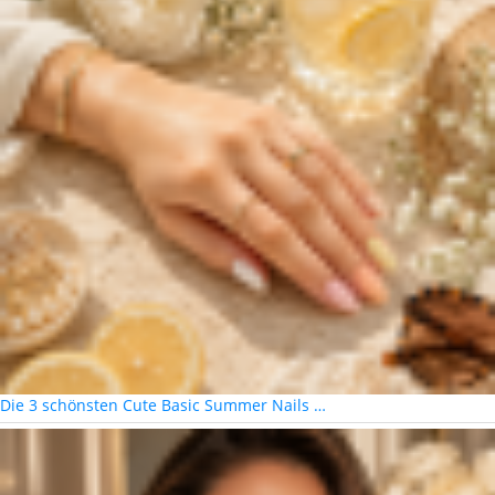
Die 3 schönsten Cute Basic Summer Nails …