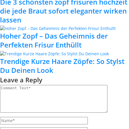
Die 3 schönsten zopf frisuren hochzeit
die jede Braut sofort eleganter wirken
lassen
Hoher Zopf – Das Geheimnis der
Perfekten Frisur Enthüllt
Trendige Kurze Haare Zöpfe: So Stylst
Du Deinen Look
Leave a Reply