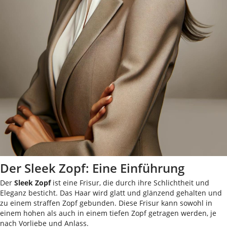
Der Sleek Zopf: Eine Einführung
Der
Sleek Zopf
ist eine Frisur, die durch ihre Schlichtheit und
Eleganz besticht. Das Haar wird glatt und glänzend gehalten und
zu einem straffen Zopf gebunden. Diese Frisur kann sowohl in
einem hohen als auch in einem tiefen Zopf getragen werden, je
nach Vorliebe und Anlass.