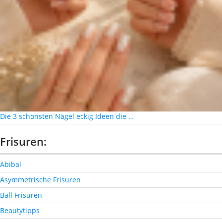
Die 3 schönsten Nägel eckig Ideen die …
Frisuren:
Abibal
Asymmetrische Frisuren
Ball Frisuren
Beautytipps