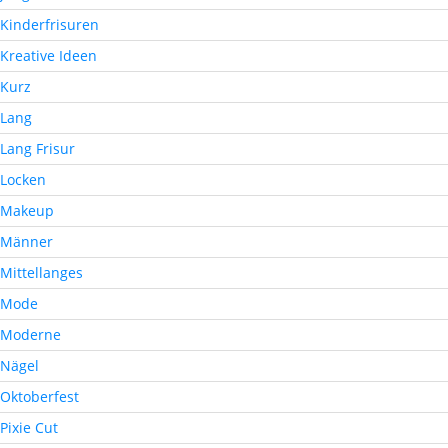
Kinderfrisuren
Kreative Ideen
Kurz
Lang
Lang Frisur
Locken
Makeup
Männer
Mittellanges
Mode
Moderne
Nägel
Oktoberfest
Pixie Cut