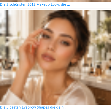
Die 3 schönsten 2012 Makeup Looks die …
Die 3 besten Eyebrow Shapes die dein …