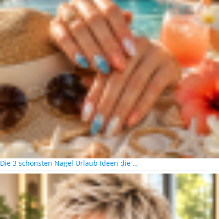
Die 3 schönsten Nägel Urlaub Ideen die …