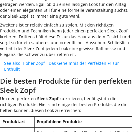
getragen werden. Egal, ob du einen lässigen Look für den Alltag
oder einen eleganten Stil für eine formelle Veranstaltung suchst,
der Sleek Zopf ist immer eine gute Wahl.
Zweitens ist er relativ einfach zu stylen. Mit den richtigen
Produkten und Techniken kann jeder einen perfekten Sleek Zopf
kreieren. Drittens hält diese Frisur das Haar aus dem Gesicht und
sorgt so für ein sauberes und ordentliches Aussehen. Schließlich
verleiht der Sleek Zopf jedem Look eine gewisse Raffinesse und
Eleganz, die schwer zu übertreffen ist.
See also
Hoher Zopf - Das Geheimnis der Perfekten Frisur
Enthüllt
Die besten Produkte für den perfekten
Sleek Zopf
Um den perfekten
Sleek Zopf
zu kreieren, benötigst du die
richtigen Produkte. Hier sind einige der besten Produkte, die dir
helfen können, diesen Look zu erreichen:
Produktart
Empfohlene Produkte