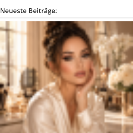
Neueste Beiträge: