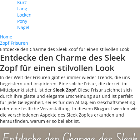
Kurz
Lang
Locken
Pony
Nägel
Home
Zopf Frisuren
Entdecke den Charme des Sleek Zopf für einen stilvollen Look
Entdecke den Charme des Sleek
Zopf für einen stilvollen Look
In der Welt der Frisuren gibt es immer wieder Trends, die uns
begeistern und inspirieren. Eine solche Frisur, die derzeit im
Mittelpunkt steht, ist der
Sleek Zopf
. Diese Frisur zeichnet sich
durch ihre glatte und elegante Erscheinung aus und ist perfekt
für jede Gelegenheit, sei es für den Alltag, ein Geschäftsmeeting
oder eine festliche Veranstaltung. In diesem Blogpost werden wir
die verschiedenen Aspekte des Sleek Zopfes erkunden und
herausfinden, warum er so beliebt ist.