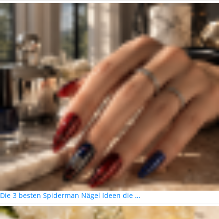
Die 3 besten Spiderman Nägel Ideen die …