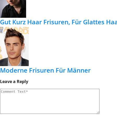
Gut Kurz Haar Frisuren, Für Glattes Ha
Moderne Frisuren Für Männer
Leave a Reply