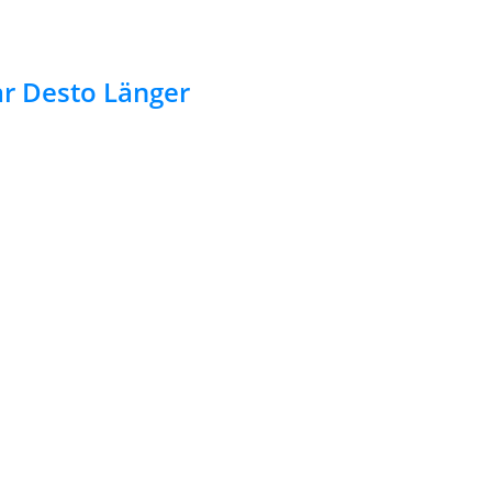
ar Desto Länger