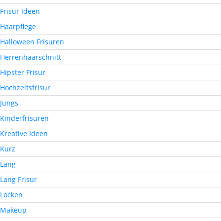
Frisur Ideen
Haarpflege
Halloween Frisuren
Herrenhaarschnitt
Hipster Frisur
Hochzeitsfrisur
Jungs
Kinderfrisuren
Kreative Ideen
Kurz
Lang
Lang Frisur
Locken
Makeup