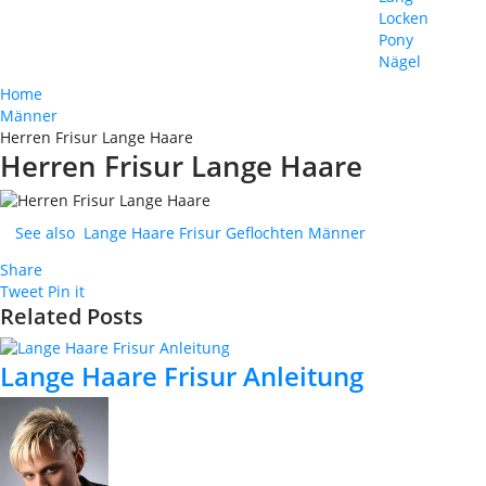
Locken
Pony
Nägel
Home
Männer
Herren Frisur Lange Haare
Herren Frisur Lange Haare
See also
Lange Haare Frisur Geflochten Männer
Share
Tweet
Pin it
Related Posts
Lange Haare Frisur Anleitung