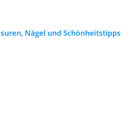
risuren, Nägel und Schönheitstipps