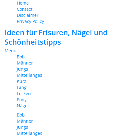
Home
Contact
Disclaimer
Privacy Policy
Ideen für Frisuren, Nägel und
Schönheitstipps
Menu
Bob
Männer
Jungs
Mittellanges
Kurz
Lang
Locken
Pony
Nägel
Bob
Männer
Jungs
Mittellanges