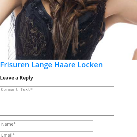
Frisuren Lange Haare Locken
Leave a Reply