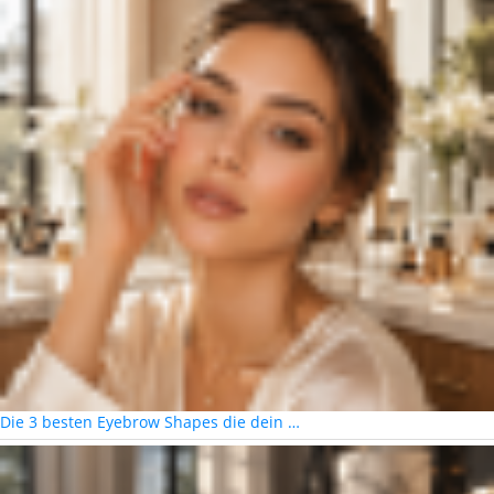
Die 3 besten Eyebrow Shapes die dein …