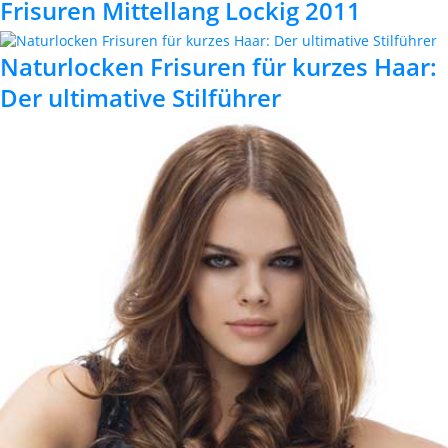
Frisuren Mittellang Lockig 2011
Naturlocken Frisuren für kurzes Haar:
Der ultimative Stilführer