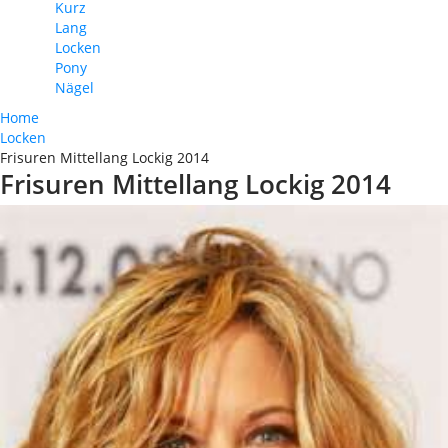
Kurz
Lang
Locken
Pony
Nägel
Home
Locken
Frisuren Mittellang Lockig 2014
Frisuren Mittellang Lockig 2014