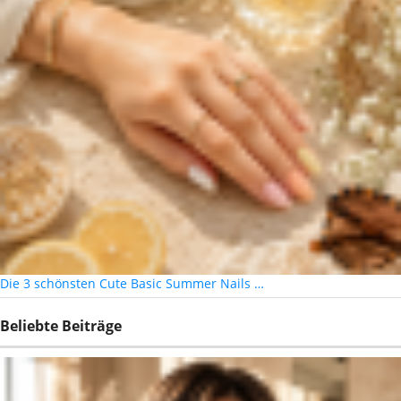
Die 3 schönsten Cute Basic Summer Nails …
Beliebte Beiträge