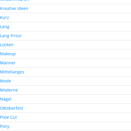
Kreative Ideen
Kurz
Lang
Lang Frisur
Locken
Makeup
Männer
Mittellanges
Mode
Moderne
Nägel
Oktoberfest
Pixie Cut
Pony