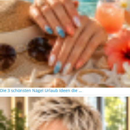
Die 3 schönsten Nägel Urlaub Ideen die …