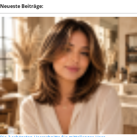
Neueste Beiträge: