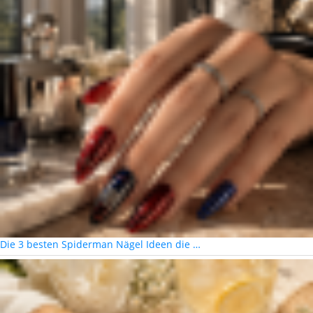
Die 3 besten Spiderman Nägel Ideen die …