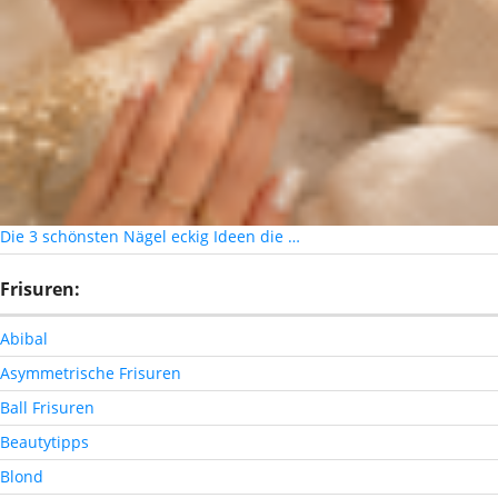
Die 3 schönsten Nägel eckig Ideen die …
Frisuren:
Abibal
Asymmetrische Frisuren
Ball Frisuren
Beautytipps
Blond