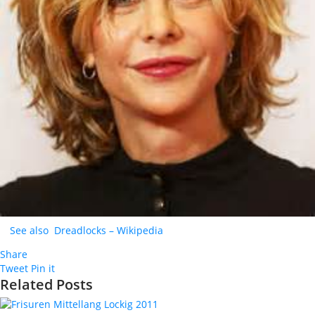
See also
Dreadlocks – Wikipedia
Share
Tweet
Pin it
Related Posts