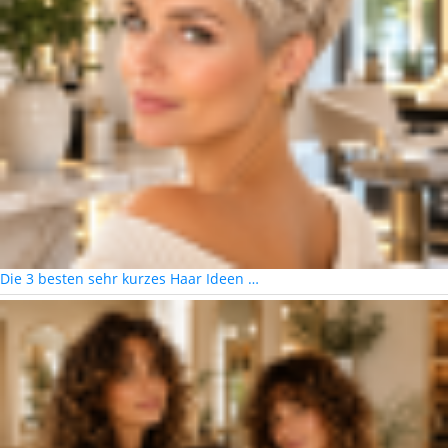
Die 3 besten sehr kurzes Haar Ideen …