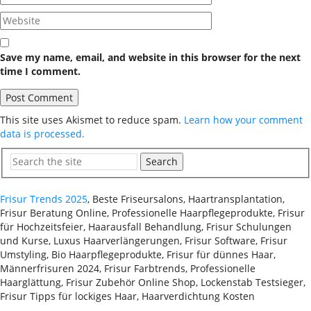
Save my name, email, and website in this browser for the next
time I comment.
This site uses Akismet to reduce spam.
Learn how your comment
data is processed.
Search
Frisur Trends 2025
, Beste Friseursalons, Haartransplantation,
Frisur Beratung Online, Professionelle Haarpflegeprodukte, Frisur
für Hochzeitsfeier, Haarausfall Behandlung, Frisur Schulungen
und Kurse, Luxus Haarverlängerungen, Frisur Software, Frisur
Umstyling, Bio Haarpflegeprodukte, Frisur für dünnes Haar,
Männerfrisuren 2024, Frisur Farbtrends, Professionelle
Haarglättung, Frisur Zubehör Online Shop, Lockenstab Testsieger,
Frisur Tipps für lockiges Haar, Haarverdichtung Kosten