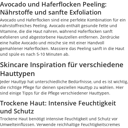
Avocado und Haferflocken Peeling:
Nährstoffe und sanfte Exfoliation
Avocado und Haferflocken sind eine perfekte Kombination für ein
nährstoffreiches Peeling. Avocado enthält gesunde Fette und
Vitamine, die die Haut nähren, während Haferflocken sanft
exfolieren und abgestorbene Hautzellen entfernen. Zerdrücke
eine halbe Avocado und mische sie mit einer Handvoll
gemahlener Haferflocken. Massiere das Peeling sanft in die Haut
und spüle es nach 5-10 Minuten ab.
Skincare Inspiration für verschiedene
Hauttypen
Jeder Hauttyp hat unterschiedliche Bedürfnisse, und es ist wichtig,
die richtige Pflege für deinen speziellen Hauttyp zu wählen. Hier
sind einige Tipps für die Pflege verschiedener Hauttypen.
Trockene Haut: Intensive Feuchtigkeit
und Schutz
Trockene Haut benötigt intensive Feuchtigkeit und Schutz vor
Umwelteinflüssen. Verwende reichhaltige Feuchtigkeitscremes