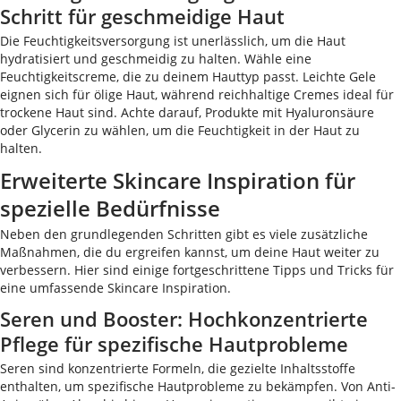
Schritt für geschmeidige Haut
Die Feuchtigkeitsversorgung ist unerlässlich, um die Haut
hydratisiert und geschmeidig zu halten. Wähle eine
Feuchtigkeitscreme, die zu deinem Hauttyp passt. Leichte Gele
eignen sich für ölige Haut, während reichhaltige Cremes ideal für
trockene Haut sind. Achte darauf, Produkte mit Hyaluronsäure
oder Glycerin zu wählen, um die Feuchtigkeit in der Haut zu
halten.
Erweiterte Skincare Inspiration für
spezielle Bedürfnisse
Neben den grundlegenden Schritten gibt es viele zusätzliche
Maßnahmen, die du ergreifen kannst, um deine Haut weiter zu
verbessern. Hier sind einige fortgeschrittene Tipps und Tricks für
eine umfassende Skincare Inspiration.
Seren und Booster: Hochkonzentrierte
Pflege für spezifische Hautprobleme
Seren sind konzentrierte Formeln, die gezielte Inhaltsstoffe
enthalten, um spezifische Hautprobleme zu bekämpfen. Von Anti-