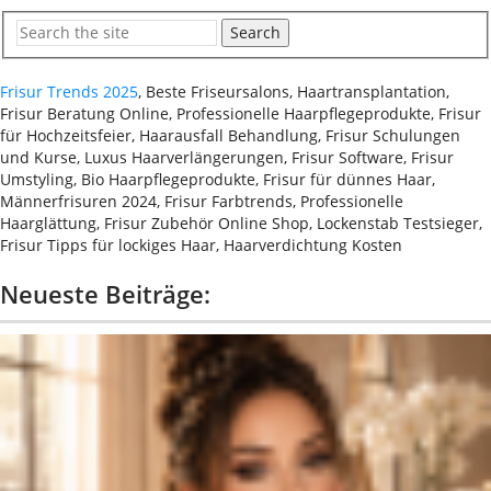
Search
Frisur Trends 2025
, Beste Friseursalons, Haartransplantation,
Frisur Beratung Online, Professionelle Haarpflegeprodukte, Frisur
für Hochzeitsfeier, Haarausfall Behandlung, Frisur Schulungen
und Kurse, Luxus Haarverlängerungen, Frisur Software, Frisur
Umstyling, Bio Haarpflegeprodukte, Frisur für dünnes Haar,
Männerfrisuren 2024, Frisur Farbtrends, Professionelle
Haarglättung, Frisur Zubehör Online Shop, Lockenstab Testsieger,
Frisur Tipps für lockiges Haar, Haarverdichtung Kosten
Neueste Beiträge: