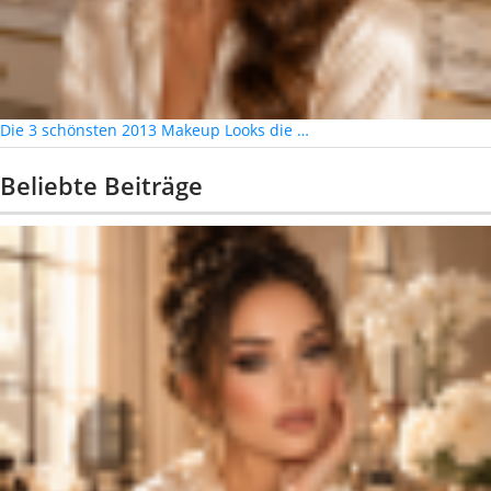
Die 3 schönsten 2013 Makeup Looks die …
Beliebte Beiträge