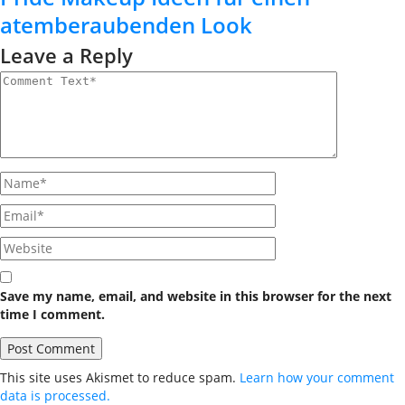
atemberaubenden Look
Leave a Reply
Save my name, email, and website in this browser for the next
time I comment.
This site uses Akismet to reduce spam.
Learn how your comment
data is processed.