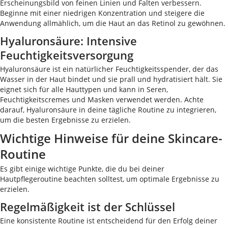
Erscheinungsbild von feinen Linien und Falten verbessern.
Beginne mit einer niedrigen Konzentration und steigere die
Anwendung allmählich, um die Haut an das Retinol zu gewöhnen.
Hyaluronsäure: Intensive
Feuchtigkeitsversorgung
Hyaluronsäure ist ein natürlicher Feuchtigkeitsspender, der das
Wasser in der Haut bindet und sie prall und hydratisiert hält. Sie
eignet sich für alle Hauttypen und kann in Seren,
Feuchtigkeitscremes und Masken verwendet werden. Achte
darauf, Hyaluronsäure in deine tägliche Routine zu integrieren,
um die besten Ergebnisse zu erzielen.
Wichtige Hinweise für deine Skincare-
Routine
Es gibt einige wichtige Punkte, die du bei deiner
Hautpflegeroutine beachten solltest, um optimale Ergebnisse zu
erzielen.
Regelmäßigkeit ist der Schlüssel
Eine konsistente Routine ist entscheidend für den Erfolg deiner