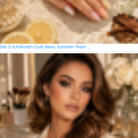
Die 3 schönsten Cute Basic Summer Nails …