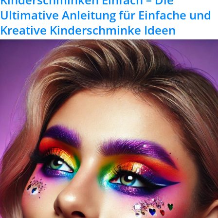
Ultimative Anleitung für Einfache und
Kreative Kinderschminke Ideen