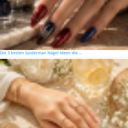
Die 3 besten Spiderman Nägel Ideen die …