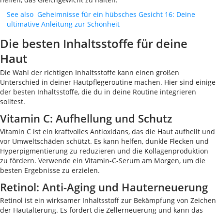
See also
Geheimnisse für ein hübsches Gesicht 16: Deine
ultimative Anleitung zur Schönheit
Die besten Inhaltsstoffe für deine
Haut
Die Wahl der richtigen Inhaltsstoffe kann einen großen
Unterschied in deiner Hautpflegeroutine machen. Hier sind einige
der besten Inhaltsstoffe, die du in deine Routine integrieren
solltest.
Vitamin C: Aufhellung und Schutz
Vitamin C ist ein kraftvolles Antioxidans, das die Haut aufhellt und
vor Umweltschäden schützt. Es kann helfen, dunkle Flecken und
Hyperpigmentierung zu reduzieren und die Kollagenproduktion
zu fördern. Verwende ein Vitamin-C-Serum am Morgen, um die
besten Ergebnisse zu erzielen.
Retinol: Anti-Aging und Hauterneuerung
Retinol ist ein wirksamer Inhaltsstoff zur Bekämpfung von Zeichen
der Hautalterung. Es fördert die Zellerneuerung und kann das