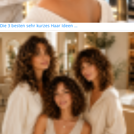
Die 3 besten sehr kurzes Haar Ideen …