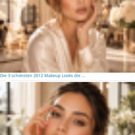
Die 3 schönsten 2012 Makeup Looks die …