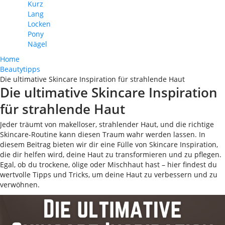
Kurz
Lang
Locken
Pony
Nägel
Home
Beautytipps
Die ultimative Skincare Inspiration für strahlende Haut
Die ultimative Skincare Inspiration
für strahlende Haut
Jeder träumt von makelloser, strahlender Haut, und die richtige
Skincare-Routine kann diesen Traum wahr werden lassen. In
diesem Beitrag bieten wir dir eine Fülle von Skincare Inspiration,
die dir helfen wird, deine Haut zu transformieren und zu pflegen.
Egal, ob du trockene, ölige oder Mischhaut hast – hier findest du
wertvolle Tipps und Tricks, um deine Haut zu verbessern und zu
verwöhnen.