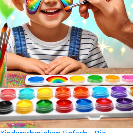
Kinderschminken Einfach – Die