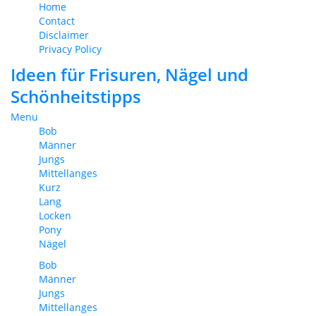
Home
Contact
Disclaimer
Privacy Policy
Ideen für Frisuren, Nägel und
Schönheitstipps
Menu
Bob
Männer
Jungs
Mittellanges
Kurz
Lang
Locken
Pony
Nägel
Bob
Männer
Jungs
Mittellanges