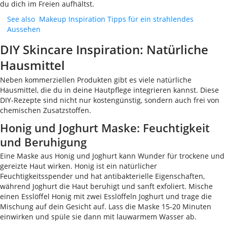
du dich im Freien aufhältst.
See also
Makeup Inspiration Tipps für ein strahlendes
Aussehen
DIY Skincare Inspiration: Natürliche
Hausmittel
Neben kommerziellen Produkten gibt es viele natürliche
Hausmittel, die du in deine Hautpflege integrieren kannst. Diese
DIY-Rezepte sind nicht nur kostengünstig, sondern auch frei von
chemischen Zusatzstoffen.
Honig und Joghurt Maske: Feuchtigkeit
und Beruhigung
Eine Maske aus Honig und Joghurt kann Wunder für trockene und
gereizte Haut wirken. Honig ist ein natürlicher
Feuchtigkeitsspender und hat antibakterielle Eigenschaften,
während Joghurt die Haut beruhigt und sanft exfoliert. Mische
einen Esslöffel Honig mit zwei Esslöffeln Joghurt und trage die
Mischung auf dein Gesicht auf. Lass die Maske 15-20 Minuten
einwirken und spüle sie dann mit lauwarmem Wasser ab.