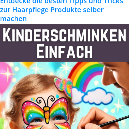
Entdecke die besten Tipps und Tricks
zur Haarpflege Produkte selber
machen