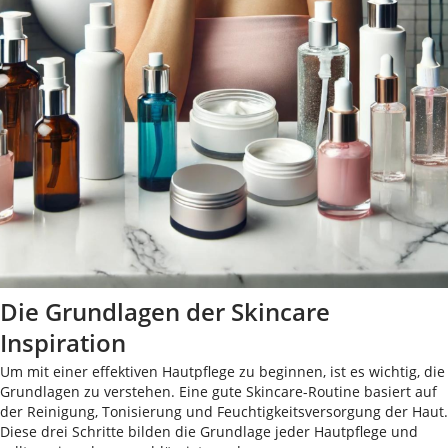
Die Grundlagen der Skincare
Inspiration
Um mit einer effektiven Hautpflege zu beginnen, ist es wichtig, die
Grundlagen zu verstehen. Eine gute Skincare-Routine basiert auf
der Reinigung, Tonisierung und Feuchtigkeitsversorgung der Haut.
Diese drei Schritte bilden die Grundlage jeder Hautpflege und