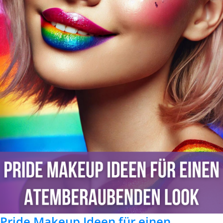
Pride Makeup Ideen für einen