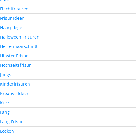
Flechtfrisuren
Frisur Ideen
Haarpflege
Halloween Frisuren
Herrenhaarschnitt
Hipster Frisur
Hochzeitsfrisur
Jungs
Kinderfrisuren
Kreative Ideen
Kurz
Lang
Lang Frisur
Locken