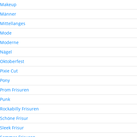
Makeup
Männer
Mittellanges
Mode
Moderne
Nägel
Oktoberfest
Pixie Cut
Pony
Prom Frisuren
Punk
Rockabilly Frisuren
Schöne Frisur
Sleek Frisur