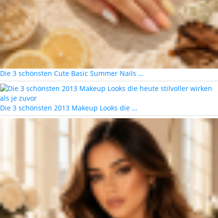
Die 3 schönsten Cute Basic Summer Nails …
Die 3 schönsten 2013 Makeup Looks die …