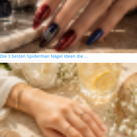
Die 3 besten Spiderman Nägel Ideen die …