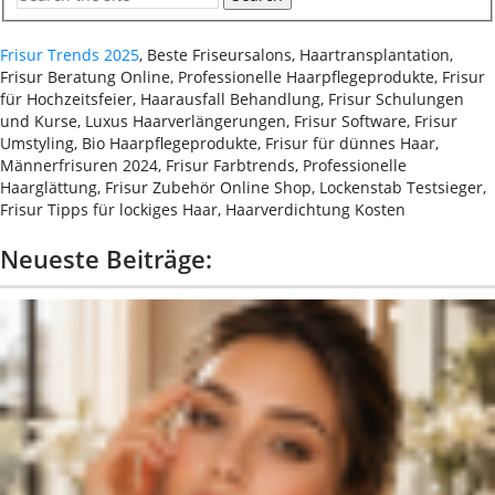
Frisur Trends 2025
, Beste Friseursalons, Haartransplantation,
Frisur Beratung Online, Professionelle Haarpflegeprodukte, Frisur
für Hochzeitsfeier, Haarausfall Behandlung, Frisur Schulungen
und Kurse, Luxus Haarverlängerungen, Frisur Software, Frisur
Umstyling, Bio Haarpflegeprodukte, Frisur für dünnes Haar,
Männerfrisuren 2024, Frisur Farbtrends, Professionelle
Haarglättung, Frisur Zubehör Online Shop, Lockenstab Testsieger,
Frisur Tipps für lockiges Haar, Haarverdichtung Kosten
Neueste Beiträge: