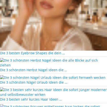
Die 3 besten Eyebrow Shapes die dein …
Die 3 schönsten Herbst Nägel Ideen die …
Die 3 schönsten Nägel Urlaub Ideen die …
Die 3 besten sehr kurzes Haar Ideen …