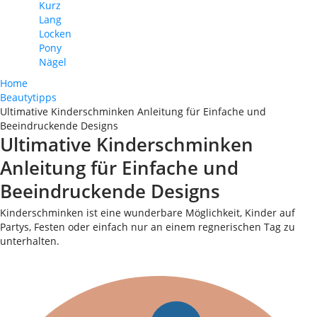
Kurz
Lang
Locken
Pony
Nägel
Home
Beautytipps
Ultimative Kinderschminken Anleitung für Einfache und
Beeindruckende Designs
Ultimative Kinderschminken
Anleitung für Einfache und
Beeindruckende Designs
Kinderschminken ist eine wunderbare Möglichkeit, Kinder auf
Partys, Festen oder einfach nur an einem regnerischen Tag zu
unterhalten.