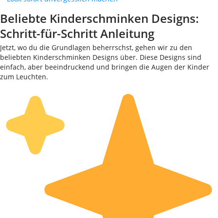
Beliebte Kinderschminken Designs:
Schritt-für-Schritt Anleitung
Jetzt, wo du die Grundlagen beherrschst, gehen wir zu den
beliebten Kinderschminken Designs über. Diese Designs sind
einfach, aber beeindruckend und bringen die Augen der Kinder
zum Leuchten.