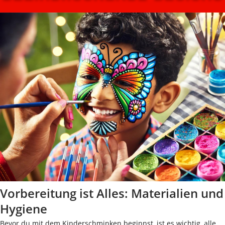
Vorbereitung ist Alles: Materialien und
Hygiene
Bevor du mit dem Kinderschminken beginnst, ist es wichtig, alle