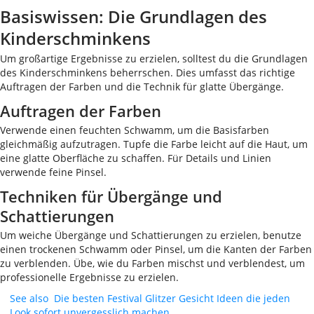
Basiswissen: Die Grundlagen des
Kinderschminkens
Um großartige Ergebnisse zu erzielen, solltest du die Grundlagen
des Kinderschminkens beherrschen. Dies umfasst das richtige
Auftragen der Farben und die Technik für glatte Übergänge.
Auftragen der Farben
Verwende einen feuchten Schwamm, um die Basisfarben
gleichmäßig aufzutragen. Tupfe die Farbe leicht auf die Haut, um
eine glatte Oberfläche zu schaffen. Für Details und Linien
verwende feine Pinsel.
Techniken für Übergänge und
Schattierungen
Um weiche Übergänge und Schattierungen zu erzielen, benutze
einen trockenen Schwamm oder Pinsel, um die Kanten der Farben
zu verblenden. Übe, wie du Farben mischst und verblendest, um
professionelle Ergebnisse zu erzielen.
See also
Die besten Festival Glitzer Gesicht Ideen die jeden
Look sofort unvergesslich machen