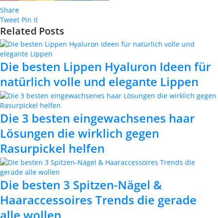
Share
Tweet
Pin it
Related Posts
Die besten Lippen Hyaluron Ideen für
natürlich volle und elegante Lippen
Die 3 besten eingewachsenes haar
Lösungen die wirklich gegen
Rasurpickel helfen
Die besten 3 Spitzen-Nägel &
Haaraccessoires Trends die gerade
alle wollen