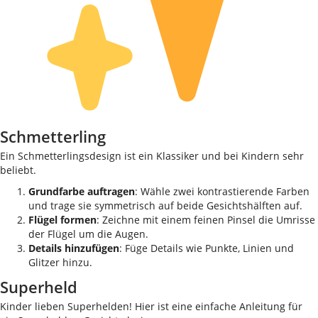
Schmetterling
Ein Schmetterlingsdesign ist ein Klassiker und bei Kindern sehr
beliebt.
Grundfarbe auftragen
: Wähle zwei kontrastierende Farben
und trage sie symmetrisch auf beide Gesichtshälften auf.
Flügel formen
: Zeichne mit einem feinen Pinsel die Umrisse
der Flügel um die Augen.
Details hinzufügen
: Füge Details wie Punkte, Linien und
Glitzer hinzu.
Superheld
Kinder lieben Superhelden! Hier ist eine einfache Anleitung für