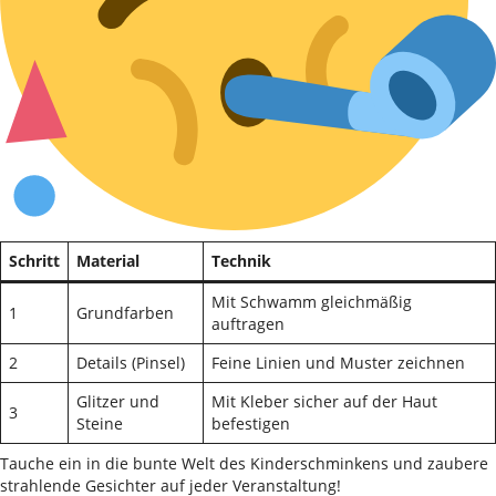
Schritt
Material
Technik
Mit Schwamm gleichmäßig
1
Grundfarben
auftragen
2
Details (Pinsel)
Feine Linien und Muster zeichnen
Glitzer und
Mit Kleber sicher auf der Haut
3
Steine
befestigen
Tauche ein in die bunte Welt des Kinderschminkens und zaubere
strahlende Gesichter auf jeder Veranstaltung!