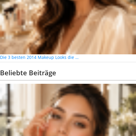
Die 3 besten 2014 Makeup Looks die …
Beliebte Beiträge