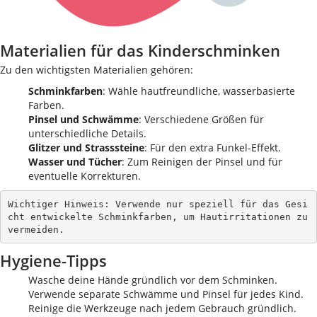
Materialien für das Kinderschminken
Zu den wichtigsten Materialien gehören:
Schminkfarben
: Wähle hautfreundliche, wasserbasierte
Farben.
Pinsel und Schwämme
: Verschiedene Größen für
unterschiedliche Details.
Glitzer und Strasssteine
: Für den extra Funkel-Effekt.
Wasser und Tücher
: Zum Reinigen der Pinsel und für
eventuelle Korrekturen.
Wichtiger Hinweis: Verwende nur speziell für das Gesi
cht entwickelte Schminkfarben, um Hautirritationen zu 
vermeiden.
Hygiene-Tipps
Wasche deine Hände gründlich vor dem Schminken.
Verwende separate Schwämme und Pinsel für jedes Kind.
Reinige die Werkzeuge nach jedem Gebrauch gründlich.