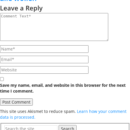
Leave a Reply
Save my name, email, and website in this browser for the next
time I comment.
This site uses Akismet to reduce spam.
Learn how your comment
data is processed.
Search