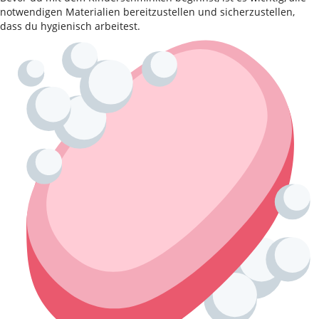
notwendigen Materialien bereitzustellen und sicherzustellen,
dass du hygienisch arbeitest.