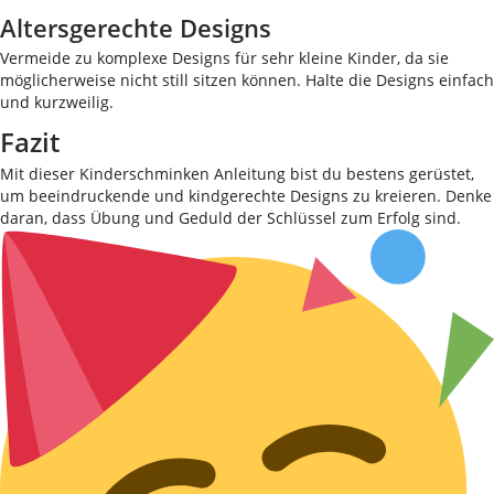
Altersgerechte Designs
Vermeide zu komplexe Designs für sehr kleine Kinder, da sie
möglicherweise nicht still sitzen können. Halte die Designs einfach
und kurzweilig.
Fazit
Mit dieser Kinderschminken Anleitung bist du bestens gerüstet,
um beeindruckende und kindgerechte Designs zu kreieren. Denke
daran, dass Übung und Geduld der Schlüssel zum Erfolg sind.