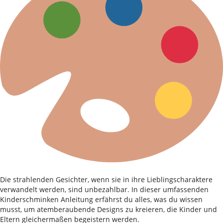
Die strahlenden Gesichter, wenn sie in ihre Lieblingscharaktere
verwandelt werden, sind unbezahlbar. In dieser umfassenden
Kinderschminken Anleitung erfährst du alles, was du wissen
musst, um atemberaubende Designs zu kreieren, die Kinder und
Eltern gleichermaßen begeistern werden.