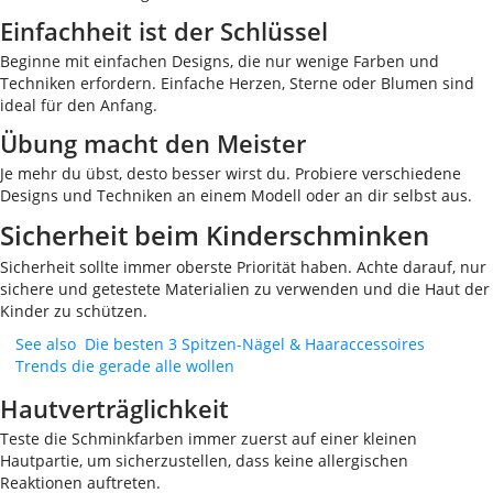
Einfachheit ist der Schlüssel
Beginne mit einfachen Designs, die nur wenige Farben und
Techniken erfordern. Einfache Herzen, Sterne oder Blumen sind
ideal für den Anfang.
Übung macht den Meister
Je mehr du übst, desto besser wirst du. Probiere verschiedene
Designs und Techniken an einem Modell oder an dir selbst aus.
Sicherheit beim Kinderschminken
Sicherheit sollte immer oberste Priorität haben. Achte darauf, nur
sichere und getestete Materialien zu verwenden und die Haut der
Kinder zu schützen.
See also
Die besten 3 Spitzen-Nägel & Haaraccessoires
Trends die gerade alle wollen
Hautverträglichkeit
Teste die Schminkfarben immer zuerst auf einer kleinen
Hautpartie, um sicherzustellen, dass keine allergischen
Reaktionen auftreten.