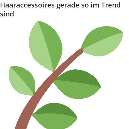
Haaraccessoires gerade so im Trend
sind