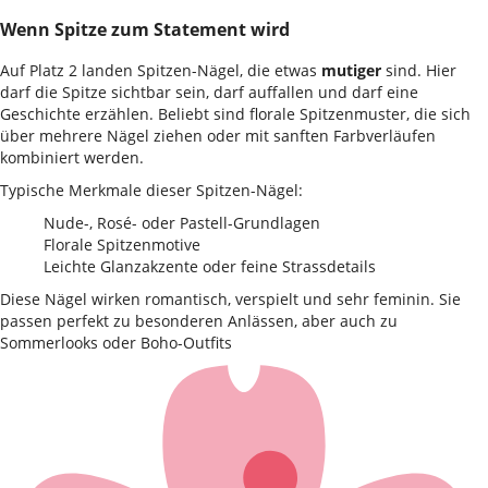
Wenn Spitze zum Statement wird
Auf Platz 2 landen Spitzen-Nägel, die etwas
mutiger
sind. Hier
darf die Spitze sichtbar sein, darf auffallen und darf eine
Geschichte erzählen. Beliebt sind florale Spitzenmuster, die sich
über mehrere Nägel ziehen oder mit sanften Farbverläufen
kombiniert werden.
Typische Merkmale dieser Spitzen-Nägel:
Nude-, Rosé- oder Pastell-Grundlagen
Florale Spitzenmotive
Leichte Glanzakzente oder feine Strassdetails
Diese Nägel wirken romantisch, verspielt und sehr feminin. Sie
passen perfekt zu besonderen Anlässen, aber auch zu
Sommerlooks oder Boho-Outfits