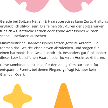
Gerade bei Spitzen-Nägeln & Haaraccessoires kann Zurückhaltung
unglaublich stilvoll sein. Die feinen Strukturen der Spitze wirken
für sich – zusätzliche Farben oder große Accessoires würden
schnell überladen aussehen.
Minimalistische Haaraccessoires setzen gezielte Akzente. Sie
rahmen das Gesicht, ohne davon abzulenken, und sorgen für
einen harmonischen Gesamteindruck. Besonders gut funktioniert
dieser Look bei offenen Haaren oder lockeren Hochsteckfrisuren.
Diese Kombination ist ideal für den Alltag, fürs Büro oder für
entspannte Events, bei denen Eleganz gefragt ist, aber kein
Glamour-Overkill