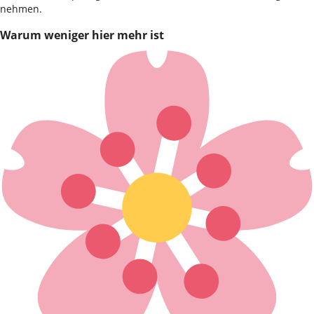
nehmen.
Warum weniger hier mehr ist