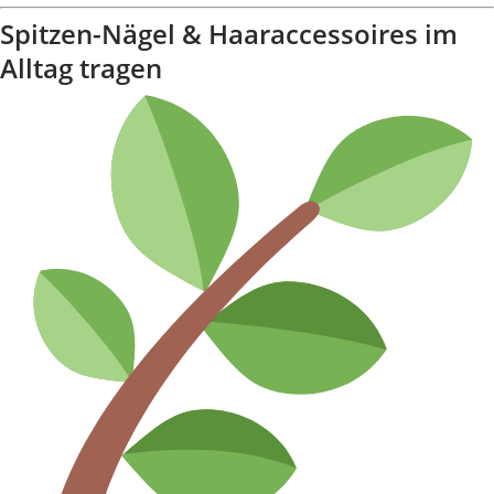
Spitzen-Nägel & Haaraccessoires im
Alltag tragen