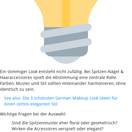
Ein stimmiger Look entsteht nicht zufällig. Bei Spitzen-Nägel &
Haaraccessoires spielt die Abstimmung eine zentrale Rolle.
Farben, Muster und Stil sollten miteinander harmonieren, ohne
identisch zu sein.
See also
Die 3 schönsten German Makeup Look Ideen für
einen zeitlos eleganten Stil
Wichtige Fragen bei der Auswahl:
Sind die Spitzenmuster eher floral oder geometrisch?
Wirken die Accessoires verspielt oder elegant?