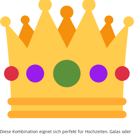
Diese Kombination eignet sich perfekt für Hochzeiten, Galas oder