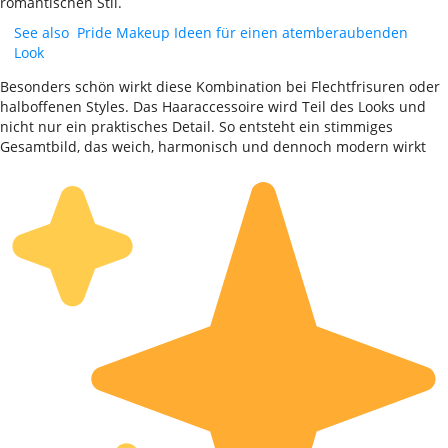
romantischen Stil.
See also
Pride Makeup Ideen für einen atemberaubenden
Look
Besonders schön wirkt diese Kombination bei Flechtfrisuren oder
halboffenen Styles. Das Haaraccessoire wird Teil des Looks und
nicht nur ein praktisches Detail. So entsteht ein stimmiges
Gesamtbild, das weich, harmonisch und dennoch modern wirkt