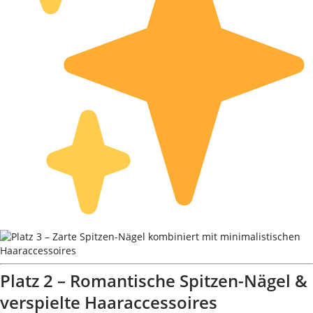
Platz 2 – Romantische Spitzen-Nägel &
verspielte Haaraccessoires