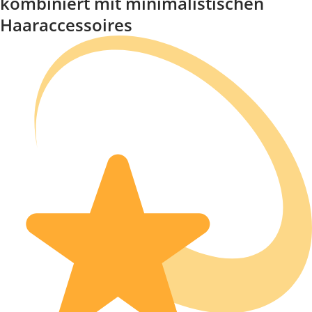
kombiniert mit minimalistischen
Haaraccessoires