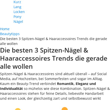
Kurz
Lang
Locken
Pony
Nägel
Home
Beautytipps
Die besten 3 Spitzen-Nägel & Haaraccessoires Trends die gerade
alle wollen
Die besten 3 Spitzen-Nägel &
Haaraccessoires Trends die gerade
alle wollen
Spitzen-Nägel & Haaraccessoires sind aktuell überall – auf Social
Media, auf Hochzeiten, bei Sommerfesten und sogar im Alltag.
Kaum ein Beauty-Trend verbindet
Romantik, Eleganz und
Individualität
so mühelos wie diese Kombination. Spitzen-Nägel &
Haaraccessoires stehen für feine Details, liebevolle Handarbeit
und einen Look, der gleichzeitig zart und selbstbewusst wirkt