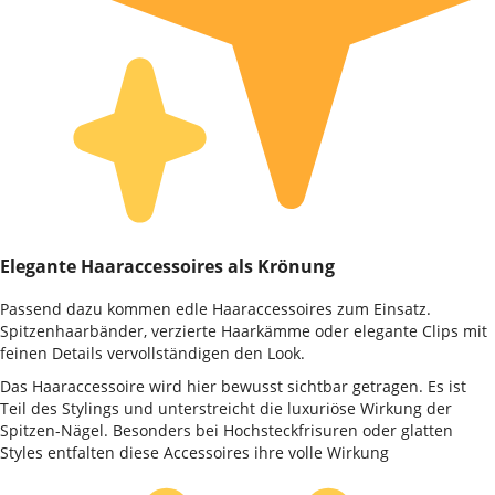
Elegante Haaraccessoires als Krönung
Passend dazu kommen edle Haaraccessoires zum Einsatz.
Spitzenhaarbänder, verzierte Haarkämme oder elegante Clips mit
feinen Details vervollständigen den Look.
Das Haaraccessoire wird hier bewusst sichtbar getragen. Es ist
Teil des Stylings und unterstreicht die luxuriöse Wirkung der
Spitzen-Nägel. Besonders bei Hochsteckfrisuren oder glatten
Styles entfalten diese Accessoires ihre volle Wirkung