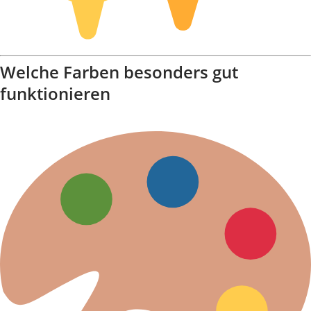
Welche Farben besonders gut
funktionieren