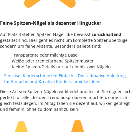
Feine Spitzen-Nägel als dezenter Hingucker
Auf Platz 3 stehen Spitzen-Nägel, die bewusst
zurückhaltend
gestaltet sind. Hier geht es nicht um komplette Spitzenüberzüge,
sondern um feine Akzente. Besonders beliebt sind:
Transparente oder milchige Base
Weiße oder cremefarbene Spitzenmuster
Kleine Spitzen-Details nur auf ein bis zwei Nägeln
See also
Kinderschminken Einfach – Die Ultimative Anleitung
für Einfache und Kreative Kinderschminke Ideen
Diese Art von Spitzen-Nägeln wirkt edel und leicht. Sie eignen sich
perfekt für alle, die den Trend ausprobieren möchten, ohne sich
gleich festzulegen. Im Alltag fallen sie dezent auf, wirken gepflegt
und feminin, ohne zu dominant zu sein