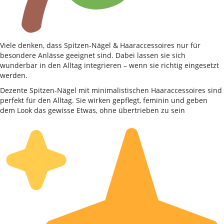
Viele denken, dass Spitzen-Nägel & Haaraccessoires nur für
besondere Anlässe geeignet sind. Dabei lassen sie sich
wunderbar in den Alltag integrieren – wenn sie richtig eingesetzt
werden.
Dezente Spitzen-Nägel mit minimalistischen Haaraccessoires sind
perfekt für den Alltag. Sie wirken gepflegt, feminin und geben
dem Look das gewisse Etwas, ohne übertrieben zu sein