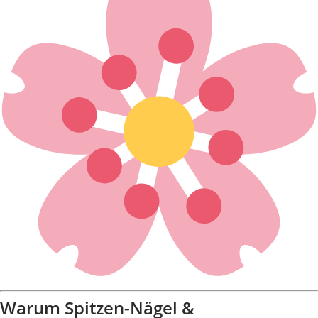
Warum Spitzen-Nägel &