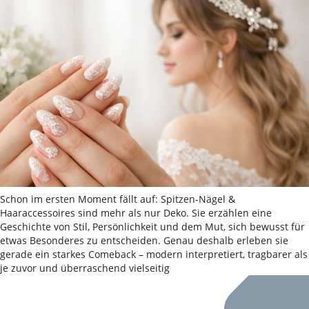
Schon im ersten Moment fällt auf: Spitzen-Nägel &
Haaraccessoires sind mehr als nur Deko. Sie erzählen eine
Geschichte von Stil, Persönlichkeit und dem Mut, sich bewusst für
etwas Besonderes zu entscheiden. Genau deshalb erleben sie
gerade ein starkes Comeback – modern interpretiert, tragbarer als
je zuvor und überraschend vielseitig