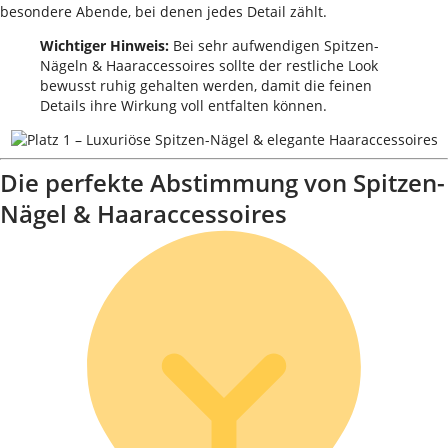
besondere Abende, bei denen jedes Detail zählt.
Wichtiger Hinweis:
Bei sehr aufwendigen Spitzen-
Nägeln & Haaraccessoires sollte der restliche Look
bewusst ruhig gehalten werden, damit die feinen
Details ihre Wirkung voll entfalten können.
Die perfekte Abstimmung von Spitzen-
Nägel & Haaraccessoires