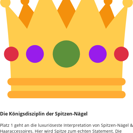
Die Königsdisziplin der Spitzen-Nägel
Platz 1 geht an die luxuriöseste Interpretation von Spitzen-Nägel &
Haaraccessoires. Hier wird Spitze zum echten Statement. Die