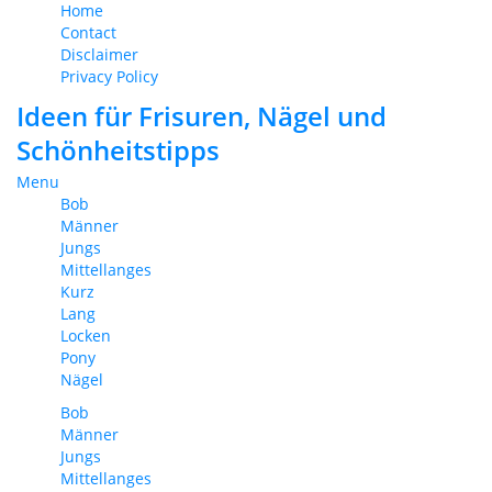
Home
Contact
Disclaimer
Privacy Policy
Ideen für Frisuren, Nägel und
Schönheitstipps
Menu
Bob
Männer
Jungs
Mittellanges
Kurz
Lang
Locken
Pony
Nägel
Bob
Männer
Jungs
Mittellanges