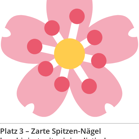
Platz 3 – Zarte Spitzen-Nägel