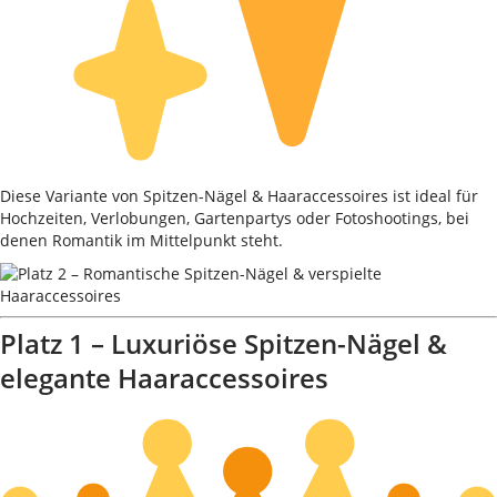
Diese Variante von Spitzen-Nägel & Haaraccessoires ist ideal für
Hochzeiten, Verlobungen, Gartenpartys oder Fotoshootings, bei
denen Romantik im Mittelpunkt steht.
Platz 1 – Luxuriöse Spitzen-Nägel &
elegante Haaraccessoires