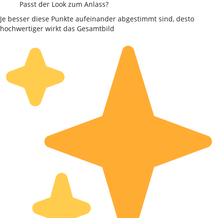
Passt der Look zum Anlass?
Je besser diese Punkte aufeinander abgestimmt sind, desto
hochwertiger wirkt das Gesamtbild