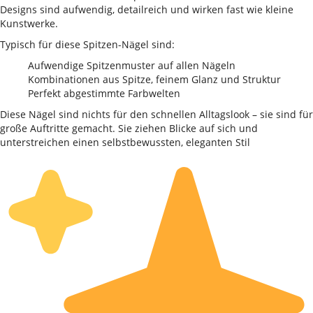
Designs sind aufwendig, detailreich und wirken fast wie kleine
Kunstwerke.
Typisch für diese Spitzen-Nägel sind:
Aufwendige Spitzenmuster auf allen Nägeln
Kombinationen aus Spitze, feinem Glanz und Struktur
Perfekt abgestimmte Farbwelten
Diese Nägel sind nichts für den schnellen Alltagslook – sie sind für
große Auftritte gemacht. Sie ziehen Blicke auf sich und
unterstreichen einen selbstbewussten, eleganten Stil