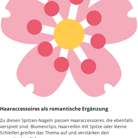
Haaraccessoires als romantische Ergänzung
Zu diesen Spitzen-Nägeln passen Haaraccessoires, die ebenfalls
verspielt sind. Blumenclips, Haarreifen mit Spitze oder kleine
Schleifen greifen das Thema auf und verstärken den