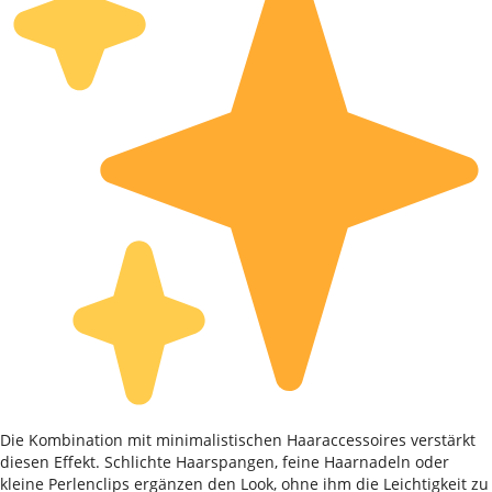
Die Kombination mit minimalistischen Haaraccessoires verstärkt
diesen Effekt. Schlichte Haarspangen, feine Haarnadeln oder
kleine Perlenclips ergänzen den Look, ohne ihm die Leichtigkeit zu