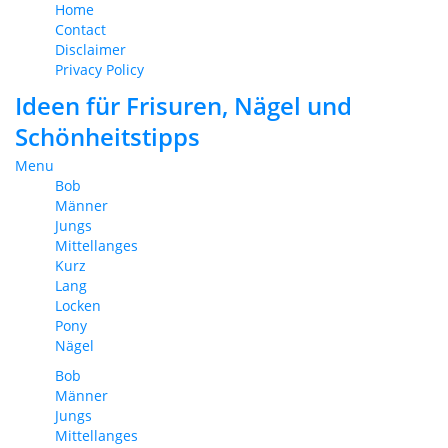
Home
Contact
Disclaimer
Privacy Policy
Ideen für Frisuren, Nägel und
Schönheitstipps
Menu
Bob
Männer
Jungs
Mittellanges
Kurz
Lang
Locken
Pony
Nägel
Bob
Männer
Jungs
Mittellanges