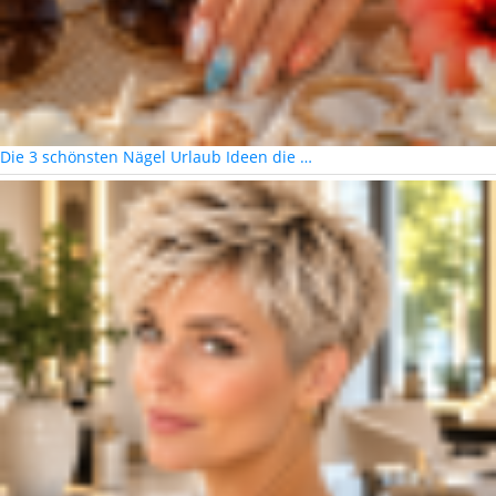
Die 3 schönsten Nägel Urlaub Ideen die …