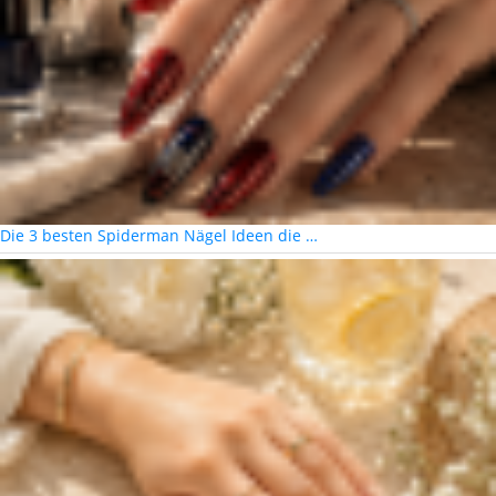
Die 3 besten Spiderman Nägel Ideen die …