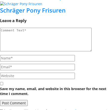
Schräger Pony Frisuren
Leave a Reply
Save my name, email, and website in this browser for the next
time I comment.