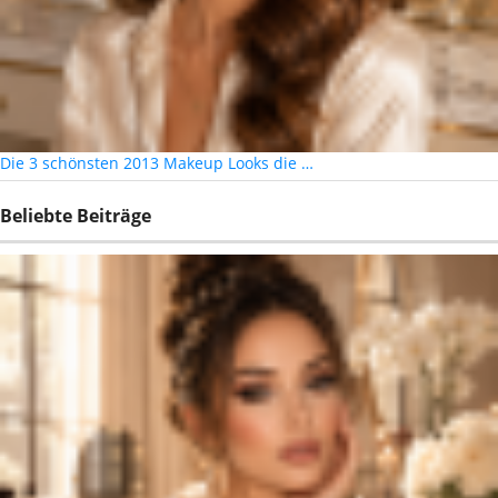
Die 3 schönsten 2013 Makeup Looks die …
Beliebte Beiträge