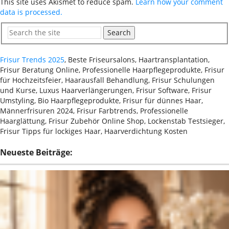
This site uses Akismet to reduce spam.
Learn how your comment
data is processed.
Search
Frisur Trends 2025
, Beste Friseursalons, Haartransplantation,
Frisur Beratung Online, Professionelle Haarpflegeprodukte, Frisur
für Hochzeitsfeier, Haarausfall Behandlung, Frisur Schulungen
und Kurse, Luxus Haarverlängerungen, Frisur Software, Frisur
Umstyling, Bio Haarpflegeprodukte, Frisur für dünnes Haar,
Männerfrisuren 2024, Frisur Farbtrends, Professionelle
Haarglättung, Frisur Zubehör Online Shop, Lockenstab Testsieger,
Frisur Tipps für lockiges Haar, Haarverdichtung Kosten
Neueste Beiträge: