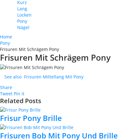
Kurz
Lang
Locken
Pony
Nägel
Home
Pony
Frisuren Mit Schrägem Pony
Frisuren Mit Schrägem Pony
See also
Frisuren Mittellang Mit Pony
Share
Tweet
Pin it
Related Posts
Frisur Pony Brille
Frisuren Bob Mit Pony Und Brille