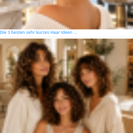
Die 3 besten sehr kurzes Haar Ideen …