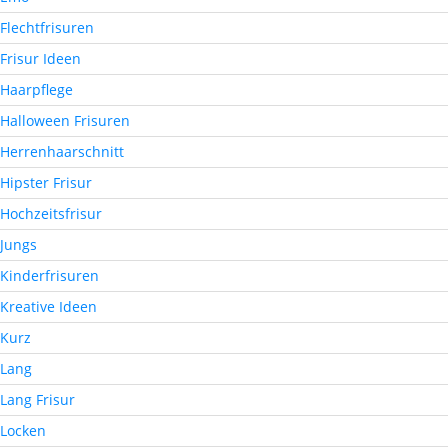
Flechtfrisuren
Frisur Ideen
Haarpflege
Halloween Frisuren
Herrenhaarschnitt
Hipster Frisur
Hochzeitsfrisur
Jungs
Kinderfrisuren
Kreative Ideen
Kurz
Lang
Lang Frisur
Locken