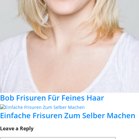
Bob Frisuren Für Feines Haar
Einfache Frisuren Zum Selber Machen
Leave a Reply