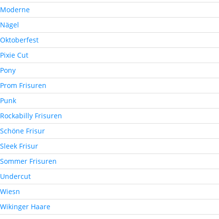
Moderne
Nägel
Oktoberfest
Pixie Cut
Pony
Prom Frisuren
Punk
Rockabilly Frisuren
Schöne Frisur
Sleek Frisur
Sommer Frisuren
Undercut
Wiesn
Wikinger Haare