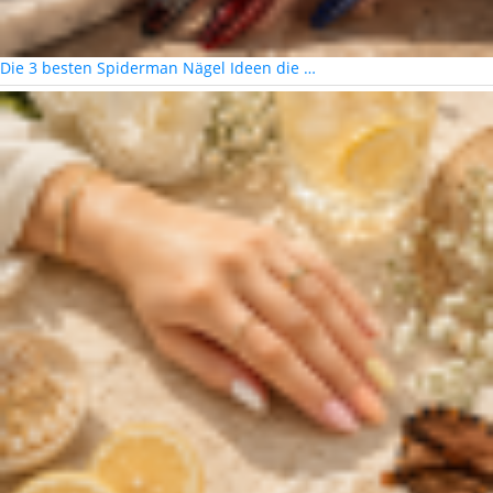
Die 3 besten Spiderman Nägel Ideen die …