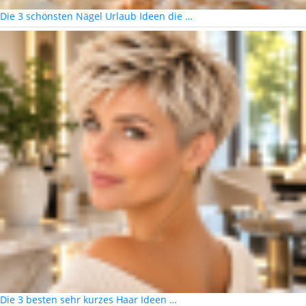
Die 3 schönsten Nägel Urlaub Ideen die …
Die 3 besten sehr kurzes Haar Ideen …