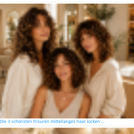
Die 3 schönsten frisuren mittellanges haar locken …