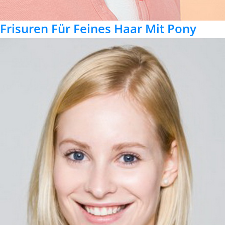
Frisuren Für Feines Haar Mit Pony