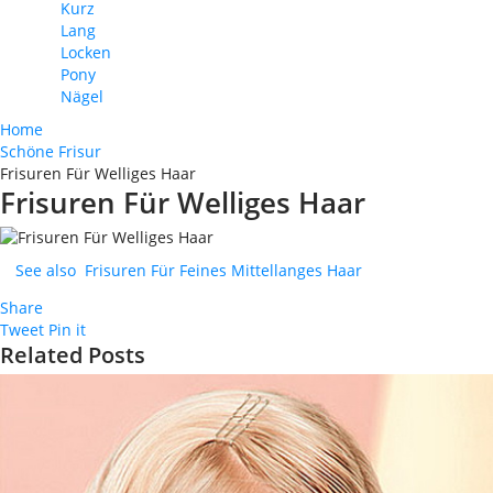
Kurz
Lang
Locken
Pony
Nägel
Home
Schöne Frisur
Frisuren Für Welliges Haar
Frisuren Für Welliges Haar
See also
Frisuren Für Feines Mittellanges Haar
Share
Tweet
Pin it
Related Posts