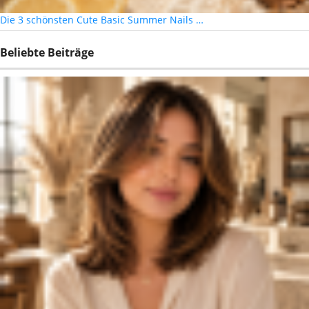
Die 3 schönsten Cute Basic Summer Nails …
Beliebte Beiträge