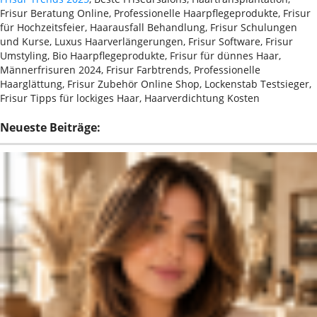
Frisur Beratung Online, Professionelle Haarpflegeprodukte, Frisur
für Hochzeitsfeier, Haarausfall Behandlung, Frisur Schulungen
und Kurse, Luxus Haarverlängerungen, Frisur Software, Frisur
Umstyling, Bio Haarpflegeprodukte, Frisur für dünnes Haar,
Männerfrisuren 2024, Frisur Farbtrends, Professionelle
Haarglättung, Frisur Zubehör Online Shop, Lockenstab Testsieger,
Frisur Tipps für lockiges Haar, Haarverdichtung Kosten
Neueste Beiträge: