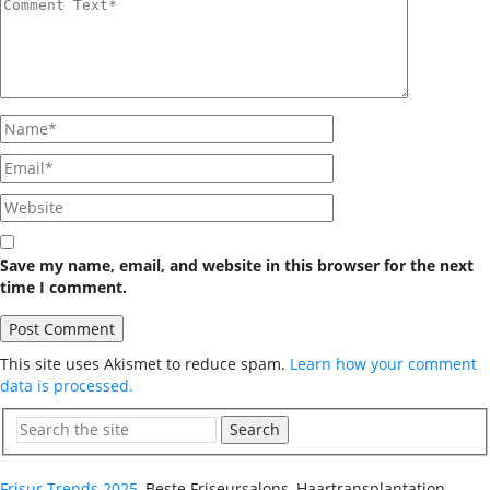
Save my name, email, and website in this browser for the next
time I comment.
This site uses Akismet to reduce spam.
Learn how your comment
data is processed.
Search
Frisur Trends 2025
, Beste Friseursalons, Haartransplantation,