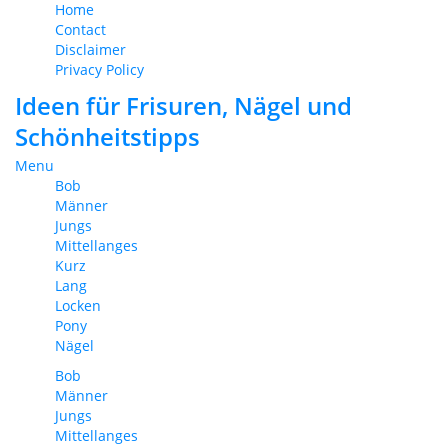
Home
Contact
Disclaimer
Privacy Policy
Ideen für Frisuren, Nägel und
Schönheitstipps
Menu
Bob
Männer
Jungs
Mittellanges
Kurz
Lang
Locken
Pony
Nägel
Bob
Männer
Jungs
Mittellanges