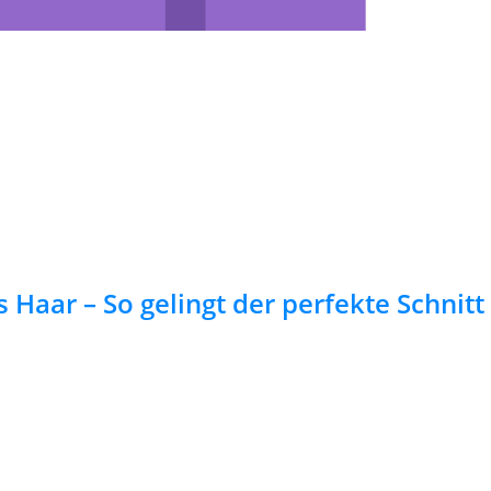
 Haar – So gelingt der perfekte Schnitt