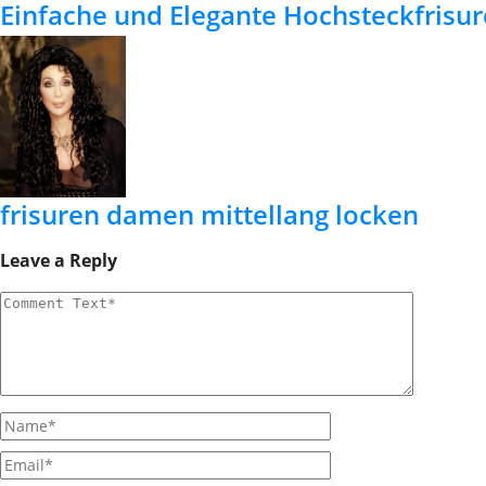
Einfache und Elegante Hochsteckfrisur
frisuren damen mittellang locken
Leave a Reply