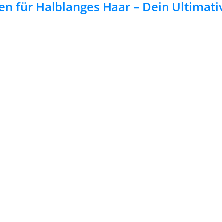
en für Halblanges Haar – Dein Ultimati