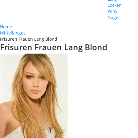
Locken
Pony
Nägel
Home
Mittellanges
Frisuren Frauen Lang Blond
Frisuren Frauen Lang Blond