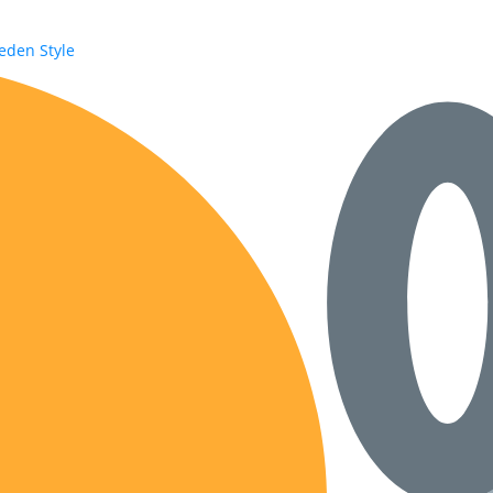
jeden Style