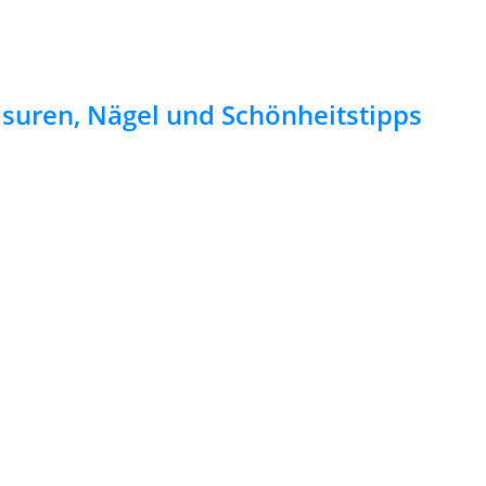
risuren, Nägel und Schönheitstipps