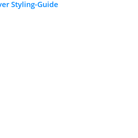
ver Styling-Guide