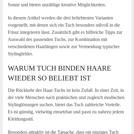
Sonne und bieten unzählige kreative Möglichkeiten.
In diesem Artikel werden die drei beliebtesten Varianten
vorgestellt, mit denen sich ein Tuch besonders stilvoll in die
Frisur integrieren lässt. Zusätzlich gibt es hilfreiche Tipps zur
Auswahl des passenden Tuchs, zur Kombination mit
verschiedenen Haarlängen sowie zur Vermeidung typischer
Stylingfehler.
WARUM TUCH BINDEN HAARE
WIEDER SO BELIEBT IST
Die Rückkehr des Haar-Tuchs ist kein Zufall. In einer Zeit, in
der viele Menschen nach praktischen und zugleich modischen
Stylinglösungen suchen, bietet das Tuch zahlreiche Vorteile.
Es ist günstig, vielseitig einsetzbar und passt zu nahezu jedem
Kleidungsstil.
Besonders attraktiv ist die Tatsache, dass ein einziges Tuch