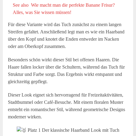
See also
Wie macht man die perfekte Banane Frisur?
Alles, was Sie wissen müssen!
Für diese Variante wird das Tuch zunächst zu einem langen
Streifen gefaltet. Anschließend legt man es wie ein Haarband
über den Kopf und knotet die Enden entweder im Nacken
oder am Oberkopf zusammen.
Besonders schön wirkt dieser Stil bei offenen Haaren. Die
Haare fallen locker über die Schultern, während das Tuch für
Struktur und Farbe sorgt. Das Ergebnis wirkt entspannt und
gleichzeitig gepflegt.
Dieser Look eignet sich hervorragend für Freizeitaktivitäten,
Stadtbummel oder Café-Besuche. Mit einem floralen Muster
entsteht ein romantischer Stil, während geometrische Designs
moderner wirken.