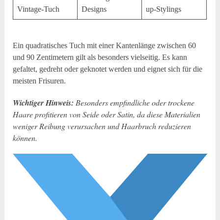
Vintage-Tuch
Designs
up-Stylings
Ein quadratisches Tuch mit einer Kantenlänge zwischen 60
und 90 Zentimetern gilt als besonders vielseitig. Es kann
gefaltet, gedreht oder geknotet werden und eignet sich für die
meisten Frisuren.
Wichtiger Hinweis:
Besonders empfindliche oder trockene
Haare profitieren von Seide oder Satin, da diese Materialien
weniger Reibung verursachen und Haarbruch reduzieren
können.