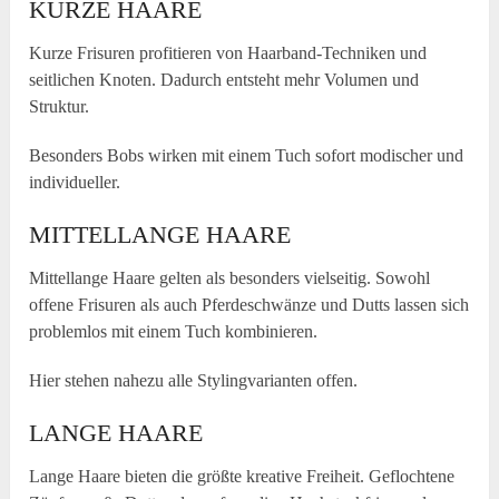
KURZE HAARE
Kurze Frisuren profitieren von Haarband-Techniken und
seitlichen Knoten. Dadurch entsteht mehr Volumen und
Struktur.
Besonders Bobs wirken mit einem Tuch sofort modischer und
individueller.
MITTELLANGE HAARE
Mittellange Haare gelten als besonders vielseitig. Sowohl
offene Frisuren als auch Pferdeschwänze und Dutts lassen sich
problemlos mit einem Tuch kombinieren.
Hier stehen nahezu alle Stylingvarianten offen.
LANGE HAARE
Lange Haare bieten die größte kreative Freiheit. Geflochtene