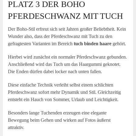
PLATZ 3 DER BOHO
PFERDESCHWANZ MIT TUCH
Der Boho-Stil erfreut sich seit Jahren großer Beliebtheit. Kein
Wunder also, dass der Pferdeschwanz mit Tuch zu den
gefragtesten Varianten im Bereich
tuch binden haare
gehört.
Hierbei wird zunächst ein normaler Pferdeschwanz gebunden.
Anschließend wird das Tuch um das Haargummi geknotet.
Die Enden dürfen dabei locker nach unten fallen.
Diese einfache Technik verleiht selbst einem schlichten
Pferdeschwanz sofort mehr Dynamik und Stil. Gleichzeitig
entsteht ein Hauch von Sommer, Urlaub und Leichtigkeit.
Besonders lange Tuchenden erzeugen eine elegante
Bewegung beim Gehen und wirken auf Fotos äußerst
attraktiv.