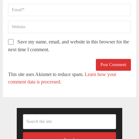
Save my name, email, and website in this browser for the
next time I comment.
This site uses Akismet to reduce spam.
Learn how your
comment data is processed.