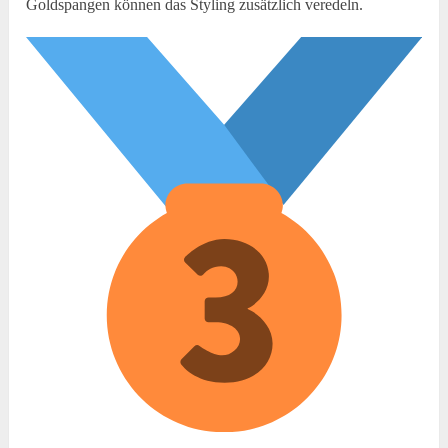
Goldspangen können das Styling zusätzlich veredeln.