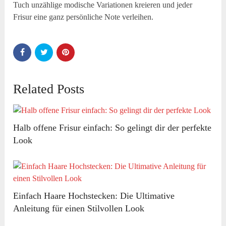
Tuch unzählige modische Variationen kreieren und jeder
Frisur eine ganz persönliche Note verleihen.
Related Posts
Halb offene Frisur einfach: So gelingt dir der perfekte
Look
Einfach Haare Hochstecken: Die Ultimative
Anleitung für einen Stilvollen Look