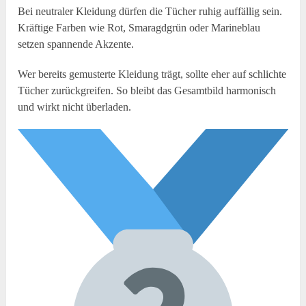
Bei neutraler Kleidung dürfen die Tücher ruhig auffällig sein.
Kräftige Farben wie Rot, Smaragdgrün oder Marineblau
setzen spannende Akzente.
Wer bereits gemusterte Kleidung trägt, sollte eher auf schlichte
Tücher zurückgreifen. So bleibt das Gesamtbild harmonisch
und wirkt nicht überladen.