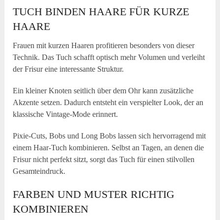
TUCH BINDEN HAARE FÜR KURZE
HAARE
Frauen mit kurzen Haaren profitieren besonders von dieser
Technik. Das Tuch schafft optisch mehr Volumen und verleiht
der Frisur eine interessante Struktur.
Ein kleiner Knoten seitlich über dem Ohr kann zusätzliche
Akzente setzen. Dadurch entsteht ein verspielter Look, der an
klassische Vintage-Mode erinnert.
Pixie-Cuts, Bobs und Long Bobs lassen sich hervorragend mit
einem Haar-Tuch kombinieren. Selbst an Tagen, an denen die
Frisur nicht perfekt sitzt, sorgt das Tuch für einen stilvollen
Gesamteindruck.
FARBEN UND MUSTER RICHTIG
KOMBINIEREN