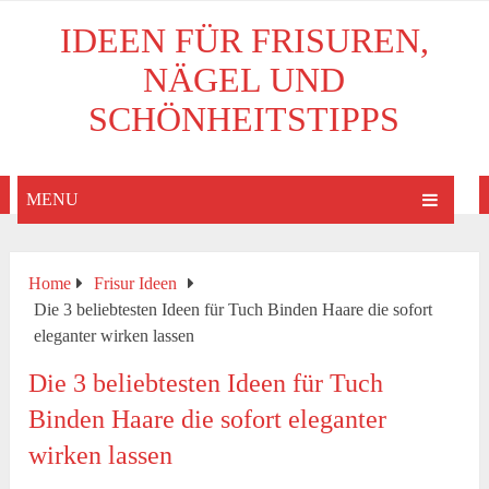
IDEEN FÜR FRISUREN,
NÄGEL UND
SCHÖNHEITSTIPPS
MENU
Home
Frisur Ideen
Die 3 beliebtesten Ideen für Tuch Binden Haare die sofort
eleganter wirken lassen
Die 3 beliebtesten Ideen für Tuch
Binden Haare die sofort eleganter
wirken lassen