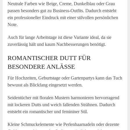
Neutrale Farben wie Beige, Creme, Dunkelblau oder Grau
passen besonders gut zu Business-Outfits. Dadurch entsteht
ein professioneller Eindruck mit einer stilvollen persönlichen
Note.
Auch für lange Arbeitstage ist diese Variante ideal, da sie
zuverlässig hält und kaum Nachbesserungen benötigt.
ROMANTISCHER DUTT FÜR
BESONDERE ANLÄSSE
Für Hochzeiten, Geburtstage oder Gartenpartys kann das Tuch
bewusst als Blickfang eingesetzt werden.
Seidentücher mit floralen Mustern harmonieren hervorragend
mit lockeren Dutts und weich fallenden Strähnen. Dadurch
entsteht ein romantischer und femininer Stil.
Kleine Schmuckelemente wie Perlenhaarnadeln oder dezente