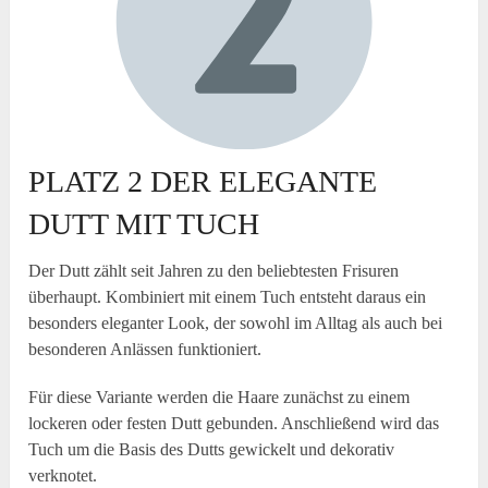
PLATZ 2 DER ELEGANTE
DUTT MIT TUCH
Der Dutt zählt seit Jahren zu den beliebtesten Frisuren
überhaupt. Kombiniert mit einem Tuch entsteht daraus ein
besonders eleganter Look, der sowohl im Alltag als auch bei
besonderen Anlässen funktioniert.
Für diese Variante werden die Haare zunächst zu einem
lockeren oder festen Dutt gebunden. Anschließend wird das
Tuch um die Basis des Dutts gewickelt und dekorativ
verknotet.