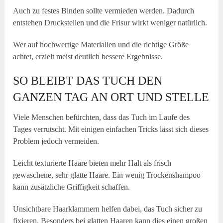
Auch zu festes Binden sollte vermieden werden. Dadurch
entstehen Druckstellen und die Frisur wirkt weniger natürlich.
Wer auf hochwertige Materialien und die richtige Größe
achtet, erzielt meist deutlich bessere Ergebnisse.
SO BLEIBT DAS TUCH DEN
GANZEN TAG AN ORT UND STELLE
Viele Menschen befürchten, dass das Tuch im Laufe des
Tages verrutscht. Mit einigen einfachen Tricks lässt sich dieses
Problem jedoch vermeiden.
Leicht texturierte Haare bieten mehr Halt als frisch
gewaschene, sehr glatte Haare. Ein wenig Trockenshampoo
kann zusätzliche Griffigkeit schaffen.
Unsichtbare Haarklammern helfen dabei, das Tuch sicher zu
fixieren. Besonders bei glatten Haaren kann dies einen großen