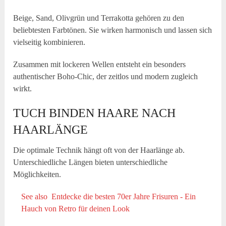
Beige, Sand, Olivgrün und Terrakotta gehören zu den
beliebtesten Farbtönen. Sie wirken harmonisch und lassen sich
vielseitig kombinieren.
Zusammen mit lockeren Wellen entsteht ein besonders
authentischer Boho-Chic, der zeitlos und modern zugleich
wirkt.
TUCH BINDEN HAARE NACH
HAARLÄNGE
Die optimale Technik hängt oft von der Haarlänge ab.
Unterschiedliche Längen bieten unterschiedliche
Möglichkeiten.
See also
Entdecke die besten 70er Jahre Frisuren - Ein
Hauch von Retro für deinen Look