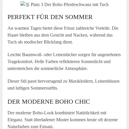
PERFEKT FÜR DEN SOMMER
An warmen Tagen bietet diese Frisur zahlreiche Vorteile. Die
Haare bleiben aus dem Gesicht und Nacken, während das
Tuch als modischer Blickfang dient.
Leichte Baumwoll- oder Leinentücher sorgen für angenehmen
Tragekomfort. Helle Farben reflektieren Sonnenlicht und
unterstreichen die sommerliche Atmosphäre.
Dieser Stil passt hervorragend zu Maxikleidern, Leinenblusen
und luftigen Sommeroutfits.
DER MODERNE BOHO CHIC
Der moderne Boho-Look kombiniert Natürlichkeit mit
Eleganz. Statt überladener Muster kommen heute oft dezente
Naturfarben zum Einsatz.