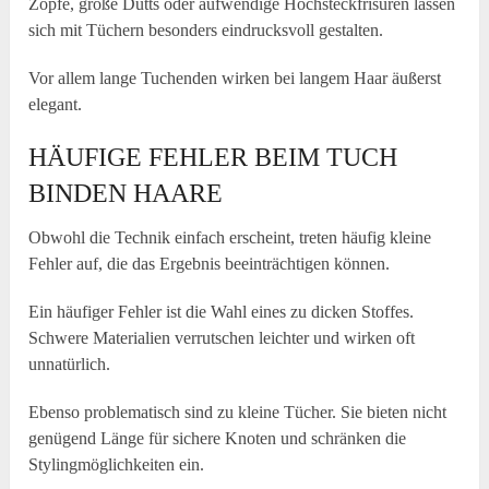
Zöpfe, große Dutts oder aufwendige Hochsteckfrisuren lassen
sich mit Tüchern besonders eindrucksvoll gestalten.
Vor allem lange Tuchenden wirken bei langem Haar äußerst
elegant.
HÄUFIGE FEHLER BEIM TUCH
BINDEN HAARE
Obwohl die Technik einfach erscheint, treten häufig kleine
Fehler auf, die das Ergebnis beeinträchtigen können.
Ein häufiger Fehler ist die Wahl eines zu dicken Stoffes.
Schwere Materialien verrutschen leichter und wirken oft
unnatürlich.
Ebenso problematisch sind zu kleine Tücher. Sie bieten nicht
genügend Länge für sichere Knoten und schränken die
Stylingmöglichkeiten ein.