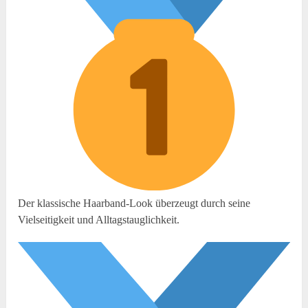
Der klassische Haarband-Look überzeugt durch seine
Vielseitigkeit und Alltagstauglichkeit.