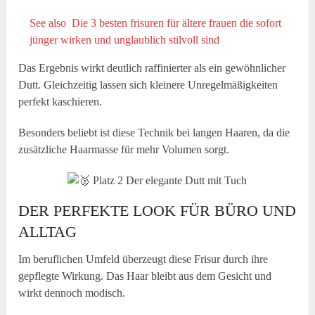
See also
Die 3 besten frisuren für ältere frauen die sofort
jünger wirken und unglaublich stilvoll sind
Das Ergebnis wirkt deutlich raffinierter als ein gewöhnlicher
Dutt. Gleichzeitig lassen sich kleinere Unregelmäßigkeiten
perfekt kaschieren.
Besonders beliebt ist diese Technik bei langen Haaren, da die
zusätzliche Haarmasse für mehr Volumen sorgt.
DER PERFEKTE LOOK FÜR BÜRO UND
ALLTAG
Im beruflichen Umfeld überzeugt diese Frisur durch ihre
gepflegte Wirkung. Das Haar bleibt aus dem Gesicht und
wirkt dennoch modisch.