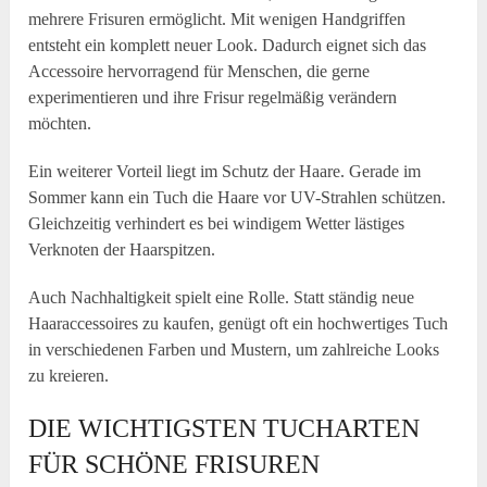
mehrere Frisuren ermöglicht. Mit wenigen Handgriffen
entsteht ein komplett neuer Look. Dadurch eignet sich das
Accessoire hervorragend für Menschen, die gerne
experimentieren und ihre Frisur regelmäßig verändern
möchten.
Ein weiterer Vorteil liegt im Schutz der Haare. Gerade im
Sommer kann ein Tuch die Haare vor UV-Strahlen schützen.
Gleichzeitig verhindert es bei windigem Wetter lästiges
Verknoten der Haarspitzen.
Auch Nachhaltigkeit spielt eine Rolle. Statt ständig neue
Haaraccessoires zu kaufen, genügt oft ein hochwertiges Tuch
in verschiedenen Farben und Mustern, um zahlreiche Looks
zu kreieren.
DIE WICHTIGSTEN TUCHARTEN
FÜR SCHÖNE FRISUREN