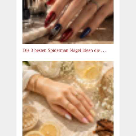
Die 3 besten Spiderman Nägel Ideen die …