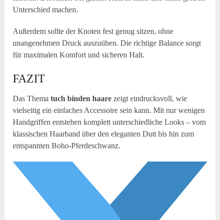
Unterschied machen.
Außerdem sollte der Knoten fest genug sitzen, ohne
unangenehmen Druck auszuüben. Die richtige Balance sorgt
für maximalen Komfort und sicheren Halt.
FAZIT
Das Thema
tuch binden haare
zeigt eindrucksvoll, wie
vielseitig ein einfaches Accessoire sein kann. Mit nur wenigen
Handgriffen entstehen komplett unterschiedliche Looks – vom
klassischen Haarband über den eleganten Dutt bis hin zum
entspannten Boho-Pferdeschwanz.