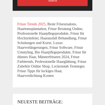
Search
Frisur Trends 2025
, Beste Friseursalons,
Haartransplantation, Frisur Beratung Online,
Professionelle Haarpflegeprodukte, Frisur für
Hochzeitsfeier, Haarausfall Behandlung, Frisur
Schulungen und Kurse, Luxus
Haarverlängerungen, Frisur Software, Frisur
Umstyling, Bio Haarpflegeprodukte, Frisur für
dünnes Haar, Männerfrisuren 2024, Frisur
Farbtrends, Professionelle Haarglättung, Frisur
Zubehör Online Shop, Lockenstab Testsieger,
Frisur Tipps für lockiges Haar,
Haarverdichtung Kosten
NEUESTE BEITRÄGE: