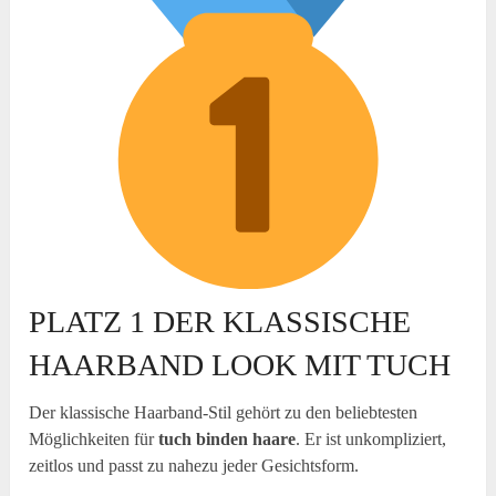
PLATZ 1 DER KLASSISCHE
HAARBAND LOOK MIT TUCH
Der klassische Haarband-Stil gehört zu den beliebtesten
Möglichkeiten für
tuch binden haare
. Er ist unkompliziert,
zeitlos und passt zu nahezu jeder Gesichtsform.