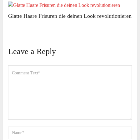
Glatte Haare Frisuren die deinen Look revolutionieren
Leave a Reply