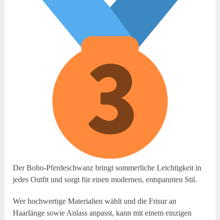
Der Boho-Pferdeschwanz bringt sommerliche Leichtigkeit in
jedes Outfit und sorgt für einen modernen, entspannten Stil.
Wer hochwertige Materialien wählt und die Frisur an
Haarlänge sowie Anlass anpasst, kann mit einem einzigen