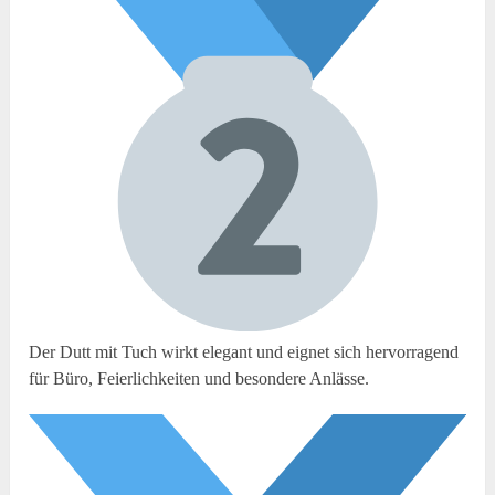
Der Dutt mit Tuch wirkt elegant und eignet sich hervorragend
für Büro, Feierlichkeiten und besondere Anlässe.